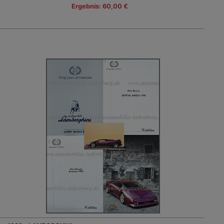
Ergebnis: 60,00 €