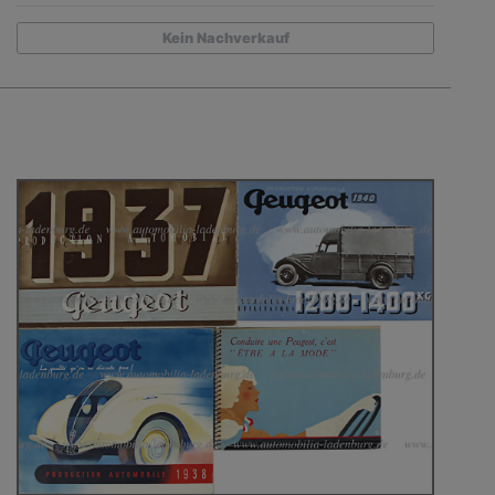
Kein Nachverkauf