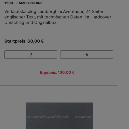
1298 - LAMBORGHINI
Verkaufskatalog Lamborghini Aventador, 24 Seiten
englischer Text, mit technischen Daten, im Hardcover
Umschlag und Originalbox
Startpreis: 60,00 €
Ergebnis: 100,00 €