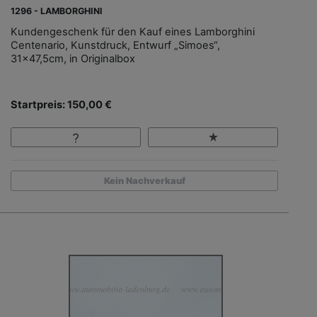
1296 - LAMBORGHINI
Kundengeschenk für den Kauf eines Lamborghini
Centenario, Kunstdruck, Entwurf „Simoes“,
31x47,5cm, in Originalbox
Startpreis: 150,00 €
Kein Nachverkauf