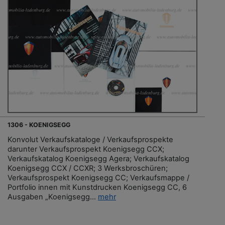
1306 - KOENIGSEGG
Konvolut Verkaufskataloge / Verkaufsprospekte
darunter Verkaufsprospekt Koenigsegg CCX;
Verkaufskatalog Koenigsegg Agera; Verkaufskatalog
Koenigsegg CCX / CCXR; 3 Werksbroschüren;
Verkaufsprospekt Koenigsegg CC; Verkaufsmappe /
Portfolio innen mit Kunstdrucken Koenigsegg CC, 6
Ausgaben „Koenigsegg...
mehr