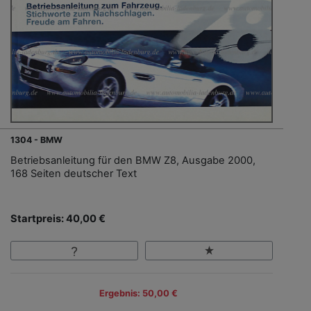
1304 - BMW
Betriebsanleitung für den BMW Z8, Ausgabe 2000,
168 Seiten deutscher Text
Startpreis: 40,00 €
Ergebnis: 50,00 €