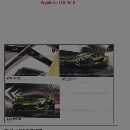
Ergebnis: 150,00 €