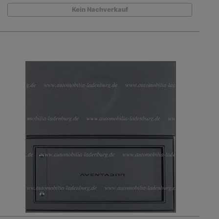
Kein Nachverkauf