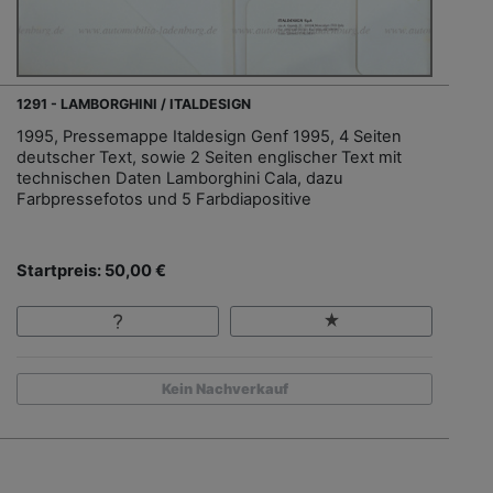
1291 - LAMBORGHINI / ITALDESIGN
1995, Pressemappe Italdesign Genf 1995, 4 Seiten
deutscher Text, sowie 2 Seiten englischer Text mit
technischen Daten Lamborghini Cala, dazu
Farbpressefotos und 5 Farbdiapositive
Startpreis: 50,00 €
Kein Nachverkauf