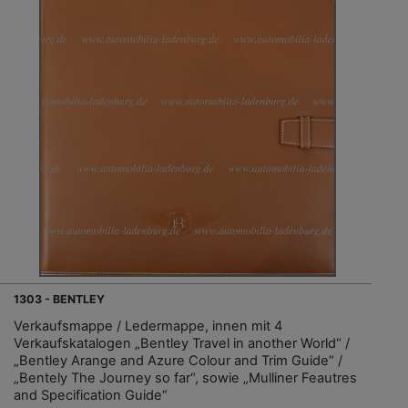
1303 - BENTLEY
Verkaufsmappe / Ledermappe, innen mit 4
Verkaufskatalogen „Bentley Travel in another World“ /
„Bentley Arange and Azure Colour and Trim Guide“ /
„Bentely The Journey so far“, sowie „Mulliner Feautres
and Specification Guide“