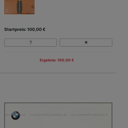
Startpreis: 100,00 €
Ergebnis: 100,00 €