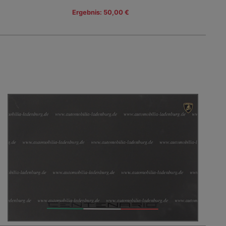
Ergebnis: 50,00 €