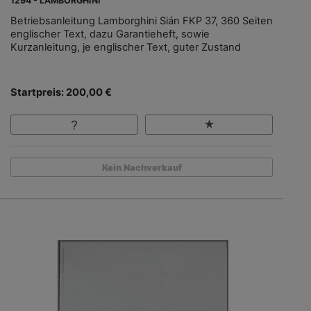
1294 - LAMBORGHINI
Betriebsanleitung Lamborghini Sián FKP 37, 360 Seiten
englischer Text, dazu Garantieheft, sowie
Kurzanleitung, je englischer Text, guter Zustand
Startpreis: 200,00 €
Kein Nachverkauf