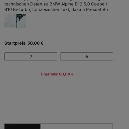
technischen Daten zu BMW Alpine B12 5,0 Coupe /
B10 Bi-Turbo, französischer Text, dazu 5 Pressefoto
Startpreis: 50,00 €
Ergebnis: 60,00 €