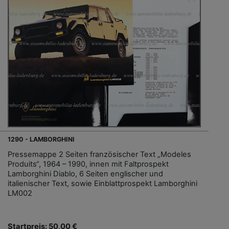
1290 - LAMBORGHINI
Pressemappe 2 Seiten französischer Text „Modeles
Produits“, 1964 – 1990, innen mit Faltprospekt
Lamborghini Diablo, 6 Seiten englischer und
italienischer Text, sowie Einblattprospekt Lamborghini
LM002
Startpreis: 50,00 €