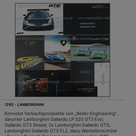
1292 - LAMBORGHINI
Konvolut Verkaufsprospekte von „Reiter Engineering“,
darunter Lamborghini Gallardo LP 520 GT3 Evo;
Gallardo GT3 Strada; 2x Lamborghini Gallardo GT3;
Lamborghini Gallardo GT3 FL2, dazu Werbebroschüre