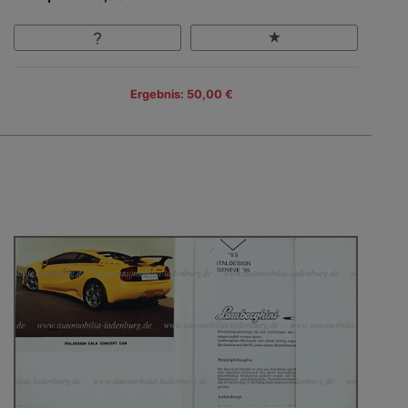
Ergebnis: 50,00 €