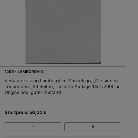
1295 - LAMBORGHINI
Verkaufskatalog Lamborghini Murcielago, „Die sieben
Todsünden“, 36 Seiten, limitierte Auflage 1451/2000, in
Originalbox, guter Zustand
Startpreis: 50,00 €