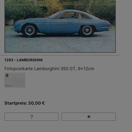
1293 - LAMBORGHINI
Fotopostkarte Lamborghini 350 GT, 9x12cm
Startpreis: 30,00 €