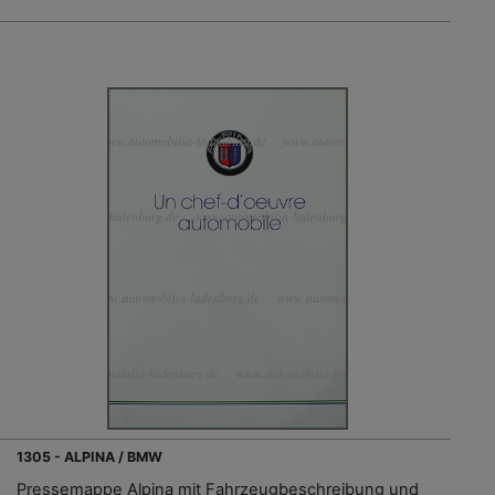
1305 - ALPINA / BMW
Pressemappe Alpina mit Fahrzeugbeschreibung und