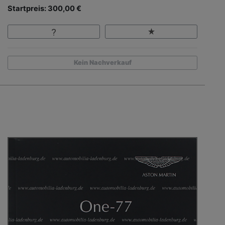
Startpreis: 300,00 €
Kein Nachverkauf