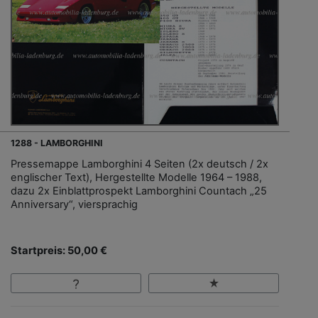
1288 - LAMBORGHINI
Pressemappe Lamborghini 4 Seiten (2x deutsch / 2x
englischer Text), Hergestellte Modelle 1964 – 1988,
dazu 2x Einblattprospekt Lamborghini Countach „25
Anniversary“, viersprachig
Startpreis: 50,00 €