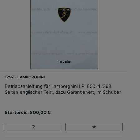
1297 - LAMBORGHINI
Betriebsanleitung für Lamborghini LPI 800-4, 368
Seiten englischer Text, dazu Garantieheft, im Schuber
Startpreis: 800,00 €