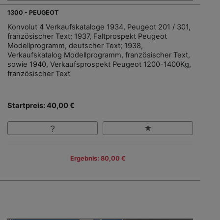
1300 - PEUGEOT
Konvolut 4 Verkaufskataloge 1934, Peugeot 201 / 301,
französischer Text; 1937, Faltprospekt Peugeot
Modellprogramm, deutscher Text; 1938,
Verkaufskatalog Modellprogramm, französischer Text,
sowie 1940, Verkaufsprospekt Peugeot 1200-1400Kg,
französischer Text
Startpreis: 40,00 €
Ergebnis: 80,00 €