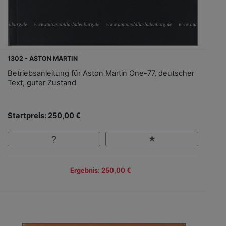
1302 - ASTON MARTIN
Betriebsanleitung für Aston Martin One-77, deutscher
Text, guter Zustand
Startpreis: 250,00 €
Ergebnis: 250,00 €