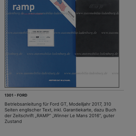
1301 - FORD
Betriebsanleitung für Ford GT, Modelljahr 2017, 310
Seiten englischer Text, inkl. Garantiekarte, dazu Buch
der Zeitschrift „RAMP“ „Winner Le Mans 2016“, guter
Zustand