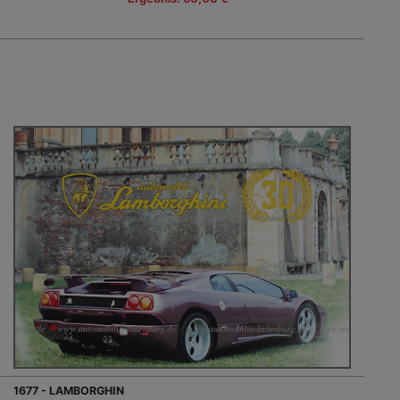
1677 - LAMBORGHIN