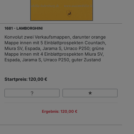
1681 - LAMBORGHINI
Konvolut zwei Verkaufsmappen, darunter orange
Mappe innen mit 5 Einblattprospekten Countach,
Miura SV, Espada, Jarama S, Urraco P250; grüne
Mappe innen mit 4 Einblattprospekten Miura SV,
Espada, Jarama S, Urraco P250, guter Zustand
Startpreis: 120,00 €
Ergebnis: 120,00 €