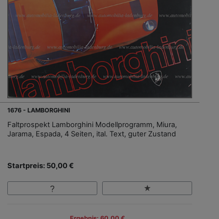
1676 - LAMBORGHINI
Faltprospekt Lamborghini Modellprogramm, Miura,
Jarama, Espada, 4 Seiten, ital. Text, guter Zustand
Startpreis: 50,00 €
Ergebnis: 60,00 €