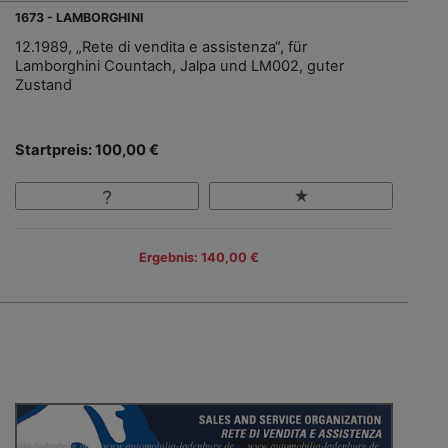
1673 - LAMBORGHINI
12.1989, „Rete di vendita e assistenza“, für
Lamborghini Countach, Jalpa und LM002, guter
Zustand
Startpreis: 100,00 €
Ergebnis: 140,00 €