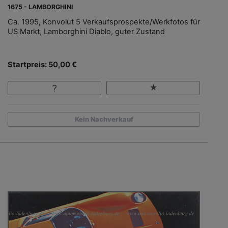
1675 - LAMBORGHINI
Ca. 1995, Konvolut 5 Verkaufsprospekte/Werkfotos für
US Markt, Lamborghini Diablo, guter Zustand
Startpreis: 50,00 €
Kein Nachverkauf