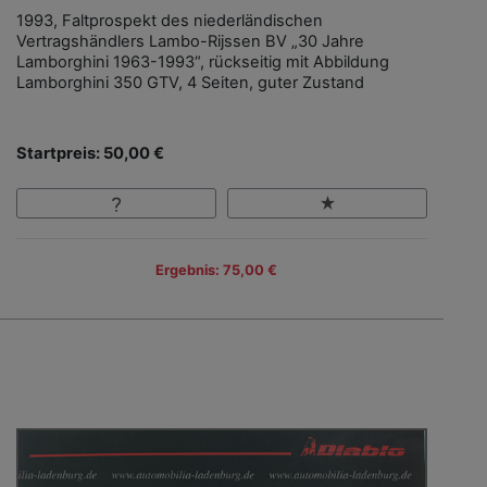
1993, Faltprospekt des niederländischen
Vertragshändlers Lambo-Rijssen BV „30 Jahre
Lamborghini 1963-1993“, rückseitig mit Abbildung
Lamborghini 350 GTV, 4 Seiten, guter Zustand
Startpreis: 50,00 €
Ergebnis: 75,00 €