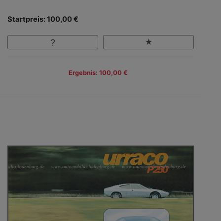
Startpreis: 100,00 €
Ergebnis: 100,00 €