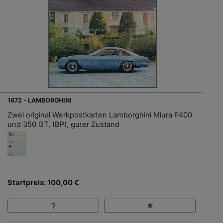
1672 - LAMBORGHINI
Zwei original Werkpostkarten Lamborghini Miura P400
und 350 GT, (BP), guter Zustand
Startpreis: 100,00 €