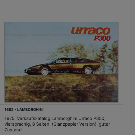
1682 - LAMBORGHINI
1975, Verkaufskatalog Lamborghini Urraco P300,
viersprachig, 8 Seiten, (Glanzpapier Version), guter
Zustand