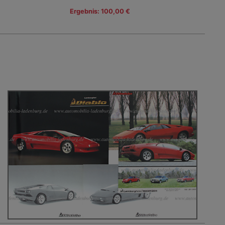
Ergebnis: 100,00 €