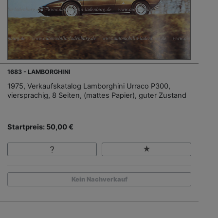
1683 - LAMBORGHINI
1975, Verkaufskatalog Lamborghini Urraco P300,
viersprachig, 8 Seiten, (mattes Papier), guter Zustand
Startpreis: 50,00 €
Kein Nachverkauf