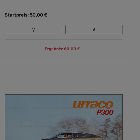
Startpreis: 50,00 €
Ergebnis: 60,00 €