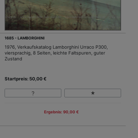
1685 - LAMBORGHINI
1976, Verkaufskatalog Lamborghini Urraco P300,
viersprachig, 8 Seiten, leichte Faltspuren, guter
Zustand
Startpreis: 50,00 €
Ergebnis: 90,00 €