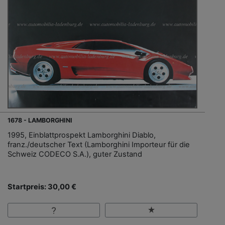
1678 - LAMBORGHINI
1995, Einblattprospekt Lamborghini Diablo,
franz./deutscher Text (Lamborghini Importeur für die
Schweiz CODECO S.A.), guter Zustand
Startpreis: 30,00 €