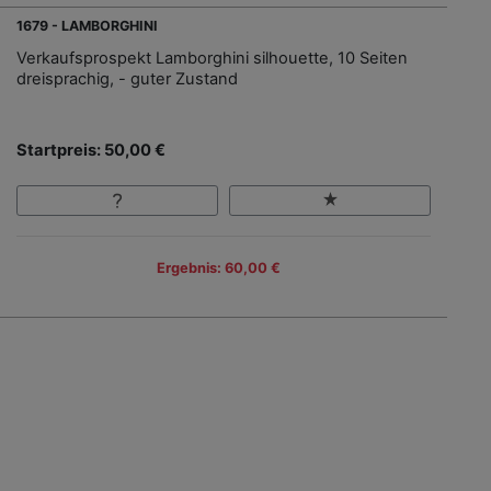
1679 - LAMBORGHINI
Verkaufsprospekt Lamborghini silhouette, 10 Seiten
dreisprachig, - guter Zustand
Startpreis: 50,00 €
Ergebnis: 60,00 €