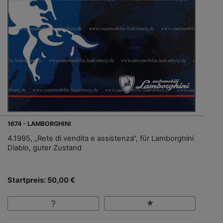
1674 - LAMBORGHINI
4.1995, „Rete di vendita e assistenza“, für Lamborghini
Diablo, guter Zustand
Startpreis: 50,00 €