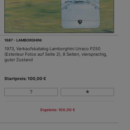
1687 - LAMBORGHINI
1973, Verkaufskatalog Lamborghini Urraco P250
(Exterieur Fotos auf Seite 2), 8 Seiten, viersprachig,
guter Zustand
Startpreis: 100,00 €
Ergebnis: 100,00 €