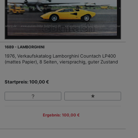
1689 - LAMBORGHINI
1976, Verkaufskatalog Lamborghini Countach LP400
(mattes Papier), 8 Seiten, viersprachig, guter Zustand
Startpreis: 100,00 €
Ergebnis: 100,00 €