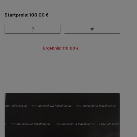
Startpreis: 100,00 €
Ergebnis: 110,00 €