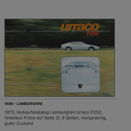
1686 - LAMBORGHINI
1973, Verkaufskatalog Lamborghini Urraco P250,
(Interieur Fotos auf Seite 2), 8 Seiten, viersprachig,
guter Zustand