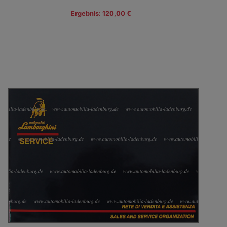
Ergebnis: 120,00 €