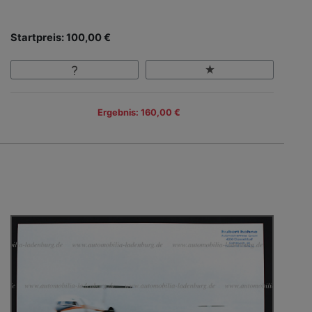
Startpreis: 100,00 €
Ergebnis: 160,00 €