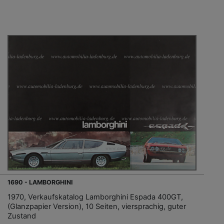
1690 - LAMBORGHINI
1970, Verkaufskatalog Lamborghini Espada 400GT,
(Glanzpapier Version), 10 Seiten, viersprachig, guter
Zustand