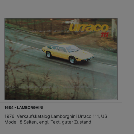
1684 - LAMBORGHINI
1976, Verkaufskatalog Lamborghini Urraco 111, US
Model, 8 Seiten, engl. Text, guter Zustand