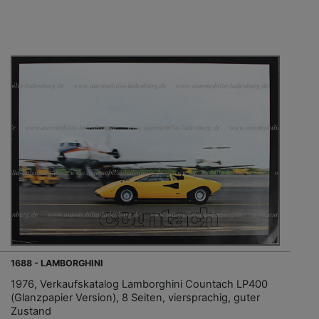
1688 - LAMBORGHINI
1976, Verkaufskatalog Lamborghini Countach LP400
(Glanzpapier Version), 8 Seiten, viersprachig, guter
Zustand