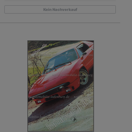
Kein Nachverkauf