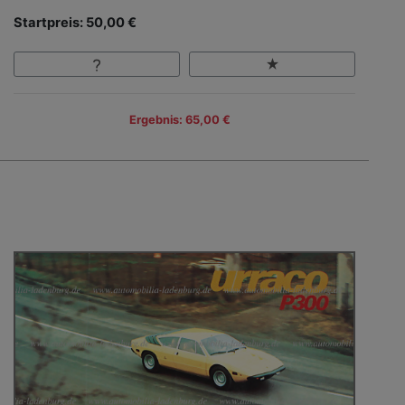
Startpreis: 50,00 €
Ergebnis: 65,00 €