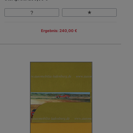
Ergebnis: 240,00 €