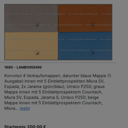
1680 - LAMBORGHINI
Konvolut 4 Verkaufsmappen, darunter blaue Mappe (1.
Ausgabe) innen mit 5 Einblattprospekten Miura SV,
Espada, 2x Jarama (grün/blau), Urraco P250; graue
Mappe innen mit 5 Einblattprospektem Countach,
Miura SV, Espada, Jarama S, Urraco P250; beige
Mappe innen mit 5 Einblattprospektem Countach,
Miura...
mehr
Startpreis: 200,00 €