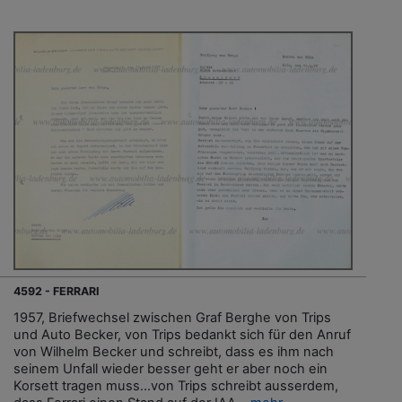
4592 - FERRARI
1957, Briefwechsel zwischen Graf Berghe von Trips
und Auto Becker, von Trips bedankt sich für den Anruf
von Wilhelm Becker und schreibt, dass es ihm nach
seinem Unfall wieder besser geht er aber noch ein
Korsett tragen muss...von Trips schreibt ausserdem,