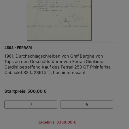
4593 - FERRARI
1961, Durchschlagschreiben von Graf Berghe von
Trips an den Geschäftsführer von Ferrari Girolamo
Gardini betreffend Kauf des Ferrari 250 GT Pininfarina
Cabriolet S2 (#2361GT), hochinteressant
Startpreis: 500,00 €
Ergebnis: 3.150,00 €