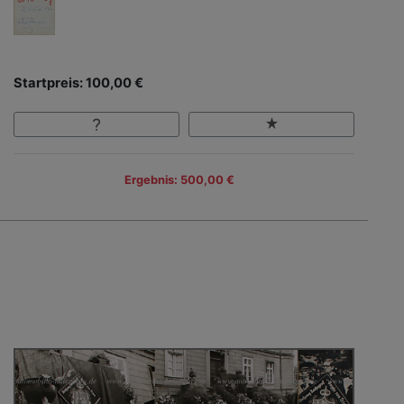
Startpreis: 100,00 €
Ergebnis: 500,00 €