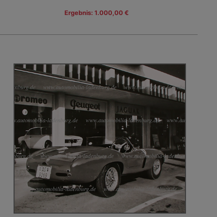
Ergebnis: 1.000,00 €