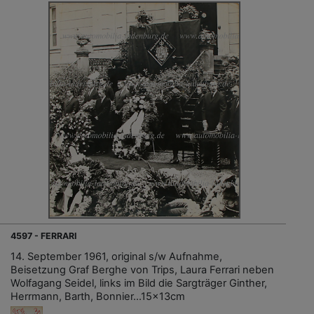
4597 - FERRARI
14. September 1961, original s/w Aufnahme,
Beisetzung Graf Berghe von Trips, Laura Ferrari neben
Wolfagang Seidel, links im Bild die Sargträger Ginther,
Herrmann, Barth, Bonnier...15x13cm