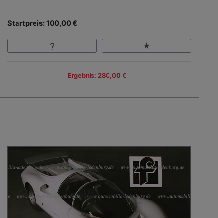
Startpreis: 100,00 €
Ergebnis: 280,00 €