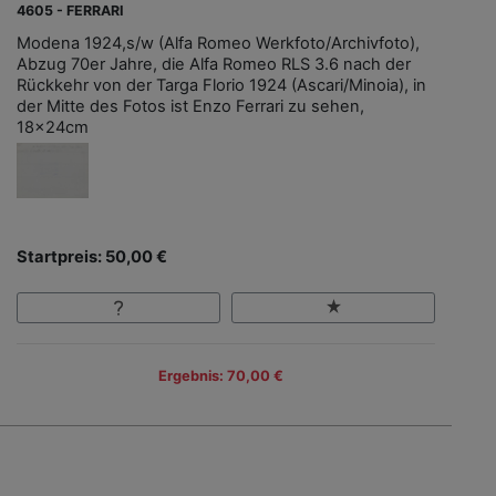
4605 - FERRARI
Modena 1924,s/w (Alfa Romeo Werkfoto/Archivfoto),
Abzug 70er Jahre, die Alfa Romeo RLS 3.6 nach der
Rückkehr von der Targa Florio 1924 (Ascari/Minoia), in
der Mitte des Fotos ist Enzo Ferrari zu sehen,
18x24cm
Startpreis: 50,00 €
Ergebnis: 70,00 €