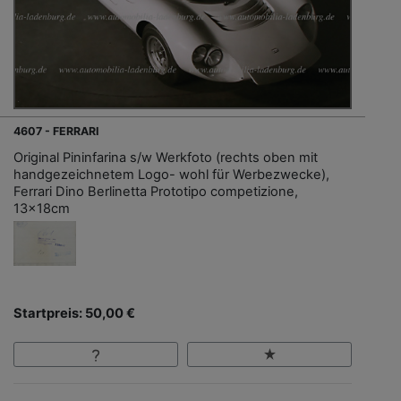
4607 - FERRARI
Original Pininfarina s/w Werkfoto (rechts oben mit
handgezeichnetem Logo- wohl für Werbezwecke),
Ferrari Dino Berlinetta Prototipo competizione,
13x18cm
Startpreis: 50,00 €