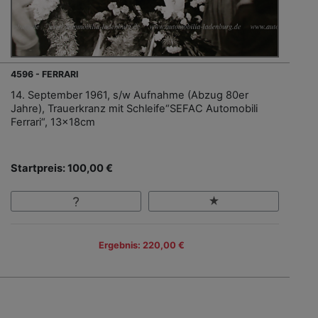
4596 - FERRARI
14. September 1961, s/w Aufnahme (Abzug 80er
Jahre), Trauerkranz mit Schleife“SEFAC Automobili
Ferrari“, 13x18cm
Startpreis: 100,00 €
Ergebnis: 220,00 €