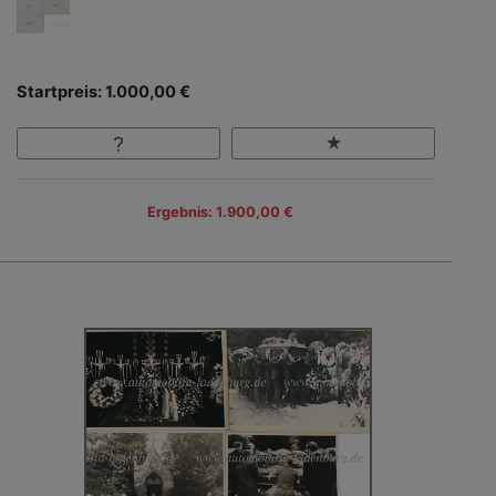
Startpreis: 1.000,00 €
Ergebnis: 1.900,00 €