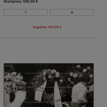
Startpreis: 100,00 €
Ergebnis: 100,00 €