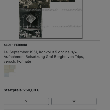
4601 - FERRARI
14. September 1961, Konvolut 5 original s/w
Aufnahmen, Beisetzung Graf Berghe von Trips,
versch. Formate
Startpreis: 250,00 €