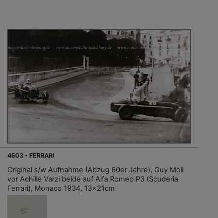
4603 - FERRARI
Original s/w Aufnahme (Abzug 60er Jahre), Guy Moll
vor Achille Varzi beide auf Alfa Romeo P3 (Scuderia
Ferrari), Monaco 1934, 13x21cm