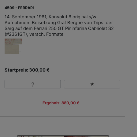
4599 - FERRARI
14. September 1961, Konvolut 6 original s/w
Aufnahmen, Beisetzung Graf Berghe von Trips, der
Sarg auf dem Ferrari 250 GT Pininfarina Cabriolet S2
(#2361GT), versch. Formate
Startpreis: 300,00 €
Ergebnis: 880,00 €