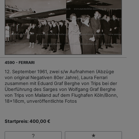
4590 - FERRARI
12. September 1961, zwei s/w Aufnahmen (Abzüge
von original Negativen 80er Jahre), Laura Ferrari
zusammen mit Eduard Graf Berghe von Trips bei der
Überführung des Sarges von Wolfgang Graf Berghe
von Trips von Mailand auf dem Flughafen Köln/Bonn,
18x18cm, unveröffentlichte Fotos
Startpreis: 400,00 €