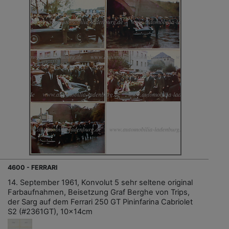
4600 - FERRARI
14. September 1961, Konvolut 5 sehr seltene original
Farbaufnahmen, Beisetzung Graf Berghe von Trips,
der Sarg auf dem Ferrari 250 GT Pininfarina Cabriolet
S2 (#2361GT), 10x14cm