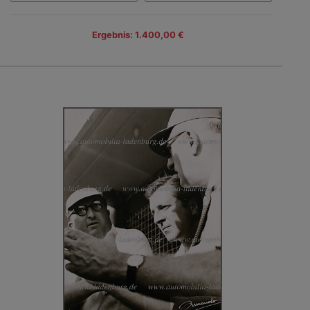
Ergebnis: 1.400,00 €