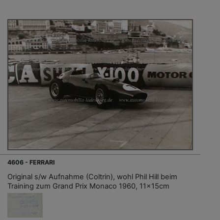
4606 - FERRARI
Original s/w Aufnahme (Coltrin), wohl Phil Hill beim
Training zum Grand Prix Monaco 1960, 11x15cm