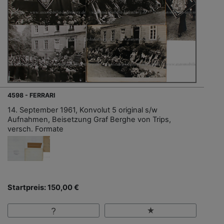
4598 - FERRARI
14. September 1961, Konvolut 5 original s/w
Aufnahmen, Beisetzung Graf Berghe von Trips,
versch. Formate
Startpreis: 150,00 €