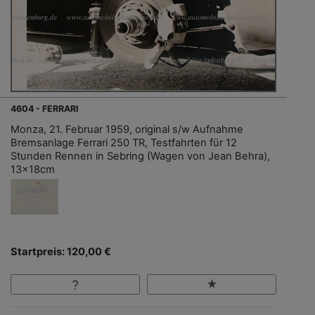
4604 - FERRARI
Monza, 21. Februar 1959, original s/w Aufnahme
Bremsanlage Ferrari 250 TR, Testfahrten für 12
Stunden Rennen in Sebring (Wagen von Jean Behra),
13x18cm
Startpreis: 120,00 €