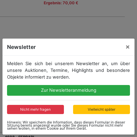
Ergebnis: 70,00 €
×
Newsletter
Melden Sie sich bei unserem Newsletter an, um über
unsere Auktionen, Termine, Highlights und besondere
Objekte informiert zu werden.
Zur Newsletteranmeldung
Nicht mehr fragen
Vielleicht später
Hinweis: Wir speichern die Information, dass dieses Formular in dieser
Sitzung bereits angezeigt wurde oder Sie dieses Formular nicht mehr
sehen wollen, in einem Cookie auf Ihrem Gerät.