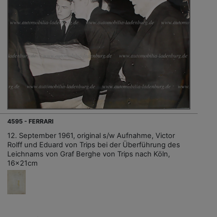
4595 - FERRARI
12. September 1961, original s/w Aufnahme, Victor
Rolff und Eduard von Trips bei der Überführung des
Leichnams von Graf Berghe von Trips nach Köln,
16x21cm