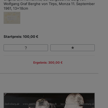
Wolfgang Graf Berghe von Tirps, Monza 11. September
1961, 13x18cm
Startpreis: 100,00 €
Ergebnis: 300,00 €