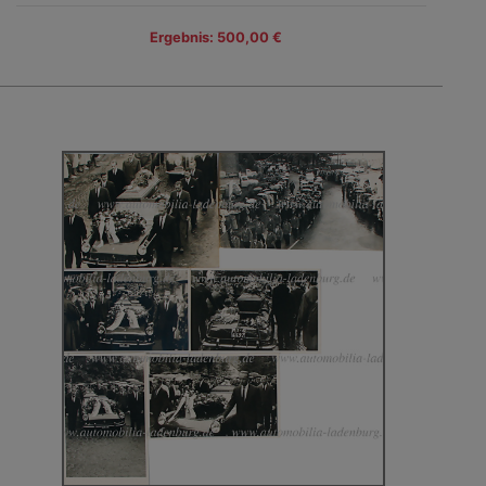
Ergebnis: 500,00 €