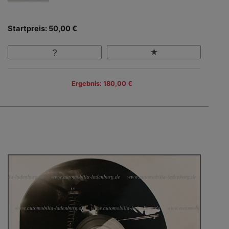
Startpreis: 50,00 €
Ergebnis: 180,00 €