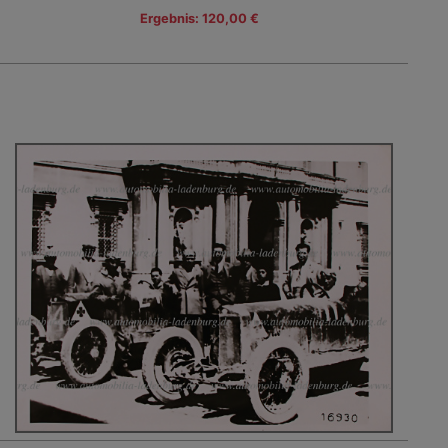
Ergebnis: 120,00 €