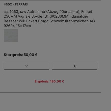
4602 - FERRARI
ca. 1963, s/w Aufnahme (Abzug 90er Jahre), Ferrari
250MM Vignale Spyder S1 (#0230MM), damaliger
Besitzer Willi Eckert Brugg Schweiz (Kennzeichen AG
9269), 15x17cm
Startpreis: 50,00 €
Ergebnis: 180,00 €