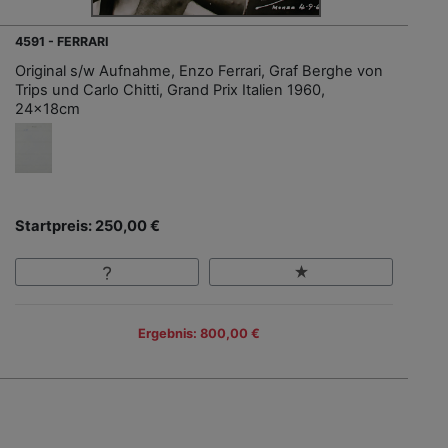
4591 - FERRARI
Original s/w Aufnahme, Enzo Ferrari, Graf Berghe von
Trips und Carlo Chitti, Grand Prix Italien 1960,
24x18cm
Startpreis: 250,00 €
Ergebnis: 800,00 €