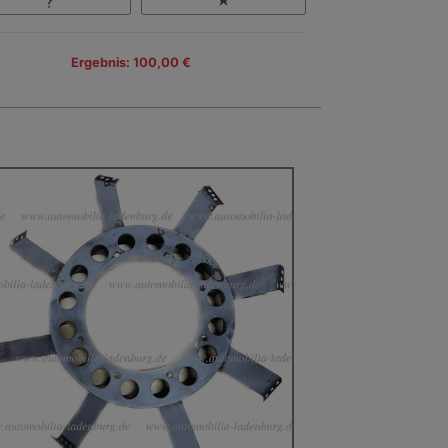
Ergebnis: 100,00 €