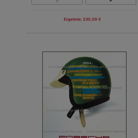
Ergebnis: 230,00 €