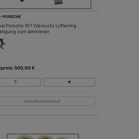
 - PORSCHE
inal Porsche 917 (Versuch) Lüfterring
stigung zum laminieren
tpreis: 500,00 €
Kein Nachverkauf