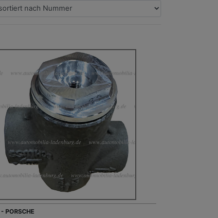
 - PORSCHE