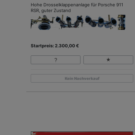
Hohe Drosselklappenanlage für Porsche 911
RSR, guter Zustand
Startpreis: 2.300,00 €
Kein Nachverkauf