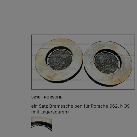
3216 - PORSCHE
ein Satz Bremsscheiben für Porsche 962, NOS
(mit Lagerspuren)