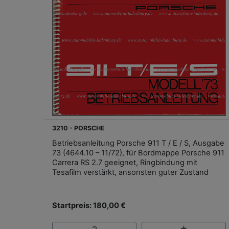
3210 - PORSCHE
Betriebsanleitung Porsche 911 T / E / S, Ausgabe
73 (4644.10 – 11/72), für Bordmappe Porsche 911
Carrera RS 2.7 geeignet, Ringbindung mit
Tesafilm verstärkt, ansonsten guter Zustand
Startpreis: 180,00 €