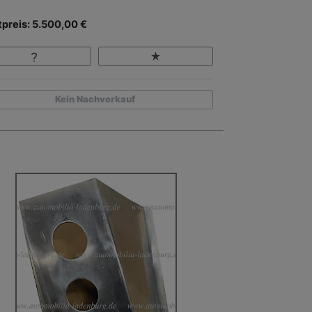
tpreis: 5.500,00 €
Kein Nachverkauf