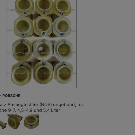
 - PORSCHE
Satz Ansaugtrichter (NOS) ungebohrt, für
che 917, 4,5-4,9 und 5,4 Liter