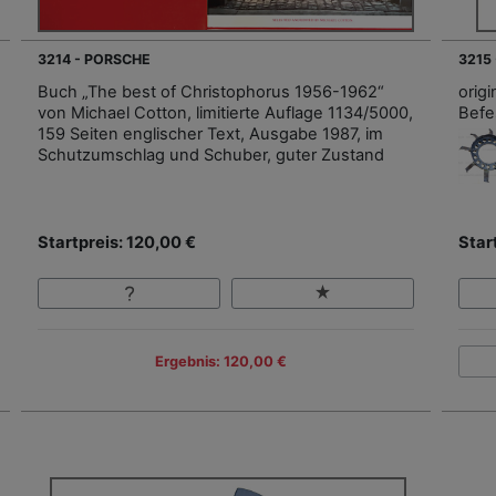
3214 - PORSCHE
3215
Buch „The best of Christophorus 1956-1962“
orig
von Michael Cotton, limitierte Auflage 1134/5000,
Befe
159 Seiten englischer Text, Ausgabe 1987, im
Schutzumschlag und Schuber, guter Zustand
Startpreis: 120,00 €
Star
Ergebnis: 120,00 €