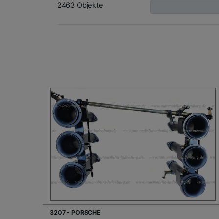
2463 Objekte
3207 - PORSCHE