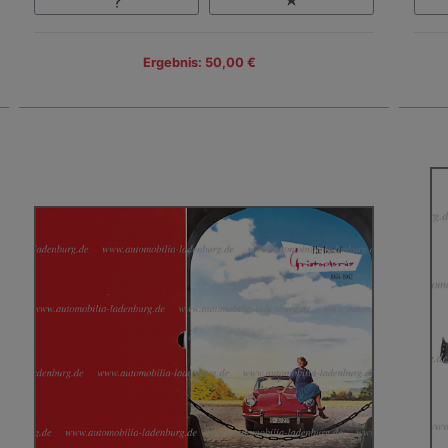
Ergebnis: 50,00 €