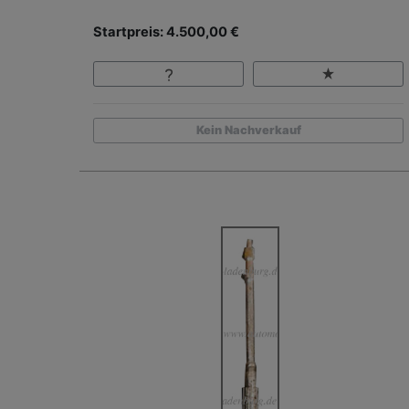
Startpreis: 4.500,00 €
Kein Nachverkauf