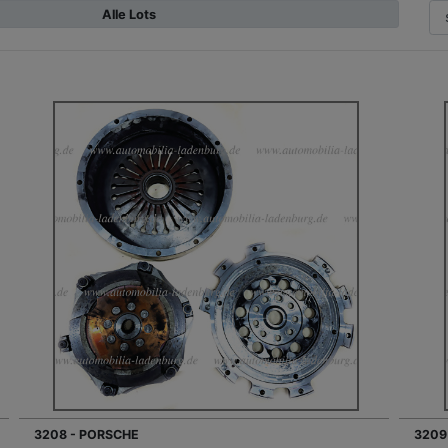
Alle Lots
3208 - PORSCHE
3209