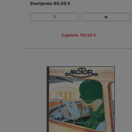
Startpreis: 60,00 €
Ergebnis: 110,00 €