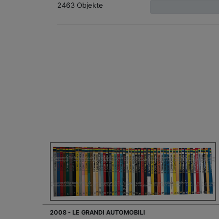
2463 Objekte
2008 - LE GRANDI AUTOMOBILI