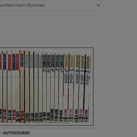
 - AUTOCOURSE