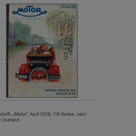
chrift ,,Motor“ April 1926, 118 Seiten, sehr
r Zustand