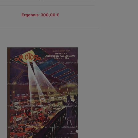
Ergebnis: 300,00 €