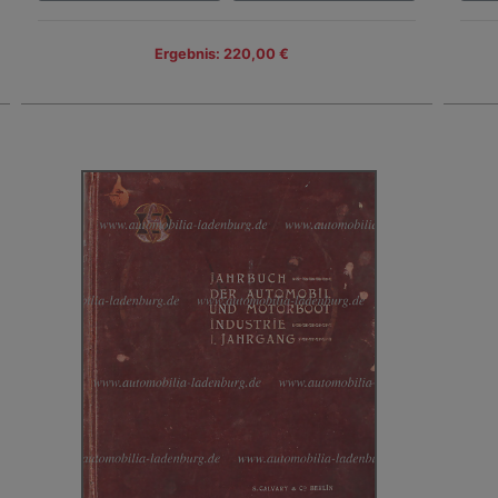
Ergebnis: 220,00 €