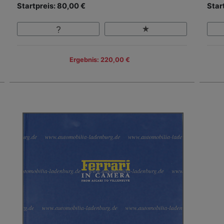
Startpreis: 80,00 €
Star
Ergebnis: 220,00 €