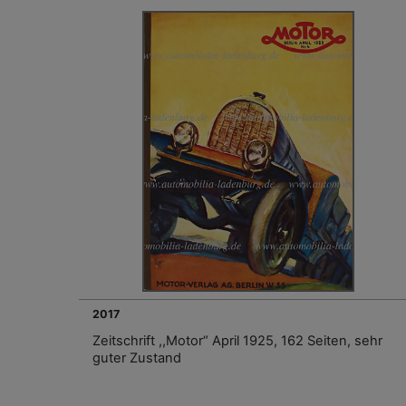
2017
Zeitschrift ,,Motor“ April 1925, 162 Seiten, sehr
guter Zustand