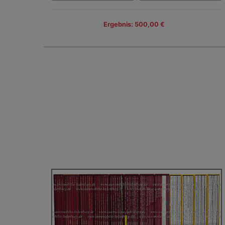
Ergebnis: 500,00 €