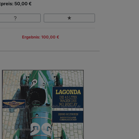
tpreis: 50,00 €
Ergebnis: 100,00 €