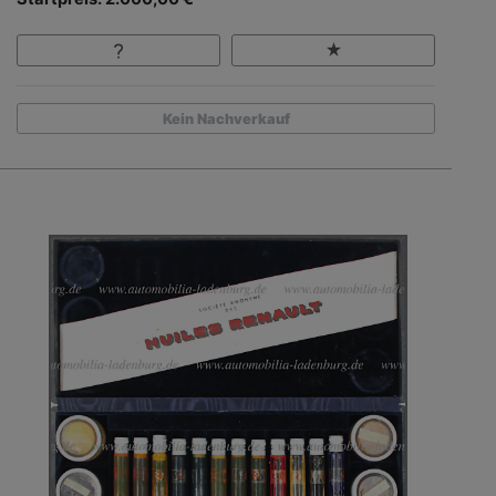
Kein Nachverkauf