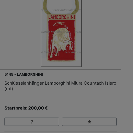
5145 - LAMBORGHINI
Schlüsselanhänger Lamborghini Miura Countach Islero
(rot)
Startpreis: 200,00 €