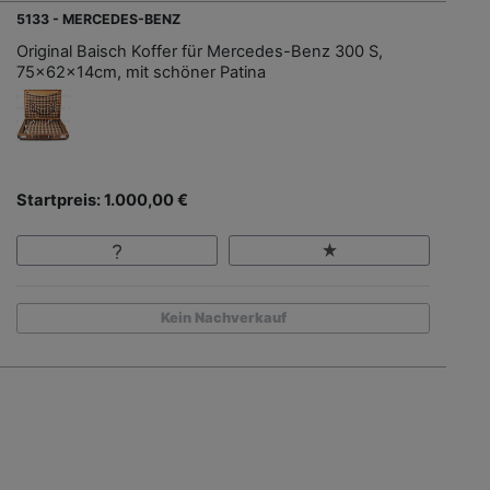
5133 - MERCEDES-BENZ
Original Baisch Koffer für Mercedes-Benz 300 S,
75x62x14cm, mit schöner Patina
Startpreis: 1.000,00 €
Kein Nachverkauf