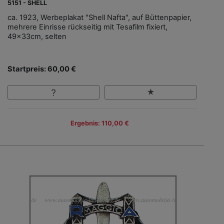
5151 - SHELL
ca. 1923, Werbeplakat "Shell Nafta", auf Büttenpapier,
mehrere Einrisse rückseitig mit Tesafilm fixiert,
49x33cm, selten
Startpreis: 60,00 €
Ergebnis: 110,00 €