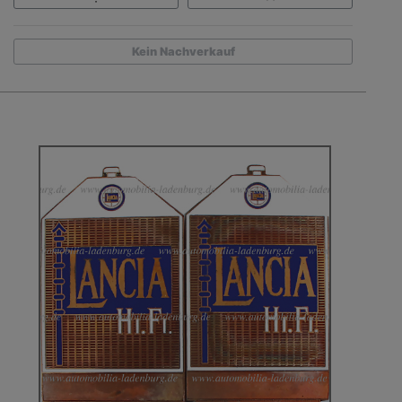
Kein Nachverkauf