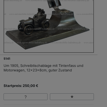
5141
Um 1905, Schreibtischablage mit Tintenfass und
Motorwagen, 12x23x8cm, guter Zustand
Startpreis: 250,00 €