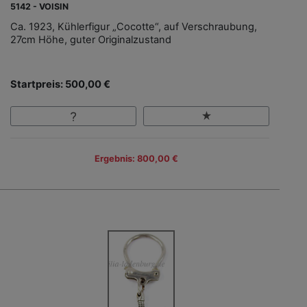
5142 - VOISIN
Ca. 1923, Kühlerfigur „Cocotte“, auf Verschraubung,
27cm Höhe, guter Originalzustand
Startpreis: 500,00 €
Ergebnis: 800,00 €