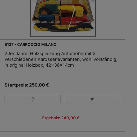
5137 - CARROCCIO MILANO
20er Jahre, Holzspielzeug Automobil, mit 3
verschiedenen Karosserievarianten, wohl vollständig,
in original Holzbox, 42x36x14cm
Startpreis: 250,00 €
Ergebnis: 240,00 €