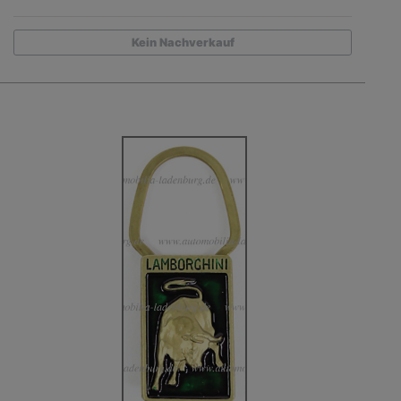
Kein Nachverkauf