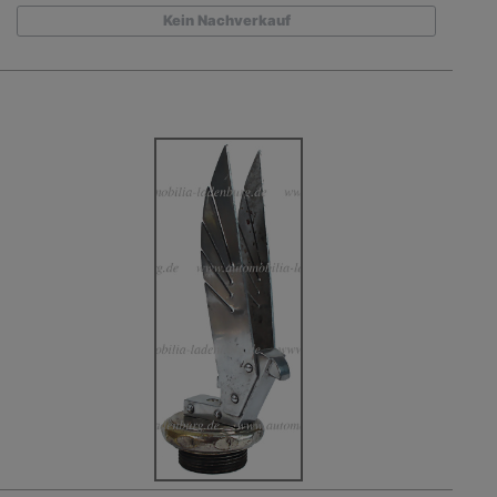
Kein Nachverkauf