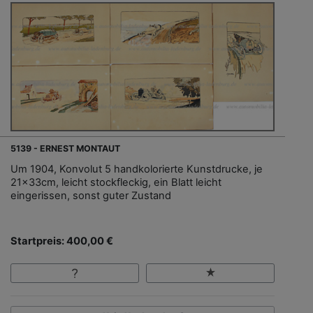
5139 - ERNEST MONTAUT
Um 1904, Konvolut 5 handkolorierte Kunstdrucke, je
21x33cm, leicht stockfleckig, ein Blatt leicht
eingerissen, sonst guter Zustand
Startpreis: 400,00 €