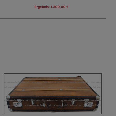
Ergebnis: 1.300,00 €