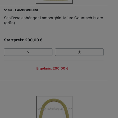
5144 - LAMBORGHINI
Schlüsselanhänger Lamborghini Miura Countach Islero
(grün)
Startpreis: 200,00 €
Ergebnis: 200,00 €