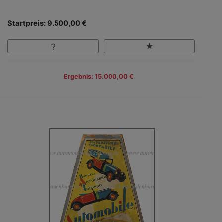
Startpreis: 9.500,00 €
Ergebnis: 15.000,00 €