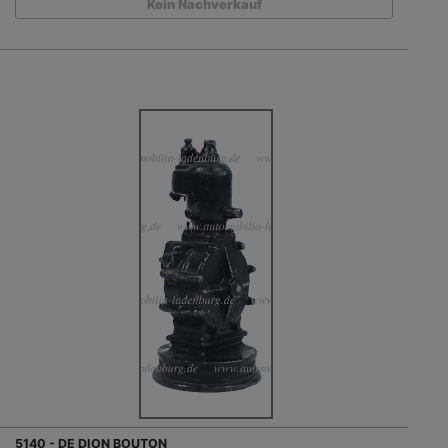
Kein Nachverkauf
5140 - DE DION BOUTON