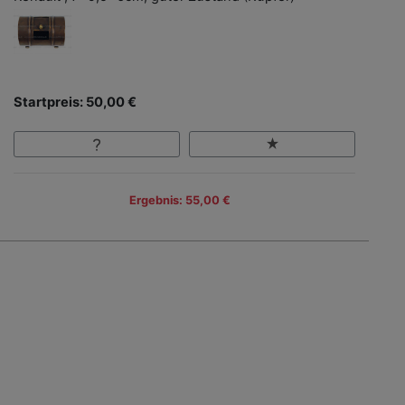
Startpreis: 50,00 €
Ergebnis: 55,00 €