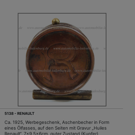
5138 - RENAULT
Ca. 1925, Werbegeschenk, Aschenbecher in Form
eines Ölfasses, auf den Seiten mit Gravur „Huiles
Renault“, 7x9,5x6cm, guter Zustand (Kupfer)