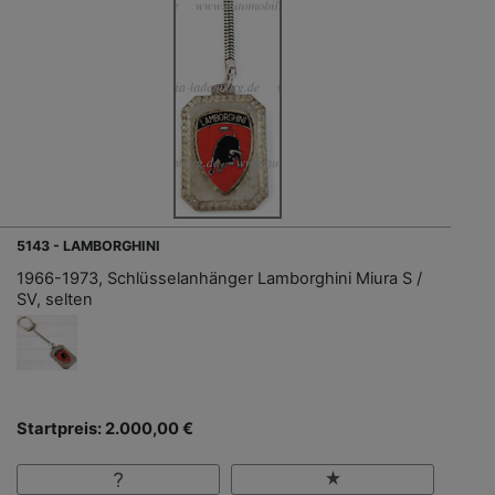
5143 - LAMBORGHINI
1966-1973, Schlüsselanhänger Lamborghini Miura S /
SV, selten
Startpreis: 2.000,00 €