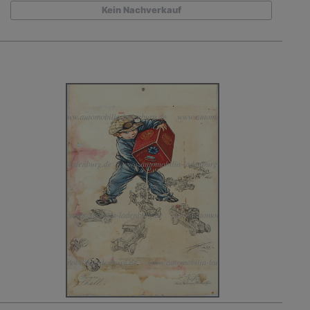
Kein Nachverkauf