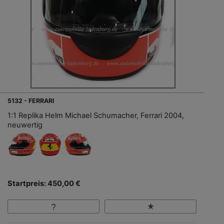
5132 - FERRARI
1:1 Replika Helm Michael Schumacher, Ferrari 2004,
neuwertig
Startpreis: 450,00 €