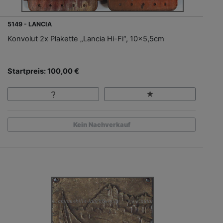
5149 - LANCIA
Konvolut 2x Plakette „Lancia Hi-Fi“, 10x5,5cm
Startpreis: 100,00 €
Kein Nachverkauf