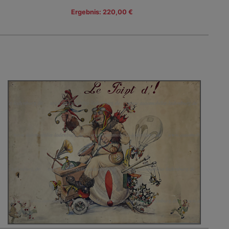
Ergebnis: 220,00 €