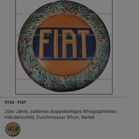
5136 - FIAT
20er Jahre, seltenes doppelseitiges lithographiertes
Händlerschild, Durchmesser 90cm, Rarität