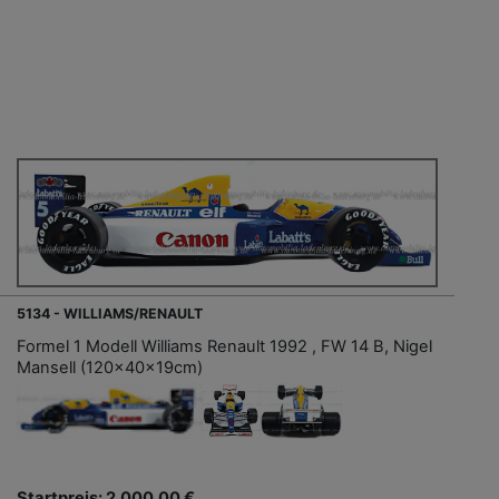
5134 - WILLIAMS/RENAULT
Formel 1 Modell Williams Renault 1992 , FW 14 B, Nigel
Mansell (120x40x19cm)
Startpreis: 2.000,00 €