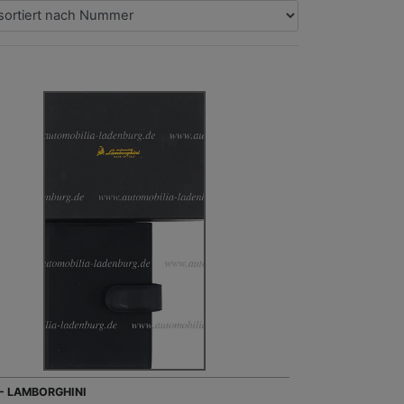
 - LAMBORGHINI