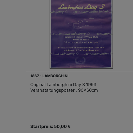
1867 - LAMBORGHINI
Original Lamborghini Day 3 1993
Veranstaltungsposter , 90x60cm
Startpreis: 50,00 €