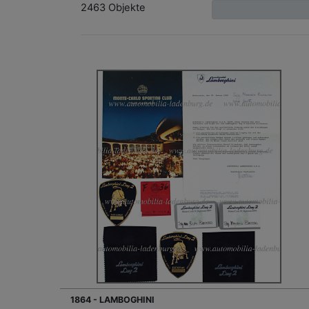
2463 Objekte
1864 - LAMBOGHINI