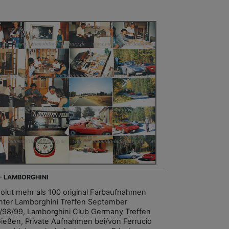
 - LAMBORGHINI
olut mehr als 100 original Farbaufnahmen
nter Lamborghini Treffen September
/98/99, Lamborghini Club Germany Treffen
Gießen, Private Aufnahmen bei/von Ferrucio