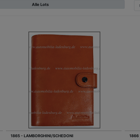
Alle Lots
1865 - LAMBORGHINI/SCHEDONI
1866