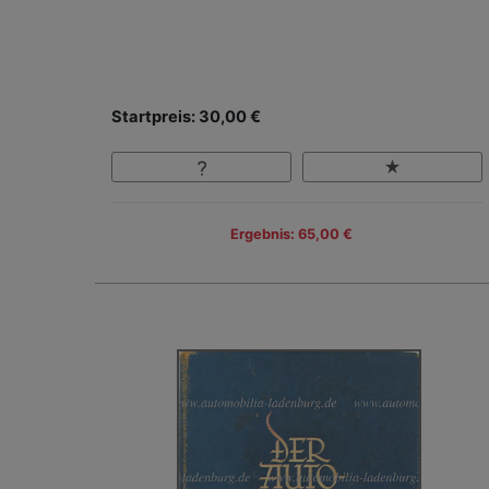
Startpreis: 30,00 €
Ergebnis: 65,00 €