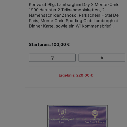
Konvolut 9tlg. Lamborghini Day 2 Monte-Carlo
1990 darunter 2 Teilnahmeplaketten, 2
Namensschilder Zanoso, Parkschein Hotel De
Paris, Monte Carlo Sporting Club Lamborghini
Dinner Karte, sowie ein Willkommensbrief...
Startpreis: 100,00 €
Ergebnis: 220,00 €