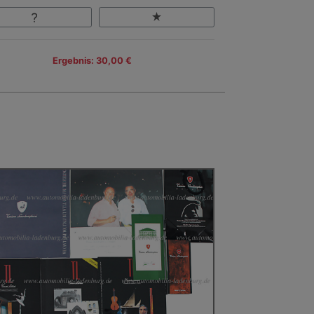
Ergebnis: 30,00 €