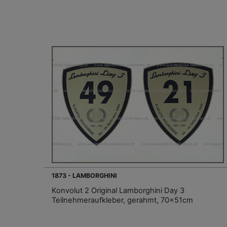
1873 - LAMBORGHINI
Konvolut 2 Original Lamborghini Day 3
Teilnehmeraufkleber, gerahmt, 70x51cm