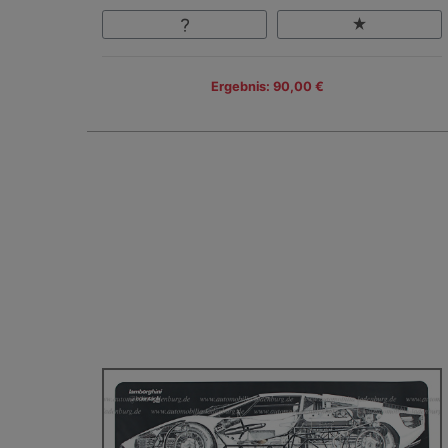
Ergebnis: 90,00 €