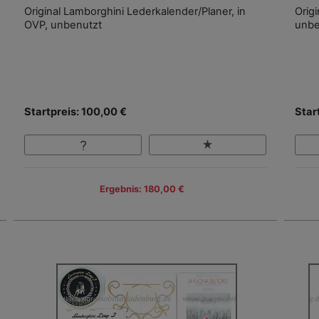
Original Lamborghini Lederkalender/Planer, in
Orig
OVP, unbenutzt
unbe
Startpreis: 100,00 €
Star
Ergebnis: 180,00 €