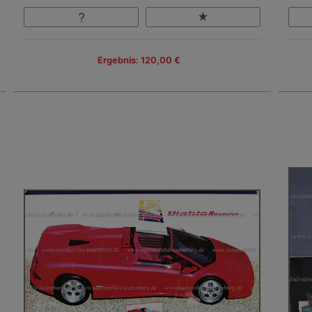
Ergebnis: 120,00 €