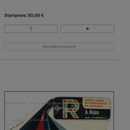
Startpreis: 50,00 €
Kein Nachverkauf