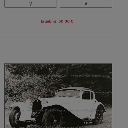
Ergebnis: 50,00 €