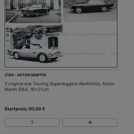
2164 - ASTON MARTIN
3 original s/w Touring Superleggera Werkfotos, Aston
Martin DB4, 16x21cm
Startpreis: 50,00 €