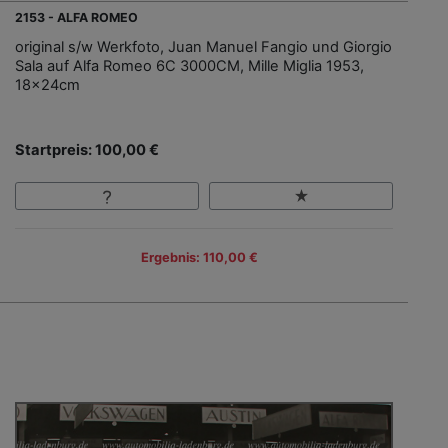
2153 - ALFA ROMEO
original s/w Werkfoto, Juan Manuel Fangio und Giorgio
Sala auf Alfa Romeo 6C 3000CM, Mille Miglia 1953,
18x24cm
Startpreis: 100,00 €
Ergebnis: 110,00 €