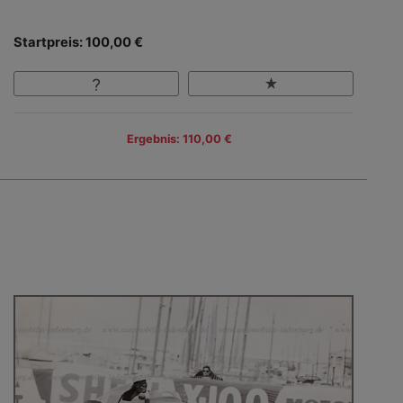
Startpreis: 100,00 €
Ergebnis: 110,00 €