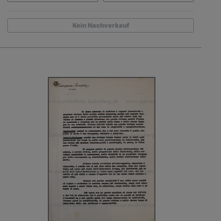
Kein Nachverkauf