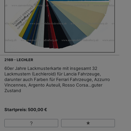
2169 - LECHLER
60er Jahre Lackmusterkarte mit insgesamt 32
Lackmustern (Lechleroid) für Lancia Fahrzeuge,
darunter auch Farben für Ferrari Fahrzeuge, Azzurro
Vincennes, Argento Auteuil, Rosso Corsa...guter
Zustand
Startpreis: 500,00 €