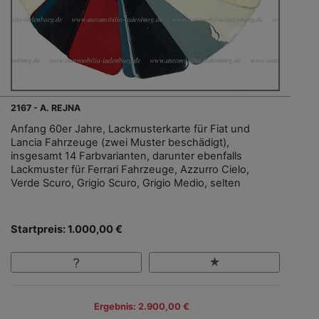
2167 - A. REJNA
Anfang 60er Jahre, Lackmusterkarte für Fiat und
Lancia Fahrzeuge (zwei Muster beschädigt),
insgesamt 14 Farbvarianten, darunter ebenfalls
Lackmuster für Ferrari Fahrzeuge, Azzurro Cielo,
Verde Scuro, Grigio Scuro, Grigio Medio, selten
Startpreis: 1.000,00 €
Ergebnis: 2.900,00 €