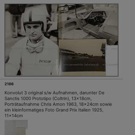
2166
Konvolut 3 original s/w Aufnahmen, darunter De
Sanctis 1000 Prototipo (Coltrin), 13x18cm,
Porträtaufnahme Chris Amon 1963, 18x24cm sowie
ein kleinformatiges Foto Grand Prix Italien 1925,
11x14cm