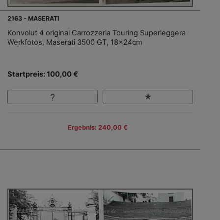
2163 - MASERATI
Konvolut 4 original Carrozzeria Touring Superleggera
Werkfotos, Maserati 3500 GT, 18x24cm
Startpreis: 100,00 €
Ergebnis: 240,00 €