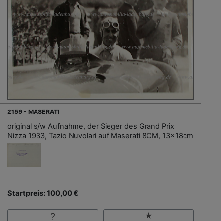
2159 - MASERATI
original s/w Aufnahme, der Sieger des Grand Prix
Nizza 1933, Tazio Nuvolari auf Maserati 8CM, 13x18cm
Startpreis: 100,00 €