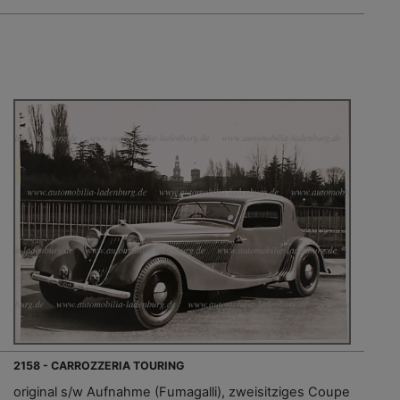
2158 - CARROZZERIA TOURING
original s/w Aufnahme (Fumagalli), zweisitziges Coupe