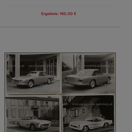
Ergebnis: 160,00 €