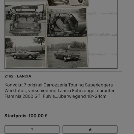
2162 - LANCIA
Konvolut 7 original Carrozzeria Touring Superleggera
Werkfotos, verschiedene Lancia Fahrzeuge, darunter
Flaminia 2800 GT, Fulvia...überwiegend 18x24cm
Startpreis: 100,00 €