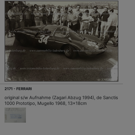
2171 - FERRARI
original s/w Aufnahme (Zagari Abzug 1994), de Sanctis
1000 Prototipo, Mugello 1968, 13x18cm