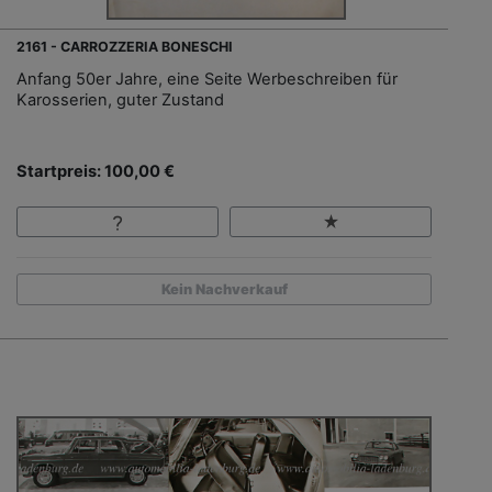
2161 - CARROZZERIA BONESCHI
Anfang 50er Jahre, eine Seite Werbeschreiben für
Karosserien, guter Zustand
Startpreis: 100,00 €
Kein Nachverkauf