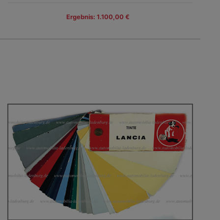
Ergebnis: 1.100,00 €