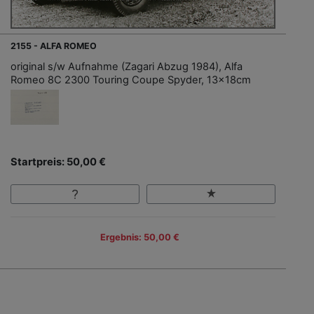
2155 - ALFA ROMEO
original s/w Aufnahme (Zagari Abzug 1984), Alfa
Romeo 8C 2300 Touring Coupe Spyder, 13x18cm
Startpreis: 50,00 €
Ergebnis: 50,00 €