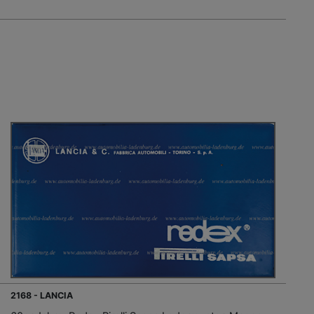
2168 - LANCIA