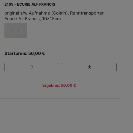
2165 - ECURIE ALF FRANCIS
original s/w Aufnahme (Coltrin), Renntransporter
Ecurie Alf Francis, 10x15cm
Startpreis: 50,00 €
Ergebnis: 50,00 €