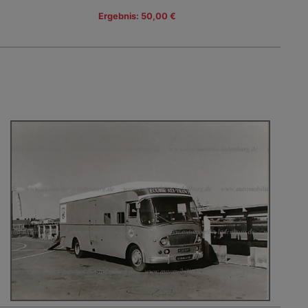
Ergebnis: 50,00 €