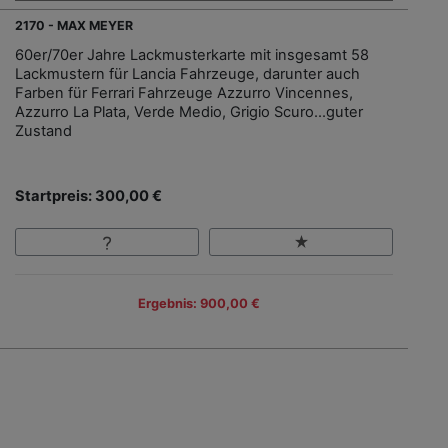
2170 - MAX MEYER
60er/70er Jahre Lackmusterkarte mit insgesamt 58
Lackmustern für Lancia Fahrzeuge, darunter auch
Farben für Ferrari Fahrzeuge Azzurro Vincennes,
Azzurro La Plata, Verde Medio, Grigio Scuro...guter
Zustand
Startpreis: 300,00 €
Ergebnis: 900,00 €