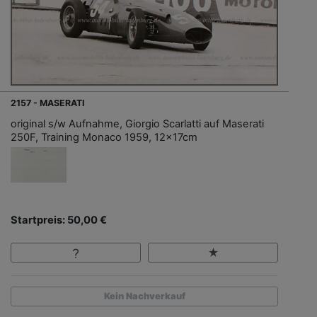
2157 - MASERATI
original s/w Aufnahme, Giorgio Scarlatti auf Maserati
250F, Training Monaco 1959, 12x17cm
Startpreis: 50,00 €
Kein Nachverkauf