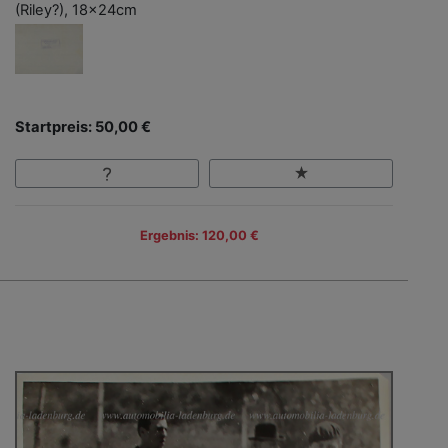
(Riley?), 18x24cm
Startpreis: 50,00 €
Ergebnis: 120,00 €