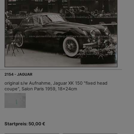
2154 - JAGUAR
original s/w Aufnahme, Jaguar XK 150 "fixed head
coupe", Salon Paris 1959, 18x24cm
Startpreis: 50,00 €