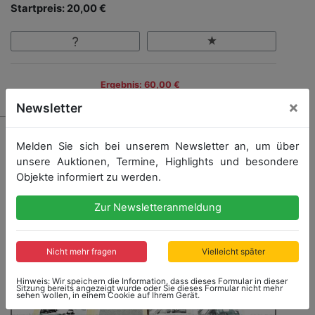
Startpreis: 20,00 €
Ergebnis: 60,00 €
×
Newsletter
Melden Sie sich bei unserem Newsletter an, um über
unsere Auktionen, Termine, Highlights und besondere
Objekte informiert zu werden.
Zur Newsletteranmeldung
Nicht mehr fragen
Vielleicht später
Hinweis: Wir speichern die Information, dass dieses Formular in dieser
Sitzung bereits angezeigt wurde oder Sie dieses Formular nicht mehr
sehen wollen, in einem Cookie auf Ihrem Gerät.