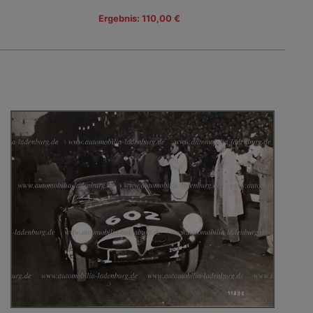
Ergebnis: 110,00 €