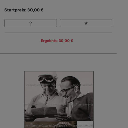
Startpreis: 30,00 €
Ergebnis: 30,00 €