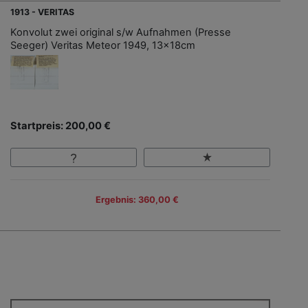
1913 - VERITAS
Konvolut zwei original s/w Aufnahmen (Presse
Seeger) Veritas Meteor 1949, 13x18cm
Startpreis: 200,00 €
Ergebnis: 360,00 €