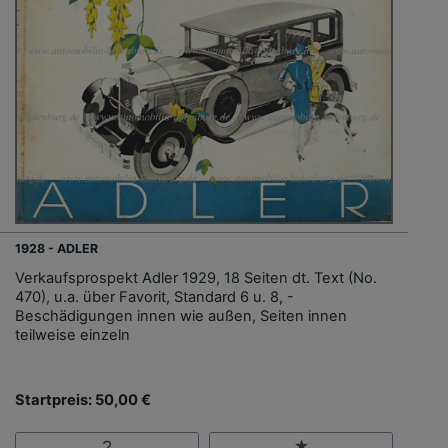
1928 - ADLER
Verkaufsprospekt Adler 1929, 18 Seiten dt. Text (No.
470), u.a. über Favorit, Standard 6 u. 8, -
Beschädigungen innen wie außen, Seiten innen
teilweise einzeln
Startpreis: 50,00 €