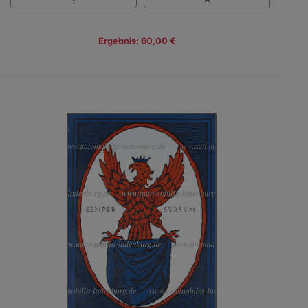
Ergebnis: 60,00 €