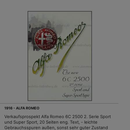
1916 - ALFA ROMEO
Verkaufsprospekt Alfa Romeo 6C 2500 2. Serie Sport
und Super Sport, 20 Seiten eng. Text, - leichte
Gebrauchsspuren außen, sonst sehr guter Zustand