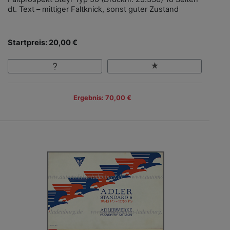
dt. Text – mittiger Faltknick, sonst guter Zustand
Startpreis: 20,00 €
Ergebnis: 70,00 €