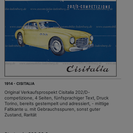
1914 - CISITALIA
Original Verkaufsprospekt Cisitalia 202/D-
competizione, 4 Seiten, fünfsprachiger Text, Druck
Torino, bereits gestempelt und adressiert, - mittige
Faltkante u. mit Gebrauchsspuren, sonst guter
Zustand, Rarität