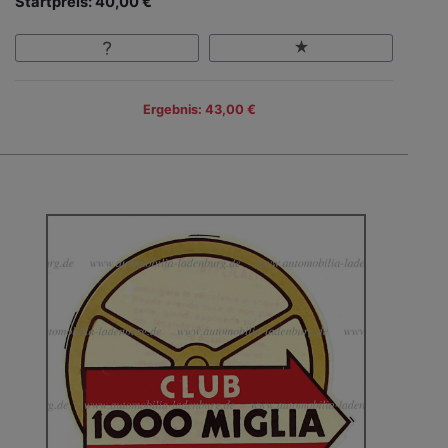
Startpreis: 40,00 €
Ergebnis: 43,00 €