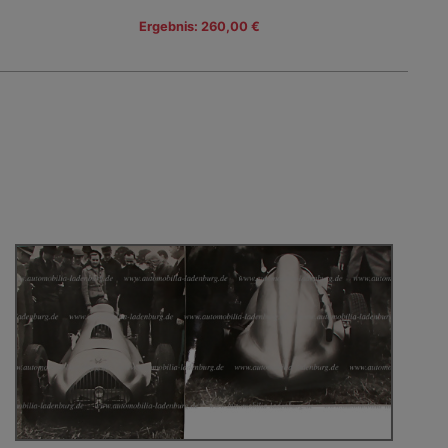
Ergebnis: 260,00 €