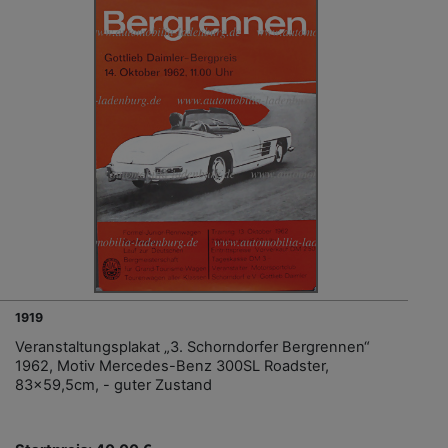
1919
Veranstaltungsplakat „3. Schorndorfer Bergrennen“
1962, Motiv Mercedes-Benz 300SL Roadster,
83x59,5cm, - guter Zustand