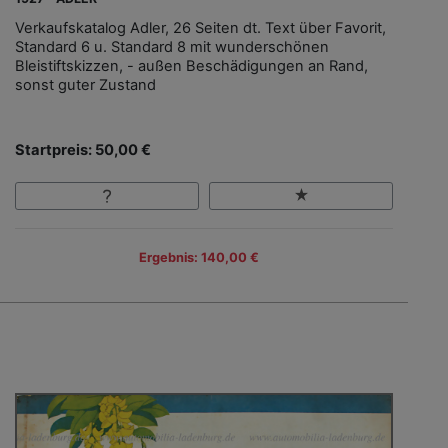
Verkaufskatalog Adler, 26 Seiten dt. Text über Favorit,
Standard 6 u. Standard 8 mit wunderschönen
Bleistiftskizzen, - außen Beschädigungen an Rand,
sonst guter Zustand
Startpreis: 50,00 €
Ergebnis: 140,00 €