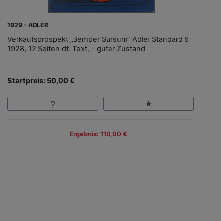
1929 - ADLER
Verkaufsprospekt „Semper Sursum“ Adler Standard 6
1928, 12 Seiten dt. Text, - guter Zustand
Startpreis: 50,00 €
Ergebnis: 110,00 €