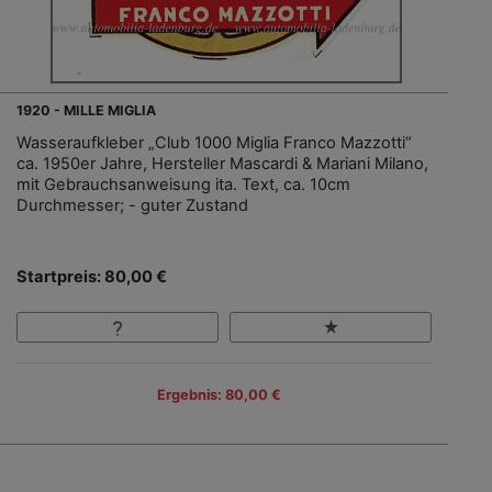
1920 - MILLE MIGLIA
Wasseraufkleber „Club 1000 Miglia Franco Mazzotti“
ca. 1950er Jahre, Hersteller Mascardi & Mariani Milano,
mit Gebrauchsanweisung ita. Text, ca. 10cm
Durchmesser; - guter Zustand
Startpreis: 80,00 €
Ergebnis: 80,00 €