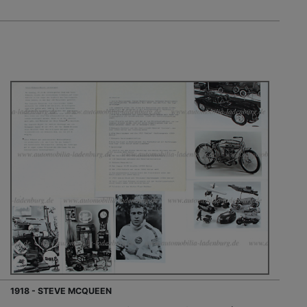
1918 - STEVE MCQUEEN