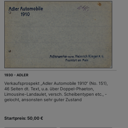
1930 - ADLER
Verkaufsprospekt „Adler Automobile 1910“ (No. 151),
46 Seiten dt. Text, u.a. über Doppel-Phaeton,
Limousine-Landaulet, versch. Scheibentypen etc., -
gelocht, ansonsten sehr guter Zustand
Startpreis: 50,00 €