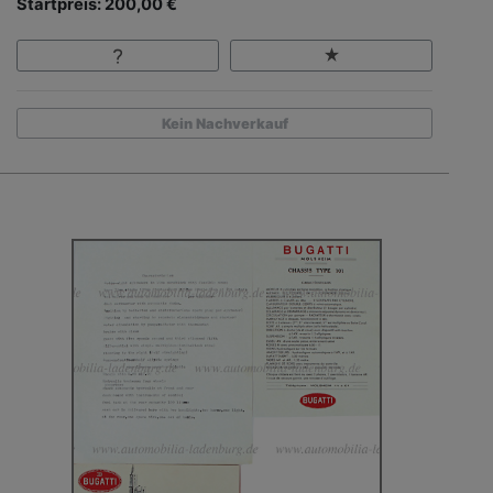
Startpreis: 200,00 €
Kein Nachverkauf