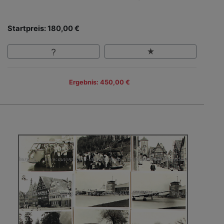
Startpreis: 180,00 €
Ergebnis: 450,00 €