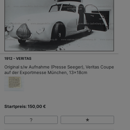
1912 - VERITAS
Original s/w Aufnahme (Presse Seeger), Veritas Coupe
auf der Exportmesse München, 13x18cm
Startpreis: 150,00 €