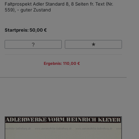
Faltprospekt Adler Standard 8, 8 Seiten fr. Text (Nr.
559), - guter Zustand
Startpreis: 50,00 €
Ergebnis: 110,00 €