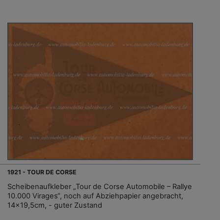
1921 - TOUR DE CORSE
Scheibenaufkleber „Tour de Corse Automobile – Rallye
10.000 Virages“, noch auf Abziehpapier angebracht,
14x19,5cm, - guter Zustand