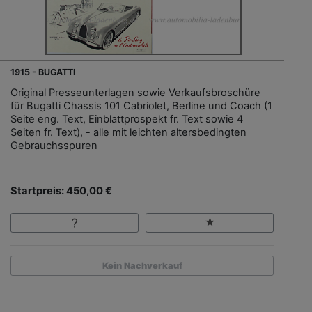
1915 - BUGATTI
Original Presseunterlagen sowie Verkaufsbroschüre
für Bugatti Chassis 101 Cabriolet, Berline und Coach (1
Seite eng. Text, Einblattprospekt fr. Text sowie 4
Seiten fr. Text), - alle mit leichten altersbedingten
Gebrauchsspuren
Startpreis: 450,00 €
Kein Nachverkauf