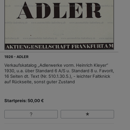
1926 - ADLER
Verkaufskatalog „Adlerwerke vorm. Heinrich Kleyer“
1930, u.a. über Standard 6 A/S u. Standard 8 u. Favorit,
16 Seiten dt. Text (Nr. 510.1.30.5.), - leichter Faltknick
auf Rückseite, sonst guter Zustand
Startpreis: 50,00 €