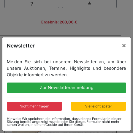
Ergebnis: 260,00 €
×
Newsletter
Melden Sie sich bei unserem Newsletter an, um über
unsere Auktionen, Termine, Highlights und besondere
Objekte informiert zu werden.
Zur Newsletteranmeldung
Nicht mehr fragen
Vielleicht später
Hinweis: Wir speichern die Information, dass dieses Formular in dieser
Sitzung bereits angezeigt wurde oder Sie dieses Formular nicht mehr
sehen wollen, in einem Cookie auf Ihrem Gerät.