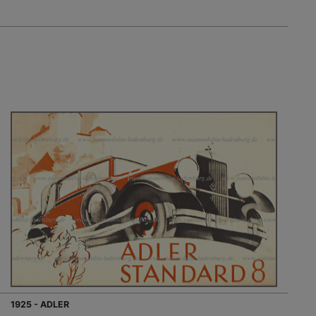
1925 - ADLER