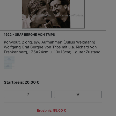
1922 - GRAF BERGHE VON TRIPS
Konvolut, 2 orig. s/w Aufnahmen (Julius Weitmann)
Wolfgang Graf Berghe von Trips mit u.a. Richard von
Frankenberg, 17,5x24cm u. 13x18cm; - guter Zustand
Startpreis: 20,00 €
Ergebnis: 85,00 €