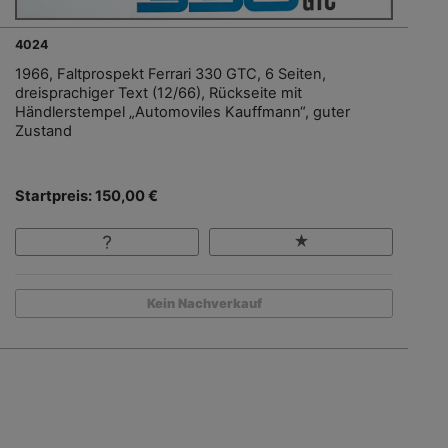
4024
1966, Faltprospekt Ferrari 330 GTC, 6 Seiten,
dreisprachiger Text (12/66), Rückseite mit
Händlerstempel „Automoviles Kauffmann“, guter
Zustand
Startpreis: 150,00 €
Kein Nachverkauf