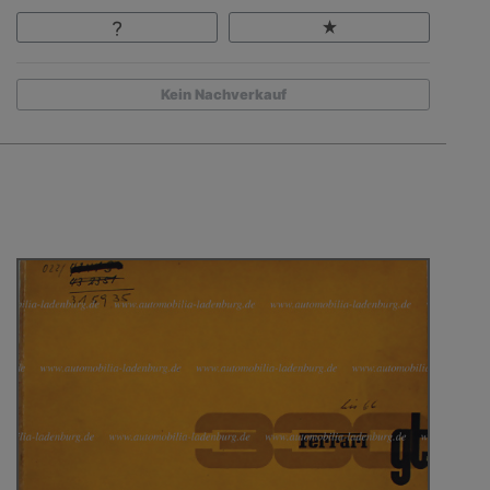
Kein Nachverkauf