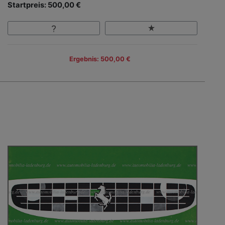
Startpreis: 500,00 €
Ergebnis: 500,00 €