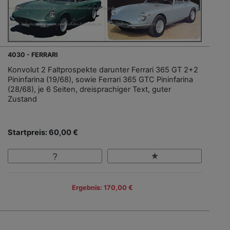
4030 - FERRARI
Konvolut 2 Faltprospekte darunter Ferrari 365 GT 2+2
Pininfarina (19/68), sowie Ferrari 365 GTC Pininfarina
(28/68), je 6 Seiten, dreisprachiger Text, guter
Zustand
Startpreis: 60,00 €
Ergebnis: 170,00 €