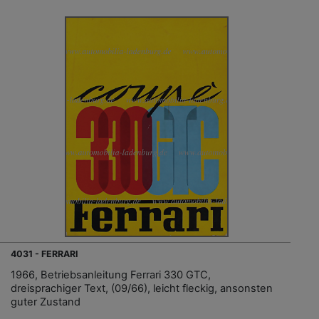
4031 - FERRARI
1966, Betriebsanleitung Ferrari 330 GTC,
dreisprachiger Text, (09/66), leicht fleckig, ansonsten
guter Zustand