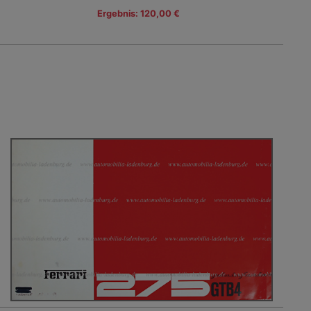
Ergebnis: 120,00 €