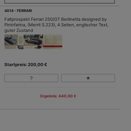
4014 - FERRARI
Faltprospekt Ferrari 250/GT Berlinetta designed by
Pininfarina, (Merrit S.223), 4 Seiten, englischer Text,
guter Zustand
Startpreis: 200,00 €
Ergebnis: 440,00 €