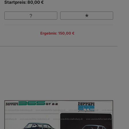
Startpreis: 80,00 €
Ergebnis: 150,00 €