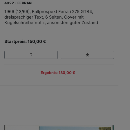
4022 - FERRARI
1966 (13/66), Faltprospekt Ferrari 275 GTB4,
dreisprachiger Text, 6 Seiten, Cover mit
Kugelschreibernotiz, ansonsten guter Zustand
Startpreis: 150,00 €
Ergebnis: 180,00 €