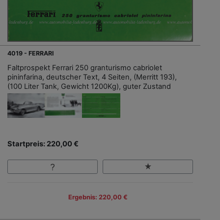
4019 - FERRARI
Faltprospekt Ferrari 250 granturismo cabriolet
pininfarina, deutscher Text, 4 Seiten, (Merritt 193),
(100 Liter Tank, Gewicht 1200Kg), guter Zustand
Startpreis: 220,00 €
Ergebnis: 220,00 €