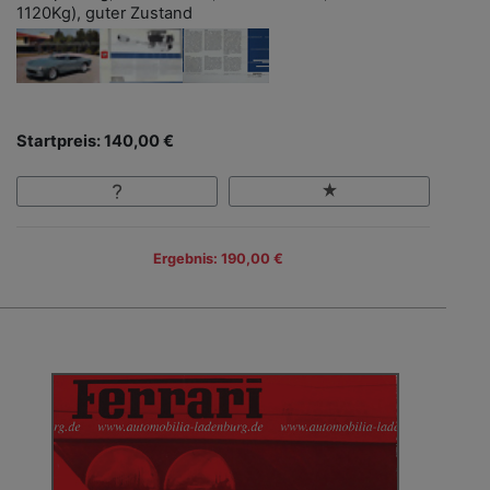
1120Kg), guter Zustand
Startpreis: 140,00 €
Ergebnis: 190,00 €