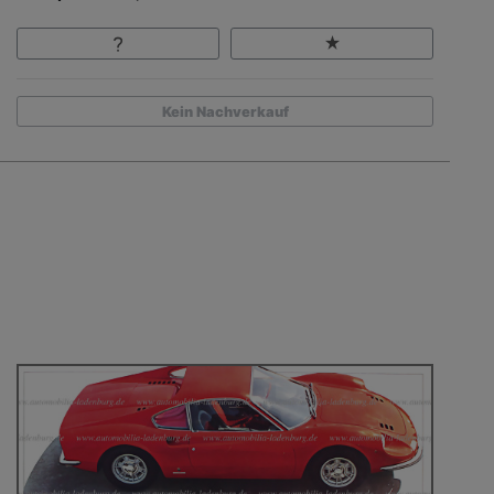
Kein Nachverkauf