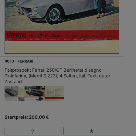
4013 - FERRARI
Faltprospekt Ferrari 250/GT Berlinetta disegno
Pininfarina, (Merrit S.223), 4 Seiten, ital. Text, guter
Zustand
Startpreis: 200,00 €