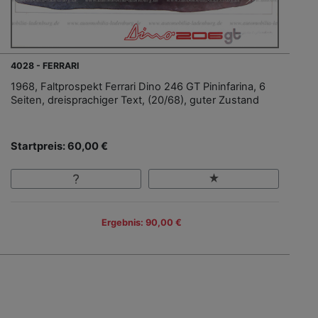
4028 - FERRARI
1968, Faltprospekt Ferrari Dino 246 GT Pininfarina, 6
Seiten, dreisprachiger Text, (20/68), guter Zustand
Startpreis: 60,00 €
Ergebnis: 90,00 €