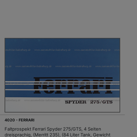
4020 - FERRARI
Faltprospekt Ferrari Spyder 275/GTS, 4 Seiten
dreisprachig, (Merritt 235), (84 Liter Tank, Gewicht