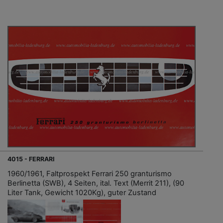
4015 - FERRARI
1960/1961, Faltprospekt Ferrari 250 granturismo
Berlinetta (SWB), 4 Seiten, ital. Text (Merrit 211), (90
Liter Tank, Gewicht 1020Kg), guter Zustand