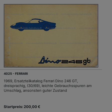
4025 - FERRARI
1969, Ersatzteilkatalog Ferrari Dino 246 GT,
dreisprachig, (30/69), leichte Gebrauchsspuren am
Umschlag, ansonsten guter Zustand
Startpreis: 200,00 €