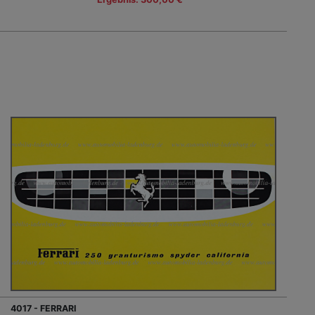
4017 - FERRARI