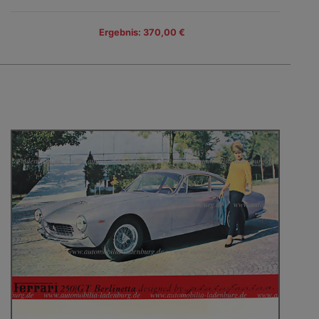
Ergebnis: 370,00 €