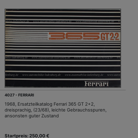
4027 - FERRARI
1968, Ersatzteilkatalog Ferrari 365 GT 2+2,
dreisprachig, (23/68), leichte Gebrauchsspuren,
ansonsten guter Zustand
Startpreis: 250,00 €