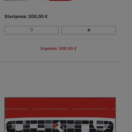
Startpreis: 300,00 €
Ergebnis: 300,00 €