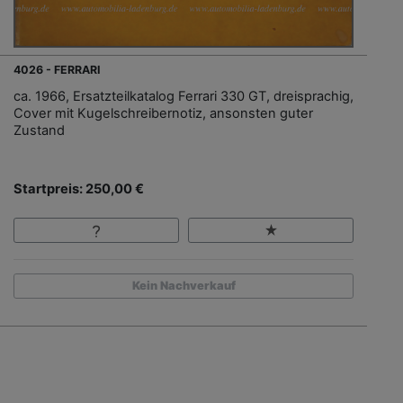
4026 - FERRARI
ca. 1966, Ersatzteilkatalog Ferrari 330 GT, dreisprachig,
Cover mit Kugelschreibernotiz, ansonsten guter
Zustand
Startpreis: 250,00 €
Kein Nachverkauf