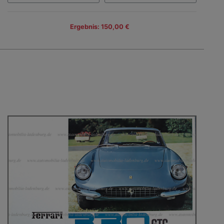
Ergebnis: 150,00 €