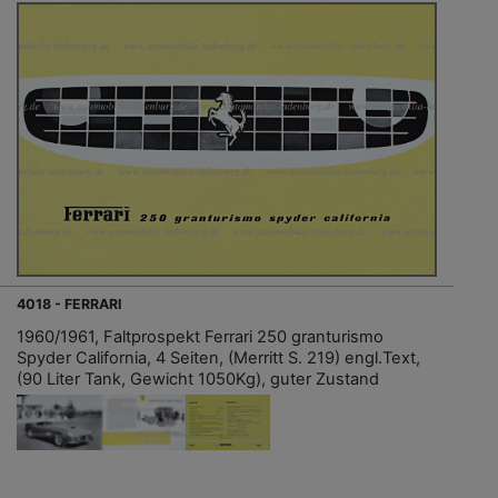
4018 - FERRARI
1960/1961, Faltprospekt Ferrari 250 granturismo
Spyder California, 4 Seiten, (Merritt S. 219) engl.Text,
(90 Liter Tank, Gewicht 1050Kg), guter Zustand