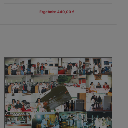
Ergebnis: 440,00 €