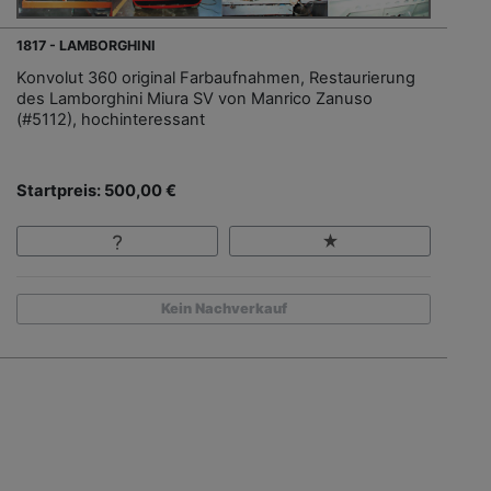
1817 - LAMBORGHINI
Konvolut 360 original Farbaufnahmen, Restaurierung
des Lamborghini Miura SV von Manrico Zanuso
(#5112), hochinteressant
Startpreis: 500,00 €
Kein Nachverkauf