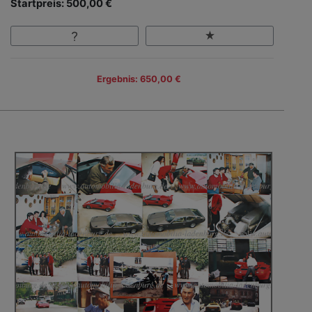
Startpreis: 500,00 €
Ergebnis: 650,00 €