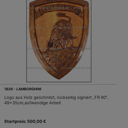
1826 - LAMBORGHINI
Logo aus Holz geschnitzt, rückseitig signiert „FR 90“,
49x35cm,aufwendige Arbeit
Startpreis: 500,00 €