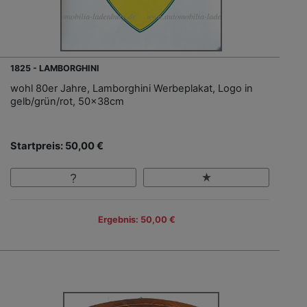
1825 - LAMBORGHINI
wohl 80er Jahre, Lamborghini Werbeplakat, Logo in
gelb/grün/rot, 50x38cm
Startpreis: 50,00 €
Ergebnis: 50,00 €