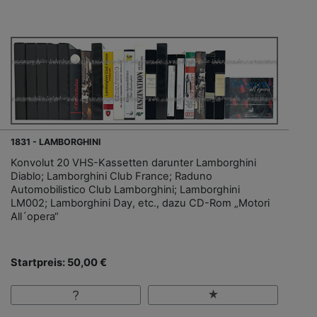
1831 - LAMBORGHINI
Konvolut 20 VHS-Kassetten darunter Lamborghini
Diablo; Lamborghini Club France; Raduno
Automobilistico Club Lamborghini; Lamborghini
LM002; Lamborghini Day, etc., dazu CD-Rom „Motori
All´opera“
Startpreis: 50,00 €