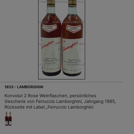
1833 - LAMBORGHINI
Konvolut 2 Rose Weinflaschen, persönliches
Geschenk von Ferruccio Lamborghini, Jahrgang 1985,
Rückseite mit Label „Ferruccio Lamborghini