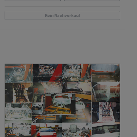
Kein Nachverkauf