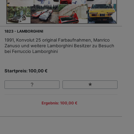
1823 - LAMBORGHINI
1991, Konvolut 25 original Farbaufnahmen, Manrico
Zanuso und weitere Lamborghini Besitzer zu Besuch
bei Ferruccio Lamborghini
Startpreis: 100,00 €
Ergebnis: 100,00 €