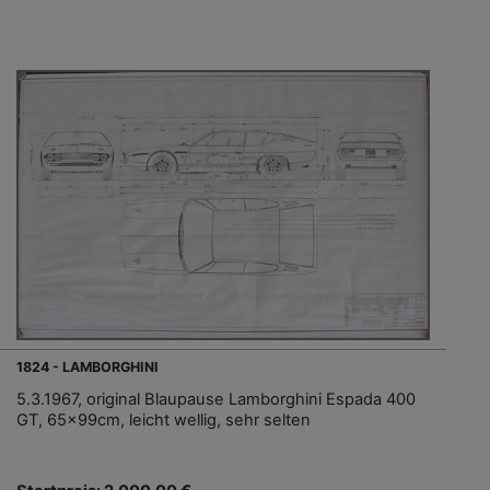
1824 - LAMBORGHINI
5.3.1967, original Blaupause Lamborghini Espada 400
GT, 65x99cm, leicht wellig, sehr selten