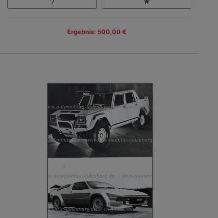
Ergebnis: 500,00 €