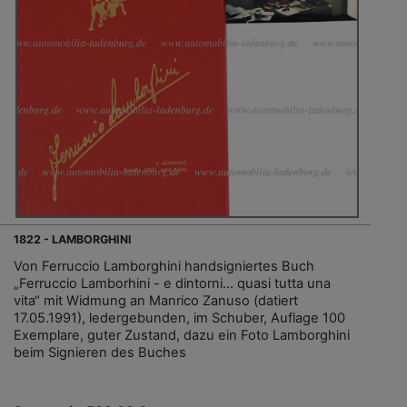
1822 - LAMBORGHINI
Von Ferruccio Lamborghini handsigniertes Buch
„Ferruccio Lamborhini - e dintorni… quasi tutta una
vita“ mit Widmung an Manrico Zanuso (datiert
17.05.1991), ledergebunden, im Schuber, Auflage 100
Exemplare, guter Zustand, dazu ein Foto Lamborghini
beim Signieren des Buches