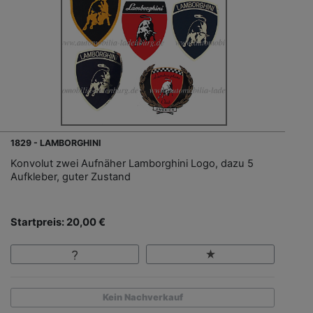
1829 - LAMBORGHINI
Konvolut zwei Aufnäher Lamborghini Logo, dazu 5
Aufkleber, guter Zustand
Startpreis: 20,00 €
Kein Nachverkauf