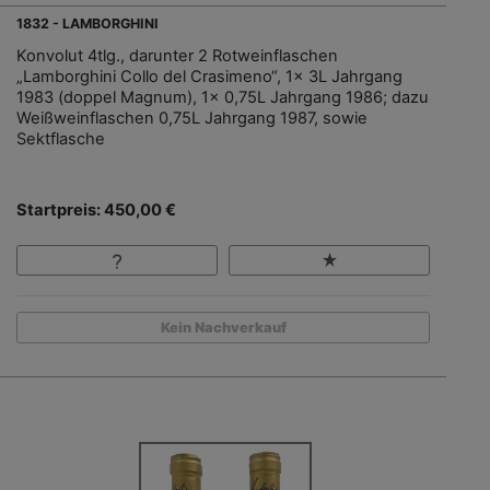
1832 - LAMBORGHINI
Konvolut 4tlg., darunter 2 Rotweinflaschen
„Lamborghini Collo del Crasimeno“, 1x 3L Jahrgang
1983 (doppel Magnum), 1x 0,75L Jahrgang 1986; dazu
Weißweinflaschen 0,75L Jahrgang 1987, sowie
Sektflasche
Startpreis: 450,00 €
Kein Nachverkauf