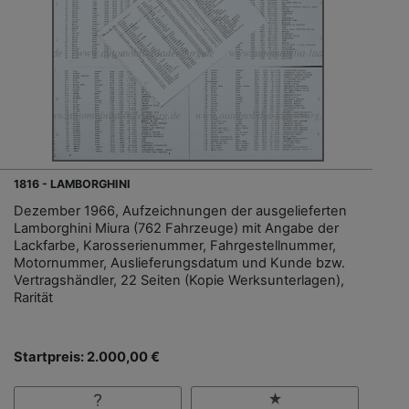
1816 - LAMBORGHINI
Dezember 1966, Aufzeichnungen der ausgelieferten
Lamborghini Miura (762 Fahrzeuge) mit Angabe der
Lackfarbe, Karosserienummer, Fahrgestellnummer,
Motornummer, Auslieferungsdatum und Kunde bzw.
Vertragshändler, 22 Seiten (Kopie Werksunterlagen),
Rarität
Startpreis: 2.000,00 €