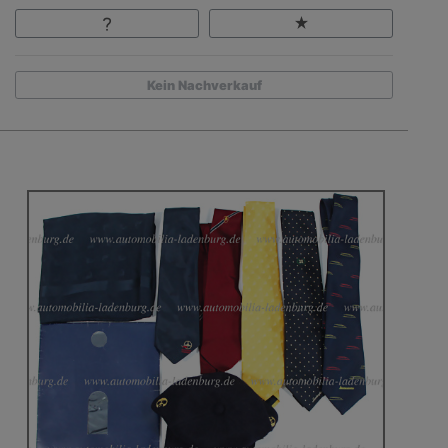
Kein Nachverkauf