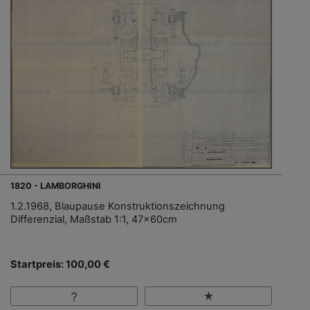
1820 - LAMBORGHINI
1.2.1968, Blaupause Konstruktionszeichnung
Differenzial, Maßstab 1:1, 47x60cm
Startpreis: 100,00 €