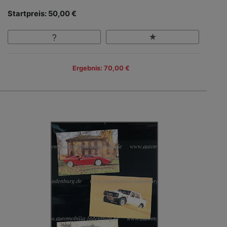
Startpreis: 50,00 €
Ergebnis: 70,00 €