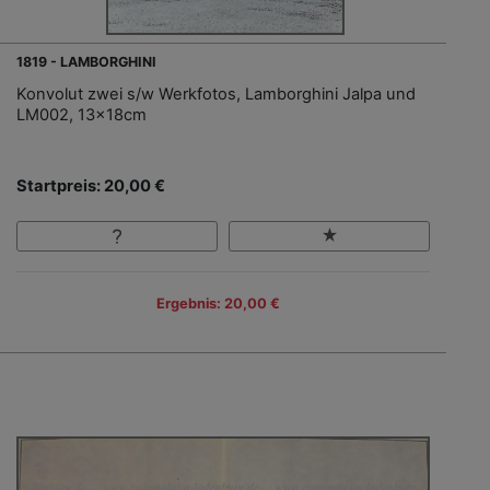
1819 - LAMBORGHINI
Konvolut zwei s/w Werkfotos, Lamborghini Jalpa und
LM002, 13x18cm
Startpreis: 20,00 €
Ergebnis: 20,00 €