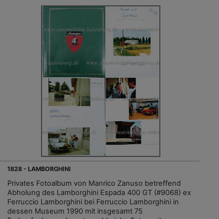
1828 - LAMBORGHINI
Privates Fotoalbum von Manrico Zanuso betreffend
Abholung des Lamborghini Espada 400 GT (#9068) ex
Ferruccio Lamborghini bei Ferruccio Lamborghini in
dessen Museum 1990 mit insgesamt 75