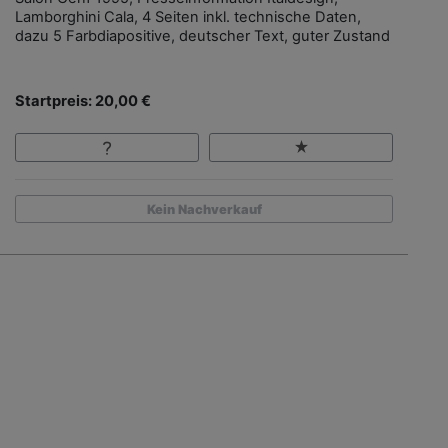
Lamborghini Cala, 4 Seiten inkl. technische Daten,
dazu 5 Farbdiapositive, deutscher Text, guter Zustand
Startpreis: 20,00 €
Kein Nachverkauf