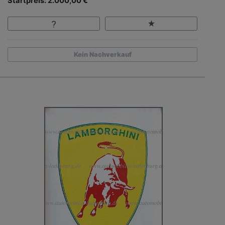
Startpreis: 2.000,00 €
Kein Nachverkauf