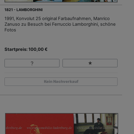
1821 - LAMBORGHINI
1991, Konvolut 25 original Farbaufnahmen, Manrico
Zanuso zu Besuch bei Ferruccio Lamborghini, schöne
Fotos
Startpreis: 100,00 €
Kein Nachverkauf