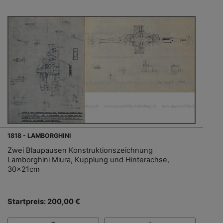
1818 - LAMBORGHINI
Zwei Blaupausen Konstruktionszeichnung
Lamborghini Miura, Kupplung und Hinterachse,
30x21cm
Startpreis: 200,00 €