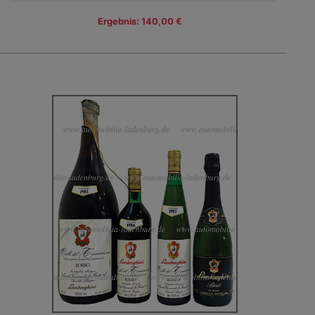
Ergebnis: 140,00 €