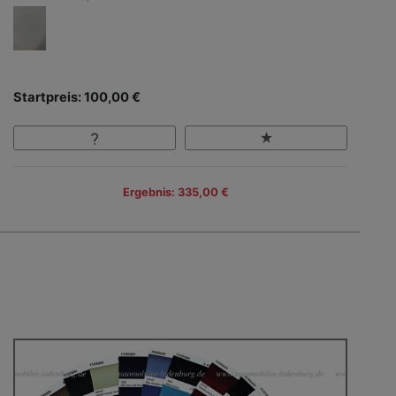
Startpreis: 100,00 €
Ergebnis: 335,00 €