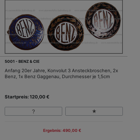
5001 - BENZ & CIE
Anfang 20er Jahre, Konvolut 3 Ansteckbroschen, 2x
Benz, 1x Benz Gaggenau, Durchmesser je 1,5cm
Startpreis: 120,00 €
Ergebnis: 490,00 €