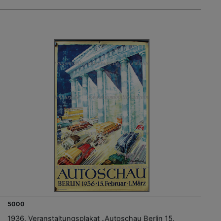
5000
1936, Veranstaltungsplakat „Autoschau Berlin 15.