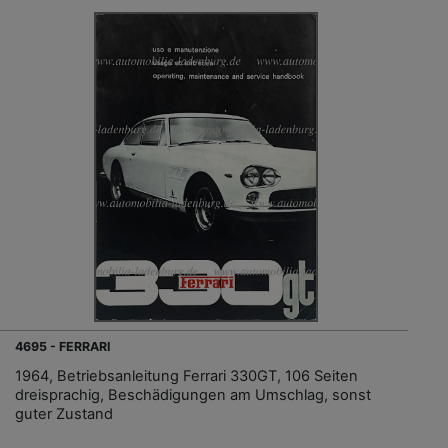
4695 - FERRARI
1964, Betriebsanleitung Ferrari 330GT, 106 Seiten
dreisprachig, Beschädigungen am Umschlag, sonst
guter Zustand