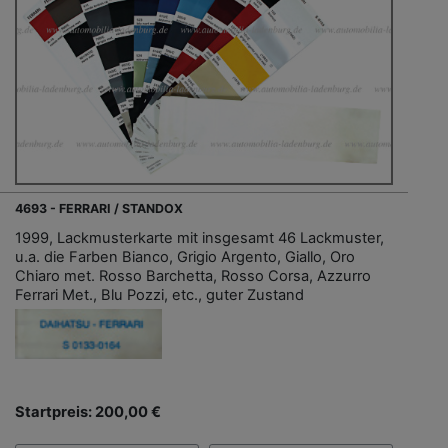
4693 - FERRARI / STANDOX
1999, Lackmusterkarte mit insgesamt 46 Lackmuster,
u.a. die Farben Bianco, Grigio Argento, Giallo, Oro
Chiaro met. Rosso Barchetta, Rosso Corsa, Azzurro
Ferrari Met., Blu Pozzi, etc., guter Zustand
Startpreis: 200,00 €