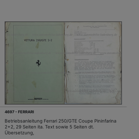
4697 - FERRARI
Betriebsanleitung Ferrari 250/GTE Coupe Pininfarina
2+2, 29 Seiten ita. Text sowie 5 Seiten dt.
Übersetzung,