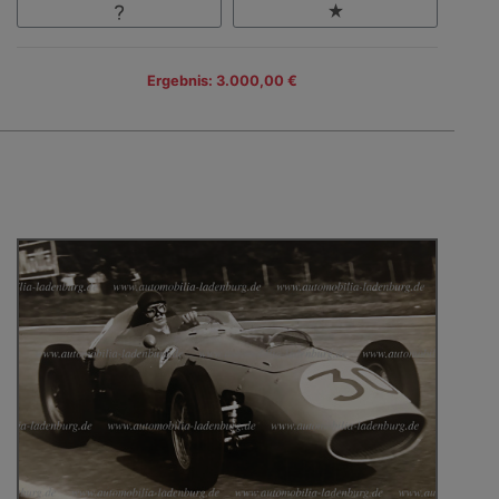
Ergebnis: 3.000,00 €