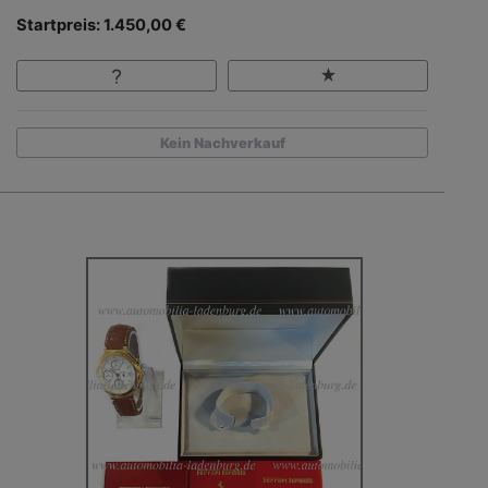
Startpreis: 1.450,00 €
Kein Nachverkauf