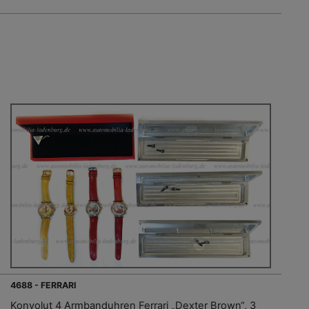
4688 - FERRARI
Konvolut 4 Armbanduhren Ferrari „Dexter Brown“, 3