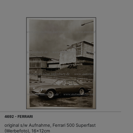
4692 - FERRARI
original s/w Aufnahme, Ferrari 500 Superfast
(Werbefoto), 16x12cm