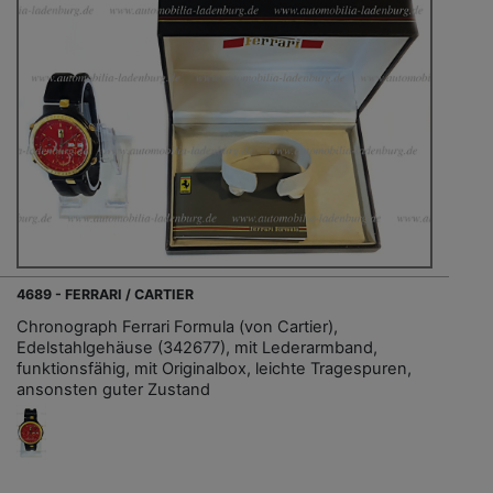
4689 - FERRARI / CARTIER
Chronograph Ferrari Formula (von Cartier),
Edelstahlgehäuse (342677), mit Lederarmband,
funktionsfähig, mit Originalbox, leichte Tragespuren,
ansonsten guter Zustand