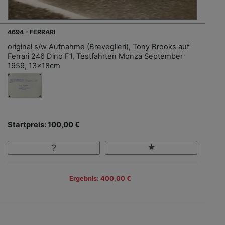
4694 - FERRARI
original s/w Aufnahme (Breveglieri), Tony Brooks auf
Ferrari 246 Dino F1, Testfahrten Monza September
1959, 13x18cm
Startpreis: 100,00 €
Ergebnis: 400,00 €