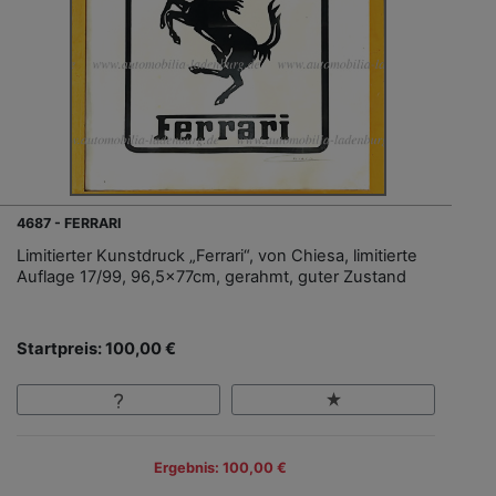
4687 - FERRARI
Limitierter Kunstdruck „Ferrari“, von Chiesa, limitierte
Auflage 17/99, 96,5x77cm, gerahmt, guter Zustand
Startpreis: 100,00 €
Ergebnis: 100,00 €