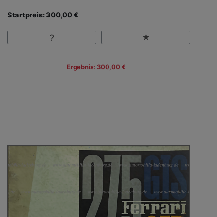
Startpreis: 300,00 €
Ergebnis: 300,00 €