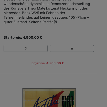
wunderschöne dynamische Rennszenendarstellung
des Künstlers Theo Matejko zeigt Heckansicht des
Mercedes-Benz W25 mit Fahnen der
Teilnehmerländer, auf Leinen gezogen, 105x71cm –
guter Zustand. Seltene Rarität (!)
Startpreis: 4.900,00 €
Ergebnis: 4.900,00 €