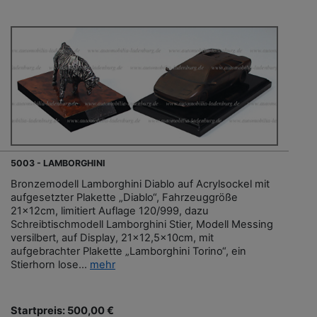
5003 - LAMBORGHINI
Bronzemodell Lamborghini Diablo auf Acrylsockel mit
aufgesetzter Plakette „Diablo“, Fahrzeuggröße
21x12cm, limitiert Auflage 120/999, dazu
Schreibtischmodell Lamborghini Stier, Modell Messing
versilbert, auf Display, 21x12,5x10cm, mit
aufgebrachter Plakette „Lamborghini Torino“, ein
Stierhorn lose...
mehr
Startpreis: 500,00 €