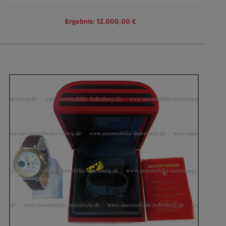
Ergebnis: 12.000,00 €