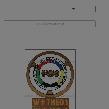
Kein Nachverkauf