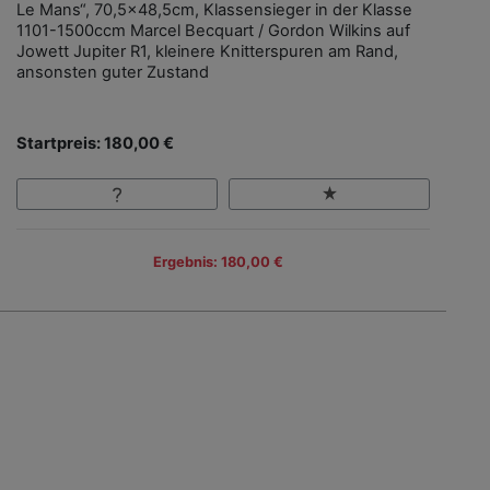
Le Mans“, 70,5x48,5cm, Klassensieger in der Klasse
1101-1500ccm Marcel Becquart / Gordon Wilkins auf
Jowett Jupiter R1, kleinere Knitterspuren am Rand,
ansonsten guter Zustand
Startpreis: 180,00 €
Ergebnis: 180,00 €