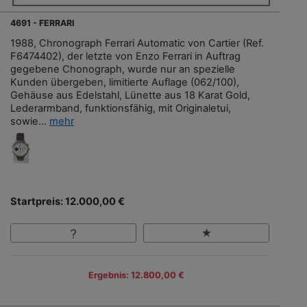
4691 - FERRARI
1988, Chronograph Ferrari Automatic von Cartier (Ref.
F6474402), der letzte von Enzo Ferrari in Auftrag
gegebene Chonograph, wurde nur an spezielle
Kunden übergeben, limitierte Auflage (062/100),
Gehäuse aus Edelstahl, Lünette aus 18 Karat Gold,
Lederarmband, funktionsfähig, mit Originaletui,
sowie...
mehr
Startpreis: 12.000,00 €
Ergebnis: 12.800,00 €