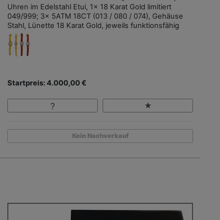
Uhren im Edelstahl Etui, 1x 18 Karat Gold limitiert
049/999; 3x 5ATM 18CT (013 / 080 / 074), Gehäuse
Stahl, Lünette 18 Karat Gold, jeweils funktionsfähig
Startpreis: 4.000,00 €
Kein Nachverkauf