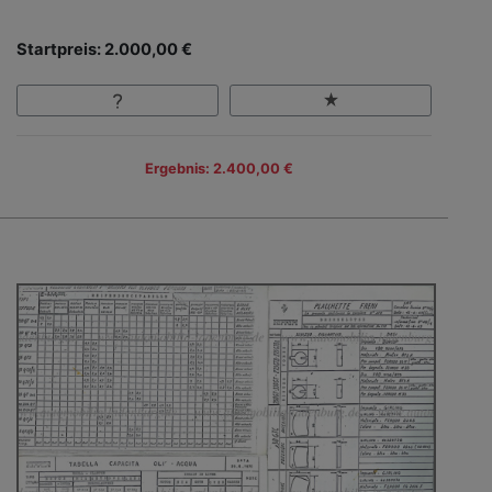
Startpreis: 2.000,00 €
Ergebnis: 2.400,00 €