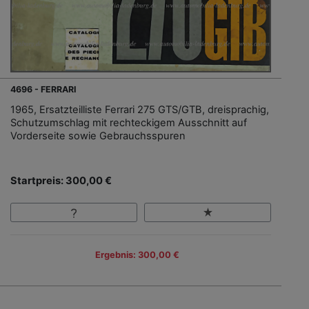
4696 - FERRARI
1965, Ersatzteilliste Ferrari 275 GTS/GTB, dreisprachig,
Schutzumschlag mit rechteckigem Ausschnitt auf
Vorderseite sowie Gebrauchsspuren
Startpreis: 300,00 €
Ergebnis: 300,00 €