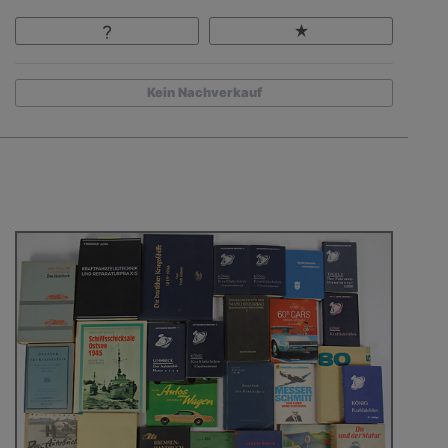
Kein Nachverkauf