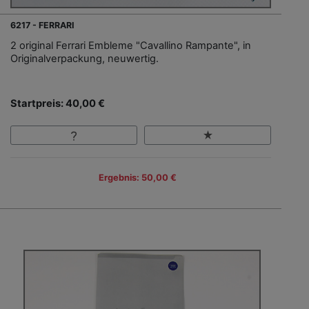
6217 - FERRARI
2 original Ferrari Embleme "Cavallino Rampante", in
Originalverpackung, neuwertig.
Startpreis: 40,00 €
Ergebnis: 50,00 €