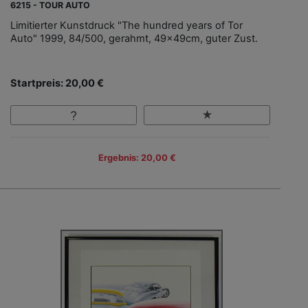
6215 - TOUR AUTO
Limitierter Kunstdruck "The hundred years of Tor
Auto" 1999, 84/500, gerahmt, 49x49cm, guter Zust.
Startpreis: 20,00 €
Ergebnis: 20,00 €