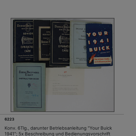
6223
Konv. 6Tlg., darunter Betriebsanleitung "Your Buick
1941"; 5x Beschreibung und Bedienungsvorschrift