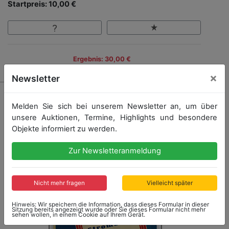
Startpreis: 10,00 €
Ergebnis: 30,00 €
×
Newsletter
Melden Sie sich bei unserem Newsletter an, um über
unsere Auktionen, Termine, Highlights und besondere
Objekte informiert zu werden.
Zur Newsletteranmeldung
Nicht mehr fragen
Vielleicht später
Hinweis: Wir speichern die Information, dass dieses Formular in dieser
Sitzung bereits angezeigt wurde oder Sie dieses Formular nicht mehr
sehen wollen, in einem Cookie auf Ihrem Gerät.