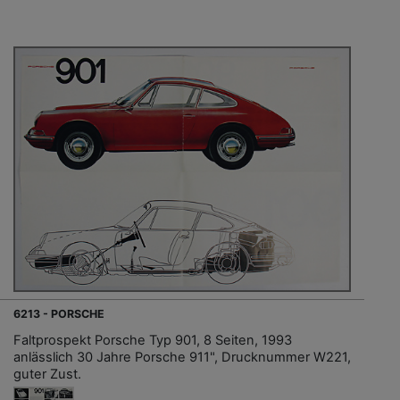
6213 - PORSCHE
Faltprospekt Porsche Typ 901, 8 Seiten, 1993
anlässlich 30 Jahre Porsche 911", Drucknummer W221,
guter Zust.