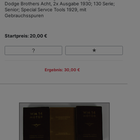
Dodge Brothers Acht, 2x Ausgabe 1930; 130 Serie;
Senior; Special Servce Tools 1929, mit
Gebrauchsspuren
Startpreis: 20,00 €
Ergebnis: 30,00 €