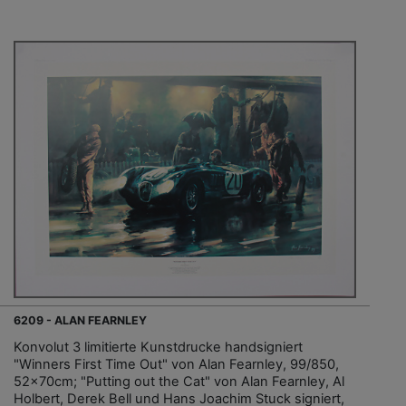
6209 - ALAN FEARNLEY
Konvolut 3 limitierte Kunstdrucke handsigniert
"Winners First Time Out" von Alan Fearnley, 99/850,
52x70cm; "Putting out the Cat" von Alan Fearnley, Al
Holbert, Derek Bell und Hans Joachim Stuck signiert,