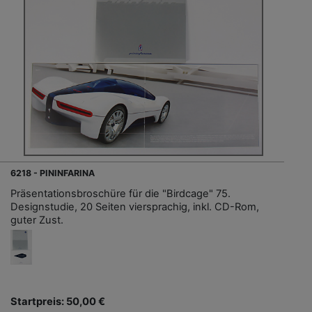
6218 - PININFARINA
Präsentationsbroschüre für die "Birdcage" 75.
Designstudie, 20 Seiten viersprachig, inkl. CD-Rom,
guter Zust.
Startpreis: 50,00 €