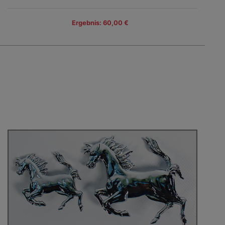
Ergebnis: 60,00 €