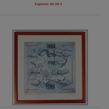
Ergebnis: 80,00 €