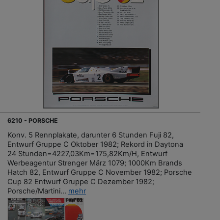
6210 - PORSCHE
Konv. 5 Rennplakate, darunter 6 Stunden Fuji 82,
Entwurf Gruppe C Oktober 1982; Rekord in Daytona
24 Stunden=4227,03Km=175,82Km/H, Entwurf
Werbeagentur Strenger März 1079; 1000Km Brands
Hatch 82, Entwurf Gruppe C November 1982; Porsche
Cup 82 Entwurf Gruppe C Dezember 1982;
Porsche/Martini...
mehr