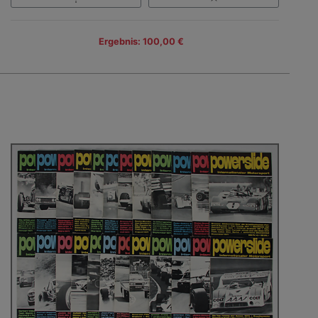
Ergebnis: 100,00 €