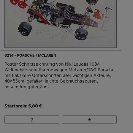
6214 - PORSCHE / MCLAREN
Poster Schnittzeichnung von Niki Laudas 1984
Weltmeisterschaftsrennwagen McLaren/TAG Porsche,
mit Faksimile Unterschriften aller wichtigen Akteure,
40x56cm, gefaltet, leichte Gebrauchsspuren,
ansonsten guter Zust.
Startpreis: 5,00 €