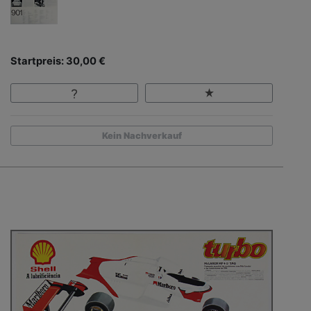
Startpreis: 30,00 €
Kein Nachverkauf