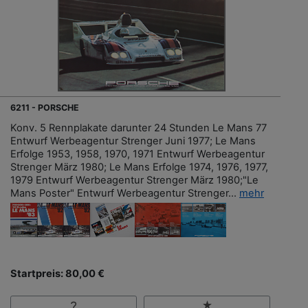
6211 - PORSCHE
Konv. 5 Rennplakate darunter 24 Stunden Le Mans 77
Entwurf Werbeagentur Strenger Juni 1977; Le Mans
Erfolge 1953, 1958, 1970, 1971 Entwurf Werbeagentur
Strenger März 1980; Le Mans Erfolge 1974, 1976, 1977,
1979 Entwurf Werbeagentur Strenger März 1980;"Le
Mans Poster" Entwurf Werbeagentur Strenger...
mehr
Startpreis: 80,00 €