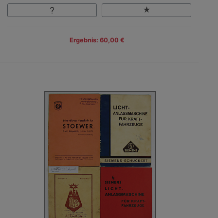
Ergebnis: 60,00 €