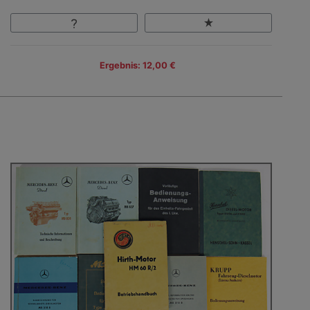
Ergebnis: 12,00 €