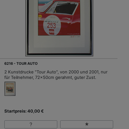
6216 - TOUR AUTO
2 Kunstdrucke "Tour Auto", von 2000 und 2001, nur
für Teilnehmer, 72x50cm gerahmt, guter Zust.
Startpreis: 40,00 €