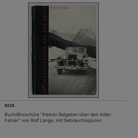
6226
Buch/Broschüre "Kleiner Ratgeber über den Adler
Fahrer" von Rolf Lange, mit Gebrauchsspuren