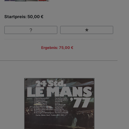
Startpreis: 50,00 €
Ergebnis: 75,00 €