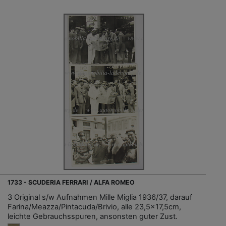
1733 - SCUDERIA FERRARI / ALFA ROMEO
3 Original s/w Aufnahmen Mille Miglia 1936/37, darauf
Farina/Meazza/Pintacuda/Brivio, alle 23,5x17,5cm,
leichte Gebrauchsspuren, ansonsten guter Zust.