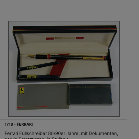
1718 - FERRARI
Ferrari Füllschreiber 80/90er Jahre, mit Dokumenten,