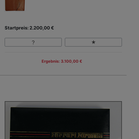
Startpreis: 2.200,00 €
Ergebnis: 3.100,00 €