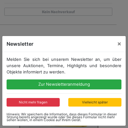
Kein Nachverkauf
×
Newsletter
Melden Sie sich bei unserem Newsletter an, um über
unsere Auktionen, Termine, Highlights und besondere
Objekte informiert zu werden.
Zur Newsletteranmeldung
Nicht mehr fragen
Vielleicht später
Hinweis: Wir speichern die Information, dass dieses Formular in dieser
Sitzung bereits angezeigt wurde oder Sie dieses Formular nicht mehr
sehen wollen, in einem Cookie auf Ihrem Gerät.