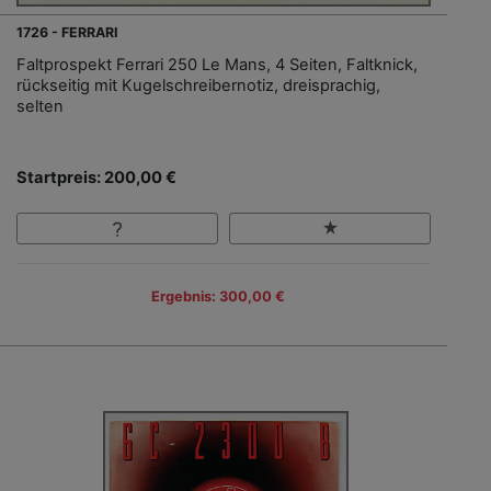
1726 - FERRARI
Faltprospekt Ferrari 250 Le Mans, 4 Seiten, Faltknick,
rückseitig mit Kugelschreibernotiz, dreisprachig,
selten
Startpreis: 200,00 €
Ergebnis: 300,00 €