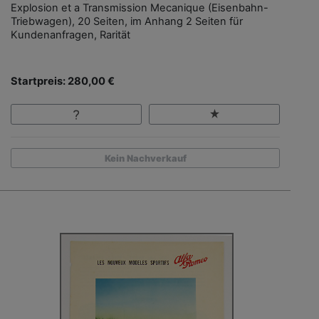
Explosion et a Transmission Mecanique (Eisenbahn-
Triebwagen), 20 Seiten, im Anhang 2 Seiten für
Kundenanfragen, Rarität
Startpreis: 280,00 €
Kein Nachverkauf