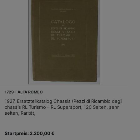
1729 - ALFA ROMEO
1927, Ersatzteilkatalog Chassis (Pezzi di Ricambio degli
chassis RL Turismo – RL Supersport, 120 Seiten, sehr
selten, Rarität,
Startpreis: 2.200,00 €