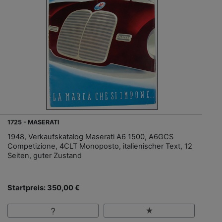
1725 - MASERATI
1948, Verkaufskatalog Maserati A6 1500, A6GCS
Competizione, 4CLT Monoposto, italienischer Text, 12
Seiten, guter Zustand
Startpreis: 350,00 €