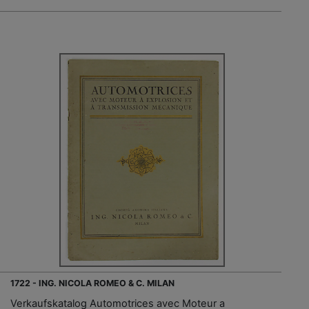
1722 - ING. NICOLA ROMEO & C. MILAN
Verkaufskatalog Automotrices avec Moteur a