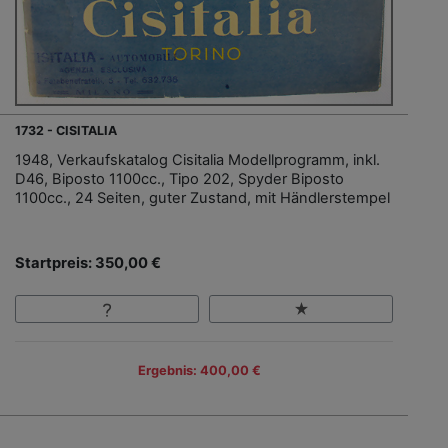
1732 - CISITALIA
1948, Verkaufskatalog Cisitalia Modellprogramm, inkl.
D46, Biposto 1100cc., Tipo 202, Spyder Biposto
1100cc., 24 Seiten, guter Zustand, mit Händlerstempel
Startpreis: 350,00 €
Ergebnis: 400,00 €