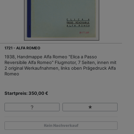
1721 - ALFA ROMEO
1938, Handmappe Alfa Romeo "Elica a Passo
Reversibile Alfa Romeo" Flugmotor, 7 Seiten, innen mit
2 original Werkaufnahmen, links oben Prägedruck Alfa
Romeo
Startpreis: 350,00 €
Kein Nachverkauf