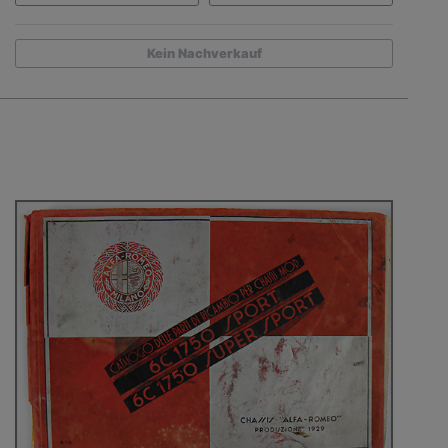
Kein Nachverkauf