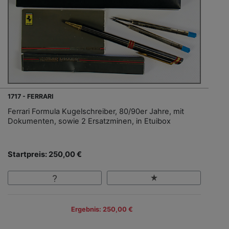
1717 - FERRARI
Ferrari Formula Kugelschreiber, 80/90er Jahre, mit
Dokumenten, sowie 2 Ersatzminen, in Etuibox
Startpreis: 250,00 €
Ergebnis: 250,00 €