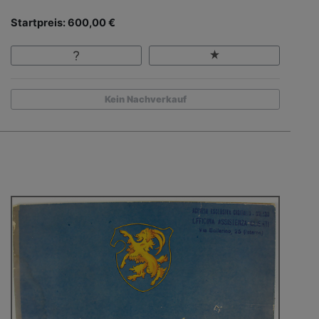
Startpreis: 600,00 €
Kein Nachverkauf