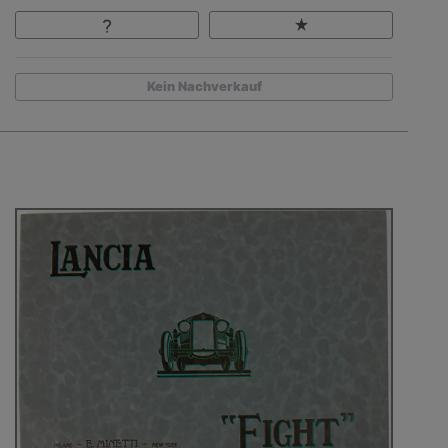
Kein Nachverkauf