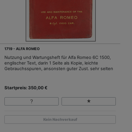
1719 - ALFA ROMEO
Nutzung und Wartungsheft für Alfa Romeo 6C 1500,
englischer Text, darin 1 Seite als Kopie, leichte
Gebrauchsspuren, ansonsten guter Zust. sehr selten
Startpreis: 350,00 €
Kein Nachverkauf