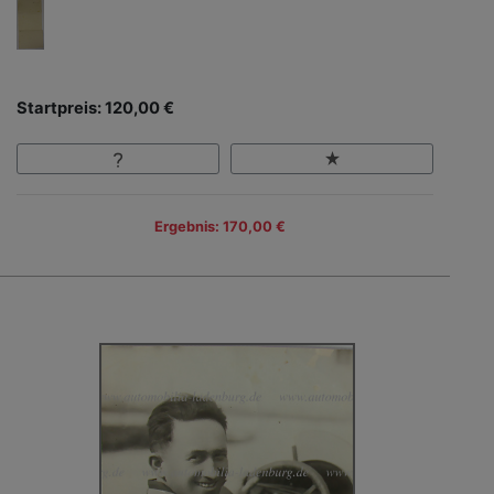
Startpreis: 120,00 €
Ergebnis: 170,00 €