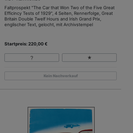
Faltprospekt "The Car that Won Two of the Five Great
Efficincy Tests of 1929", 4 Seiten, Rennerfolge, Great
Britain Double Twelf Hours and Irish Grand Prix,
englischer Text, gelocht, mit Archivstempel
Startpreis: 220,00 €
Kein Nachverkauf