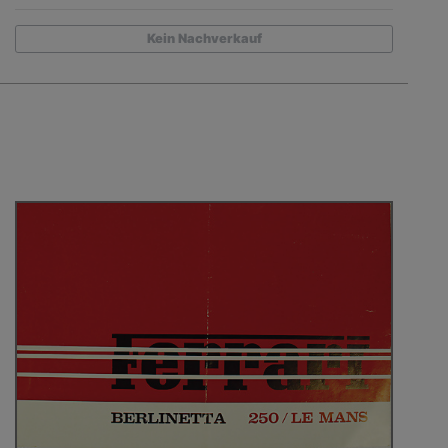
Kein Nachverkauf