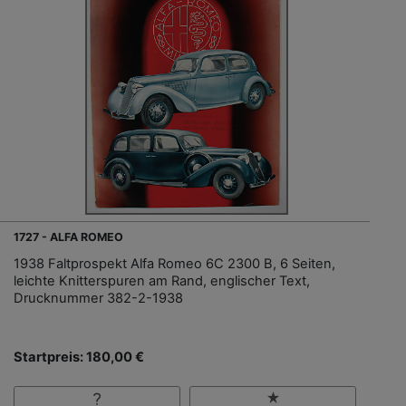
1727 - ALFA ROMEO
1938 Faltprospekt Alfa Romeo 6C 2300 B, 6 Seiten,
leichte Knitterspuren am Rand, englischer Text,
Drucknummer 382-2-1938
Startpreis: 180,00 €