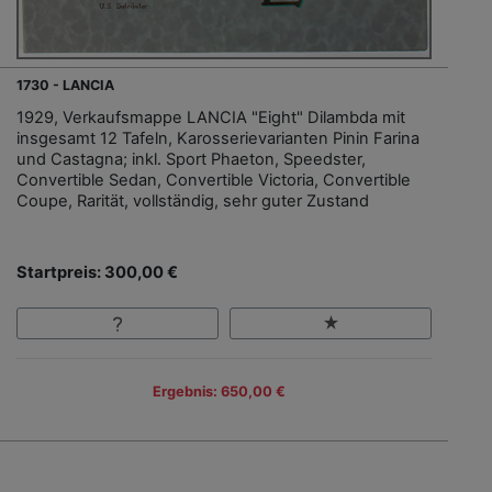
1730 - LANCIA
1929, Verkaufsmappe LANCIA "Eight" Dilambda mit
insgesamt 12 Tafeln, Karosserievarianten Pinin Farina
und Castagna; inkl. Sport Phaeton, Speedster,
Convertible Sedan, Convertible Victoria, Convertible
Coupe, Rarität, vollständig, sehr guter Zustand
Startpreis: 300,00 €
Ergebnis: 650,00 €