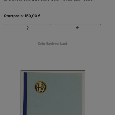
Startpreis: 150,00 €
Kein Nachverkauf