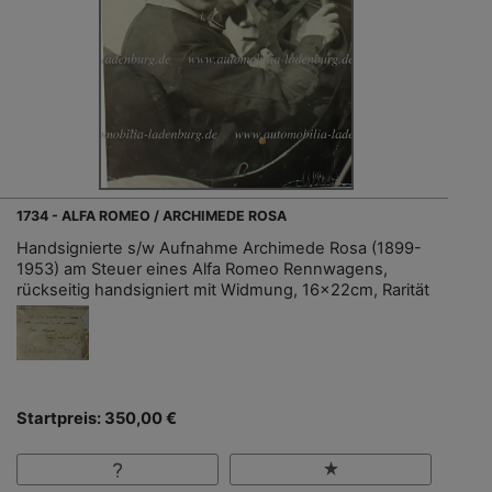
1734 - ALFA ROMEO / ARCHIMEDE ROSA
Handsignierte s/w Aufnahme Archimede Rosa (1899-
1953) am Steuer eines Alfa Romeo Rennwagens,
rückseitig handsigniert mit Widmung, 16x22cm, Rarität
Startpreis: 350,00 €