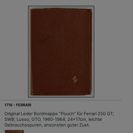
1716 - FERRARI
Original Leder Bordmappe "Pouch" für Ferrari 250 GT;
SWB; Lusso; GTO, 1960-1964, 24x17cm, leichte
Gebrauchsspuren, ansonsten guter Zust.