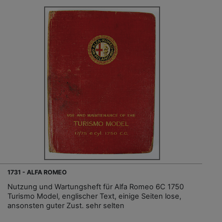
1731 - ALFA ROMEO
Nutzung und Wartungsheft für Alfa Romeo 6C 1750
Turismo Model, englischer Text, einige Seiten lose,
ansonsten guter Zust. sehr selten