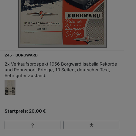
245 - BORGWARD
2x Verkaufsprospekt 1956 Borgward Isabella Rekorde
und Rennsport-Erfolge, 10 Seiten, deutscher Text,
Sehr guter Zustand.
Startpreis: 20,00 €