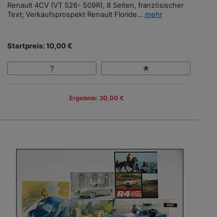
Renault 4CV (VT 526- 509R), 8 Seiten, französischer
Text; Verkaufsprospekt Renault Floride...
mehr
Startpreis: 10,00 €
Ergebnis: 30,00 €