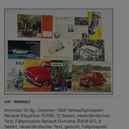
241 - RENAULT
Konvolut 10-tlg.: Darunter 1959 Verkaufsprospekt
Renault Dauphine (5709), 12 Seiten, niederländischer
Text; Faltprospekt Renault Domaine (5609 EF), 8
Seiten, niederländischer Text, gelocht; Faltprospekt