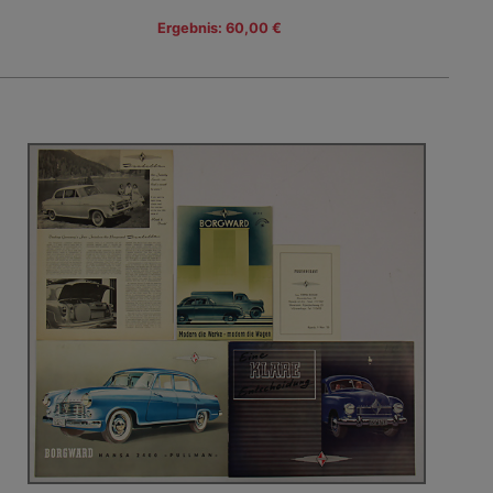
Ergebnis: 60,00 €