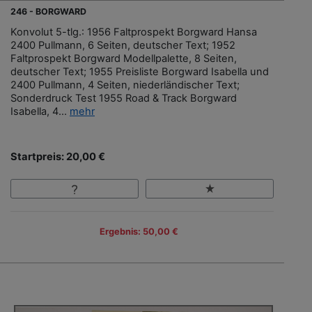
246 - BORGWARD
Konvolut 5-tlg.: 1956 Faltprospekt Borgward Hansa
2400 Pullmann, 6 Seiten, deutscher Text; 1952
Faltprospekt Borgward Modellpalette, 8 Seiten,
deutscher Text; 1955 Preisliste Borgward Isabella und
2400 Pullmann, 4 Seiten, niederländischer Text;
Sonderdruck Test 1955 Road & Track Borgward
Isabella, 4...
mehr
Startpreis: 20,00 €
Ergebnis: 50,00 €