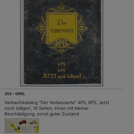
253 - OPEL
Verkaufskatalog "Der Verbesserte" 4PS, 8PS, Jetzt
noch billiger!, 16 Seiten, innen mit kleiner
Beschädigung, sonst guter Zustand