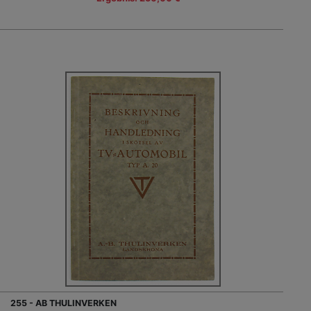
255 - AB THULINVERKEN