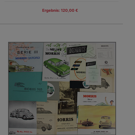
Ergebnis: 120,00 €