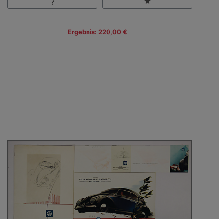
Ergebnis: 220,00 €