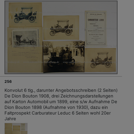
256
Konvolut 6 tlg., darunter Angebotsschreiben (2 Seiten)
De Dion Bouton 1908, drei Zeichnungsdarstellungen
auf Karton Automobil um 1899, eine s/w Aufnahme De
Dion Bouton 1898 (Aufnahme von 1930), dazu ein
Faltprospekt Carburateur Leduc 6 Seiten wohl 20er
Jahre