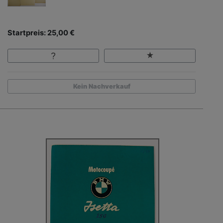
Startpreis: 25,00 €
Kein Nachverkauf