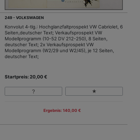
249 - VOLKSWAGEN
Konvolut 4-tlg.: Hochglanzfaltprospekt VW Cabriolet, 6
Seiten,deutscher Text; Verkaufsprospekt VW
Modellprogramm (10-52 DV 212-250), 8 Seiten,
deutscher Text; 2x Verkaufsprospekt VW
Modellprogramm (W2/29 und W2/45), je 12 Seiten,
deutscher Text;
Startpreis: 20,00 €
Ergebnis: 140,00 €