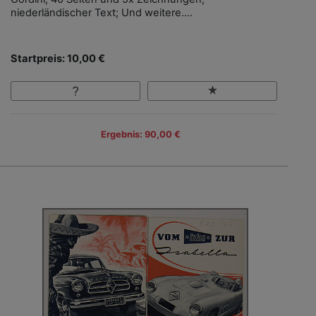
niederländischer Text; Und weitere....
Startpreis: 10,00 €
Ergebnis: 90,00 €