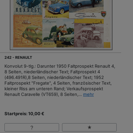
242 - RENAULT
Konvolut 9-tlg.: Darunter 1950 Faltprospekt Renault 4,
8 Seiten, niederländischer Text; Faltprospekt 4
(496.491R),8 Seiten, niederländischer Text; 1952
Faltprospekt "Fregate", 4 Seiten, französischer Text,
kleiner Riss am unteren Rand; Verkaufsprospekt
Renault Caravelle (VT659), 8 Seiten,...
mehr
Startpreis: 10,00 €