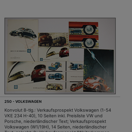
250 - VOLKSWAGEN
Konvolut 8-tlg.: Verkaufsprospekt Volkswagen (1-54
VKE 234 H-40), 10 Seiten inkl. Preisliste VW und
Porsche, niederländischer Text; Verkaufsprospekt
Volkswagen (W1/19H), 14 Seiten, niederländischer