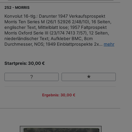
252 - MORRIS
Konvolut 16-tlg.: Darunter 1947 Verkaufsprospekt
Morris Ten Series M (26/1 52926 2/48/10), 16 Seiten,
englischer Text, Mittelblatt lose; 1957 Faltprospekt
Morris Oxford Serie III (23/174 7413 7/57), 12 Seiten,
niederländischer Text; Aufkleber BMC, 8cm
Durchmesser, NOS; 1949 Einblattprospekte 2x...
mehr
Startpreis: 30,00 €
Ergebnis: 30,00 €