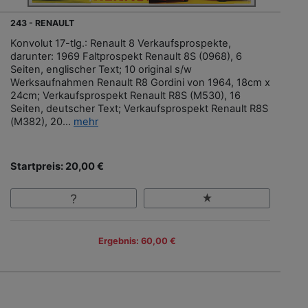
243 - RENAULT
Konvolut 17-tlg.: Renault 8 Verkaufsprospekte,
darunter: 1969 Faltprospekt Renault 8S (0968), 6
Seiten, englischer Text; 10 original s/w
Werksaufnahmen Renault R8 Gordini von 1964, 18cm x
24cm; Verkaufsprospekt Renault R8S (M530), 16
Seiten, deutscher Text; Verkaufsprospekt Renault R8S
(M382), 20...
mehr
Startpreis: 20,00 €
Ergebnis: 60,00 €