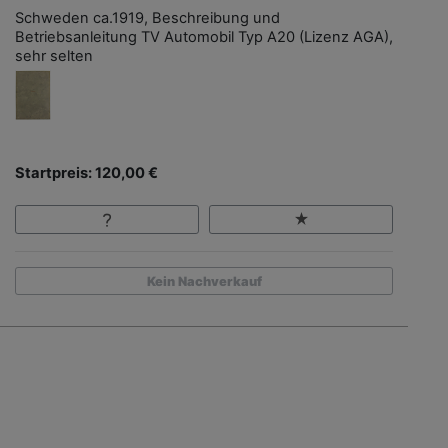
Schweden ca.1919, Beschreibung und
Betriebsanleitung TV Automobil Typ A20 (Lizenz AGA),
sehr selten
Startpreis: 120,00 €
Kein Nachverkauf