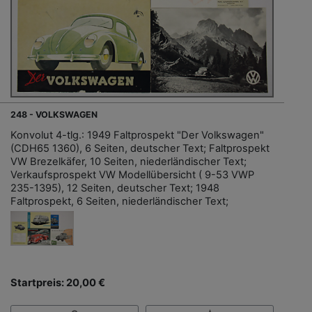
248 - VOLKSWAGEN
Konvolut 4-tlg.: 1949 Faltprospekt "Der Volkswagen"
(CDH65 1360), 6 Seiten, deutscher Text; Faltprospekt
VW Brezelkäfer, 10 Seiten, niederländischer Text;
Verkaufsprospekt VW Modellübersicht ( 9-53 VWP
235-1395), 12 Seiten, deutscher Text; 1948
Faltprospekt, 6 Seiten, niederländischer Text;
Startpreis: 20,00 €