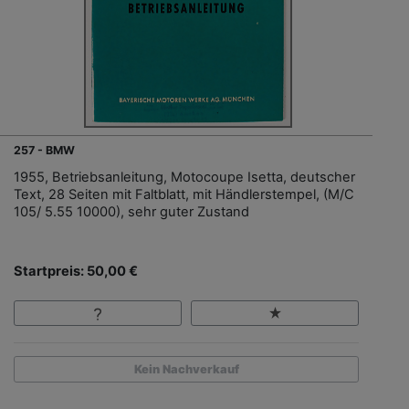
257 - BMW
1955, Betriebsanleitung, Motocoupe Isetta, deutscher
Text, 28 Seiten mit Faltblatt, mit Händlerstempel, (M/C
105/ 5.55 10000), sehr guter Zustand
Startpreis: 50,00 €
Kein Nachverkauf