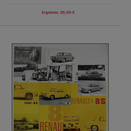
Ergebnis: 30,00 €