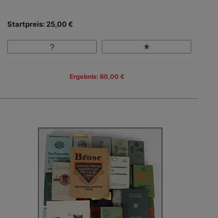
Startpreis: 25,00 €
Ergebnis: 60,00 €