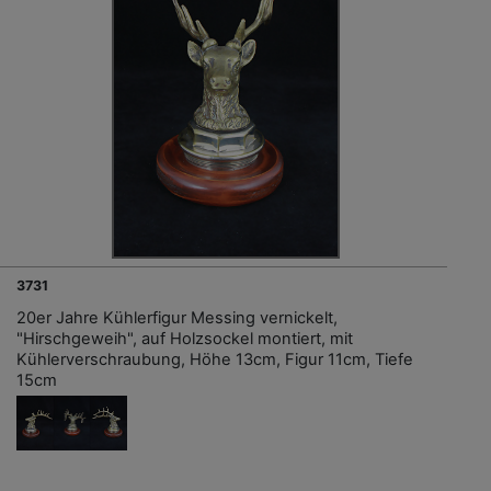
3731
20er Jahre Kühlerfigur Messing vernickelt,
"Hirschgeweih", auf Holzsockel montiert, mit
Kühlerverschraubung, Höhe 13cm, Figur 11cm, Tiefe
15cm