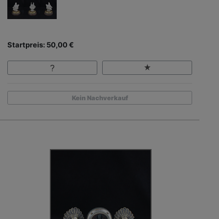
Startpreis: 50,00 €
Kein Nachverkauf