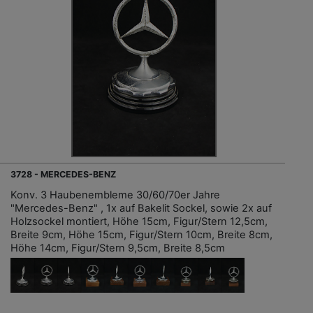
3728 - MERCEDES-BENZ
Konv. 3 Haubenembleme 30/60/70er Jahre
"Mercedes-Benz" , 1x auf Bakelit Sockel, sowie 2x auf
Holzsockel montiert, Höhe 15cm, Figur/Stern 12,5cm,
Breite 9cm, Höhe 15cm, Figur/Stern 10cm, Breite 8cm,
Höhe 14cm, Figur/Stern 9,5cm, Breite 8,5cm