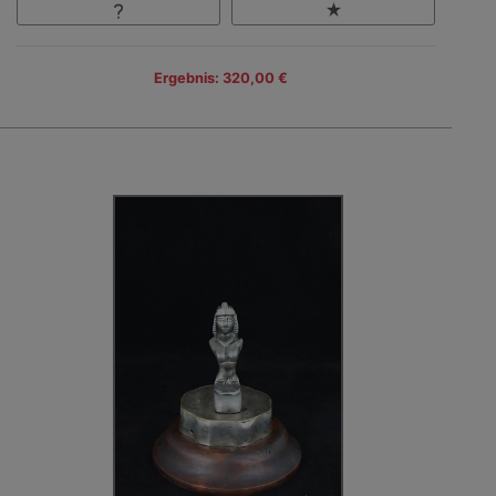
Ergebnis: 320,00 €