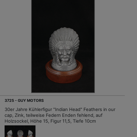
3725 - GUY MOTORS
30er Jahre Kühlerfigur "Indian Head" Feathers in our
cap, Zink, teilweise Federn Enden fehlend, auf
Holzsockel, Höhe 15, Figur 11,5, Tiefe 10cm