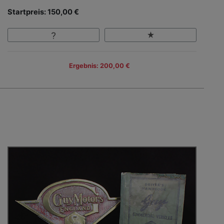
Startpreis: 150,00 €
Ergebnis: 200,00 €