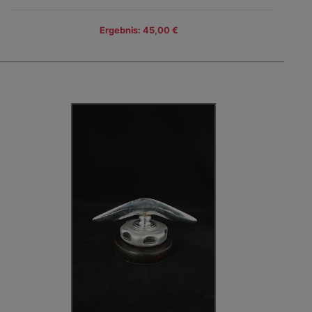
Ergebnis: 45,00 €