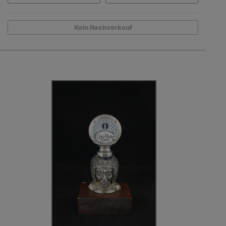
Kein Nachverkauf