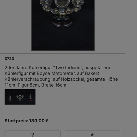
3723
20er Jahre Kühlerfigur "Two Indians", ausgefallene
Kühlerfigur mit Boyce Motometer, auf Bakelit
Kühlerverschraubung, auf Holzsockel, gesamte Höhe
11cm, Figur 8cm, Breite 16cm,
Startpreis: 180,00 €