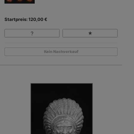
Startpreis: 120,00 €
Kein Nachverkauf