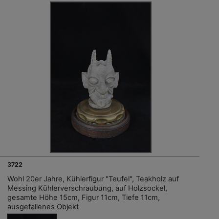
3722
Wohl 20er Jahre, Kühlerfigur "Teufel", Teakholz auf
Messing Kühlerverschraubung, auf Holzsockel,
gesamte Höhe 15cm, Figur 11cm, Tiefe 11cm,
ausgefallenes Objekt