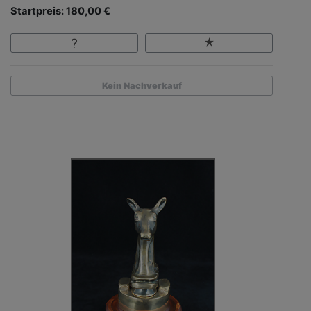
Startpreis: 180,00 €
Kein Nachverkauf