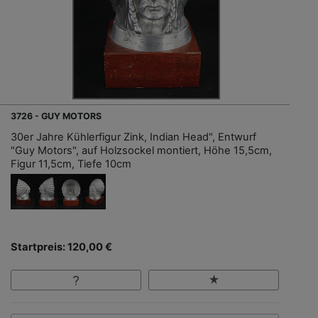
3726 - GUY MOTORS
30er Jahre Kühlerfigur Zink, Indian Head", Entwurf
"Guy Motors", auf Holzsockel montiert, Höhe 15,5cm,
Figur 11,5cm, Tiefe 10cm
Startpreis: 120,00 €