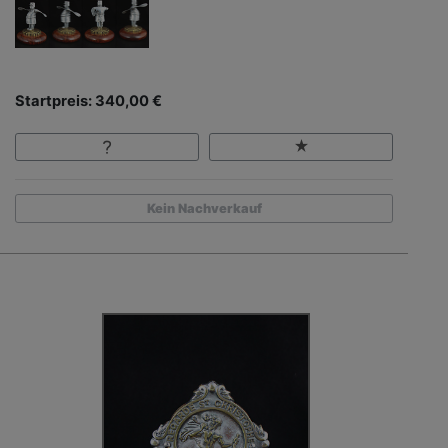
Startpreis: 340,00 €
Kein Nachverkauf