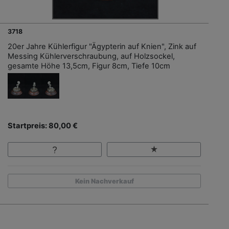
3718
20er Jahre Kühlerfigur "Ägypterin auf Knien", Zink auf
Messing Kühlerverschraubung, auf Holzsockel,
gesamte Höhe 13,5cm, Figur 8cm, Tiefe 10cm
Startpreis: 80,00 €
Kein Nachverkauf