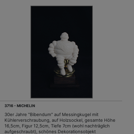
3716 - MICHELIN
30er Jahre "Bibendum" auf Messingkugel mit
Kühlerverschraubung, auf Holzsockel, gesamte Höhe
16,5cm, Figur 12,5cm, Tiefe 7cm (wohl nachträglich
aufgeschraubt), schönes Dekorationsobjekt