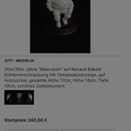
3717 - MICHELIN
20er/30er Jahre "Bibendum" auf Renault Bakelit
Kühlerverschraubung mit Temperaturanzeige, auf
Holzsockel, gesamte Höhe 17cm, Höhe 14cm, Tiefe
10cm, schönes Zeitdokument
Startpreis: 240,00 €