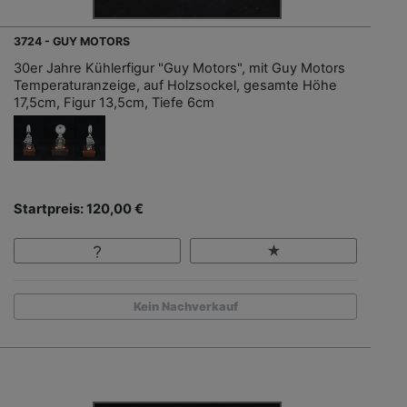
3724 - GUY MOTORS
30er Jahre Kühlerfigur "Guy Motors", mit Guy Motors
Temperaturanzeige, auf Holzsockel, gesamte Höhe
17,5cm, Figur 13,5cm, Tiefe 6cm
Startpreis: 120,00 €
Kein Nachverkauf