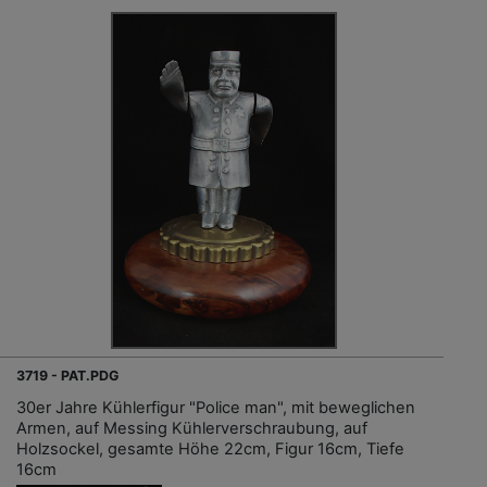
3719 - PAT.PDG
30er Jahre Kühlerfigur "Police man", mit beweglichen
Armen, auf Messing Kühlerverschraubung, auf
Holzsockel, gesamte Höhe 22cm, Figur 16cm, Tiefe
16cm