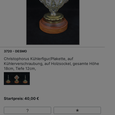
3720 - DESMO
Christophorus Kühlerfigur/Plakette, auf
Kühlerverschraubung, auf Holzsockel, gesamte Höhe
18cm, Tiefe 12cm,
Startpreis: 40,00 €