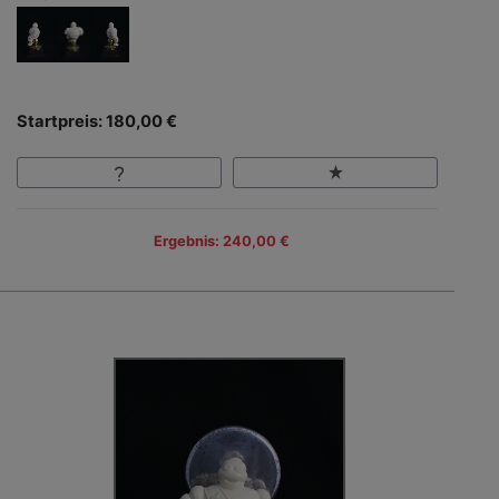
Startpreis: 180,00 €
Ergebnis: 240,00 €