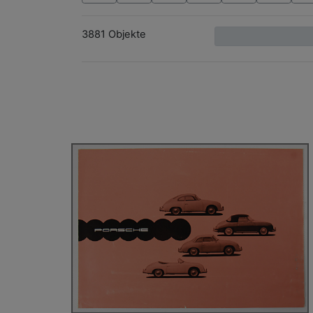
3881 Objekte