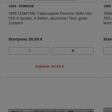
1384 - PORSCHE
1385
1956 (25M1.56), Faltprospekt Porsche 356A inkl.
1956
550 A Spyder, 4 Seiten, deutscher Text, guter
550 
Zustand
leic
Startpreis: 20,00 €
Star
Ergebnis: 40,00 €