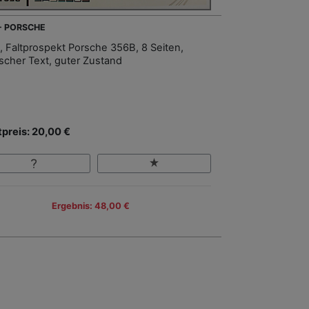
 - PORSCHE
, Faltprospekt Porsche 356B, 8 Seiten,
scher Text, guter Zustand
tpreis: 20,00 €
Ergebnis: 48,00 €