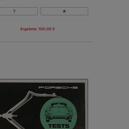
Ergebnis: 100,00 €