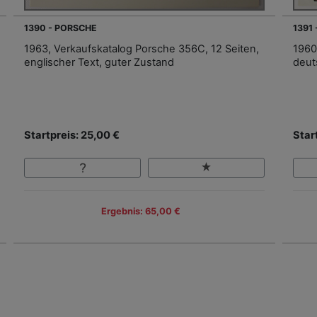
1390 - PORSCHE
1391
1963, Verkaufskatalog Porsche 356C, 12 Seiten,
1960
englischer Text, guter Zustand
deut
Startpreis: 25,00 €
Star
Ergebnis: 65,00 €