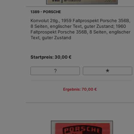
1389 - PORSCHE
Konvolut 2tlg., 1959 Faltprospekt Porsche 356B,
8 Seiten, englischer Text, guter Zustand; 1960
Faltprospekt Porsche 356B, 8 Seiten, englischer
Text, guter Zustand
Startpreis: 30,00 €
Ergebnis: 70,00 €