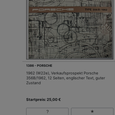
1386 - PORSCHE
1962 (W22e), Verkaufsprospekt Porsche
356B/1962, 12 Seiten, englischer Text, guter
Zustand
Startpreis: 25,00 €