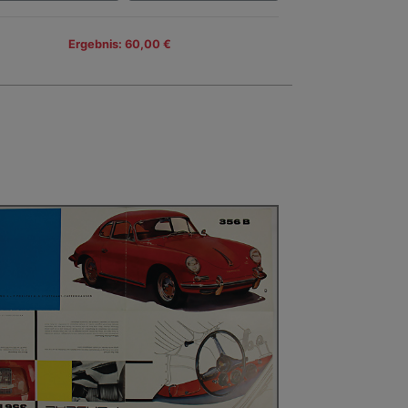
Ergebnis: 60,00 €