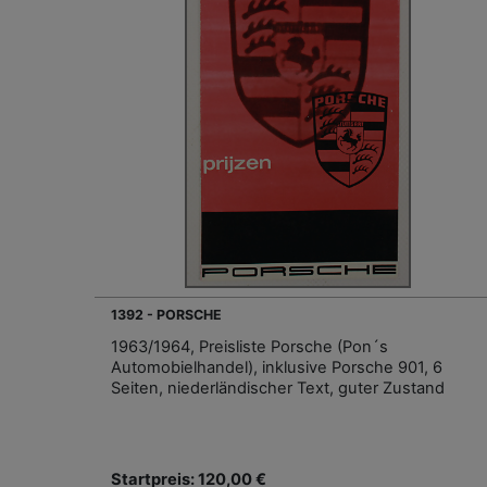
1392 - PORSCHE
1963/1964, Preisliste Porsche (Pon´s
Automobielhandel), inklusive Porsche 901, 6
Seiten, niederländischer Text, guter Zustand
Startpreis: 120,00 €