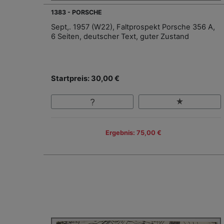
1383 - PORSCHE
Sept,. 1957 (W22), Faltprospekt Porsche 356 A,
6 Seiten, deutscher Text, guter Zustand
Startpreis: 30,00 €
Ergebnis: 75,00 €