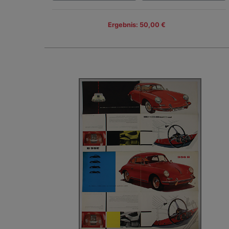
Ergebnis: 50,00 €