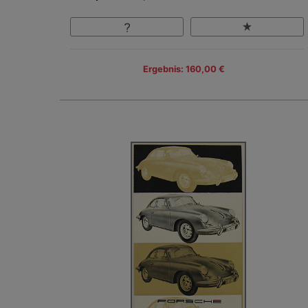
Ergebnis: 160,00 €