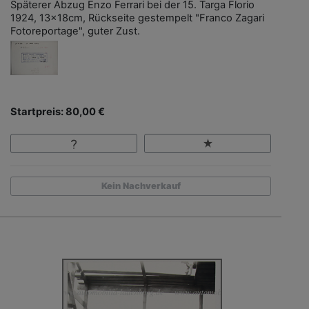
Späterer Abzug Enzo Ferrari bei der 15. Targa Florio
1924, 13x18cm, Rückseite gestempelt "Franco Zagari
Fotoreportage", guter Zust.
Startpreis: 80,00 €
Kein Nachverkauf