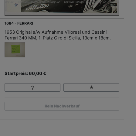
1684 - FERRARI
1953 Original s/w Aufnahme Villoresi und Cassini
Ferrari 340 MM, 1. Platz Giro di Sicilia, 13cm x 18cm.
Startpreis: 60,00 €
Kein Nachverkauf