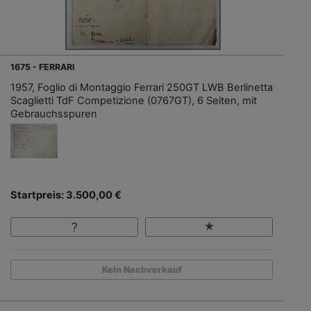
1675 - FERRARI
1957, Foglio di Montaggio Ferrari 250GT LWB Berlinetta
Scaglietti TdF Competizione (0767GT), 6 Seiten, mit
Gebrauchsspuren
Startpreis: 3.500,00 €
Kein Nachverkauf