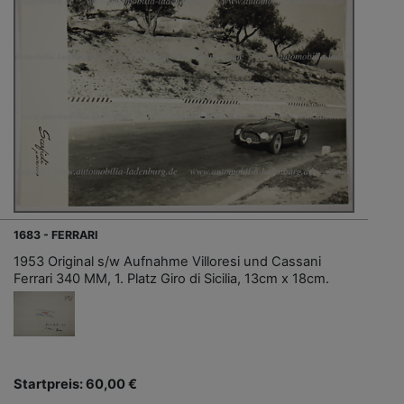
1683 - FERRARI
1953 Original s/w Aufnahme Villoresi und Cassani
Ferrari 340 MM, 1. Platz Giro di Sicilia, 13cm x 18cm.
Startpreis: 60,00 €