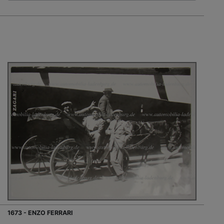
1673 - ENZO FERRARI