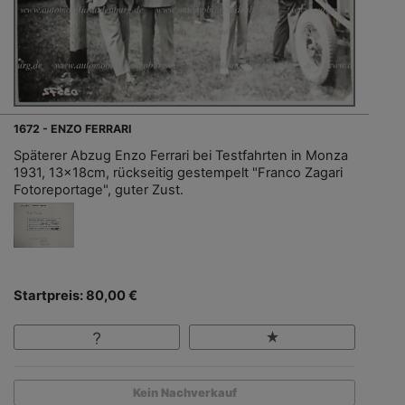
1672 - ENZO FERRARI
Späterer Abzug Enzo Ferrari bei Testfahrten in Monza
1931, 13x18cm, rückseitig gestempelt "Franco Zagari
Fotoreportage", guter Zust.
Startpreis: 80,00 €
Kein Nachverkauf