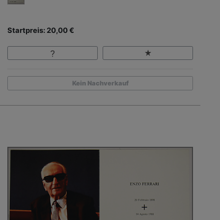
Startpreis: 20,00 €
Kein Nachverkauf