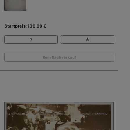
Startpreis: 130,00 €
Kein Nachverkauf