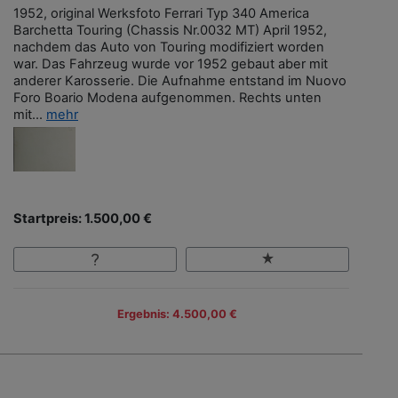
1952, original Werksfoto Ferrari Typ 340 America
Barchetta Touring (Chassis Nr.0032 MT) April 1952,
nachdem das Auto von Touring modifiziert worden
war. Das Fahrzeug wurde vor 1952 gebaut aber mit
anderer Karosserie. Die Aufnahme entstand im Nuovo
Foro Boario Modena aufgenommen. Rechts unten
mit...
mehr
Startpreis: 1.500,00 €
Ergebnis: 4.500,00 €