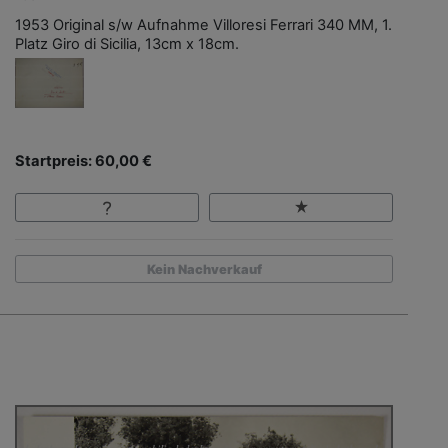
1953 Original s/w Aufnahme Villoresi Ferrari 340 MM, 1.
Platz Giro di Sicilia, 13cm x 18cm.
Startpreis: 60,00 €
Kein Nachverkauf