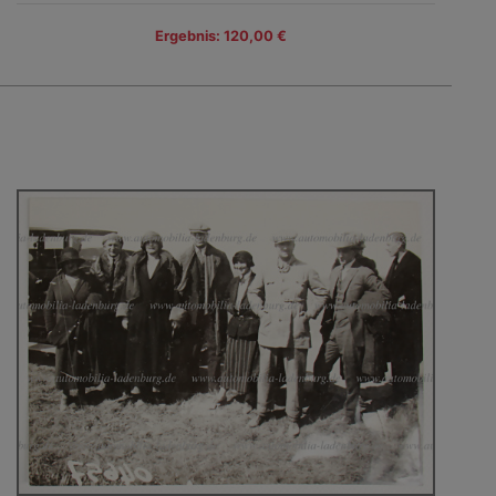
Ergebnis: 120,00 €