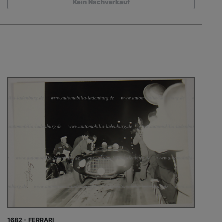
Kein Nachverkauf
1682 - FERRARI