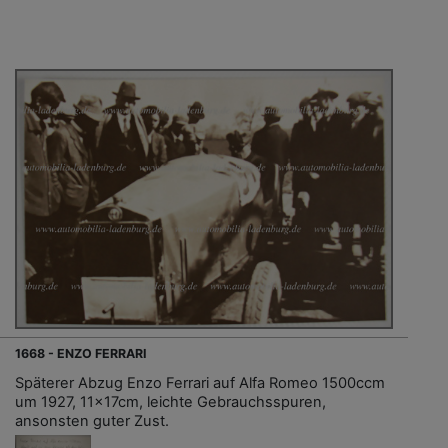
1668 - ENZO FERRARI
Späterer Abzug Enzo Ferrari auf Alfa Romeo 1500ccm
um 1927, 11x17cm, leichte Gebrauchsspuren,
ansonsten guter Zust.