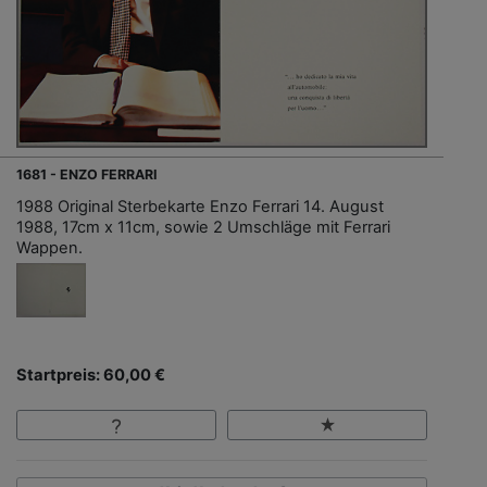
1681 - ENZO FERRARI
1988 Original Sterbekarte Enzo Ferrari 14. August
1988, 17cm x 11cm, sowie 2 Umschläge mit Ferrari
Wappen.
Startpreis: 60,00 €