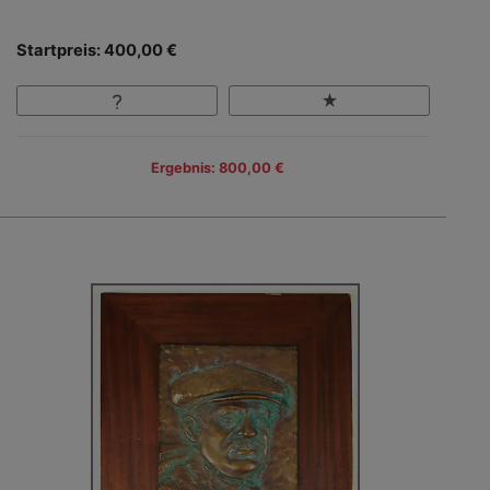
Startpreis: 400,00 €
Ergebnis: 800,00 €