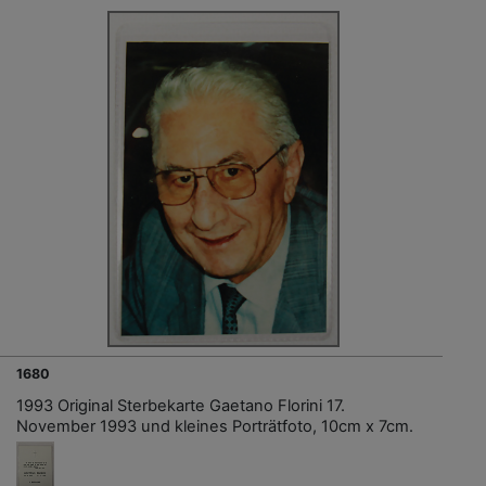
1680
1993 Original Sterbekarte Gaetano Florini 17.
November 1993 und kleines Porträtfoto, 10cm x 7cm.