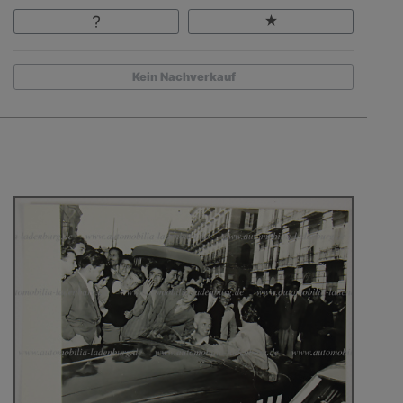
Kein Nachverkauf