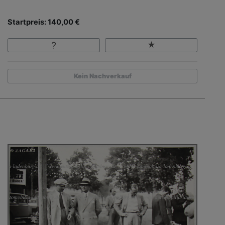
Startpreis: 140,00 €
Kein Nachverkauf