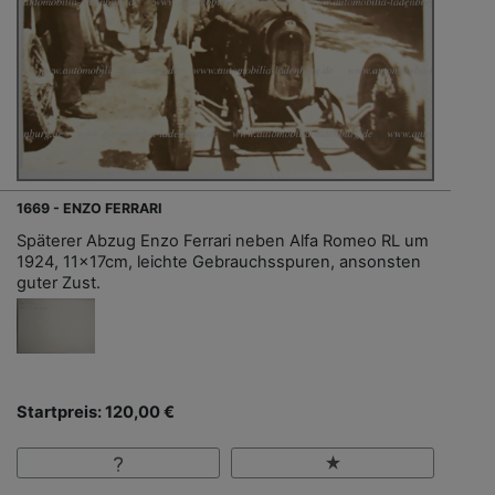
1669 - ENZO FERRARI
Späterer Abzug Enzo Ferrari neben Alfa Romeo RL um
1924, 11x17cm, leichte Gebrauchsspuren, ansonsten
guter Zust.
Startpreis: 120,00 €