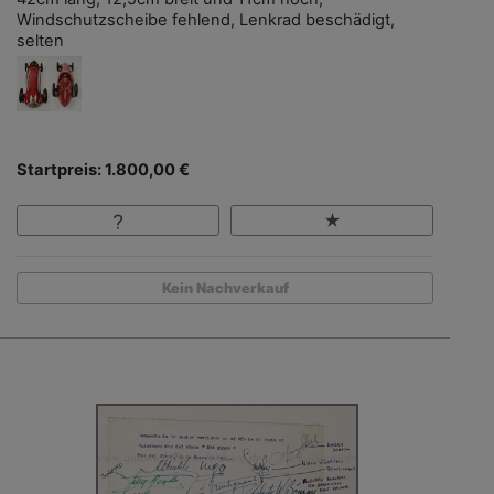
Windschutzscheibe fehlend, Lenkrad beschädigt,
selten
Startpreis: 1.800,00 €
Kein Nachverkauf