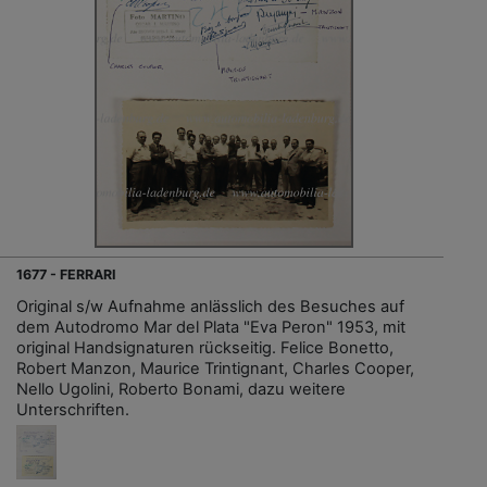
1677 - FERRARI
Original s/w Aufnahme anlässlich des Besuches auf
dem Autodromo Mar del Plata "Eva Peron" 1953, mit
original Handsignaturen rückseitig. Felice Bonetto,
Robert Manzon, Maurice Trintignant, Charles Cooper,
Nello Ugolini, Roberto Bonami, dazu weitere
Unterschriften.