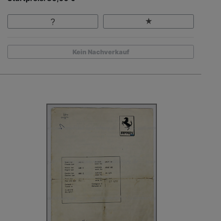
Kein Nachverkauf