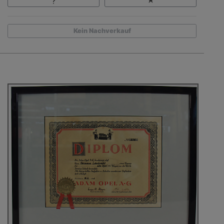
Kein Nachverkauf