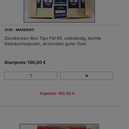
3116 - MASERATI
Zündkerzen-Box Tipo FM 95, vollständig, leichte
Gebrauchsspuren, ansonsten guter Zust.
Startpreis: 100,00 €
Ergebnis: 100,00 €