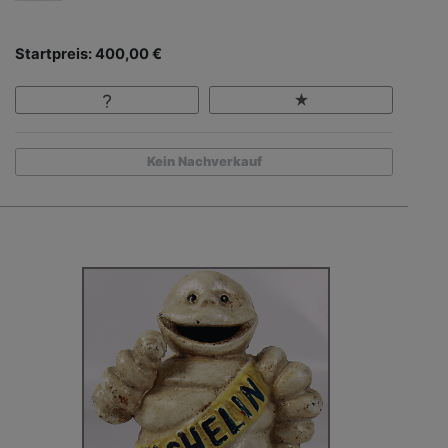
Startpreis: 400,00 €
Kein Nachverkauf