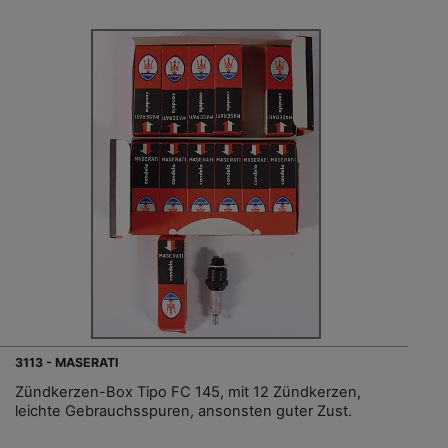
3113 - MASERATI
Zündkerzen-Box Tipo FC 145, mit 12 Zündkerzen,
leichte Gebrauchsspuren, ansonsten guter Zust.