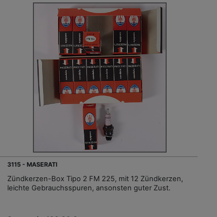
3115 - MASERATI
Zündkerzen-Box Tipo 2 FM 225, mit 12 Zündkerzen,
leichte Gebrauchsspuren, ansonsten guter Zust.