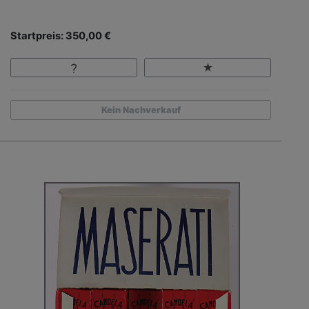
Startpreis: 350,00 €
Kein Nachverkauf