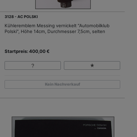
3128 - AC POLSKI
Kühleremblem Messing vernickelt "Automobilklub
Polski", Höhe 14cm, Durchmesser 7,5cm, selten
Startpreis: 400,00 €
Kein Nachverkauf