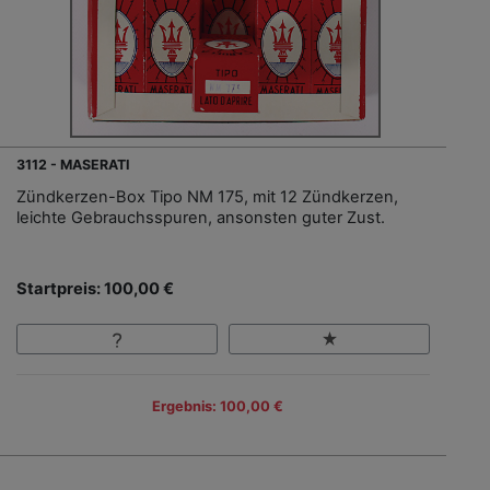
3112 - MASERATI
Zündkerzen-Box Tipo NM 175, mit 12 Zündkerzen,
leichte Gebrauchsspuren, ansonsten guter Zust.
Startpreis: 100,00 €
Ergebnis: 100,00 €