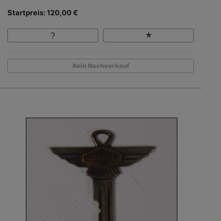
Startpreis: 120,00 €
Kein Nachverkauf