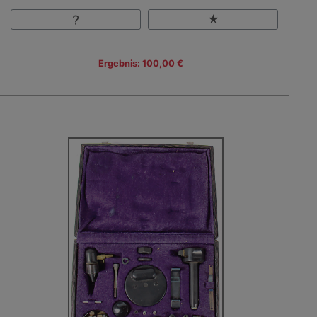
Ergebnis: 100,00 €