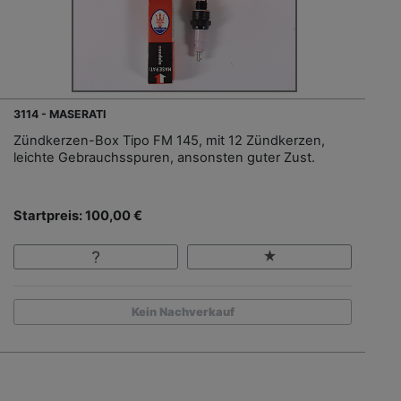
3114 - MASERATI
Zündkerzen-Box Tipo FM 145, mit 12 Zündkerzen,
leichte Gebrauchsspuren, ansonsten guter Zust.
Startpreis: 100,00 €
Kein Nachverkauf