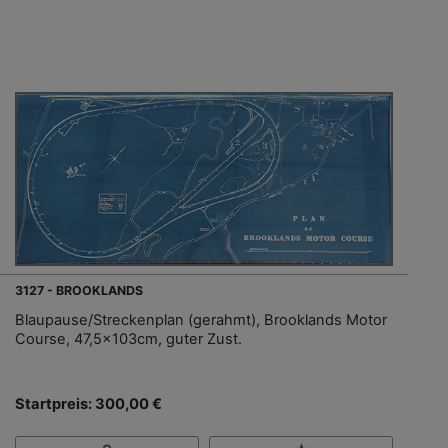
3127 - BROOKLANDS
Blaupause/Streckenplan (gerahmt), Brooklands Motor
Course, 47,5x103cm, guter Zust.
Startpreis: 300,00 €