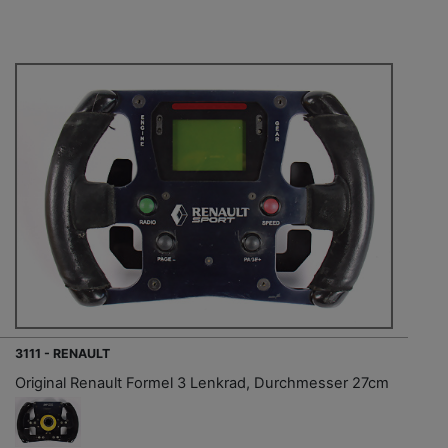
3111 - RENAULT
Original Renault Formel 3 Lenkrad, Durchmesser 27cm