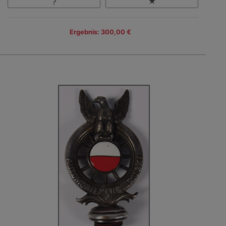
Ergebnis: 300,00 €