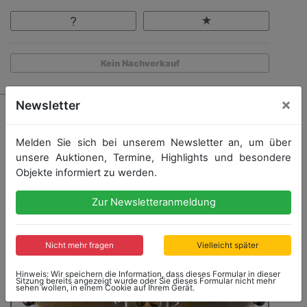
Kein Nachverkauf
×
Newsletter
Melden Sie sich bei unserem Newsletter an, um über
unsere Auktionen, Termine, Highlights und besondere
Objekte informiert zu werden.
Zur Newsletteranmeldung
Nicht mehr fragen
Vielleicht später
Hinweis: Wir speichern die Information, dass dieses Formular in dieser
Sitzung bereits angezeigt wurde oder Sie dieses Formular nicht mehr
sehen wollen, in einem Cookie auf Ihrem Gerät.