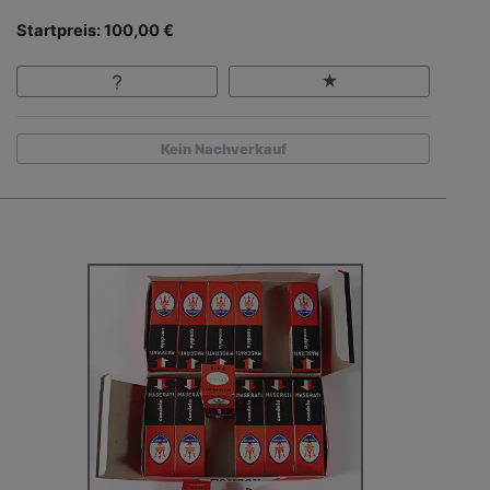
Startpreis: 100,00 €
Kein Nachverkauf