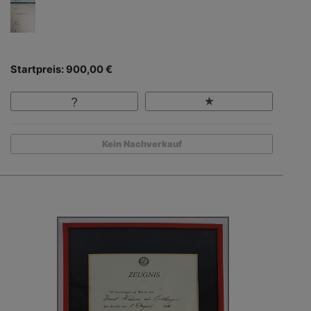
Startpreis: 900,00 €
Kein Nachverkauf