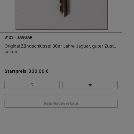
3123 - JAGUAR
Original Zündschlüssel 30er Jahre Jaguar, guter Zust.,
selten
Startpreis: 300,00 €
Kein Nachverkauf