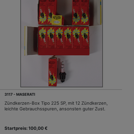
3117 - MASERATI
Zündkerzen-Box Tipo 225 SP, mit 12 Zündkerzen,
leichte Gebrauchsspuren, ansonsten guter Zust.
Startpreis: 100,00 €