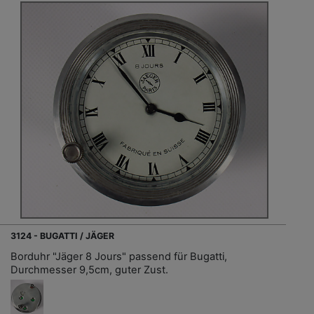
3124 - BUGATTI / JÄGER
Borduhr "Jäger 8 Jours" passend für Bugatti,
Durchmesser 9,5cm, guter Zust.