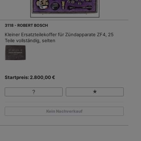
3118 - ROBERT BOSCH
Kleiner Ersatzteilekoffer für Zündapparate ZF4, 25
Teile vollständig, selten
Startpreis: 2.800,00 €
Kein Nachverkauf