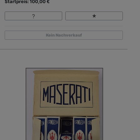
Startpreis: 100,00 €
Kein Nachverkauf