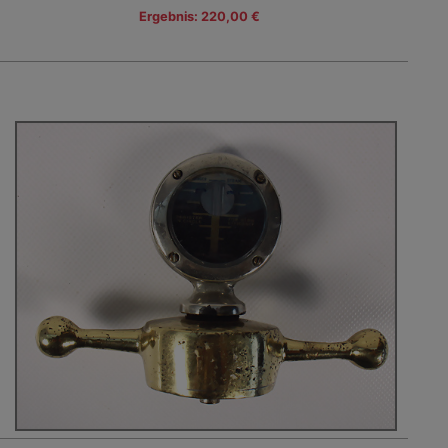
Ergebnis: 220,00 €