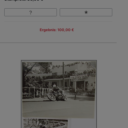
Ergebnis: 100,00 €