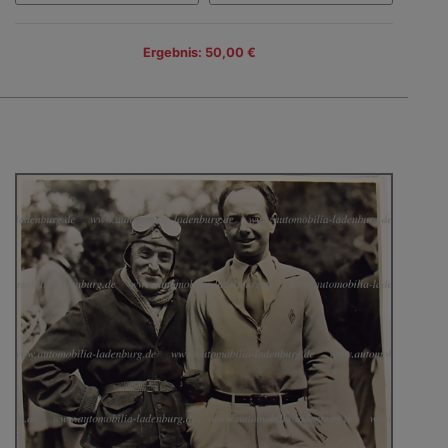
Ergebnis: 50,00 €