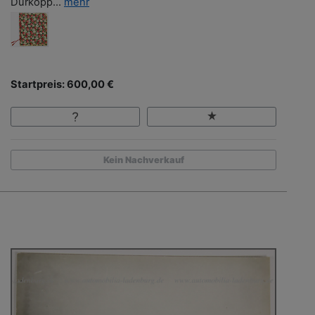
Dürkopp...
mehr
Startpreis: 600,00 €
Kein Nachverkauf