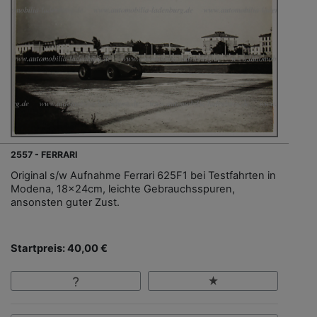
2557 - FERRARI
Original s/w Aufnahme Ferrari 625F1 bei Testfahrten in
Modena, 18x24cm, leichte Gebrauchsspuren,
ansonsten guter Zust.
Startpreis: 40,00 €