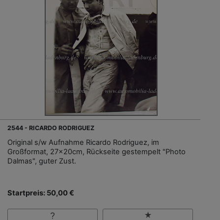
2544 - RICARDO RODRIGUEZ
Original s/w Aufnahme Ricardo Rodriguez, im
Großformat, 27x20cm, Rückseite gestempelt "Photo
Dalmas", guter Zust.
Startpreis: 50,00 €