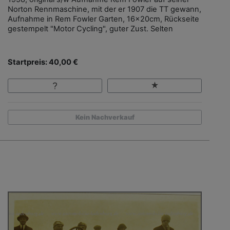
Norton Rennmaschine, mit der er 1907 die TT gewann,
Aufnahme in Rem Fowler Garten, 16x20cm, Rückseite
gestempelt "Motor Cycling", guter Zust. Selten
Startpreis: 40,00 €
Kein Nachverkauf