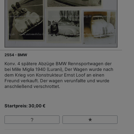
2554 - BMW
Konv. 4 spätere Abzüge BMW Rennsportwagen der
bei Mille Miglia 1940 (Lurani), Der Wagen wurde nach
dem Krieg von Konstrukteur Ernst Loof an einen
Freund verkauft. Der wagen verunfallte und wurde
anschließend verschrottet.
Startpreis: 30,00 €