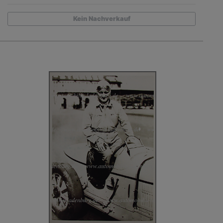
Kein Nachverkauf