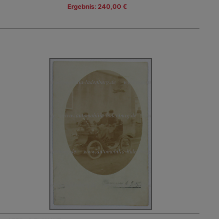
Ergebnis: 240,00 €