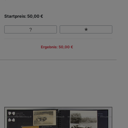
Startpreis: 50,00 €
Ergebnis: 50,00 €