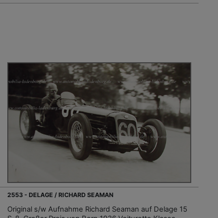
2553 - DELAGE / RICHARD SEAMAN
Original s/w Aufnahme Richard Seaman auf Delage 15