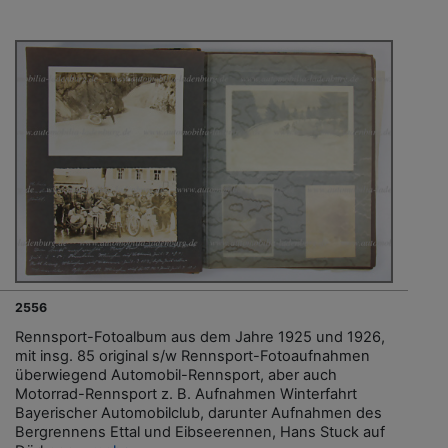
2556
Rennsport-Fotoalbum aus dem Jahre 1925 und 1926,
mit insg. 85 original s/w Rennsport-Fotoaufnahmen
überwiegend Automobil-Rennsport, aber auch
Motorrad-Rennsport z. B. Aufnahmen Winterfahrt
Bayerischer Automobilclub, darunter Aufnahmen des
Bergrennens Ettal und Eibseerennen, Hans Stuck auf