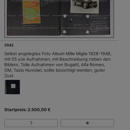
2542
Selbst angelegtes Foto Album Mille Miglia 1928-1948,
mit 55 s/w Aufnahmen, mit Beschreibung neben den
Bildern, Tolle Aufnahmen von Bugatti, Alfa Romeo,
OM, Tazio Nuvolari, sollte besichtigt werden, guter
Zust.
Startpreis: 2.500,00 €