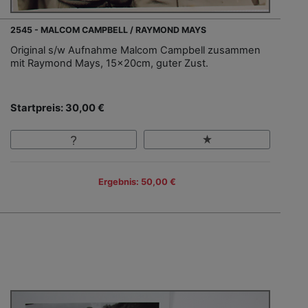
2545 - MALCOM CAMPBELL / RAYMOND MAYS
Original s/w Aufnahme Malcom Campbell zusammen
mit Raymond Mays, 15x20cm, guter Zust.
Startpreis: 30,00 €
Ergebnis: 50,00 €