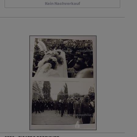
Kein Nachverkauf