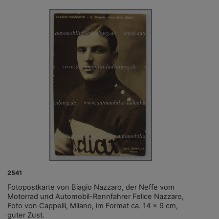
2541
Fotopostkarte von Biagio Nazzaro, der Neffe vom
Motorrad und Automobil-Rennfahrer Felice Nazzaro,
Foto von Cappelli, Milano, im Format ca. 14 x 9 cm,
guter Zust.