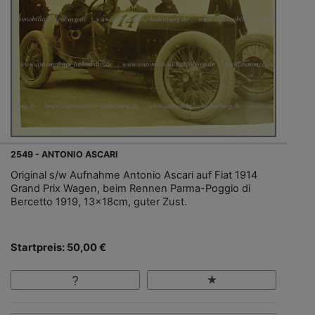
2549 - ANTONIO ASCARI
Original s/w Aufnahme Antonio Ascari auf Fiat 1914
Grand Prix Wagen, beim Rennen Parma-Poggio di
Bercetto 1919, 13x18cm, guter Zust.
Startpreis: 50,00 €