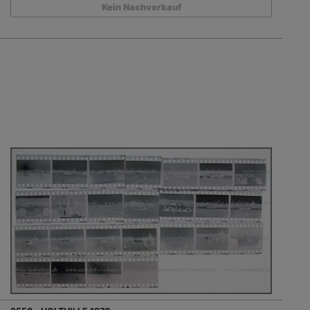
Kein Nachverkauf