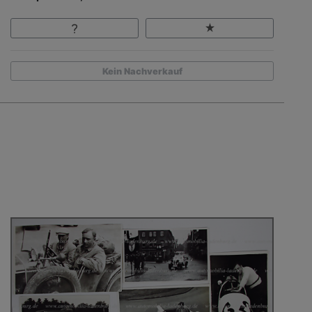
Kein Nachverkauf