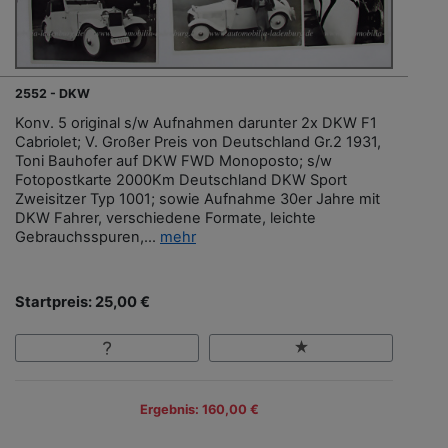
2552 - DKW
Konv. 5 original s/w Aufnahmen darunter 2x DKW F1
Cabriolet; V. Großer Preis von Deutschland Gr.2 1931,
Toni Bauhofer auf DKW FWD Monoposto; s/w
Fotopostkarte 2000Km Deutschland DKW Sport
Zweisitzer Typ 1001; sowie Aufnahme 30er Jahre mit
DKW Fahrer, verschiedene Formate, leichte
Gebrauchsspuren,...
mehr
Startpreis: 25,00 €
Ergebnis: 160,00 €