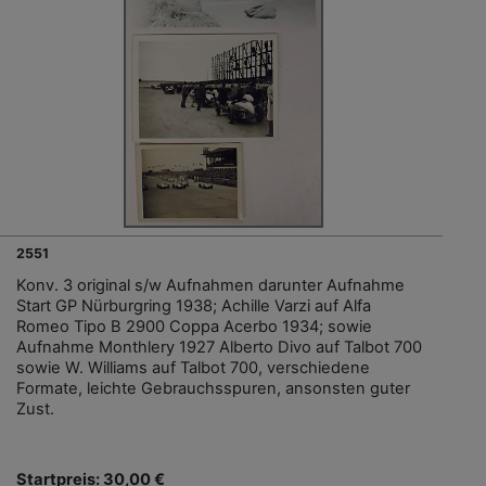
2551
Konv. 3 original s/w Aufnahmen darunter Aufnahme
Start GP Nürburgring 1938; Achille Varzi auf Alfa
Romeo Tipo B 2900 Coppa Acerbo 1934; sowie
Aufnahme Monthlery 1927 Alberto Divo auf Talbot 700
sowie W. Williams auf Talbot 700, verschiedene
Formate, leichte Gebrauchsspuren, ansonsten guter
Zust.
Startpreis: 30,00 €