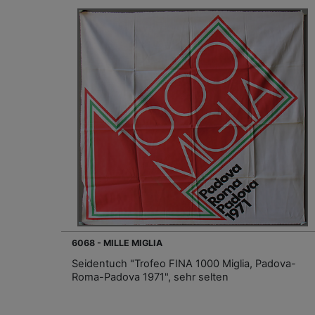
6068 - MILLE MIGLIA
Seidentuch "Trofeo FINA 1000 Miglia, Padova-
Roma-Padova 1971", sehr selten