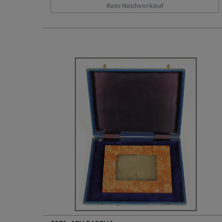
Kein Nachverkauf