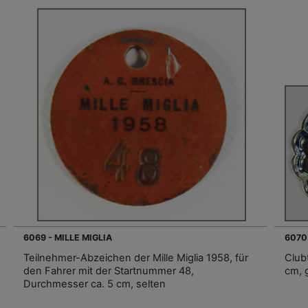
6069 - MILLE MIGLIA
6070 
Teilnehmer-Abzeichen der Mille Miglia 1958, für
Club
den Fahrer mit der Startnummer 48,
cm, 
Durchmesser ca. 5 cm, selten