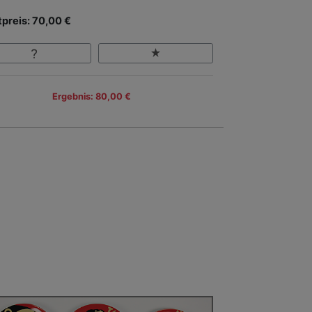
tpreis: 70,00 €
Ergebnis: 80,00 €