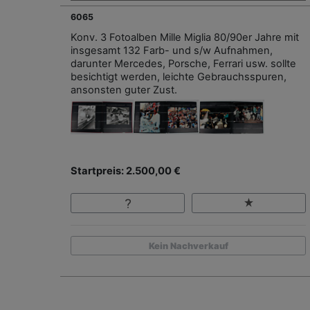
6065
Konv. 3 Fotoalben Mille Miglia 80/90er Jahre mit
insgesamt 132 Farb- und s/w Aufnahmen,
darunter Mercedes, Porsche, Ferrari usw. sollte
besichtigt werden, leichte Gebrauchsspuren,
ansonsten guter Zust.
Startpreis: 2.500,00 €
Kein Nachverkauf