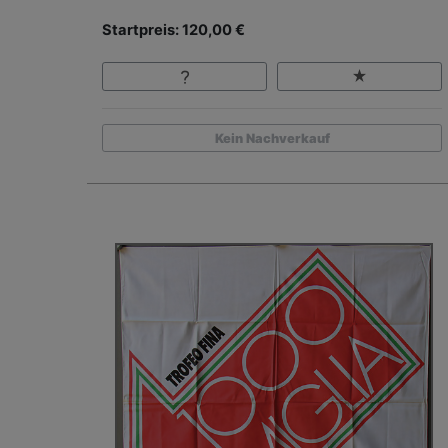
Startpreis: 120,00 €
Kein Nachverkauf