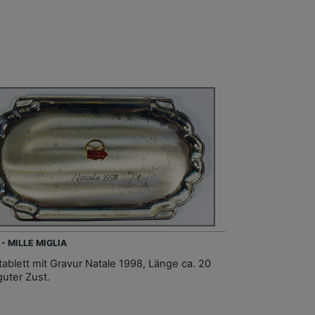
- MILLE MIGLIA
tablett mit Gravur Natale 1998, Länge ca. 20
guter Zust.