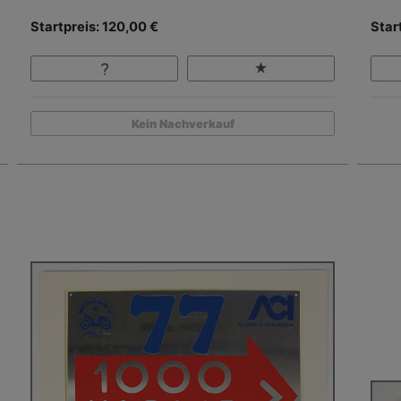
Startpreis: 120,00 €
Star
Kein Nachverkauf