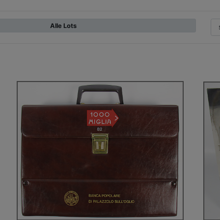
Alle Lots