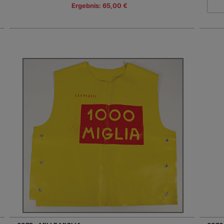
Ergebnis: 65,00 €