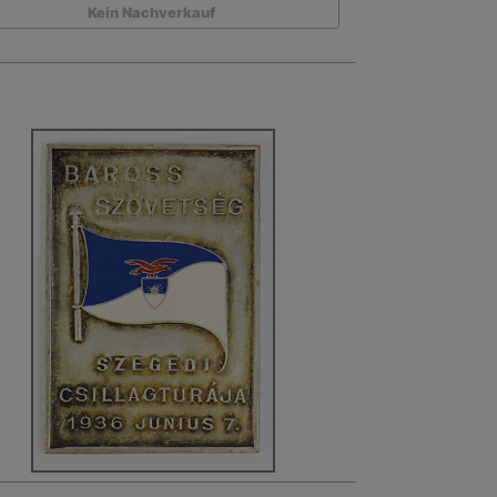
Kein Nachverkauf