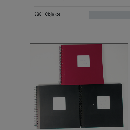
3881 Objekte