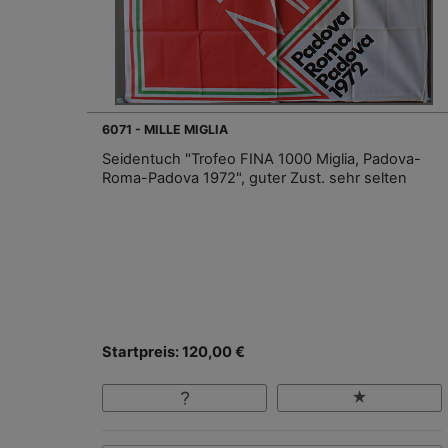
6071 - MILLE MIGLIA
Seidentuch "Trofeo FINA 1000 Miglia, Padova-
Roma-Padova 1972", guter Zust. sehr selten
Startpreis: 120,00 €