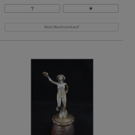
Kein Nachverkauf