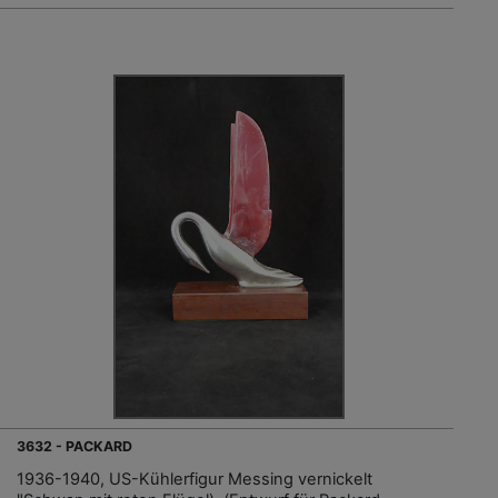
3632 - PACKARD
1936-1940, US-Kühlerfigur Messing vernickelt