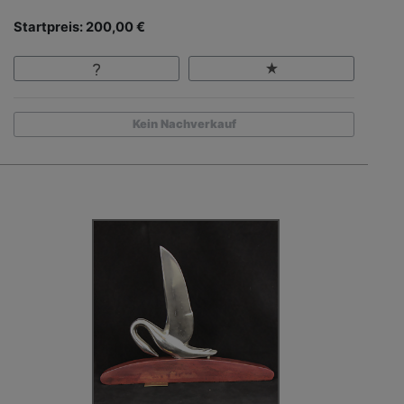
Startpreis: 200,00 €
Kein Nachverkauf