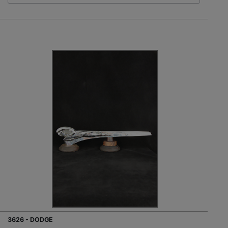
3626 - DODGE