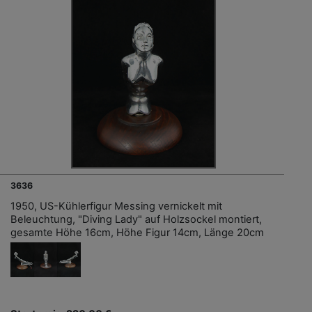
3636
1950, US-Kühlerfigur Messing vernickelt mit
Beleuchtung, "Diving Lady" auf Holzsockel montiert,
gesamte Höhe 16cm, Höhe Figur 14cm, Länge 20cm