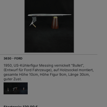
3630 - FORD
1950, US-Kühlerfigur Messing vernickelt "Bullet",
(Entwurf für Ford Fahrzeuge), auf Holzsockel montiert,
gesamte Höhe 10cm, Höhe Figur 9cm, Länge 30cm,
guter Zust.