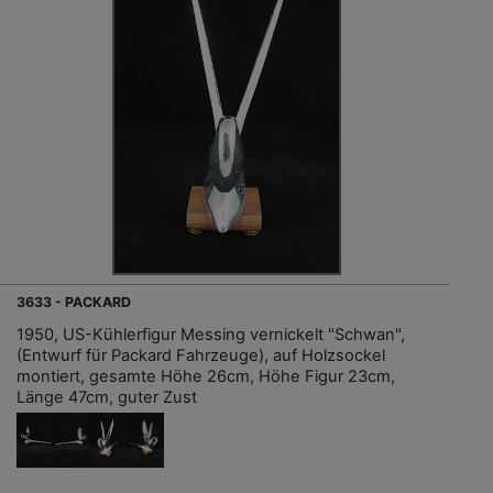
3633 - PACKARD
1950, US-Kühlerfigur Messing vernickelt "Schwan",
(Entwurf für Packard Fahrzeuge), auf Holzsockel
montiert, gesamte Höhe 26cm, Höhe Figur 23cm,
Länge 47cm, guter Zust