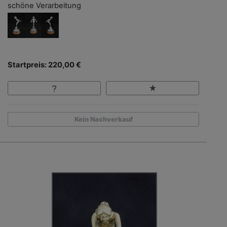
schöne Verarbeitung
Startpreis: 220,00 €
Kein Nachverkauf