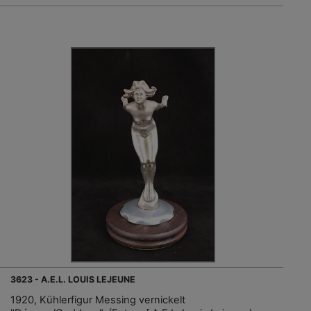
3623 - A.E.L. LOUIS LEJEUNE
1920, Kühlerfigur Messing vernickelt