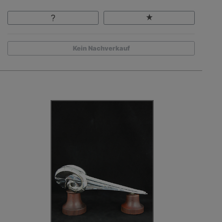
Kein Nachverkauf