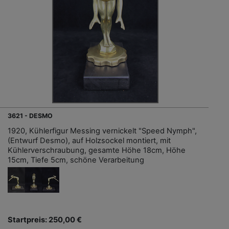
3621 - DESMO
1920, Kühlerfigur Messing vernickelt "Speed Nymph",
(Entwurf Desmo), auf Holzsockel montiert, mit
Kühlerverschraubung, gesamte Höhe 18cm, Höhe
15cm, Tiefe 5cm, schöne Verarbeitung
Startpreis: 250,00 €