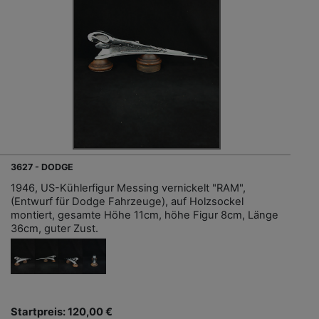
3627 - DODGE
1946, US-Kühlerfigur Messing vernickelt "RAM",
(Entwurf für Dodge Fahrzeuge), auf Holzsockel
montiert, gesamte Höhe 11cm, höhe Figur 8cm, Länge
36cm, guter Zust.
Startpreis: 120,00 €