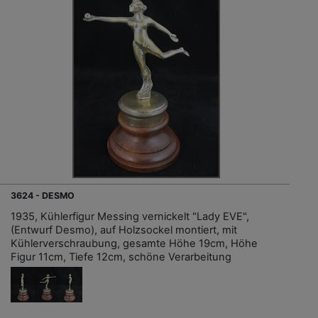
3624 - DESMO
1935, Kühlerfigur Messing vernickelt "Lady EVE",
(Entwurf Desmo), auf Holzsockel montiert, mit
Kühlerverschraubung, gesamte Höhe 19cm, Höhe
Figur 11cm, Tiefe 12cm, schöne Verarbeitung