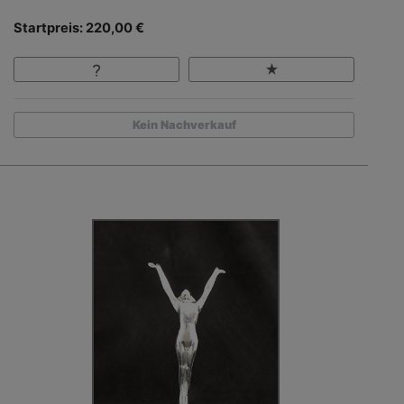
Startpreis: 220,00 €
Kein Nachverkauf