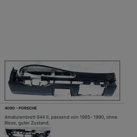
4090 - PORSCHE
Amaturenbrett 944 II, passend von 1985- 1990, ohne
Risse, guter Zustand;