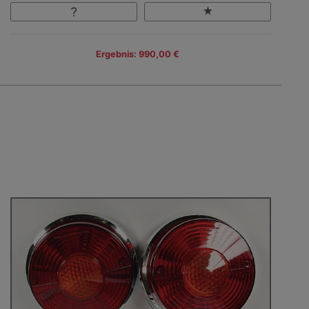
Ergebnis: 990,00 €