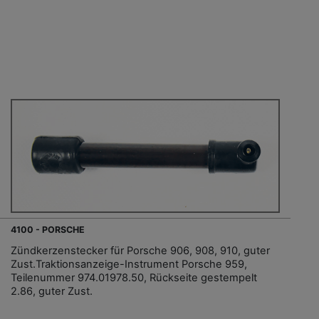
4100 - PORSCHE
Zündkerzenstecker für Porsche 906, 908, 910, guter
Zust.Traktionsanzeige-Instrument Porsche 959,
Teilenummer 974.01978.50, Rückseite gestempelt
2.86, guter Zust.