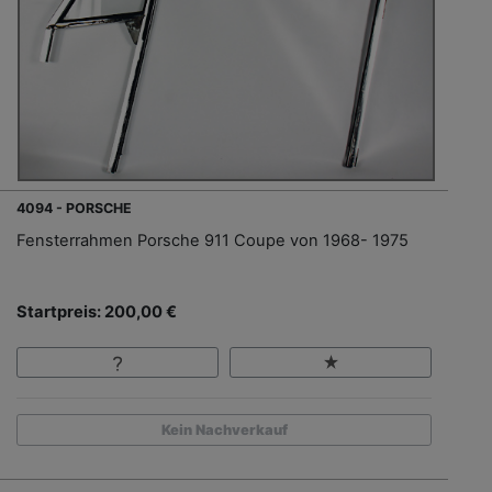
4094 - PORSCHE
Fensterrahmen Porsche 911 Coupe von 1968- 1975
Startpreis: 200,00 €
Kein Nachverkauf