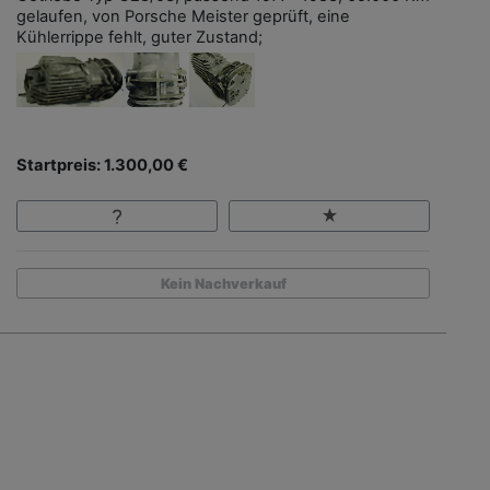
gelaufen, von Porsche Meister geprüft, eine
Kühlerrippe fehlt, guter Zustand;
Startpreis: 1.300,00 €
Kein Nachverkauf