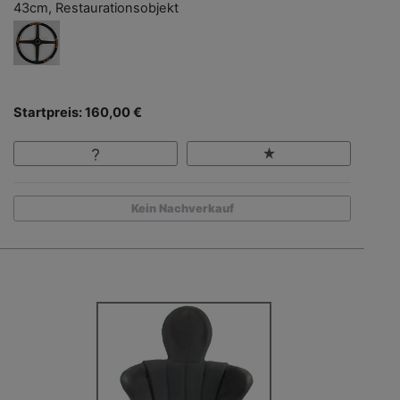
43cm, Restaurationsobjekt
Startpreis: 160,00 €
Kein Nachverkauf