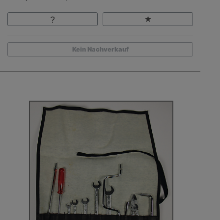
Kein Nachverkauf