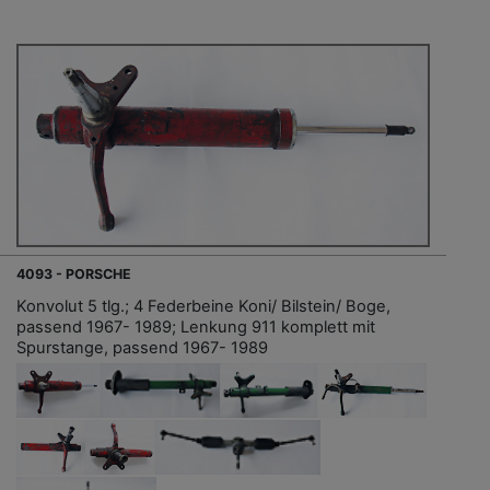
4093 - PORSCHE
Konvolut 5 tlg.; 4 Federbeine Koni/ Bilstein/ Boge,
passend 1967- 1989; Lenkung 911 komplett mit
Spurstange, passend 1967- 1989