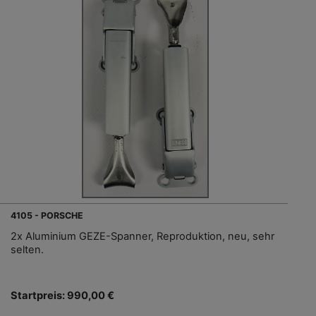
4105 - PORSCHE
2x Aluminium GEZE-Spanner, Reproduktion, neu, sehr
selten.
Startpreis: 990,00 €