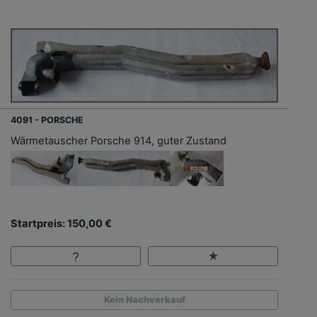
4091 - PORSCHE
Wärmetauscher Porsche 914, guter Zustand
Startpreis: 150,00 €
Kein Nachverkauf