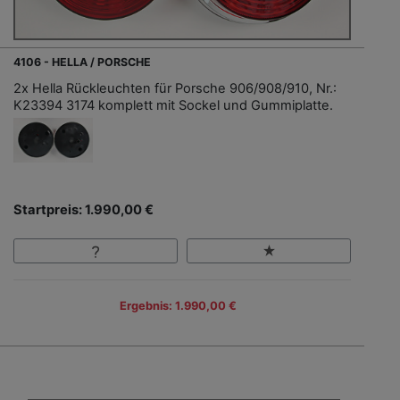
4106 - HELLA / PORSCHE
2x Hella Rückleuchten für Porsche 906/908/910, Nr.:
K23394 3174 komplett mit Sockel und Gummiplatte.
Startpreis: 1.990,00 €
Ergebnis: 1.990,00 €