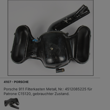
4107 - PORSCHE
Porsche 911 Filterkasten Metall, Nr.: 4512085225 für
Patrone C15120, gebrauchter Zustand.