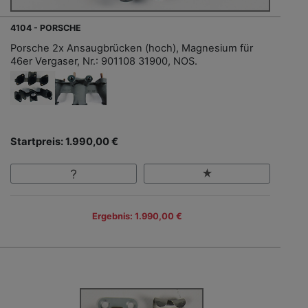
4104 - PORSCHE
Porsche 2x Ansaugbrücken (hoch), Magnesium für
46er Vergaser, Nr.: 901108 31900, NOS.
Startpreis: 1.990,00 €
Ergebnis: 1.990,00 €