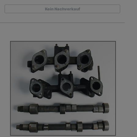
Kein Nachverkauf