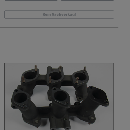
Kein Nachverkauf