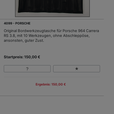
4099 - PORSCHE
Original Bordwerkzeugtasche für Porsche 964 Carrera
RS 3.8, mit 10 Werkzeugen, ohne Abschleppöse,
ansonsten, guter Zust.
Startpreis: 150,00 €
Ergebnis: 150,00 €