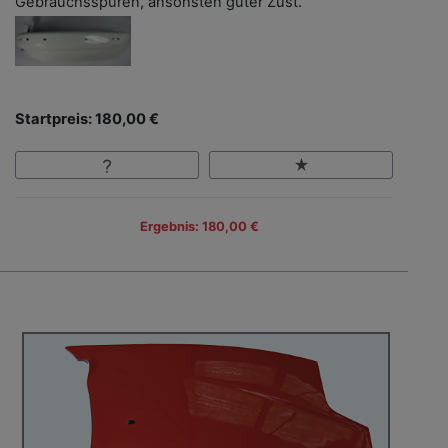
Gebrauchsspuren, ansonsten guter Zust.
Startpreis: 180,00 €
Ergebnis: 180,00 €