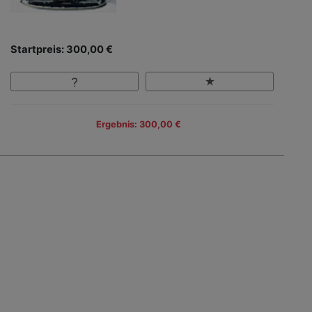
Startpreis: 300,00 €
Ergebnis: 300,00 €