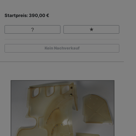
Startpreis: 390,00 €
Kein Nachverkauf