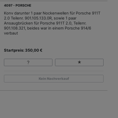
4097 - PORSCHE
Konv darunter 1 paar Nockenwellen für Porsche 911T
2.0 Teilenr. 901.105.133.0R, sowie 1 paar
Ansaugbrücken für Porsche 911T 2.0, Teilenr.
901.108.321, beides war in einem Porsche 914/6
verbaut
Startpreis: 350,00 €
Kein Nachverkauf