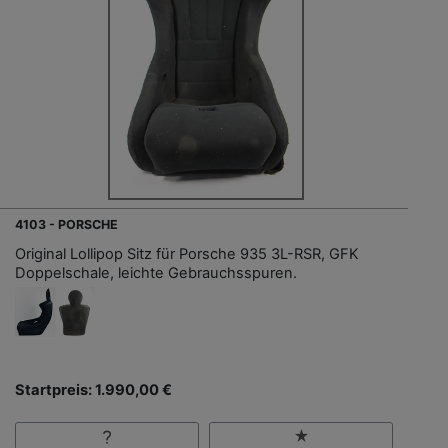
4103 - PORSCHE
Original Lollipop Sitz für Porsche 935 3L-RSR, GFK
Doppelschale, leichte Gebrauchsspuren.
Startpreis: 1.990,00 €