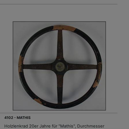
4102 - MATHIS
Holzlenkrad 20er Jahre für "Mathis", Durchmesser