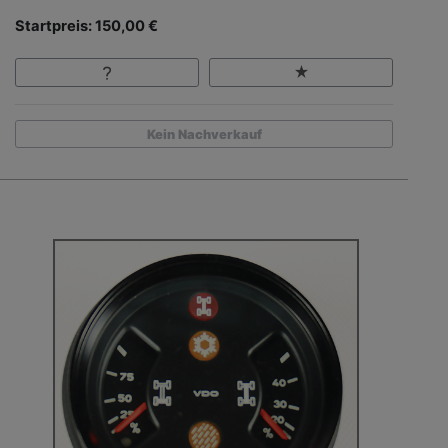
Startpreis: 150,00 €
Kein Nachverkauf