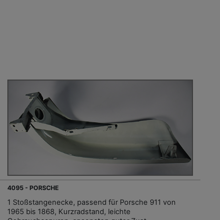
4095 - PORSCHE
1 Stoßstangenecke, passend für Porsche 911 von
1965 bis 1868, Kurzradstand, leichte