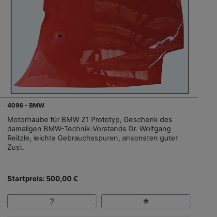
4096 - BMW
Motorhaube für BMW Z1 Prototyp, Geschenk des
damaligen BMW-Technik-Vorstands Dr. Wolfgang
Reitzle, leichte Gebrauchsspuren, ansonsten guter
Zust.
Startpreis: 500,00 €