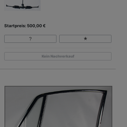
Startpreis: 500,00 €
Kein Nachverkauf