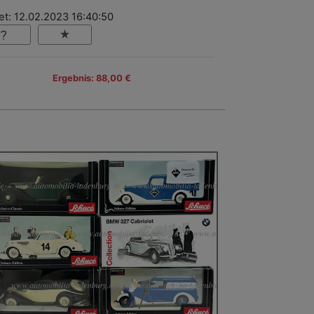
et: 12.02.2023 16:40:50
Ergebnis: 88,00 €