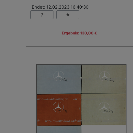
Endet: 12.02.2023 16:40:30
Ergebnis: 130,00 €