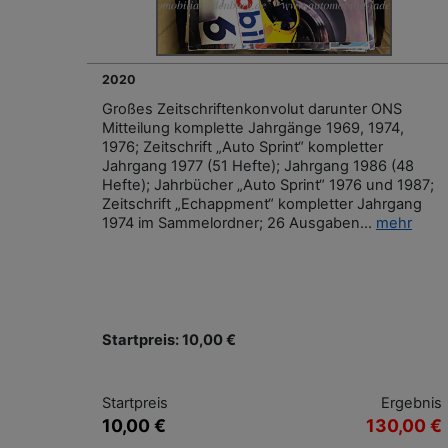
2020
Großes Zeitschriftenkonvolut darunter ONS
Mitteilung komplette Jahrgänge 1969, 1974,
1976; Zeitschrift „Auto Sprint“ kompletter
Jahrgang 1977 (51 Hefte); Jahrgang 1986 (48
Hefte); Jahrbücher „Auto Sprint“ 1976 und 1987;
Zeitschrift „Echappment“ kompletter Jahrgang
1974 im Sammelordner; 26 Ausgaben...
mehr
Startpreis: 10,00 €
Startpreis
Ergebnis
10,00 €
130,00 €