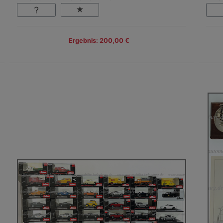
Ergebnis: 200,00 €