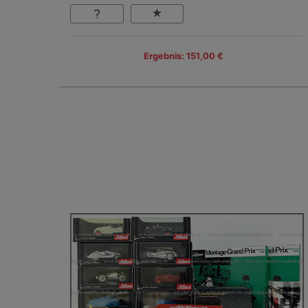
Ergebnis: 151,00 €