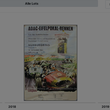
Alle Lots
2018
2019