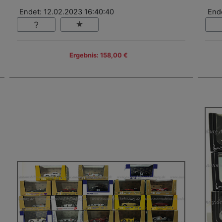
Endet: 12.02.2023 16:40:40
End
Ergebnis: 158,00 €