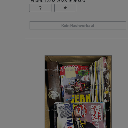
Endet: 12.02.2023 16:40:00
Kein Nachverkauf