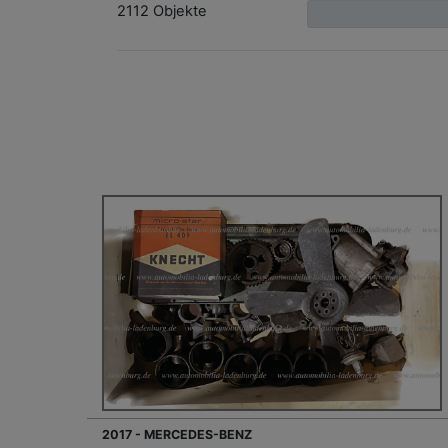
2112 Objekte
2017 - MERCEDES-BENZ