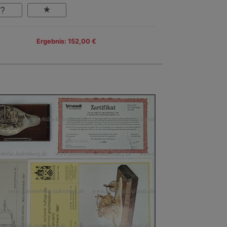
Ergebnis: 152,00 €