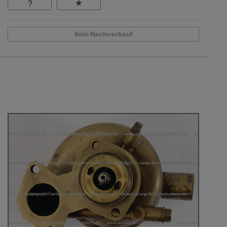
Kein Nachverkauf