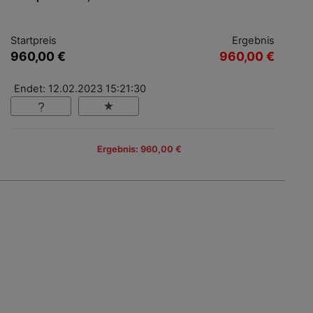
Startpreis
Ergebnis
960,00 €
960,00 €
Endet: 12.02.2023 15:21:30
Ergebnis: 960,00 €