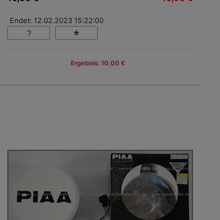
Endet: 12.02.2023 15:22:00
Ergebnis: 10,00 €