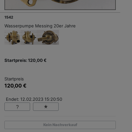
1542
Wasserpumpe Messing 20er Jahre
Startpreis: 120,00 €
Startpreis
120,00 €
Endet: 12.02.2023 15:20:50
Kein Nachverkauf