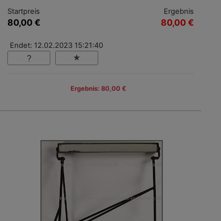
Startpreis
Ergebnis
80,00 €
80,00 €
Endet: 12.02.2023 15:21:40
Ergebnis: 80,00 €