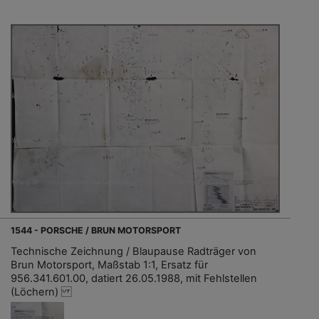
1544 - PORSCHE / BRUN MOTORSPORT
Technische Zeichnung / Blaupause Radträger von
Brun Motorsport, Maßstab 1:1, Ersatz für
956.341.601.00, datiert 26.05.1988, mit Fehlstellen
(Löchern)