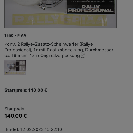
1550 - PIAA
Konv. 2 Rallye-Zusatz-Scheinwerfer (Rallye
Professional), 1x mit Plastikabdeckung, Durchmesser
ca. 19,5 cm, 1x in Originalverpackung
Startpreis: 140,00 €
Startpreis
140,00 €
Endet: 12.02.2023 15:22:10