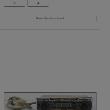
Kein Nachverkauf