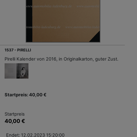
1537 - PIRELLI
Pirelli Kalender von 2016, in Originalkarton, guter Zust.
Startpreis: 40,00 €
Startpreis
40,00 €
Endet: 12.02.2023 15:20:00