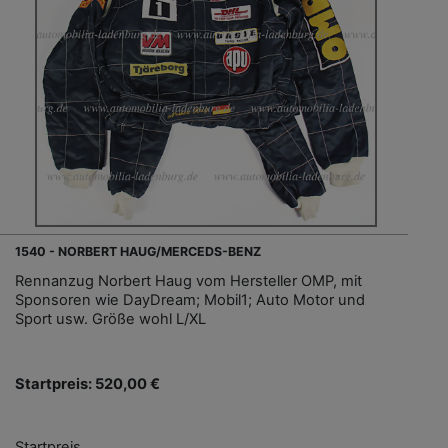
1540 - NORBERT HAUG/MERCEDS-BENZ
Rennanzug Norbert Haug vom Hersteller OMP, mit
Sponsoren wie DayDream; Mobil1; Auto Motor und
Sport usw. Größe wohl L/XL
Startpreis: 520,00 €
Startpreis