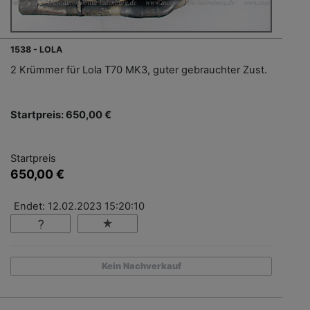
1538 - LOLA
2 Krümmer für Lola T70 MK3, guter gebrauchter Zust.
Startpreis: 650,00 €
Startpreis
650,00 €
Endet: 12.02.2023 15:20:10
Kein Nachverkauf