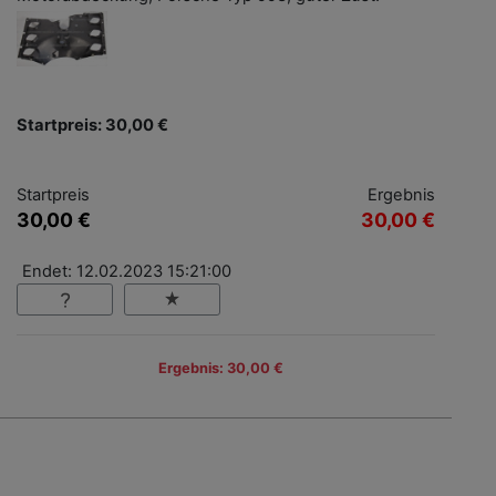
Startpreis: 30,00 €
Startpreis
Ergebnis
30,00 €
30,00 €
Endet: 12.02.2023 15:21:00
Ergebnis: 30,00 €