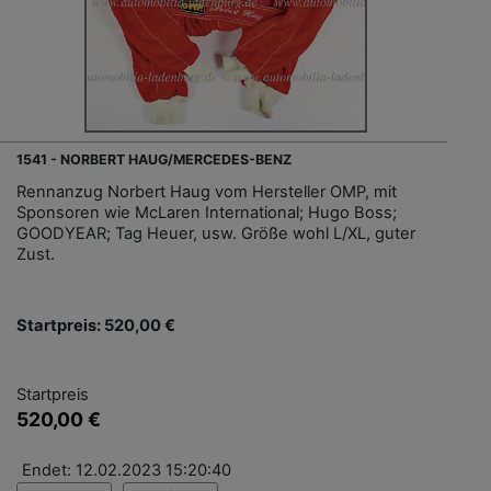
1541 - NORBERT HAUG/MERCEDES-BENZ
Rennanzug Norbert Haug vom Hersteller OMP, mit
Sponsoren wie McLaren International; Hugo Boss;
GOODYEAR; Tag Heuer, usw. Größe wohl L/XL, guter
Zust.
Startpreis: 520,00 €
Startpreis
520,00 €
Endet: 12.02.2023 15:20:40