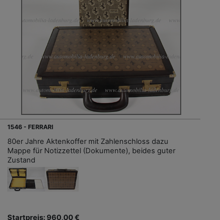
1546 - FERRARI
80er Jahre Aktenkoffer mit Zahlenschloss dazu
Mappe für Notizzettel (Dokumente), beides guter
Zustand
Startpreis: 960,00 €