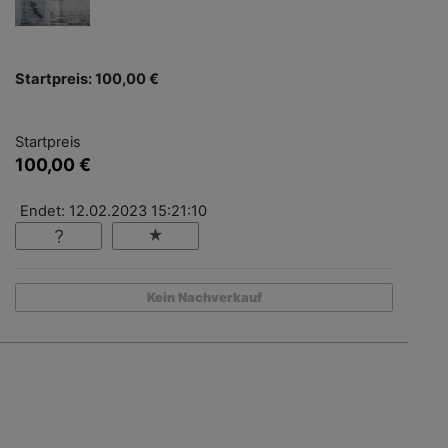
Startpreis: 100,00 €
Startpreis
100,00 €
Endet: 12.02.2023 15:21:10
Kein Nachverkauf