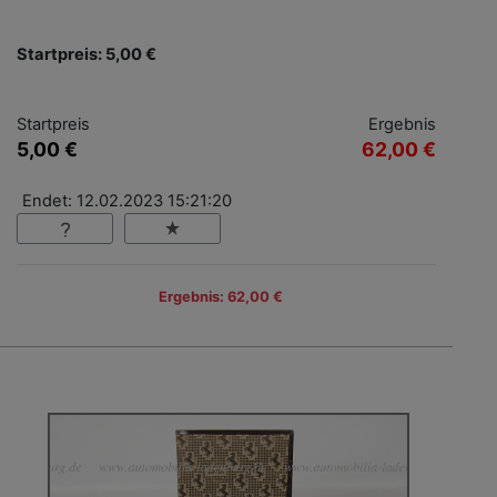
Startpreis: 5,00 €
Startpreis
Ergebnis
5,00 €
62,00 €
Endet: 12.02.2023 15:21:20
Ergebnis: 62,00 €