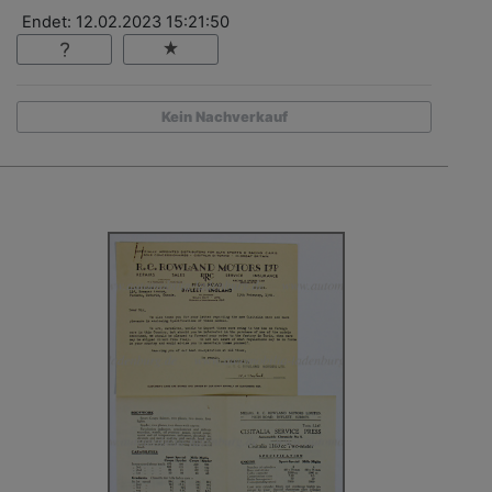
Endet: 12.02.2023 15:21:50
Kein Nachverkauf