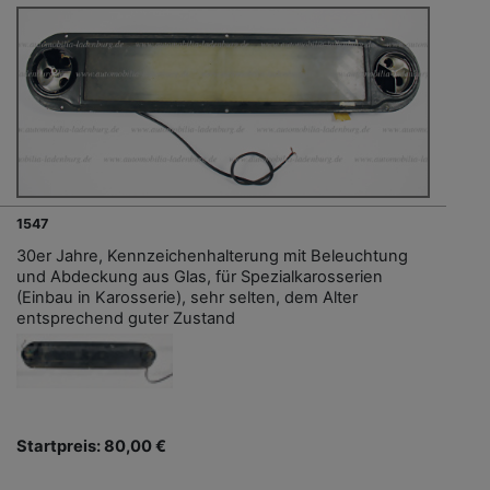
1547
30er Jahre, Kennzeichenhalterung mit Beleuchtung
und Abdeckung aus Glas, für Spezialkarosserien
(Einbau in Karosserie), sehr selten, dem Alter
entsprechend guter Zustand
Startpreis: 80,00 €