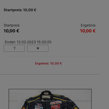
Startpreis: 10,00 €
Startpreis
Ergebnis
10,00 €
10,00 €
Endet: 12.02.2023 15:20:20
Ergebnis: 10,00 €