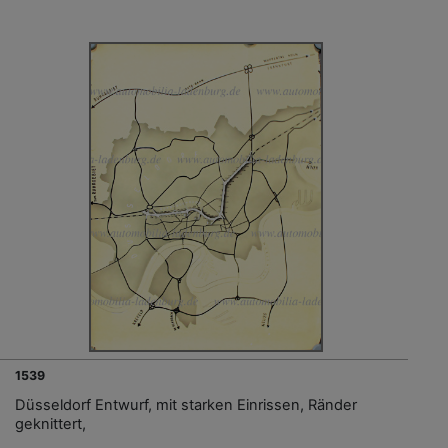
1539
Düsseldorf Entwurf, mit starken Einrissen, Ränder
geknittert,