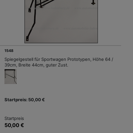
1548
Spiegelgestell für Sportwagen Prototypen, Höhe 64 /
39cm, Breite 44cm, guter Zust.
Startpreis: 50,00 €
Startpreis
50,00 €