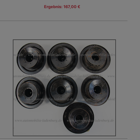
Ergebnis: 167,00 €