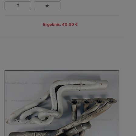
Ergebnis: 40,00 €