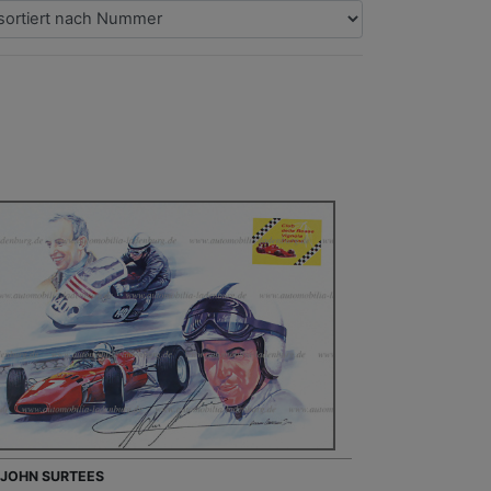
- JOHN SURTEES