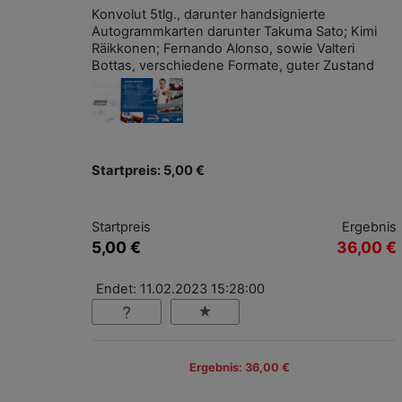
Konvolut 5tlg., darunter handsignierte
Autogrammkarten darunter Takuma Sato; Kimi
Räikkonen; Fernando Alonso, sowie Valteri
Bottas, verschiedene Formate, guter Zustand
Startpreis: 5,00 €
Startpreis
Ergebnis
5,00 €
36,00 €
Endet: 11.02.2023 15:28:00
Ergebnis: 36,00 €