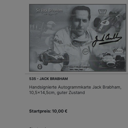
535 - JACK BRABHAM
Handsignierte Autogrammkarte Jack Brabham,
10,5x14,5cm, guter Zustand
Startpreis: 10,00 €