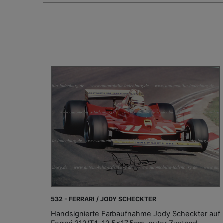
532 - FERRARI / JODY SCHECKTER
Handsignierte Farbaufnahme Jody Scheckter auf