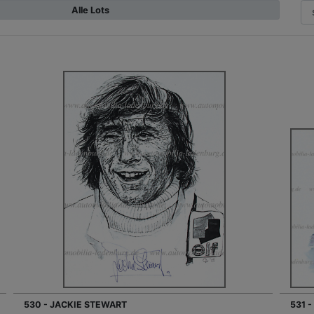
Alle Lots
530 - JACKIE STEWART
531 