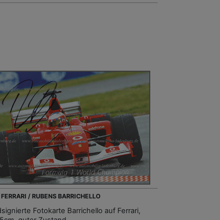
- FERRARI / RUBENS BARRICHELLO
ignierte Fotokarte Barrichello auf Ferrari,