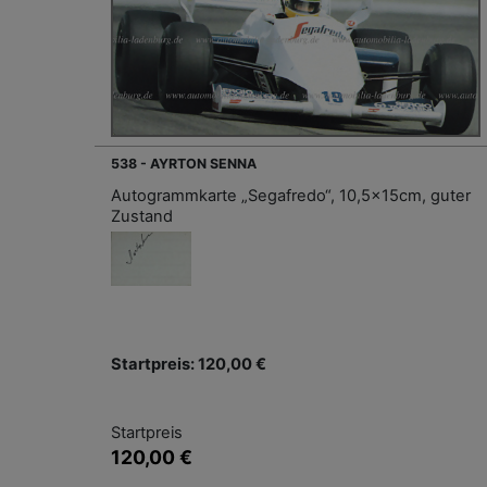
538 - AYRTON SENNA
Autogrammkarte „Segafredo“, 10,5x15cm, guter
Zustand
Startpreis: 120,00 €
Startpreis
120,00 €