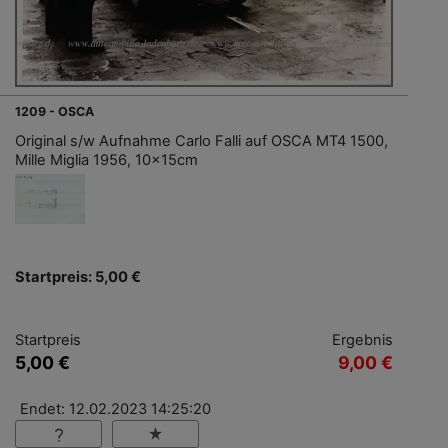
1209 - OSCA
Original s/w Aufnahme Carlo Falli auf OSCA MT4 1500,
Mille Miglia 1956, 10x15cm
Startpreis: 5,00 €
Startpreis
Ergebnis
5,00 €
9,00 €
Endet: 12.02.2023 14:25:20