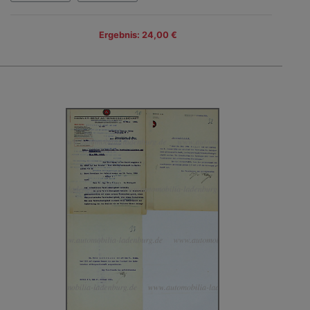
Ergebnis: 24,00 €