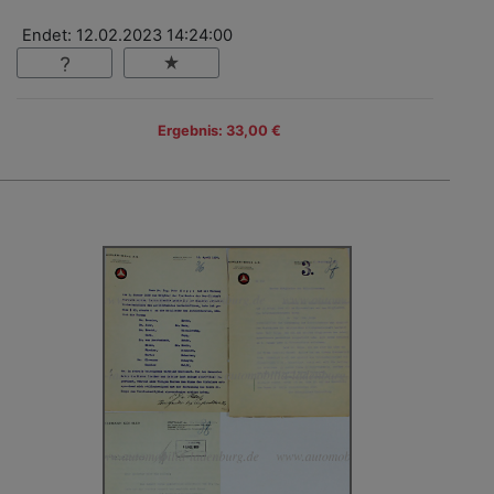
Endet: 12.02.2023 14:24:00
Ergebnis: 33,00 €