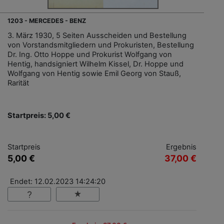
1203 - MERCEDES - BENZ
3. März 1930, 5 Seiten Ausscheiden und Bestellung
von Vorstandsmitgliedern und Prokuristen, Bestellung
Dr. Ing. Otto Hoppe und Prokurist Wolfgang von
Hentig, handsigniert Wilhelm Kissel, Dr. Hoppe und
Wolfgang von Hentig sowie Emil Georg von Stauß,
Rarität
Startpreis: 5,00 €
Startpreis
Ergebnis
5,00 €
37,00 €
Endet: 12.02.2023 14:24:20