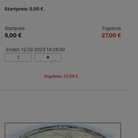
Startpreis: 5,00 €
Startpreis
Ergebnis
5,00 €
27,00 €
Endet: 12.02.2023 14:26:00
Ergebnis: 27,00 €