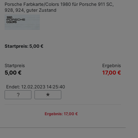
Porsche Farbkarte/Colors 1980 für Porsche 911 SC,
928, 924, guter Zustand
Startpreis: 5,00 €
Startpreis
Ergebnis
5,00 €
17,00 €
Endet: 12.02.2023 14:25:40
Ergebnis: 17,00 €