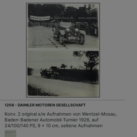
1206 - DAIMLER MOTOREN GESELLSCHAFT
Konv. 2 original s/w Aufnahmen von Wentzel-Mosau,
Baden-Badener Automobil-Turnier 1926, auf
24/100/140 PS, 9 x 10 cm, seltene Aufnahmen