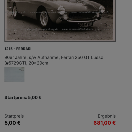
1215 - FERRARI
90er Jahre, s/w Aufnahme, Ferrari 250 GT Lusso
(#5729GT), 20x29cm
Startpreis: 5,00 €
Startpreis
Ergebnis
5,00 €
681,00 €