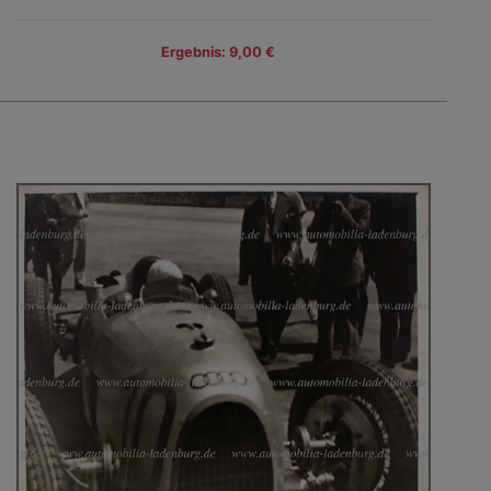
Ergebnis: 9,00 €