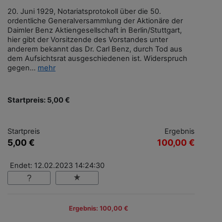
20. Juni 1929, Notariatsprotokoll über die 50.
ordentliche Generalversammlung der Aktionäre der
Daimler Benz Aktiengesellschaft in Berlin/Stuttgart,
hier gibt der Vorsitzende des Vorstandes unter
anderem bekannt das Dr. Carl Benz, durch Tod aus
dem Aufsichtsrat ausgeschiedenen ist. Widerspruch
gegen...
mehr
Startpreis: 5,00 €
Startpreis
Ergebnis
5,00 €
100,00 €
Endet: 12.02.2023 14:24:30
Ergebnis: 100,00 €