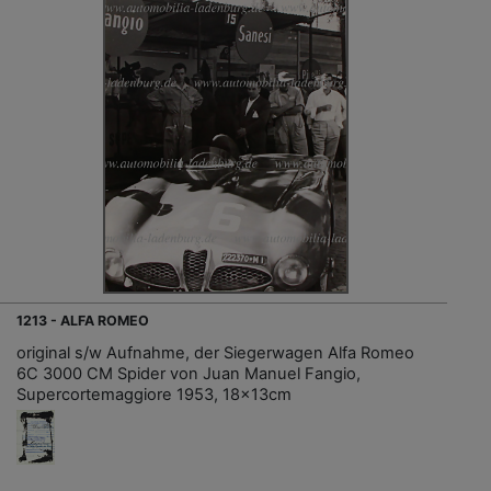
1213 - ALFA ROMEO
original s/w Aufnahme, der Siegerwagen Alfa Romeo
6C 3000 CM Spider von Juan Manuel Fangio,
Supercortemaggiore 1953, 18x13cm