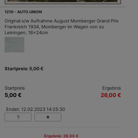
1210 - AUTO UNION
Original s/w Aufnahme August Momberger Grand Prix
Frankreich 1934, Momberger im Wagen von zu
Leiningen, 18x24cm
Startpreis: 5,00 €
Startpreis
Ergebnis
5,00 €
26,00 €
Endet: 12.02.2023 14:25:30
Ergebnis: 26,00 €