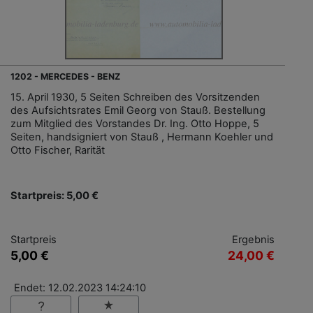
1202 - MERCEDES - BENZ
15. April 1930, 5 Seiten Schreiben des Vorsitzenden
des Aufsichtsrates Emil Georg von Stauß. Bestellung
zum Mitglied des Vorstandes Dr. Ing. Otto Hoppe, 5
Seiten, handsigniert von Stauß , Hermann Koehler und
Otto Fischer, Rarität
Startpreis: 5,00 €
Startpreis
Ergebnis
5,00 €
24,00 €
Endet: 12.02.2023 14:24:10