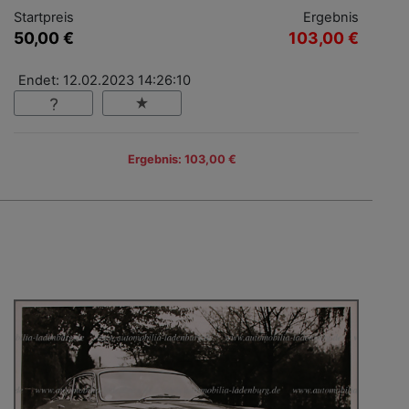
Startpreis
Ergebnis
50,00 €
103,00 €
Endet: 12.02.2023 14:26:10
Ergebnis: 103,00 €