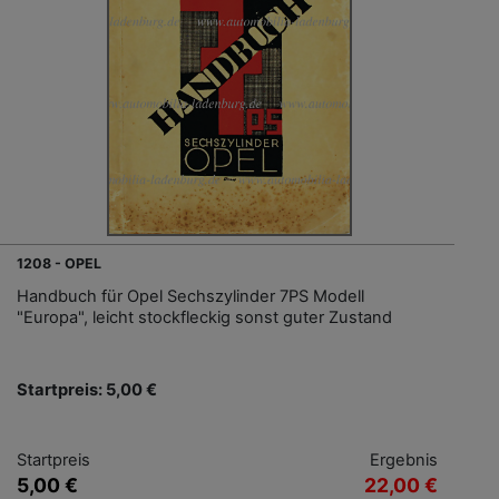
1208 - OPEL
Handbuch für Opel Sechszylinder 7PS Modell
"Europa", leicht stockfleckig sonst guter Zustand
Startpreis: 5,00 €
Startpreis
Ergebnis
5,00 €
22,00 €