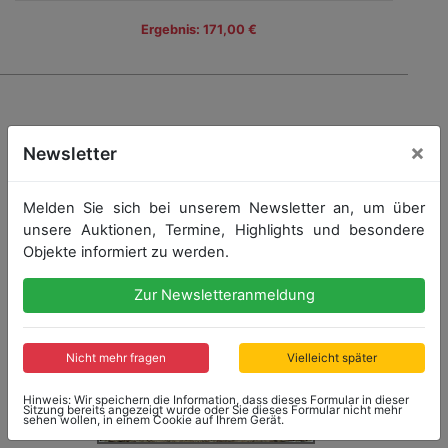
Ergebnis: 171,00 €
×
Newsletter
Melden Sie sich bei unserem Newsletter an, um über
unsere Auktionen, Termine, Highlights und besondere
Objekte informiert zu werden.
Zur Newsletteranmeldung
Nicht mehr fragen
Vielleicht später
Hinweis: Wir speichern die Information, dass dieses Formular in dieser
Sitzung bereits angezeigt wurde oder Sie dieses Formular nicht mehr
sehen wollen, in einem Cookie auf Ihrem Gerät.