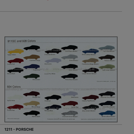
1211 - PORSCHE