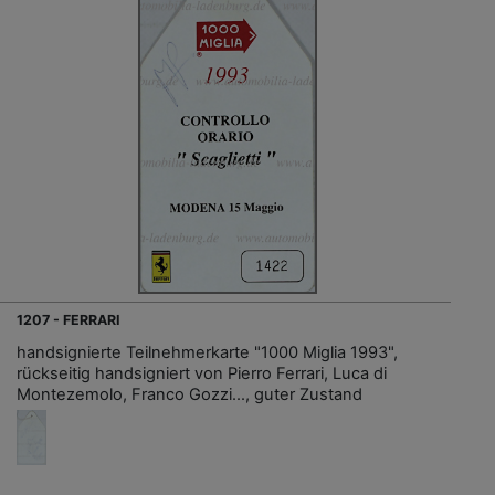
1207 - FERRARI
handsignierte Teilnehmerkarte "1000 Miglia 1993",
rückseitig handsigniert von Pierro Ferrari, Luca di
Montezemolo, Franco Gozzi…, guter Zustand