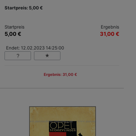
Startpreis: 5,00 €
Startpreis
Ergebnis
5,00 €
31,00 €
Endet: 12.02.2023 14:25:00
Ergebnis: 31,00 €