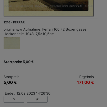
1216 - FERRARI
original s/w Aufnahme, Ferrari 166 F2 Boxengasse
Hockenheim 1948, 7,5x10,5cm
Startpreis: 5,00 €
Startpreis
Ergebnis
5,00 €
171,00 €
Endet: 12.02.2023 14:26:30