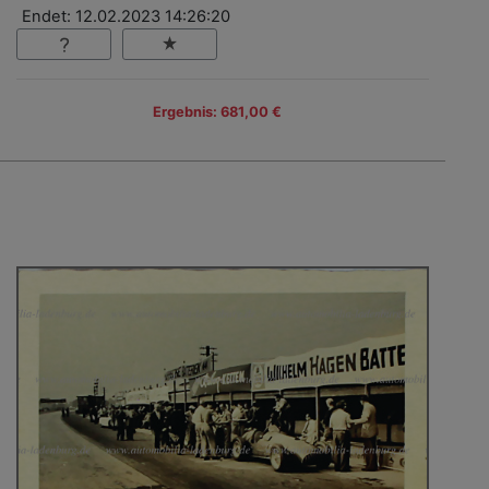
Endet: 12.02.2023 14:26:20
Ergebnis: 681,00 €