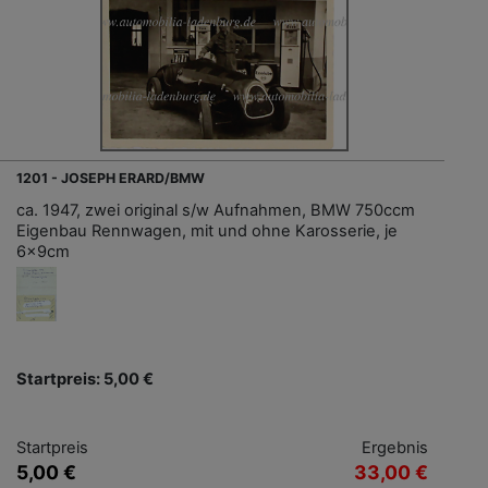
1201 - JOSEPH ERARD/BMW
ca. 1947, zwei original s/w Aufnahmen, BMW 750ccm
Eigenbau Rennwagen, mit und ohne Karosserie, je
6x9cm
Startpreis: 5,00 €
Startpreis
Ergebnis
5,00 €
33,00 €