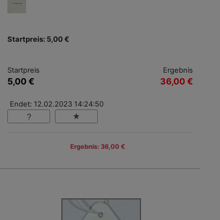
Startpreis: 5,00 €
Startpreis
Ergebnis
5,00 €
36,00 €
Endet: 12.02.2023 14:24:50
Ergebnis: 36,00 €