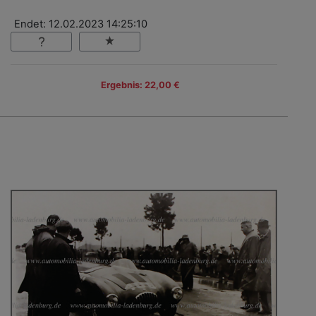
Endet: 12.02.2023 14:25:10
Ergebnis: 22,00 €