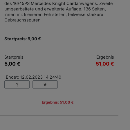
des 16/45PS Mercedes Knight Cardanwagens. Zweite
umgearbeitete und erweiterte Auflage. 136 Seiten,
innen mit kleineren Fehlstellen, teilweise stärkere
Gebrauchsspuren
Startpreis: 5,00 €
Startpreis
Ergebnis
5,00 €
51,00 €
Endet: 12.02.2023 14:24:40
Ergebnis: 51,00 €