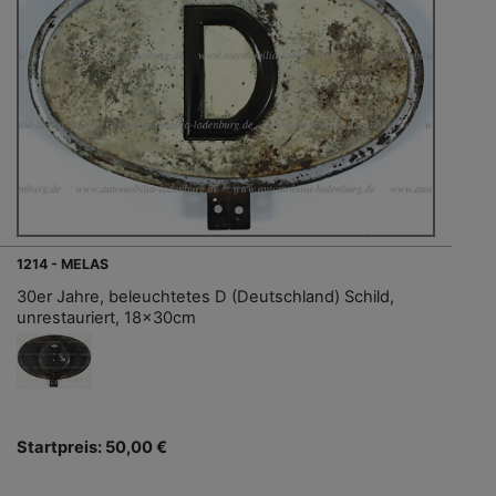
1214 - MELAS
30er Jahre, beleuchtetes D (Deutschland) Schild,
unrestauriert, 18x30cm
Startpreis: 50,00 €