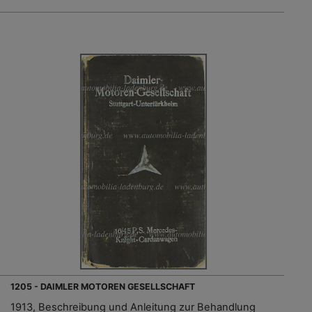
1205 - DAIMLER MOTOREN GESELLSCHAFT
1913, Beschreibung und Anleitung zur Behandlung