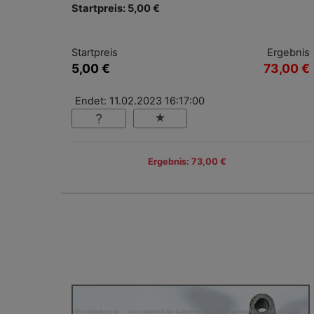
Startpreis: 5,00 €
Startpreis
Ergebnis
5,00 €
73,00 €
Endet: 11.02.2023 16:17:00
Ergebnis: 73,00 €