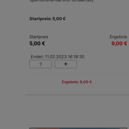
Sperrdifferential und Schalensitz
Startpreis: 5,00 €
Startpreis
Ergebnis
5,00 €
9,00 €
Endet: 11.02.2023 16:16:30
Ergebnis: 9,00 €