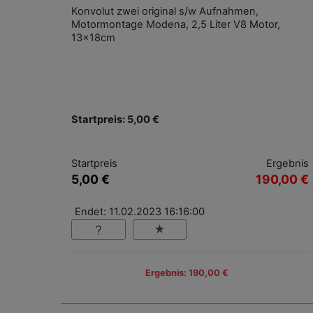
Konvolut zwei original s/w Aufnahmen,
Motormontage Modena, 2,5 Liter V8 Motor,
13x18cm
Startpreis: 5,00 €
Startpreis
Ergebnis
5,00 €
190,00 €
Endet: 11.02.2023 16:16:00
Ergebnis: 190,00 €