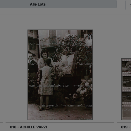
Alle Lots
818 - ACHILLE VARZI
819 