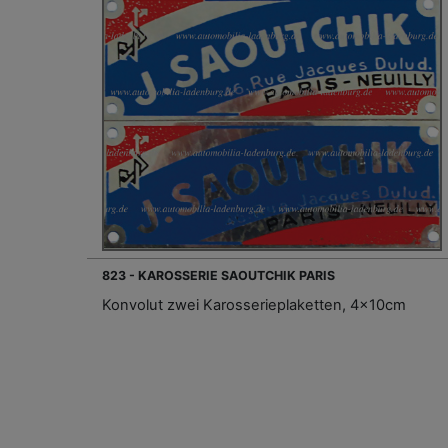
823 - KAROSSERIE SAOUTCHIK PARIS
Konvolut zwei Karosserieplaketten, 4x10cm