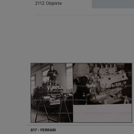
2112 Objekte
817 - FERRARI