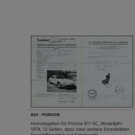
820 - PORSCHE
Homologation für Porche 911 SC, Modelljaht
1974, 12 Seiten, dazu zwei weitere Einzelblätter