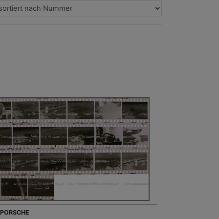
- PORSCHE