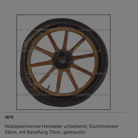
1875
Holzspeichenrad Hersteller unbekannt, Durchmesser
59cm, mit Bereifung 70cm, gebraucht