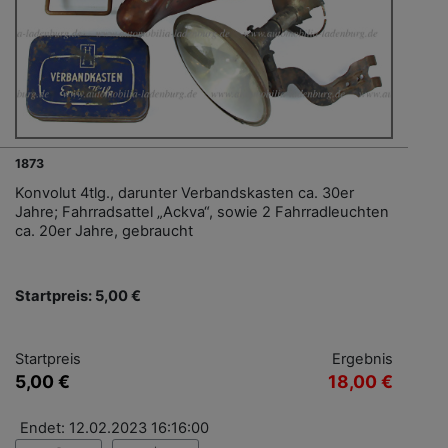
1873
Konvolut 4tlg., darunter Verbandskasten ca. 30er
Jahre; Fahrradsattel „Ackva“, sowie 2 Fahrradleuchten
ca. 20er Jahre, gebraucht
Startpreis: 5,00 €
Startpreis
Ergebnis
5,00 €
18,00 €
Endet: 12.02.2023 16:16:00