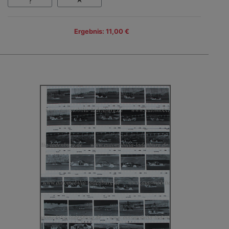
Ergebnis: 11,00 €