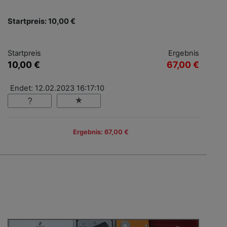
Startpreis: 10,00 €
Startpreis
Ergebnis
10,00 €
67,00 €
Endet: 12.02.2023 16:17:10
Ergebnis: 67,00 €