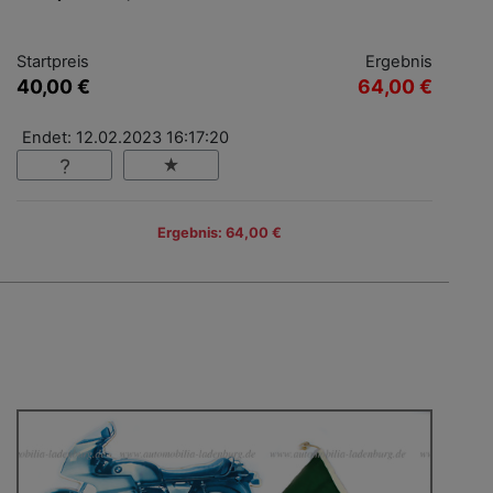
Startpreis
Ergebnis
40,00 €
64,00 €
Endet: 12.02.2023 16:17:20
Ergebnis: 64,00 €