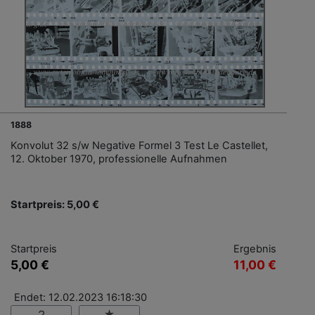
1888
Konvolut 32 s/w Negative Formel 3 Test Le Castellet,
12. Oktober 1970, professionelle Aufnahmen
Startpreis: 5,00 €
Startpreis
Ergebnis
5,00 €
11,00 €
Endet: 12.02.2023 16:18:30