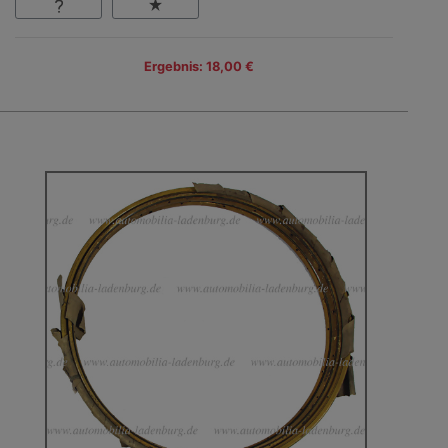
Ergebnis: 18,00 €