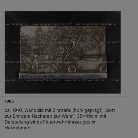
1885
ca. 1910, Wandbild mit Zinntafel (hohl geprägt) „Gott
zur Ehr dem Nächsten zur Wehr“, 35x49cm, mit
Darstellung eines Feuerwehrfahrzeuges im
Holzrahmen