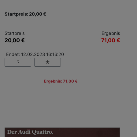
Startpreis: 20,00 €
Startpreis
Ergebnis
20,00 €
71,00 €
Endet: 12.02.2023 16:16:20
Ergebnis: 71,00 €