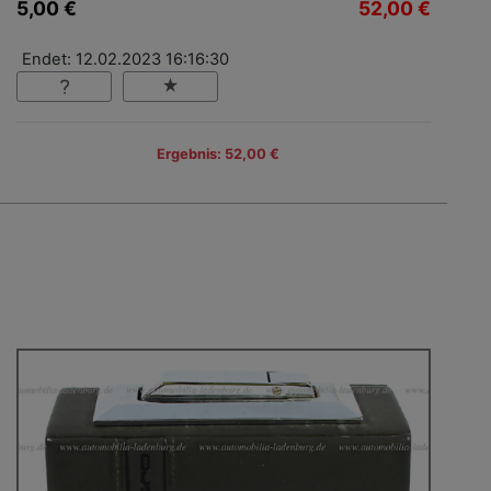
5,00 €
52,00 €
Endet: 12.02.2023 16:16:30
Ergebnis: 52,00 €