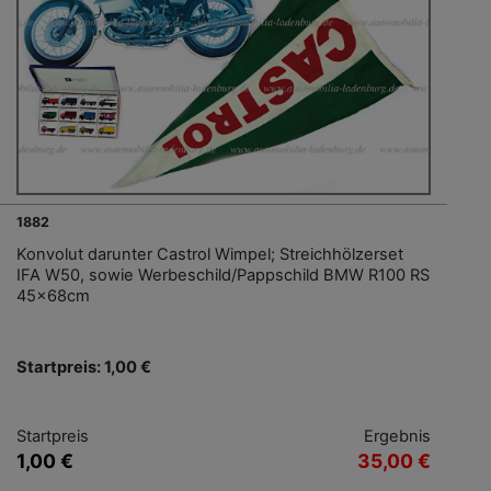
1882
Konvolut darunter Castrol Wimpel; Streichhölzerset
IFA W50, sowie Werbeschild/Pappschild BMW R100 RS
45x68cm
Startpreis: 1,00 €
Startpreis
Ergebnis
1,00 €
35,00 €