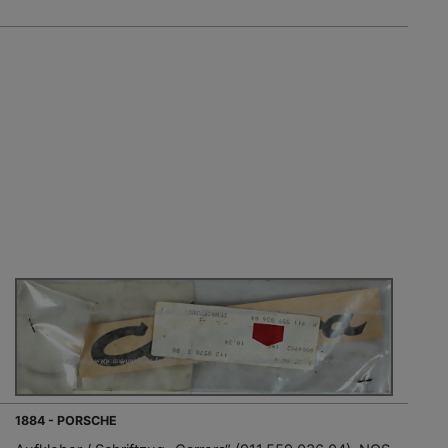
1884 - PORSCHE