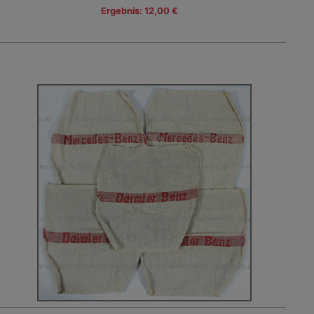
Ergebnis: 12,00 €