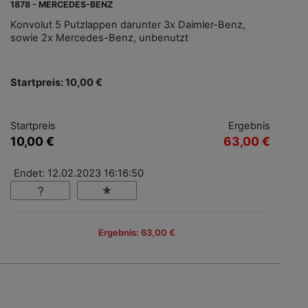
1878 - MERCEDES-BENZ
Konvolut 5 Putzlappen darunter 3x Daimler-Benz,
sowie 2x Mercedes-Benz, unbenutzt
Startpreis: 10,00 €
Startpreis
Ergebnis
10,00 €
63,00 €
Endet: 12.02.2023 16:16:50
Ergebnis: 63,00 €