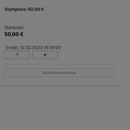
Startpreis: 50,00 €
Startpreis
50,00 €
Endet: 12.02.2023 16:18:00
Kein Nachverkauf