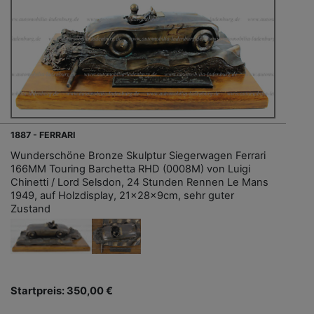
1887 - FERRARI
Wunderschöne Bronze Skulptur Siegerwagen Ferrari
166MM Touring Barchetta RHD (0008M) von Luigi
Chinetti / Lord Selsdon, 24 Stunden Rennen Le Mans
1949, auf Holzdisplay, 21x28x9cm, sehr guter
Zustand
Startpreis: 350,00 €