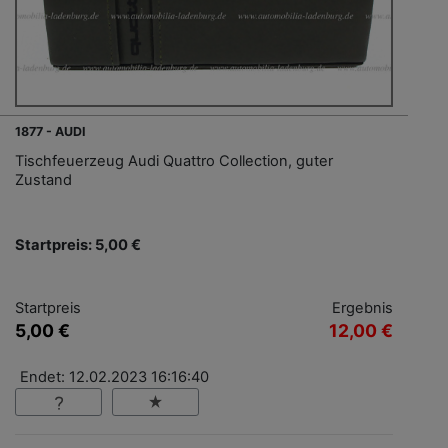
1877 - AUDI
Tischfeuerzeug Audi Quattro Collection, guter
Zustand
Startpreis: 5,00 €
Startpreis
Ergebnis
5,00 €
12,00 €
Endet: 12.02.2023 16:16:40