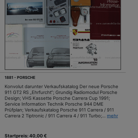
1881 - PORSCHE
Konvolut darunter Verkaufskatalog Der neue Porsche
911 GT2 RS „Ehrfurcht“; Grundig Radiomodul Porsche
Design; VHS Kassette Porsche Carrera Cup 1991;
Service Information Technik Porsche 944 DME
Prüfplan; Verkaufskatalog Porsche 911 Carrera / 911
Carrera 2 Tiptronic / 911 Carrera 4 / 911 Turbo;...
mehr
Startpreis: 40,00 €