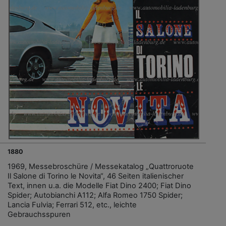
1880
1969, Messebroschüre / Messekatalog „Quattroruote
Il Salone di Torino le Novita“, 46 Seiten italienischer
Text, innen u.a. die Modelle Fiat Dino 2400; Fiat Dino
Spider; Autobianchi A112; Alfa Romeo 1750 Spider;
Lancia Fulvia; Ferrari 512, etc., leichte
Gebrauchsspuren