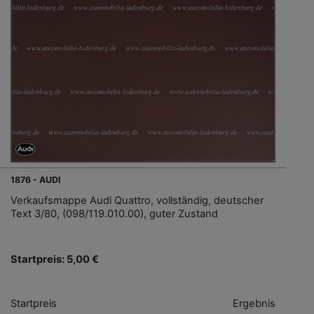
1876 - AUDI
Verkaufsmappe Audi Quattro, vollständig, deutscher
Text 3/80, (098/119.010.00), guter Zustand
Startpreis: 5,00 €
Startpreis
Ergebnis