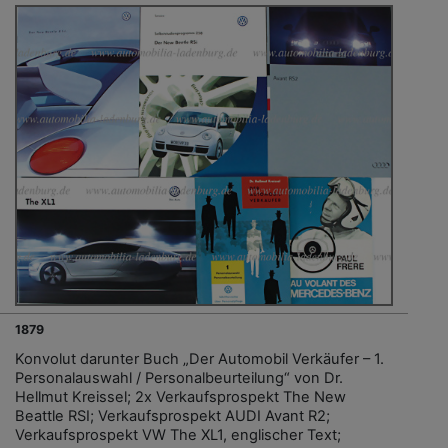
1879
Konvolut darunter Buch „Der Automobil Verkäufer – 1.
Personalauswahl / Personalbeurteilung“ von Dr.
Hellmut Kreissel; 2x Verkaufsprospekt The New
Beattle RSI; Verkaufsprospekt AUDI Avant R2;
Verkaufsprospekt VW The XL1, englischer Text;