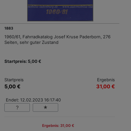
1883
1960/61, Fahrradkatalog Josef Kruse Paderborn, 276
Seiten, sehr guter Zustand
Startpreis: 5,00 €
Startpreis
Ergebnis
5,00 €
31,00 €
Endet: 12.02.2023 16:17:40
Ergebnis: 31,00 €