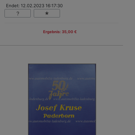
Endet: 12.02.2023 16:17:30
Ergebnis: 35,00 €