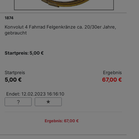
1874
Konvolut 4 Fahrrad Felgenkränze ca. 20/30er Jahre,
gebraucht
Startpreis: 5,00 €
Startpreis
Ergebnis
5,00 €
67,00 €
Endet: 12.02.2023 16:16:10
Ergebnis: 67,00 €