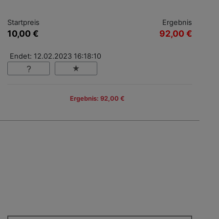
Startpreis
Ergebnis
10,00 €
92,00 €
Endet: 12.02.2023 16:18:10
Ergebnis: 92,00 €