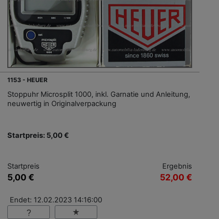
1153 - HEUER
Stoppuhr Microsplit 1000, inkl. Garnatie und Anleitung,
neuwertig in Originalverpackung
Startpreis: 5,00 €
Startpreis
Ergebnis
5,00 €
52,00 €
Endet: 12.02.2023 14:16:00