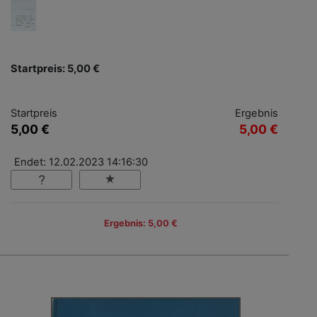
Startpreis: 5,00 €
Startpreis
Ergebnis
5,00 €
5,00 €
Endet: 12.02.2023 14:16:30
Ergebnis: 5,00 €