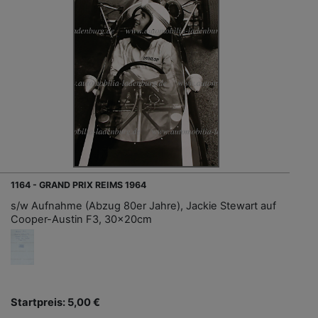
1164 - GRAND PRIX REIMS 1964
s/w Aufnahme (Abzug 80er Jahre), Jackie Stewart auf
Cooper-Austin F3, 30x20cm
Startpreis: 5,00 €