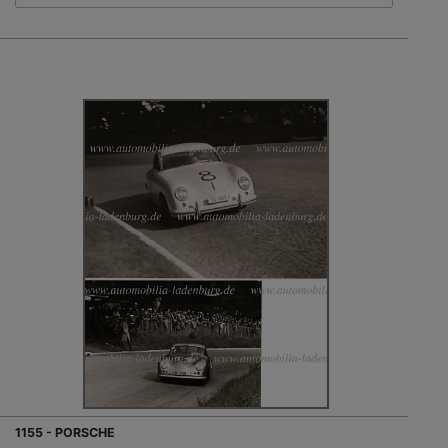
1155 - PORSCHE