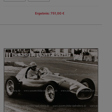
Ergebnis: 751,00 €