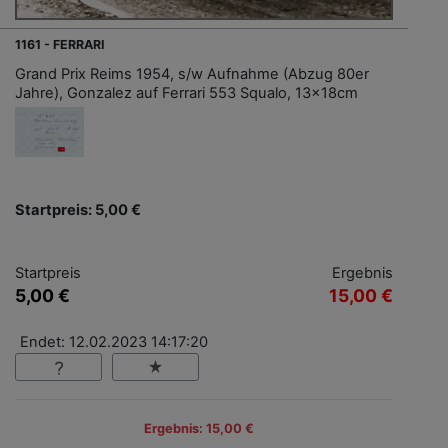
1161 - FERRARI
Grand Prix Reims 1954, s/w Aufnahme (Abzug 80er
Jahre), Gonzalez auf Ferrari 553 Squalo, 13x18cm
Startpreis: 5,00 €
Startpreis
Ergebnis
5,00 €
15,00 €
Endet: 12.02.2023 14:17:20
Ergebnis: 15,00 €