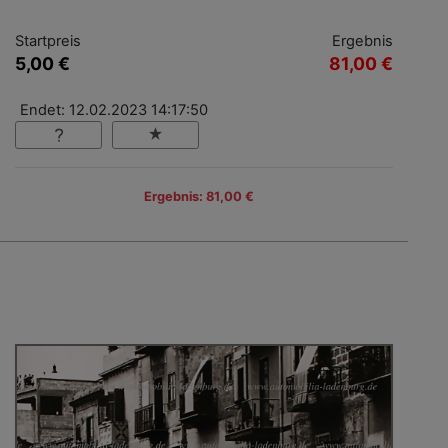
Startpreis
Ergebnis
5,00 €
81,00 €
Endet: 12.02.2023 14:17:50
Ergebnis: 81,00 €