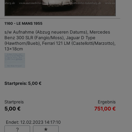
1160 - LE MANS 1955
s/w Aufnahme (Abzug neueren Datums), Mercedes
Benz 300 SLR (Fangio/Moss), Jaguar D Type
(Hawthorn/Bueb), Ferrari 121 LM (Castellotti/Marzotto),
13x18cm
Startpreis: 5,00 €
Startpreis
Ergebnis
5,00 €
751,00 €
Endet: 12.02.2023 14:17:10