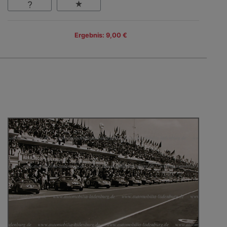
Ergebnis: 9,00 €