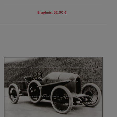
Ergebnis: 52,00 €