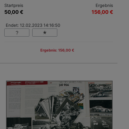
Startpreis
Ergebnis
50,00 €
156,00 €
Endet: 12.02.2023 14:16:50
Ergebnis: 156,00 €