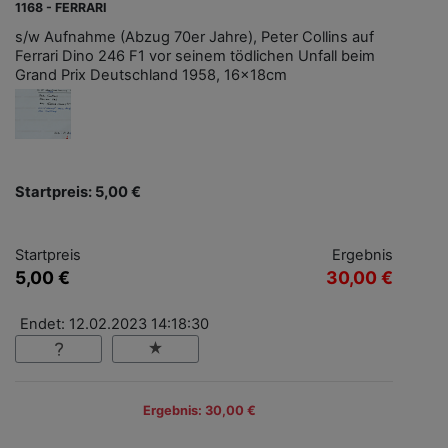
1168 - FERRARI
s/w Aufnahme (Abzug 70er Jahre), Peter Collins auf
Ferrari Dino 246 F1 vor seinem tödlichen Unfall beim
Grand Prix Deutschland 1958, 16x18cm
Startpreis: 5,00 €
Startpreis
Ergebnis
5,00 €
30,00 €
Endet: 12.02.2023 14:18:30
Ergebnis: 30,00 €