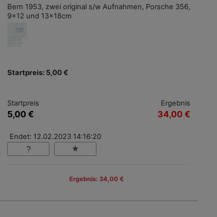
Bern 1953, zwei original s/w Aufnahmen, Porsche 356,
9x12 und 13x18cm
Startpreis: 5,00 €
Startpreis
Ergebnis
5,00 €
34,00 €
Endet: 12.02.2023 14:16:20
Ergebnis: 34,00 €