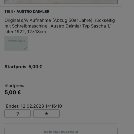
1154 - AUSTRO DAIMLER
Original s/w Aufnahme (Abzug 50er Jahre), rückseitig
mit Schreibmaschine „Austro Daimler Typ Sascha 1,1
Liter 1922, 12x18cm
Startpreis: 5,00 €
Startpreis
5,00 €
Endet: 12.02.2023 14:16:10
Kein Nachverkauf