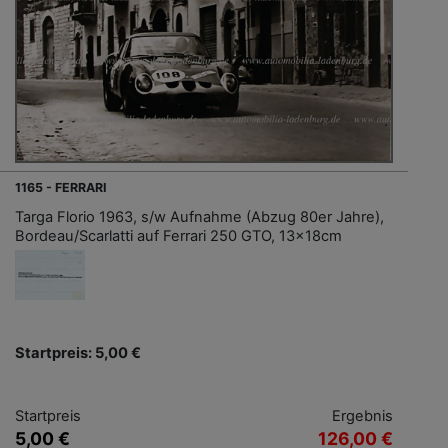
1165 - FERRARI
Targa Florio 1963, s/w Aufnahme (Abzug 80er Jahre),
Bordeau/Scarlatti auf Ferrari 250 GTO, 13x18cm
Startpreis: 5,00 €
Startpreis
Ergebnis
5,00 €
126,00 €