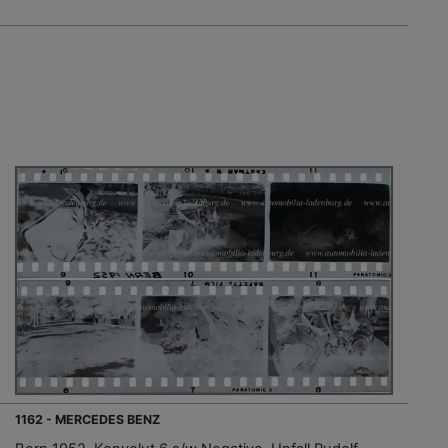
1162 - MERCEDES BENZ