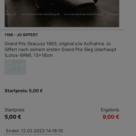
1166 - JO SIFFERT
Grand Prix Siracusa 1963, original s/w Aufnahne Jo
Siffert nach seinem ersten Grand Prix Sieg überhaupt
(Lotus-BRM), 13x18cm
Startpreis: 5,00 €
Startpreis
Ergebnis
5,00 €
9,00 €
Endet: 12.02.2023 14:18:10