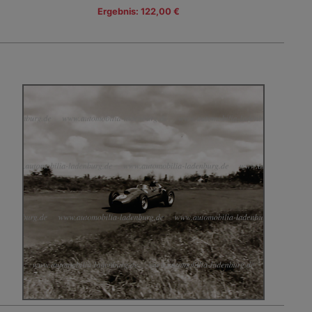
Ergebnis: 122,00 €