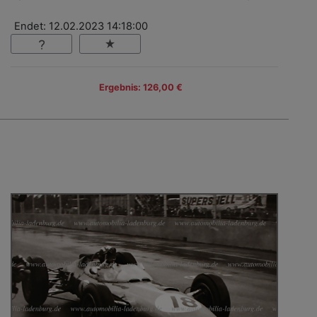
Endet: 12.02.2023 14:18:00
Ergebnis: 126,00 €