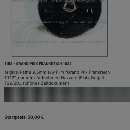
1158 - GRAND PRIX FRANKREICH 1922
original Pathé 9,5mm s/w Film "Grand Prix Frankreich
1922", darunter Aufnahmen Nazzaro (Fiat), Bugatti
T29/30…schönes Zeitdokument
Startpreis: 50,00 €