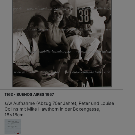
1163 - BUENOS AIRES 1957
s/w Aufnahme (Abzug 70er Jahre), Peter und Louise
Collins mit Mike Hawthorn in der Boxengasse,
18x18cm