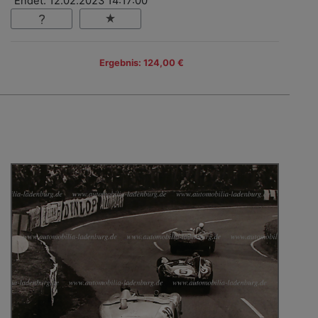
Endet: 12.02.2023 14:17:00
Ergebnis: 124,00 €