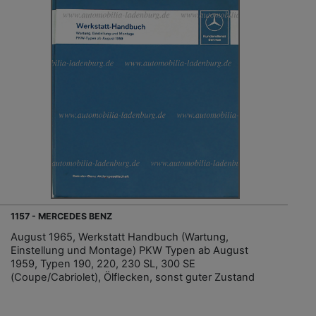
1157 - MERCEDES BENZ
August 1965, Werkstatt Handbuch (Wartung,
Einstellung und Montage) PKW Typen ab August
1959, Typen 190, 220, 230 SL, 300 SE
(Coupe/Cabriolet), Ölflecken, sonst guter Zustand