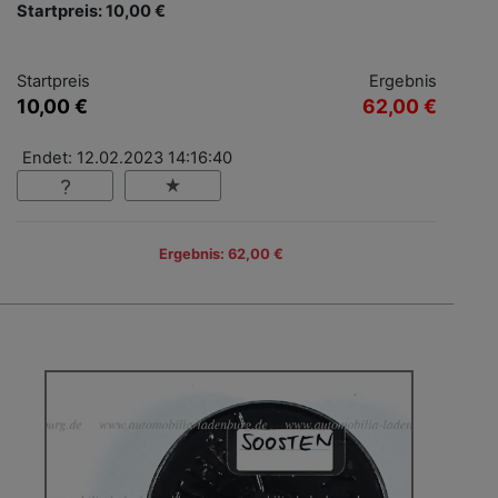
Startpreis: 10,00 €
Startpreis
Ergebnis
10,00 €
62,00 €
Endet: 12.02.2023 14:16:40
Ergebnis: 62,00 €