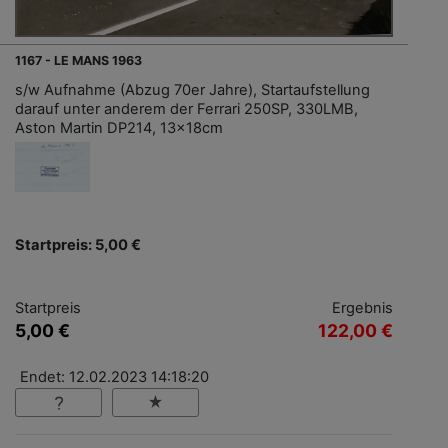
1167 - LE MANS 1963
s/w Aufnahme (Abzug 70er Jahre), Startaufstellung
darauf unter anderem der Ferrari 250SP, 330LMB,
Aston Martin DP214, 13x18cm
Startpreis: 5,00 €
Startpreis
Ergebnis
5,00 €
122,00 €
Endet: 12.02.2023 14:18:20