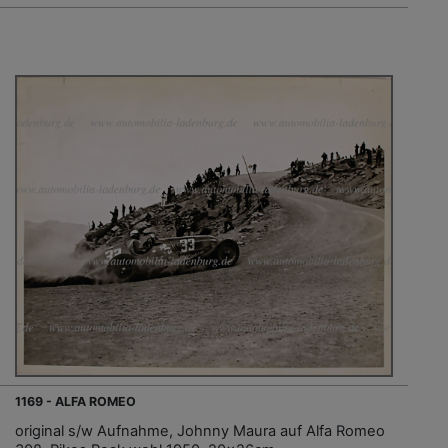
1169 - ALFA ROMEO
original s/w Aufnahme, Johnny Maura auf Alfa Romeo