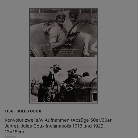
1156 - JULES GOUX
Konvolut zwei s/w Aufnahmen (Abzüge 50er/60er
Jahre), Jules Goux Indianapolis 1913 und 1922,
13x18cm