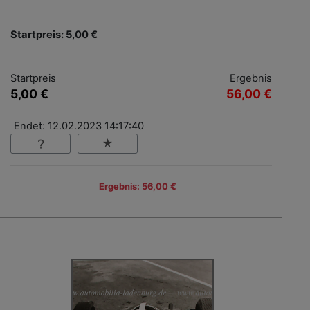
Startpreis: 5,00 €
Startpreis
Ergebnis
5,00 €
56,00 €
Endet: 12.02.2023 14:17:40
Ergebnis: 56,00 €