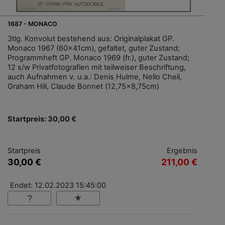
1687 - MONACO
3tlg. Konvolut bestehend aus: Originalplakat GP.
Monaco 1967 (60x41cm), gefaltet, guter Zustand;
Programmheft GP. Monaco 1969 (fr.), guter Zustand;
12 s/w Privatfotografien mit teilweiser Beschriftung,
auch Aufnahmen v. u.a.: Denis Hulme, Nello Cheli,
Graham Hill, Claude Bonnet (12,75x8,75cm)
Startpreis: 30,00 €
Startpreis
Ergebnis
30,00 €
211,00 €
Endet: 12.02.2023 15:45:00