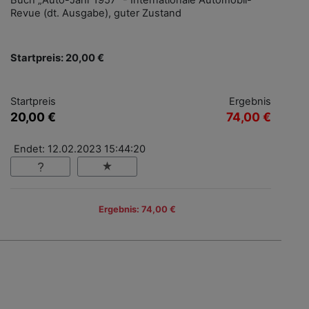
Buch „Auto-Jahr 1957“ - Internationale Automobil-
Revue (dt. Ausgabe), guter Zustand
Startpreis: 20,00 €
Startpreis
Ergebnis
20,00 €
74,00 €
Endet: 12.02.2023 15:44:20
Ergebnis: 74,00 €