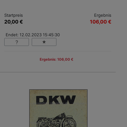
Startpreis
Ergebnis
20,00 €
106,00 €
Endet: 12.02.2023 15:45:30
Ergebnis: 106,00 €