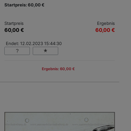
Startpreis: 60,00 €
Startpreis
Ergebnis
60,00 €
60,00 €
Endet: 12.02.2023 15:44:30
Ergebnis: 60,00 €