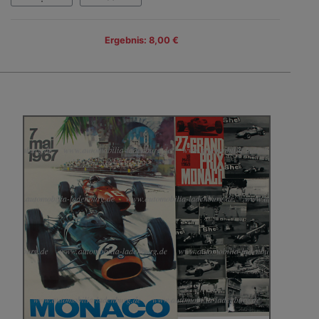
Ergebnis: 8,00 €