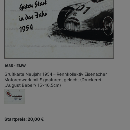
1685 - EMW
Grußkarte Neujahr 1954 – Rennkollektiv Eisenacher
Motorenwerk mit Signaturen, gelocht (Druckerei
„August Bebel“/ 15x10,5cm)
Startpreis: 20,00 €