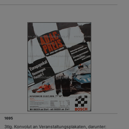
1695
3tlg. Konvolut an Veranstaltungsplakaten, darunter: