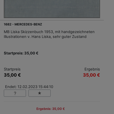
1682 - MERCEDES-BENZ
MB Liska Skizzenbuch 1953, mit handgezeichneten
Illustrationen v. Hans Liska, sehr guter Zustand
Startpreis: 35,00 €
Startpreis
Ergebnis
35,00 €
35,00 €
Endet: 12.02.2023 15:44:10
Ergebnis: 35,00 €