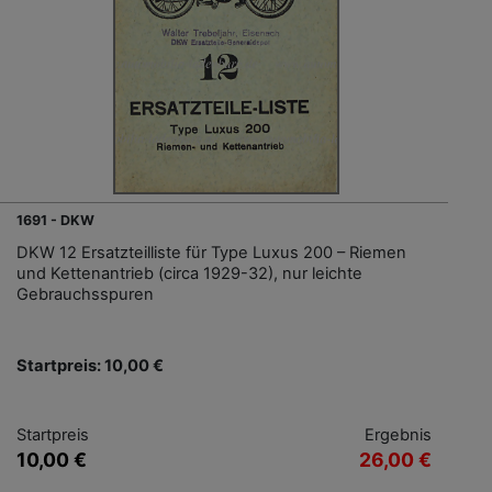
1691 - DKW
DKW 12 Ersatzteilliste für Type Luxus 200 – Riemen
und Kettenantrieb (circa 1929-32), nur leichte
Gebrauchsspuren
Startpreis: 10,00 €
Startpreis
Ergebnis
10,00 €
26,00 €