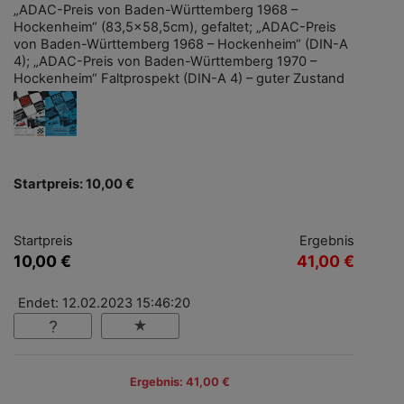
„ADAC-Preis von Baden-Württemberg 1968 –
Hockenheim“ (83,5x58,5cm), gefaltet; „ADAC-Preis
von Baden-Württemberg 1968 – Hockenheim“ (DIN-A
4); „ADAC-Preis von Baden-Württemberg 1970 –
Hockenheim“ Faltprospekt (DIN-A 4) – guter Zustand
Startpreis: 10,00 €
Startpreis
Ergebnis
10,00 €
41,00 €
Endet: 12.02.2023 15:46:20
Ergebnis: 41,00 €