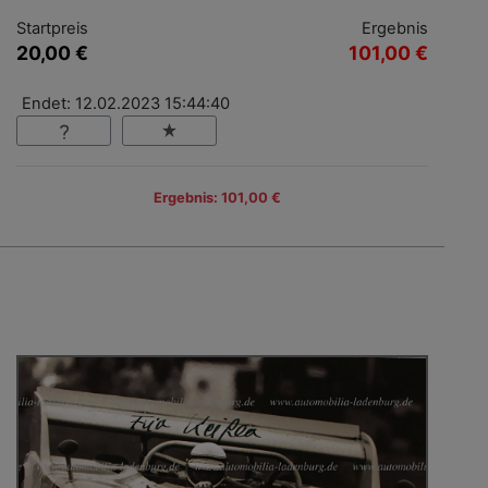
Startpreis
Ergebnis
20,00 €
101,00 €
Endet: 12.02.2023 15:44:40
Ergebnis: 101,00 €