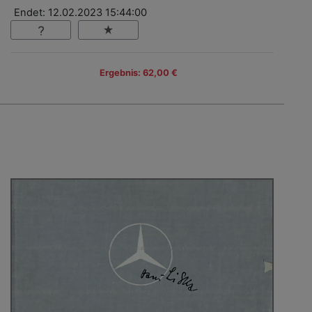
Endet: 12.02.2023 15:44:00
Ergebnis: 62,00 €