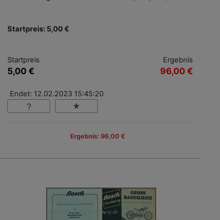
Startpreis: 5,00 €
Startpreis
Ergebnis
5,00 €
96,00 €
Endet: 12.02.2023 15:45:20
Ergebnis: 96,00 €