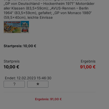
„GP von Deutschland – Hockenheim 1971“ Motorräder
aller Klassen (83,5x59cm); „AVUS-Rennen – Berlin
1964“ (83,5x59cm), gefaltet; „GP von Monaco 1980“
(59,5x40cm), leichte Einrisse
Startpreis: 10,00 €
Startpreis
Ergebnis
10,00 €
91,00 €
Endet: 12.02.2023 15:46:30
Ergebnis: 91,00 €