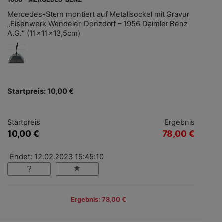
Mercedes-Stern montiert auf Metallsockel mit Gravur
„Eisenwerk Wendeler-Donzdorf – 1956 Daimler Benz
A.G.“ (11x11x13,5cm)
Startpreis: 10,00 €
Startpreis
Ergebnis
10,00 €
78,00 €
Endet: 12.02.2023 15:45:10
Ergebnis: 78,00 €