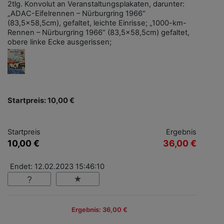
2tlg. Konvolut an Veranstaltungsplakaten, darunter:
„ADAC-Eifelrennen – Nürburgring 1966“
(83,5x58,5cm), gefaltet, leichte Einrisse; „1000-km-
Rennen – Nürburgring 1966“ (83,5x58,5cm) gefaltet,
obere linke Ecke ausgerissen;
Startpreis: 10,00 €
Startpreis
Ergebnis
10,00 €
36,00 €
Endet: 12.02.2023 15:46:10
Ergebnis: 36,00 €