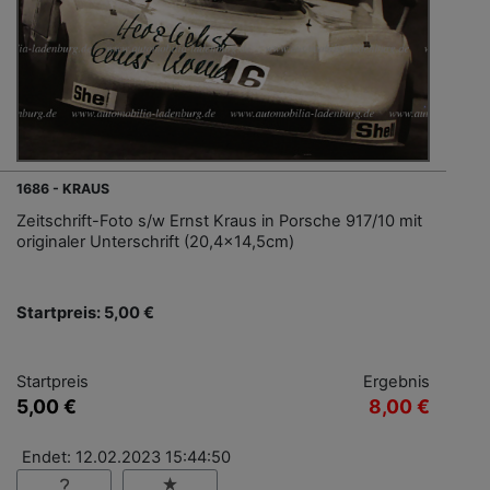
1686 - KRAUS
Zeitschrift-Foto s/w Ernst Kraus in Porsche 917/10 mit
originaler Unterschrift (20,4x14,5cm)
Startpreis: 5,00 €
Startpreis
Ergebnis
5,00 €
8,00 €
Endet: 12.02.2023 15:44:50