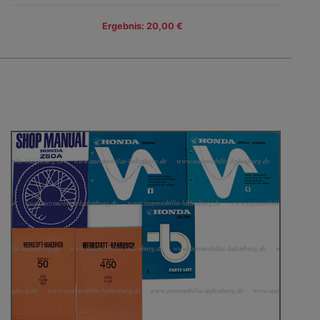
Ergebnis: 20,00 €