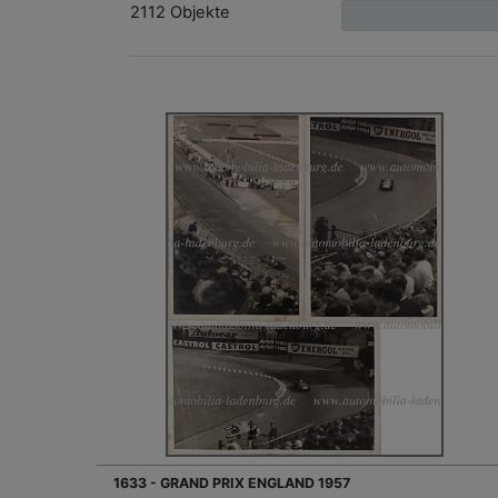
2112 Objekte
1633 - GRAND PRIX ENGLAND 1957