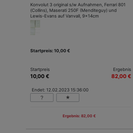
Konvolut 3 original s/w Aufnahmen, Ferrari 801
(Collins), Maserati 250F (Menditeguy) und
Lewis-Evans auf Vanvall, 9x14cm
Startpreis: 10,00 €
Startpreis
Ergebnis
10,00 €
82,00 €
Endet: 12.02.2023 15:36:00
Ergebnis: 82,00 €