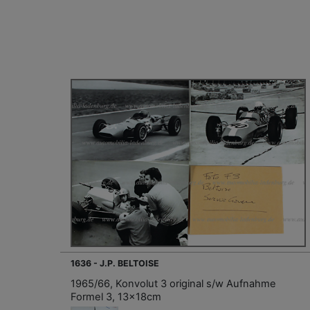
1636 - J.P. BELTOISE
1965/66, Konvolut 3 original s/w Aufnahme
Formel 3, 13x18cm