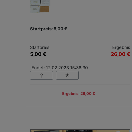
Startpreis: 5,00 €
Startpreis
Ergebnis
5,00 €
26,00 €
Endet: 12.02.2023 15:36:30
Ergebnis: 26,00 €