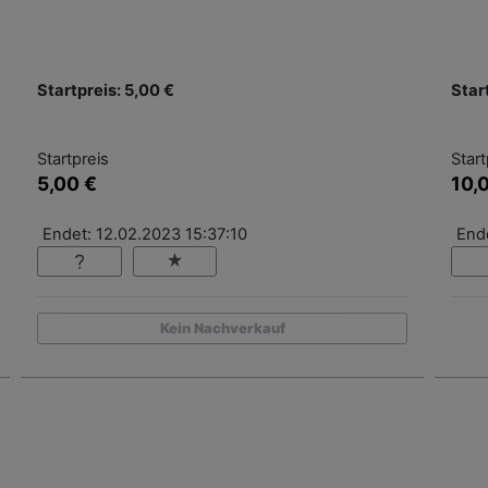
Startpreis: 5,00 €
Star
Startpreis
Start
5,00 €
10,
Endet: 12.02.2023 15:37:10
End
Kein Nachverkauf