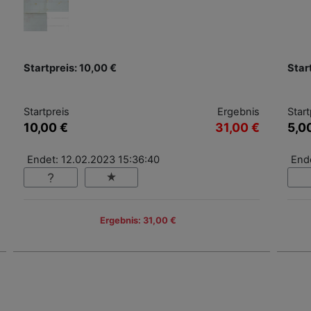
Startpreis: 10,00 €
Star
Startpreis
Ergebnis
Start
10,00 €
31,00 €
5,0
Endet: 12.02.2023 15:36:40
End
Ergebnis: 31,00 €