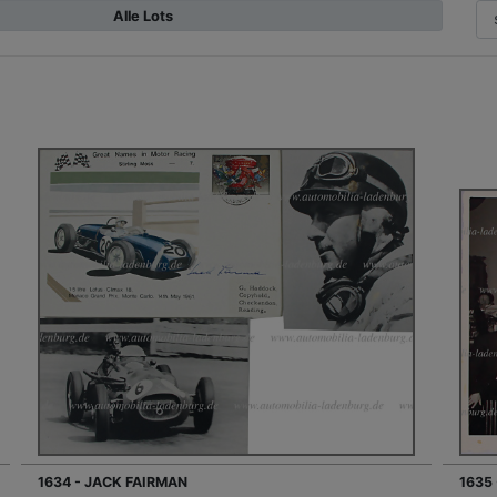
Alle Lots
1634 - JACK FAIRMAN
1635