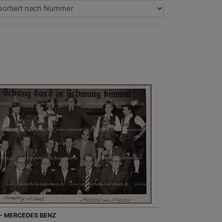
 - MERCEDES BENZ