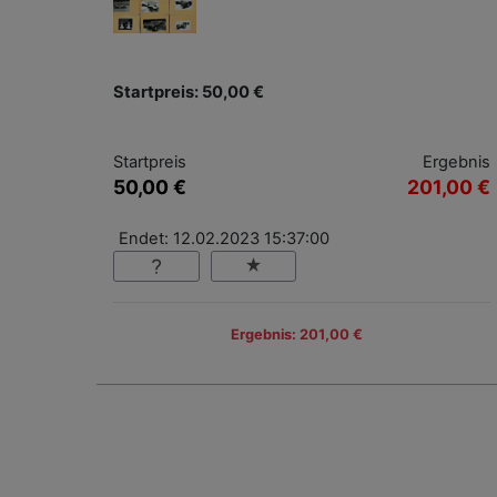
Startpreis: 50,00 €
Startpreis
Ergebnis
50,00 €
201,00 €
Endet: 12.02.2023 15:37:00
Ergebnis: 201,00 €