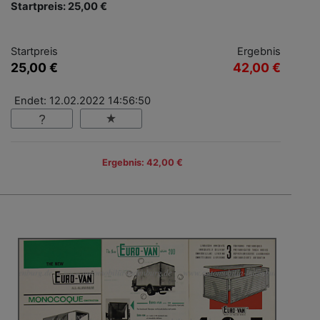
Startpreis: 25,00 €
Startpreis
Ergebnis
25,00 €
42,00 €
Endet: 12.02.2022 14:56:50
Ergebnis: 42,00 €