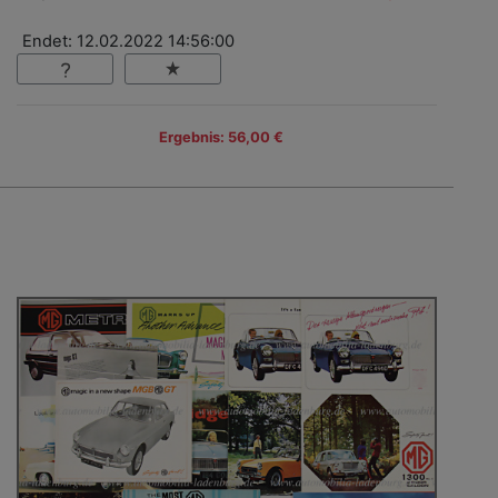
Endet: 12.02.2022 14:56:00
Ergebnis: 56,00 €