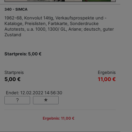
340 - SIMCA
1962-68, Konvolut 14tlg, Verkaufsprospekte und -
Kataloge, Preislisten, Farbkarte, Sonderdrucke
Autotests, u.a. 1000, 1300/ GL, Ariane; deutsch, guter
Zustand
Startpreis: 5,00 €
Startpreis
Ergebnis
5,00 €
11,00 €
Endet: 12.02.2022 14:56:30
Ergebnis: 11,00 €