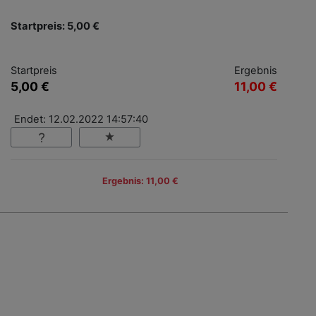
Startpreis: 5,00 €
Startpreis
Ergebnis
5,00 €
11,00 €
Endet: 12.02.2022 14:57:40
Ergebnis: 11,00 €