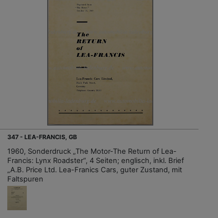
347 - LEA-FRANCIS, GB
1960, Sonderdruck „The Motor-The Return of Lea-
Francis: Lynx Roadster“, 4 Seiten; englisch, inkl. Brief
„A.B. Price Ltd. Lea-Franics Cars, guter Zustand, mit
Faltspuren