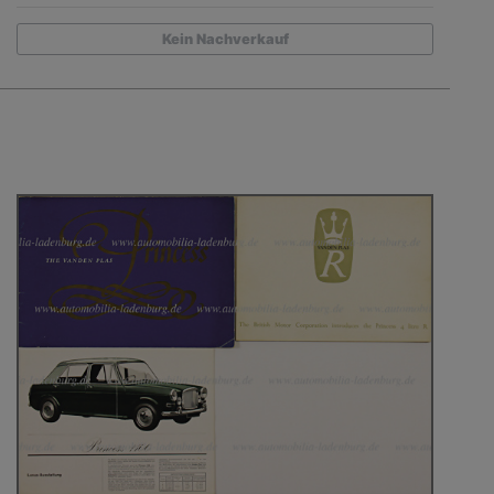
Kein Nachverkauf