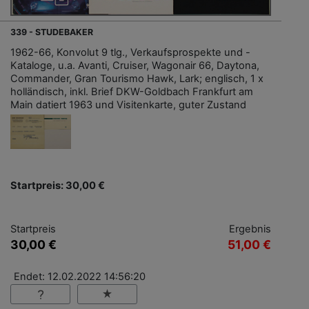
339 - STUDEBAKER
1962-66, Konvolut 9 tlg., Verkaufsprospekte und -
Kataloge, u.a. Avanti, Cruiser, Wagonair 66, Daytona,
Commander, Gran Tourismo Hawk, Lark; englisch, 1 x
holländisch, inkl. Brief DKW-Goldbach Frankfurt am
Main datiert 1963 und Visitenkarte, guter Zustand
Startpreis: 30,00 €
Startpreis
Ergebnis
30,00 €
51,00 €
Endet: 12.02.2022 14:56:20