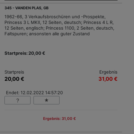
345 - VANDEN PLAS, GB
1962-66, 3 Verkaufsbroschüren und -Prospekte,
Princess 3 L MKII, 12 Seiten, deutsch; Princess 4 L R,
12 Seiten, englisch; Princess 1100, 2 Seiten, deutsch,
Faltspuren; ansonsten alle guter Zustand
Startpreis: 20,00 €
Startpreis
Ergebnis
20,00 €
31,00 €
Endet: 12.02.2022 14:57:20
Ergebnis: 31,00 €