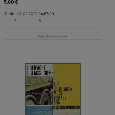
5,00 €
Endet: 12.02.2022 14:57:00
Kein Nachverkauf