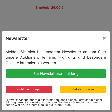
Ergebnis: 26,00 €
×
Newsletter
Melden Sie sich bei unserem Newsletter an, um über
unsere Auktionen, Termine, Highlights und besondere
Objekte informiert zu werden.
Zur Newsletteranmeldung
Nicht mehr fragen
Vielleicht später
Hinweis: Wir speichern die Information, dass dieses Formular in dieser
Sitzung bereits angezeigt wurde oder Sie dieses Formular nicht mehr
sehen wollen, in einem Cookie auf Ihrem Gerät.