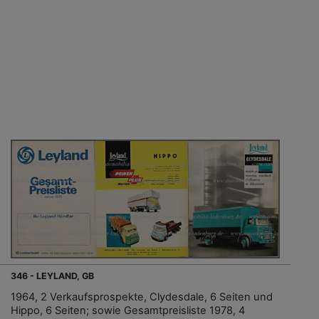
346 - LEYLAND, GB
1964, 2 Verkaufsprospekte, Clydesdale, 6 Seiten und
Hippo, 6 Seiten; sowie Gesamtpreisliste 1978, 4