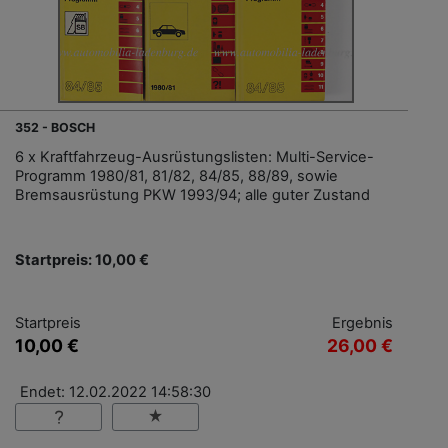
352 - BOSCH
6 x Kraftfahrzeug-Ausrüstungslisten: Multi-Service-
Programm 1980/81, 81/82, 84/85, 88/89, sowie
Bremsausrüstung PKW 1993/94; alle guter Zustand
Startpreis: 10,00 €
Startpreis
Ergebnis
10,00 €
26,00 €
Endet: 12.02.2022 14:58:30