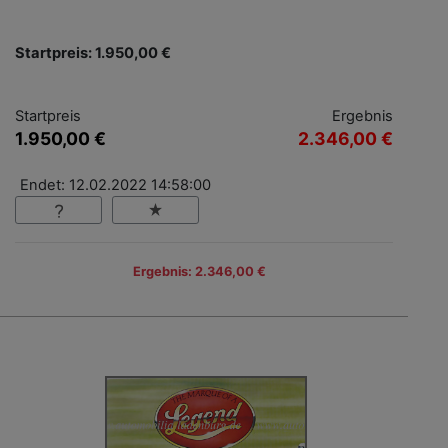
Startpreis: 1.950,00 €
Startpreis
Ergebnis
1.950,00 €
2.346,00 €
Endet: 12.02.2022 14:58:00
Ergebnis: 2.346,00 €