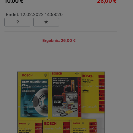
10,00 €
26,00 €
Endet: 12.02.2022 14:58:20
Ergebnis: 26,00 €