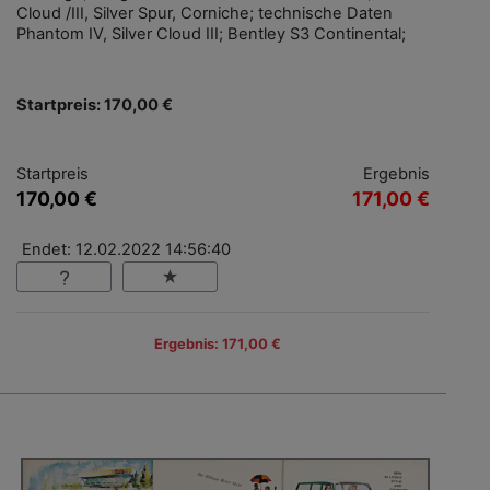
Cloud /III, Silver Spur, Corniche; technische Daten
Phantom IV, Silver Cloud III; Bentley S3 Continental;
Startpreis: 170,00 €
Startpreis
Ergebnis
170,00 €
171,00 €
Endet: 12.02.2022 14:56:40
Ergebnis: 171,00 €