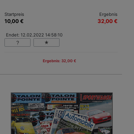
Startpreis
Ergebnis
10,00 €
32,00 €
Endet: 12.02.2022 14:58:10
Ergebnis: 32,00 €