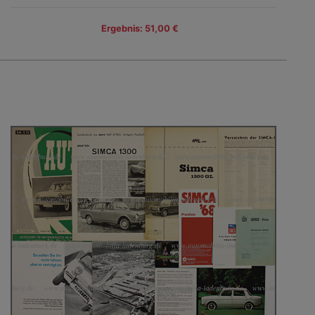
Ergebnis: 51,00 €