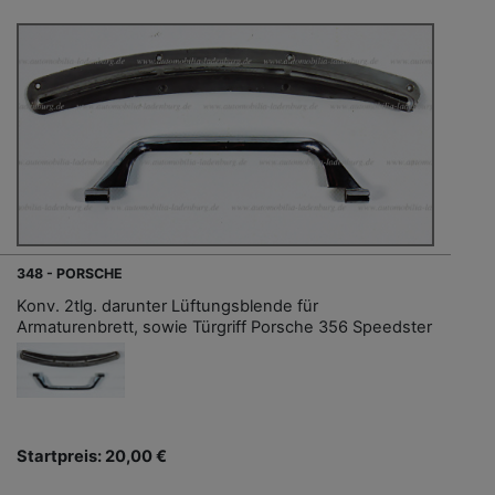
348 - PORSCHE
Konv. 2tlg. darunter Lüftungsblende für
Armaturenbrett, sowie Türgriff Porsche 356 Speedster
Startpreis: 20,00 €