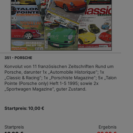
351 - PORSCHE
Konvolut von 11 französischen Zeitschriften Rund um
Porsche, darunter 1x „Automobile Historique“; 1x
„Classic & Racing“; 1x „Porschiste Magazine“; 5x „Talon
Pointe (Porsche only) Heft 1-5 1995; sowie 2x
„Sportwagen Magazine“, guter Zustand.
Startpreis: 10,00 €
Startpreis
Ergebnis