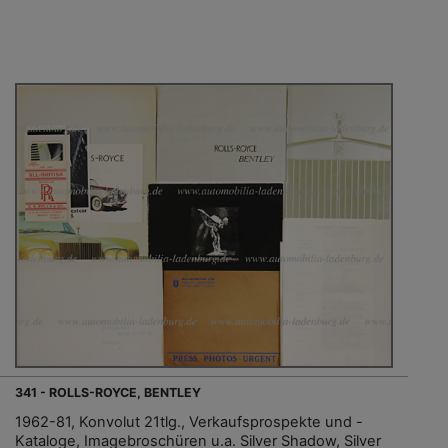
341 - ROLLS-ROYCE, BENTLEY
1962-81, Konvolut 21tlg., Verkaufsprospekte und -
Kataloge, Imagebroschüren u.a. Silver Shadow, Silver