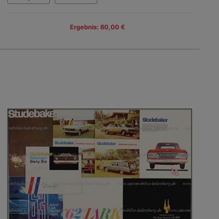
Ergebnis: 80,00 €