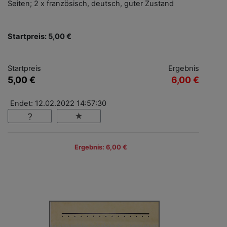
Seiten; 2 x französisch, deutsch, guter Zustand
Startpreis: 5,00 €
Startpreis
Ergebnis
5,00 €
6,00 €
Endet: 12.02.2022 14:57:30
Ergebnis: 6,00 €