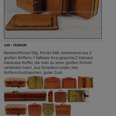
349 - FERRARI
Reisekofferset 5tlg. Ferrari 348, bestehend aus 2
großen Koffern; 1 faltbare Anzugtasche;2 kleinere
Hardcase Koffer, die man zu einer großen Einheit
verbinden kann, aus Schedoni Leder, inkl.
Kofferschutztaschen, guter Zust.