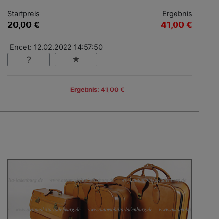
Startpreis
Ergebnis
20,00 €
41,00 €
Endet: 12.02.2022 14:57:50
Ergebnis: 41,00 €