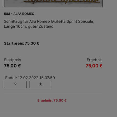
588 - ALFA ROMEO
Schriftzug für Alfa Romeo Giulietta Sprint Speciale,
Länge 16cm, guter Zustand.
Startpreis: 75,00 €
Startpreis
Ergebnis
75,00 €
75,00 €
Endet: 12.02.2022 15:37:50
Ergebnis: 75,00 €