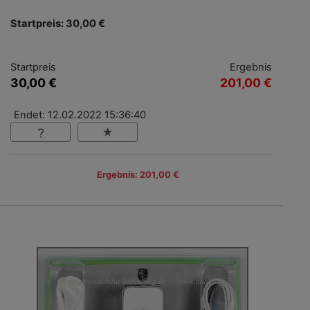
Startpreis: 30,00 €
Startpreis
Ergebnis
30,00 €
201,00 €
Endet: 12.02.2022 15:36:40
Ergebnis: 201,00 €