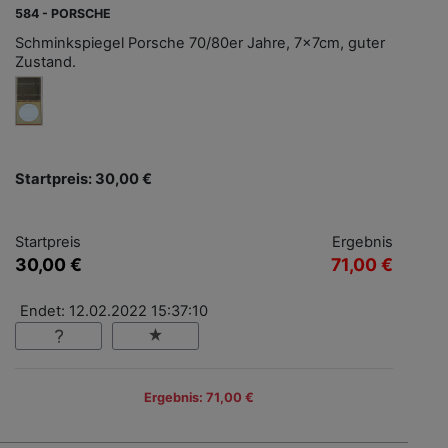
584 - PORSCHE
Schminkspiegel Porsche 70/80er Jahre, 7x7cm, guter
Zustand.
Startpreis: 30,00 €
Startpreis
Ergebnis
30,00 €
71,00 €
Endet: 12.02.2022 15:37:10
Ergebnis: 71,00 €