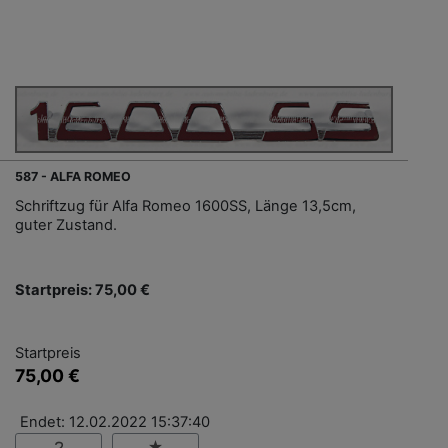
587 - ALFA ROMEO
Schriftzug für Alfa Romeo 1600SS, Länge 13,5cm,
guter Zustand.
Startpreis: 75,00 €
Startpreis
75,00 €
Endet: 12.02.2022 15:37:40