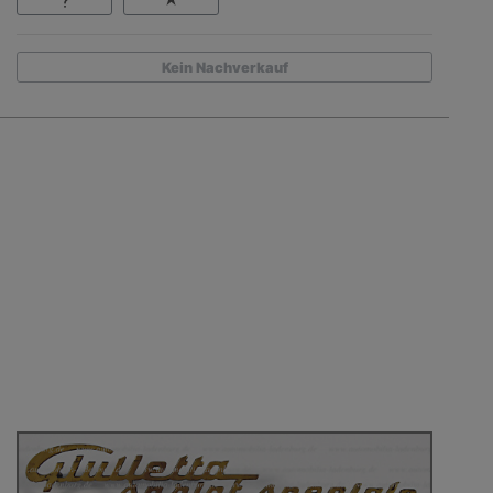
Kein Nachverkauf