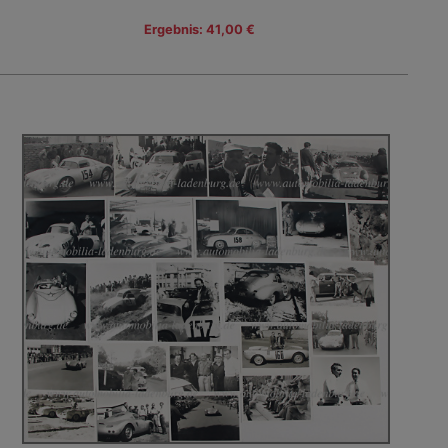
Ergebnis: 41,00 €