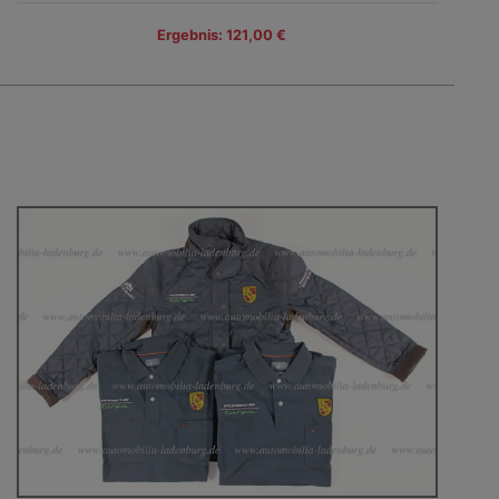
Ergebnis: 121,00 €