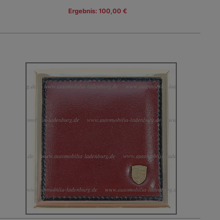
Ergebnis: 100,00 €