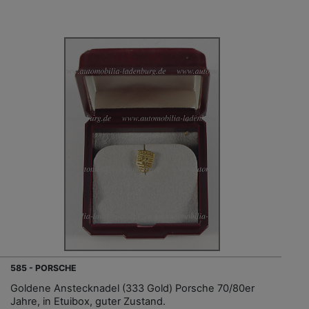
585 - PORSCHE
Goldene Anstecknadel (333 Gold) Porsche 70/80er
Jahre, in Etuibox, guter Zustand.