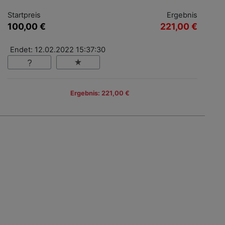
Startpreis
Ergebnis
100,00 €
221,00 €
Endet: 12.02.2022 15:37:30
Ergebnis: 221,00 €