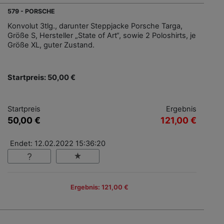
579 - PORSCHE
Konvolut 3tlg., darunter Steppjacke Porsche Targa,
Größe S, Hersteller „State of Art“, sowie 2 Poloshirts, je
Größe XL, guter Zustand.
Startpreis: 50,00 €
Startpreis
Ergebnis
50,00 €
121,00 €
Endet: 12.02.2022 15:36:20
Ergebnis: 121,00 €