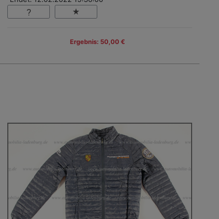
Ergebnis: 50,00 €