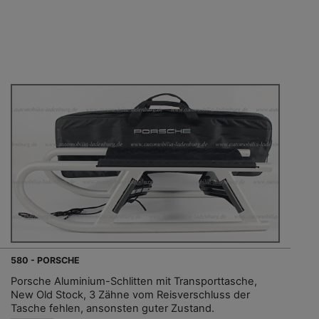
580 - PORSCHE
Porsche Aluminium-Schlitten mit Transporttasche,
New Old Stock, 3 Zähne vom Reisverschluss der
Tasche fehlen, ansonsten guter Zustand.