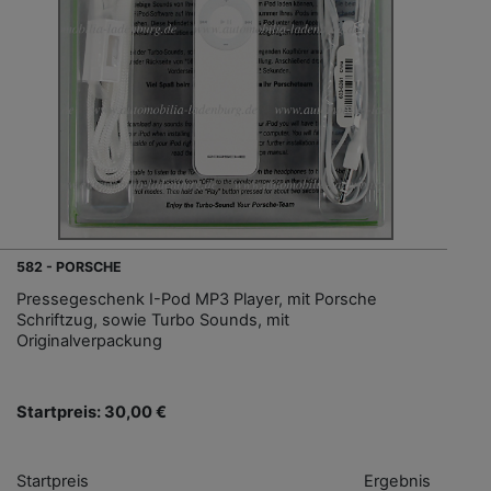
582 - PORSCHE
Pressegeschenk I-Pod MP3 Player, mit Porsche
Schriftzug, sowie Turbo Sounds, mit
Originalverpackung
Startpreis: 30,00 €
Startpreis
Ergebnis