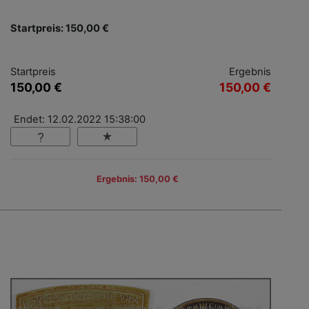
Startpreis: 150,00 €
Startpreis
Ergebnis
150,00 €
150,00 €
Endet: 12.02.2022 15:38:00
Ergebnis: 150,00 €