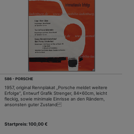
586 - PORSCHE
1957, original Rennplakat „Porsche meldet weitere
Erfolge“, Entwurf Grafik Strenger, 84x60cm, leicht
fleckig, sowie minimale Einrisse an den Rändern,
ansonsten guter Zustand
Startpreis: 100,00 €