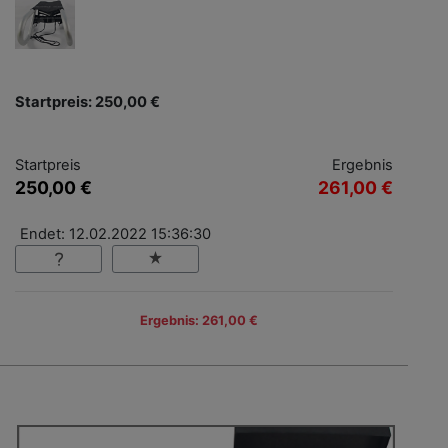
Startpreis: 250,00 €
Startpreis
Ergebnis
250,00 €
261,00 €
Endet: 12.02.2022 15:36:30
Ergebnis: 261,00 €