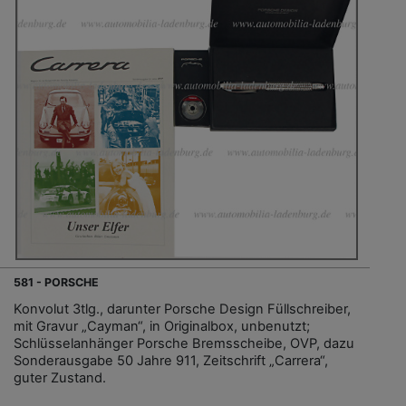
581 - PORSCHE
Konvolut 3tlg., darunter Porsche Design Füllschreiber,
mit Gravur „Cayman“, in Originalbox, unbenutzt;
Schlüsselanhänger Porsche Bremsscheibe, OVP, dazu
Sonderausgabe 50 Jahre 911, Zeitschrift „Carrera“,
guter Zustand.