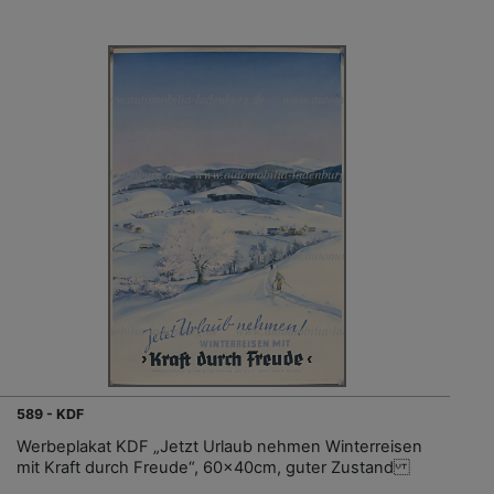
589 - KDF
Werbeplakat KDF „Jetzt Urlaub nehmen Winterreisen
mit Kraft durch Freude“, 60x40cm, guter Zustand