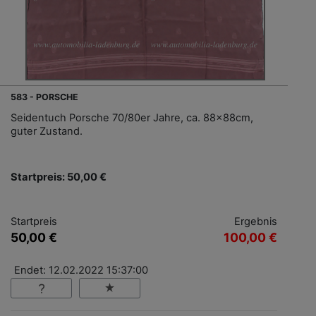
583 - PORSCHE
Seidentuch Porsche 70/80er Jahre, ca. 88x88cm,
guter Zustand.
Startpreis: 50,00 €
Startpreis
Ergebnis
50,00 €
100,00 €
Endet: 12.02.2022 15:37:00