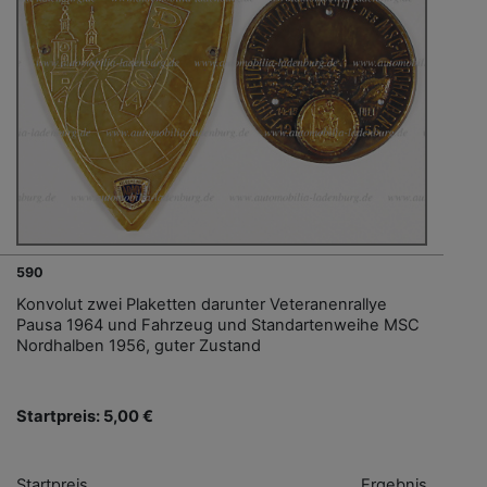
590
Konvolut zwei Plaketten darunter Veteranenrallye
Pausa 1964 und Fahrzeug und Standartenweihe MSC
Nordhalben 1956, guter Zustand
Startpreis: 5,00 €
Startpreis
Ergebnis