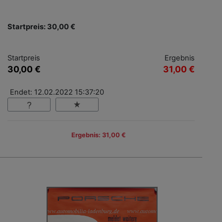
Startpreis: 30,00 €
Startpreis
Ergebnis
30,00 €
31,00 €
Endet: 12.02.2022 15:37:20
Ergebnis: 31,00 €