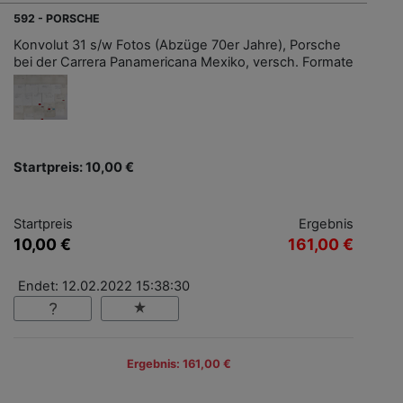
592 - PORSCHE
Konvolut 31 s/w Fotos (Abzüge 70er Jahre), Porsche
bei der Carrera Panamericana Mexiko, versch. Formate
Startpreis: 10,00 €
Startpreis
Ergebnis
10,00 €
161,00 €
Endet: 12.02.2022 15:38:30
Ergebnis: 161,00 €