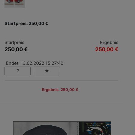
Startpreis: 250,00 €
Startpreis
Ergebnis
250,00 €
250,00 €
Endet: 13.02.2022 15:27:40
Ergebnis: 250,00 €