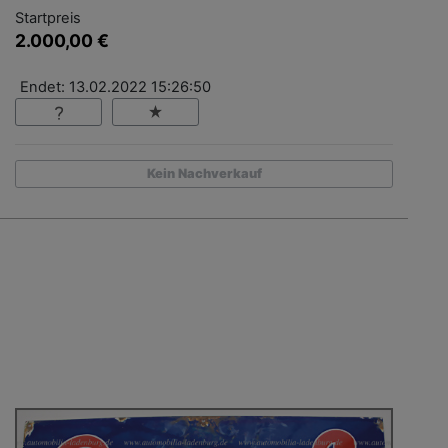
Startpreis
2.000,00 €
Endet: 13.02.2022 15:26:50
Kein Nachverkauf