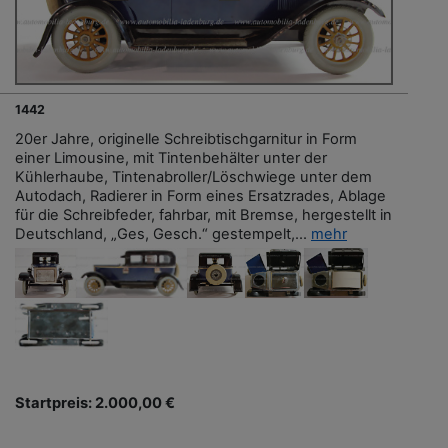
1442
20er Jahre, originelle Schreibtischgarnitur in Form
einer Limousine, mit Tintenbehälter unter der
Kühlerhaube, Tintenabroller/Löschwiege unter dem
Autodach, Radierer in Form eines Ersatzrades, Ablage
für die Schreibfeder, fahrbar, mit Bremse, hergestellt in
Deutschland, „Ges, Gesch.“ gestempelt,...
mehr
Startpreis: 2.000,00 €