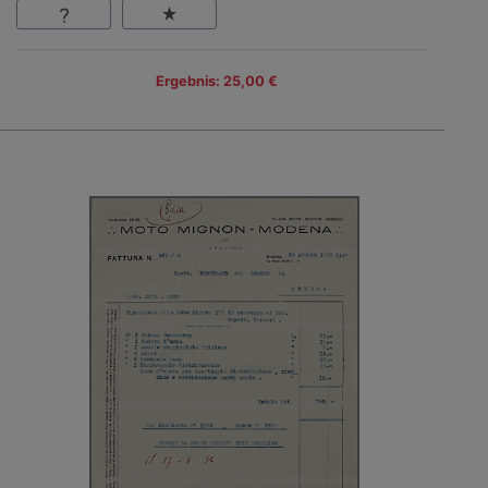
Ergebnis: 25,00 €