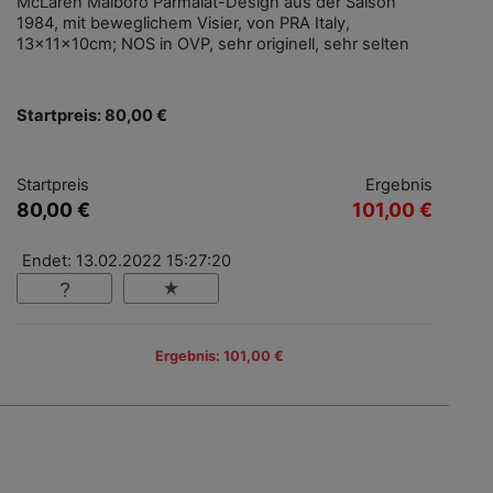
McLaren Malboro Parmalat-Design aus der Saison
1984, mit beweglichem Visier, von PRA Italy,
13x11x10cm; NOS in OVP, sehr originell, sehr selten
Startpreis: 80,00 €
Startpreis
Ergebnis
80,00 €
101,00 €
Endet: 13.02.2022 15:27:20
Ergebnis: 101,00 €