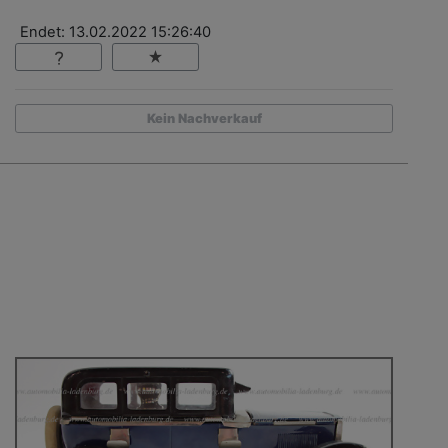
Endet: 13.02.2022 15:26:40
Kein Nachverkauf