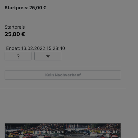
Startpreis: 25,00 €
Startpreis
25,00 €
Endet: 13.02.2022 15:28:40
Kein Nachverkauf