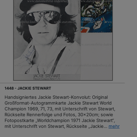
1448 - JACKIE STEWART
Handsigniertes Jackie Stewart-Konvolut: Original
Großformat-Autogrammkarte Jackie Stewart World
Champion 1969, 71, 73, mit Unterschrift von Stewart,
Rückseite Rennerfolge und Fotos, 30x20cm; sowie
Fotopostkarte „Worldchampion 1971 Jackie Stewart“,
mit Unterschrift von Stewart, Rückseite „Jackie...
mehr