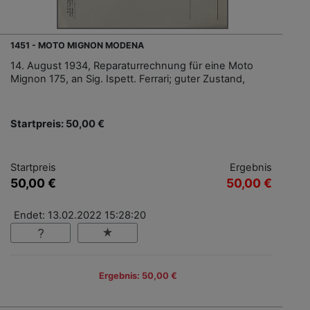
1451 - MOTO MIGNON MODENA
14. August 1934, Reparaturrechnung für eine Moto
Mignon 175, an Sig. Ispett. Ferrari; guter Zustand,
Startpreis: 50,00 €
Startpreis
Ergebnis
50,00 €
50,00 €
Endet: 13.02.2022 15:28:20
Ergebnis: 50,00 €