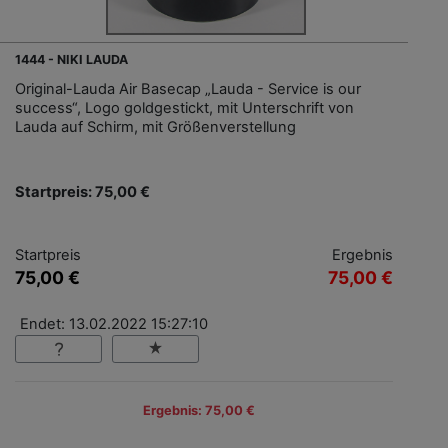
1444 - NIKI LAUDA
Original-Lauda Air Basecap „Lauda - Service is our
success“, Logo goldgestickt, mit Unterschrift von
Lauda auf Schirm, mit Größenverstellung
Startpreis: 75,00 €
Startpreis
Ergebnis
75,00 €
75,00 €
Endet: 13.02.2022 15:27:10
Ergebnis: 75,00 €