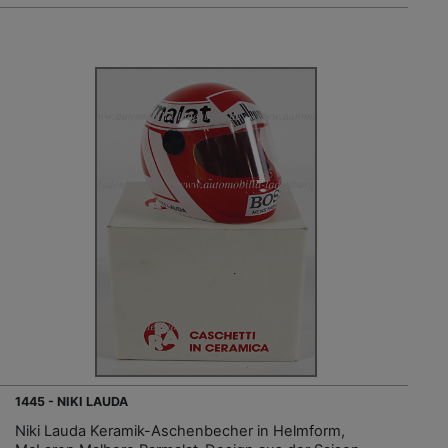
1445 - NIKI LAUDA
Niki Lauda Keramik-Aschenbecher in Helmform,