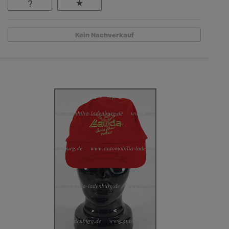
Kein Nachverkauf