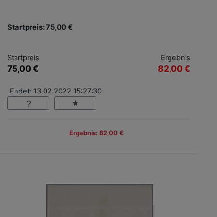
Startpreis: 75,00 €
Startpreis
Ergebnis
75,00 €
82,00 €
Endet: 13.02.2022 15:27:30
Ergebnis: 82,00 €