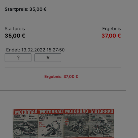
Startpreis: 35,00 €
Startpreis
Ergebnis
35,00 €
37,00 €
Endet: 13.02.2022 15:27:50
Ergebnis: 37,00 €