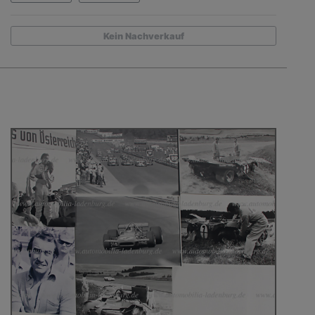
Kein Nachverkauf