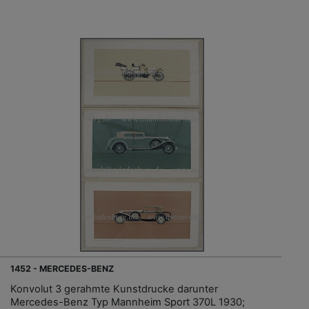
1452 - MERCEDES-BENZ
Konvolut 3 gerahmte Kunstdrucke darunter
Mercedes-Benz Typ Mannheim Sport 370L 1930;