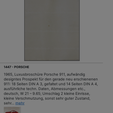
1447 - PORSCHE
1965, Luxusbroschüre Porsche 911, aufwändig
designtes Prospekt für den gerade neu erschienenen
911: 18 Seiten DIN A 3, gefaltet und 14 Seiten DIN A 4,
ausführliche techn. Daten, Abmessungen etc.,
deutsch, W 21 – 9.65; Umschlag 2 kleine Einrisse,
kleine Verschmutzung, sonst sehr guter Zustand,
sehr...
mehr