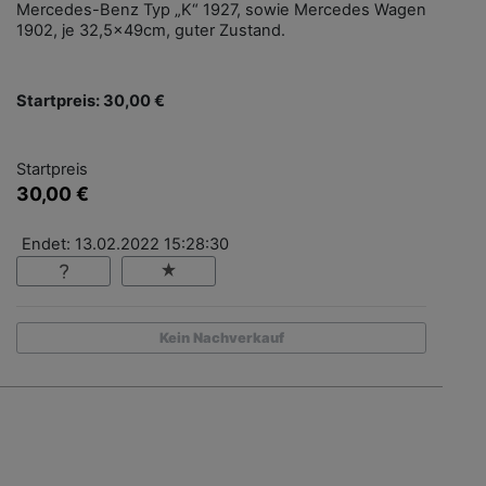
Mercedes-Benz Typ „K“ 1927, sowie Mercedes Wagen
1902, je 32,5x49cm, guter Zustand.
Startpreis: 30,00 €
Startpreis
30,00 €
Endet: 13.02.2022 15:28:30
Kein Nachverkauf