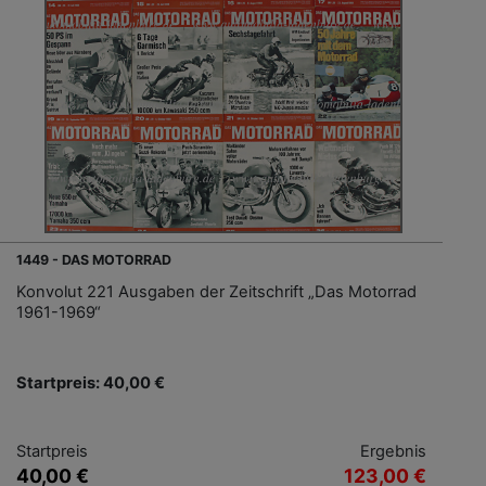
1449 - DAS MOTORRAD
Konvolut 221 Ausgaben der Zeitschrift „Das Motorrad
1961-1969“
Startpreis: 40,00 €
Startpreis
Ergebnis
40,00 €
123,00 €