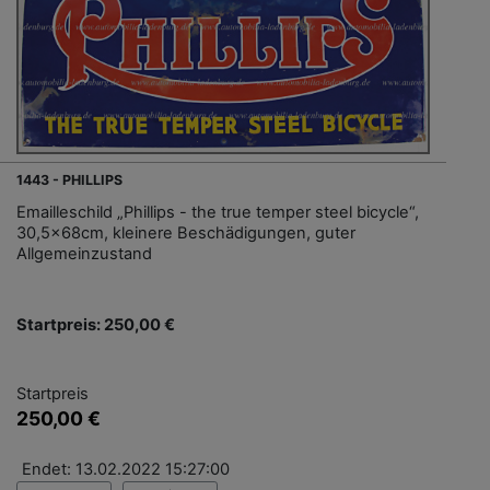
1443 - PHILLIPS
Emailleschild „Phillips - the true temper steel bicycle“,
30,5x68cm, kleinere Beschädigungen, guter
Allgemeinzustand
Startpreis: 250,00 €
Startpreis
250,00 €
Endet: 13.02.2022 15:27:00