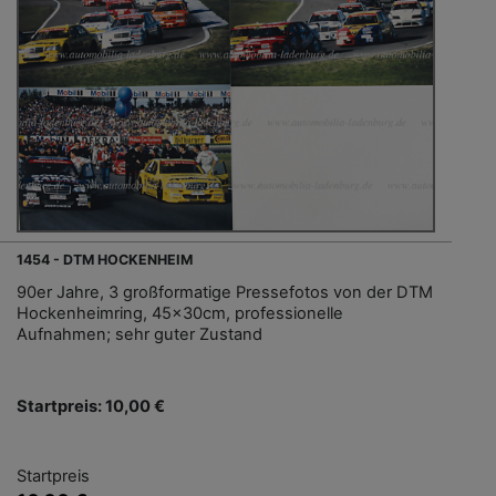
1454 - DTM HOCKENHEIM
90er Jahre, 3 großformatige Pressefotos von der DTM
Hockenheimring, 45x30cm, professionelle
Aufnahmen; sehr guter Zustand
Startpreis: 10,00 €
Startpreis