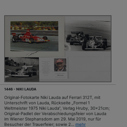
1446 - NIKI LAUDA
Original-Fotokarte Niki Lauda auf Ferrari 312T, mit
Unterschrift von Lauda, Rückseite „Formel 1
Weltmeister 1975 Niki Lauda“, Verlag Hruby, 30x21cm;
Original-Padlet der Verabschiedungsfeier von Lauda
im Wiener Stephansdom am 29. Mai 2019, nur für
Besucher der Trauerfeier; sowie 2...
mehr