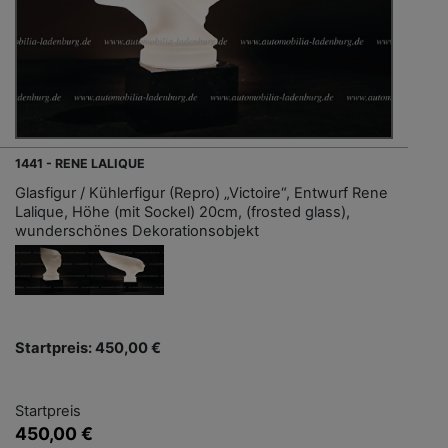
1441 - RENE LALIQUE
Glasfigur / Kühlerfigur (Repro) „Victoire“, Entwurf Rene
Lalique, Höhe (mit Sockel) 20cm, (frosted glass),
wunderschönes Dekorationsobjekt
Startpreis: 450,00 €
Startpreis
450,00 €