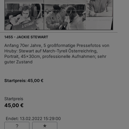
1455 - JACKIE STEWART
Anfang 70er Jahre, 5 großformatige Pressefotos von
Hruby: Stewart auf March-Tyrell Österreichring,
Portrait, 45x30cm, professionelle Aufnahmen; sehr
guter Zustand
Startpreis: 45,00 €
Startpreis
45,00 €
Endet: 13.02.2022 15:29:00