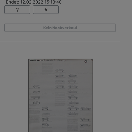
Endet: 12.02.2022 15:13:40
Kein Nachverkauf