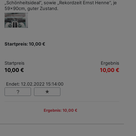
„Schönheitsideal“, sowie „Rekordzeit Ernst Henne“, je
59x90cm, guter Zustand.
Startpreis: 10,00 €
Startpreis
Ergebnis
10,00 €
10,00 €
Endet: 12.02.2022 15:14:00
Ergebnis: 10,00 €