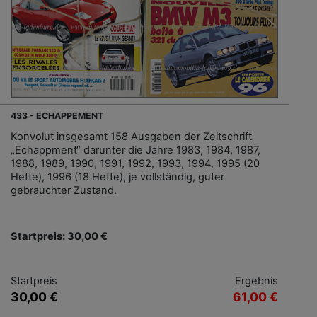
433 - ECHAPPEMENT
Konvolut insgesamt 158 Ausgaben der Zeitschrift
„Echappment“ darunter die Jahre 1983, 1984, 1987,
1988, 1989, 1990, 1991, 1992, 1993, 1994, 1995 (20
Hefte), 1996 (18 Hefte), je vollständig, guter
gebrauchter Zustand.
Startpreis: 30,00 €
Startpreis
Ergebnis
30,00 €
61,00 €