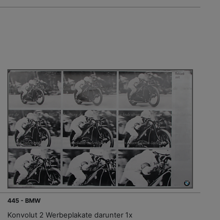
445 - BMW
Konvolut 2 Werbeplakate darunter 1x