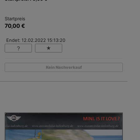
Startpreis
70,00 €
Endet: 12.02.2022 15:13:20
Kein Nachverkauf