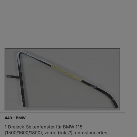
440 - BMW
1 Dreieck-Seitenfenster für BMW 115
(1500/1600/1800), vorne (links?), unrestauriertes