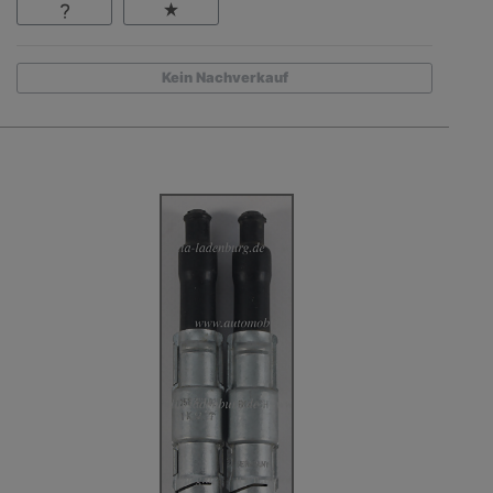
Kein Nachverkauf