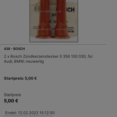
438 - BOSCH
2 x Bosch Zündkerzenstecker 0 356 100 030, für
Audi, BMW; neuwertig
Startpreis: 5,00 €
Startpreis
5,00 €
Endet: 12.02.2022 15:12:50