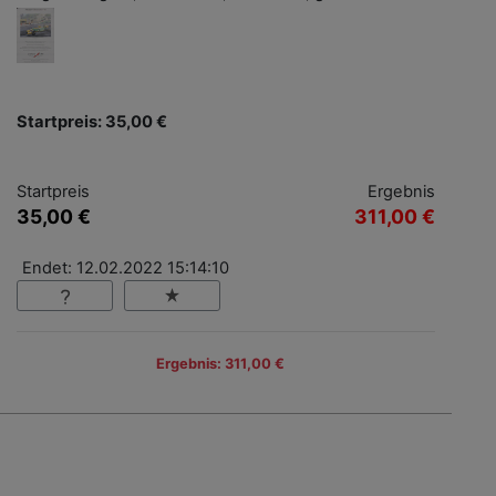
Startpreis: 35,00 €
Startpreis
Ergebnis
35,00 €
311,00 €
Endet: 12.02.2022 15:14:10
Ergebnis: 311,00 €