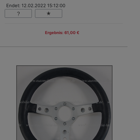
Endet: 12.02.2022 15:12:00
Ergebnis: 61,00 €