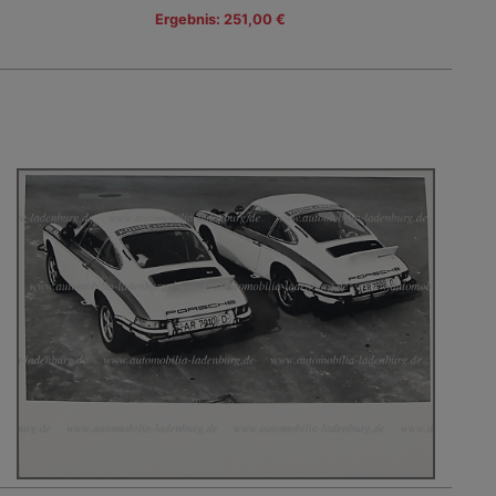
Ergebnis: 251,00 €