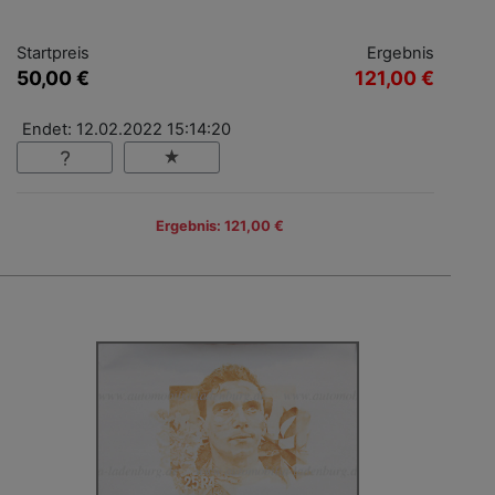
Startpreis
Ergebnis
50,00 €
121,00 €
Endet: 12.02.2022 15:14:20
Ergebnis: 121,00 €