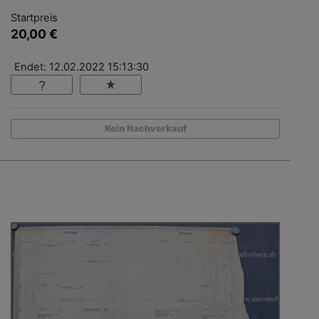
Startpreis
20,00 €
Endet: 12.02.2022 15:13:30
Kein Nachverkauf