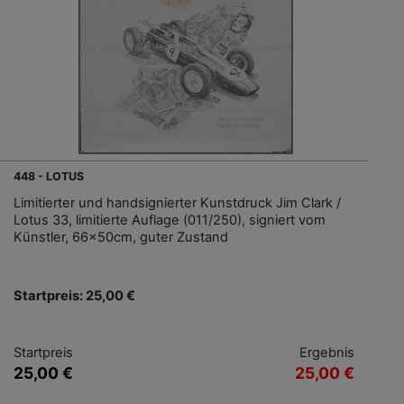
448 - LOTUS
Limitierter und handsignierter Kunstdruck Jim Clark /
Lotus 33, limitierte Auflage (011/250), signiert vom
Künstler, 66x50cm, guter Zustand
Startpreis: 25,00 €
Startpreis
Ergebnis
25,00 €
25,00 €