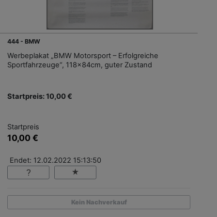
444 - BMW
Werbeplakat „BMW Motorsport – Erfolgreiche
Sportfahrzeuge“, 118x84cm, guter Zustand
Startpreis: 10,00 €
Startpreis
10,00 €
Endet: 12.02.2022 15:13:50
Kein Nachverkauf