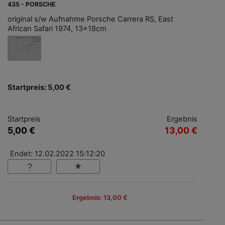
435 - PORSCHE
original s/w Aufnahme Porsche Carrera RS, East
African Safari 1974, 13x18cm
Startpreis: 5,00 €
Startpreis
Ergebnis
5,00 €
13,00 €
Endet: 12.02.2022 15:12:20
Ergebnis: 13,00 €