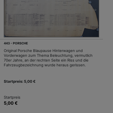
443 - PORSCHE
Original Porsche Blaupause Hinterwagen und
Vorderwagen zum Thema Beleuchtung, vermutlich
70er Jahre, an der rechten Seite ein Riss und die
Fahrzeugbezeichnung wurde heraus gerissen.
Startpreis: 5,00 €
Startpreis
5,00 €