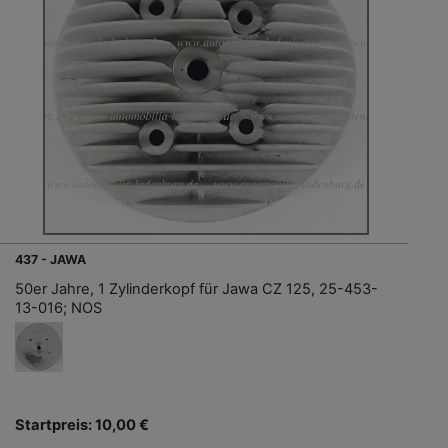
437 - JAWA
50er Jahre, 1 Zylinderkopf für Jawa CZ 125, 25-453-
13-016; NOS
Startpreis: 10,00 €