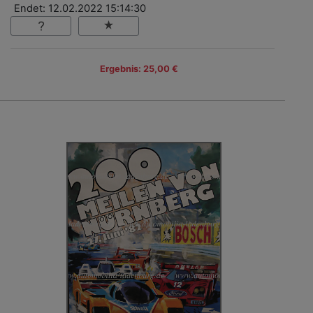
Endet: 12.02.2022 15:14:30
Ergebnis: 25,00 €