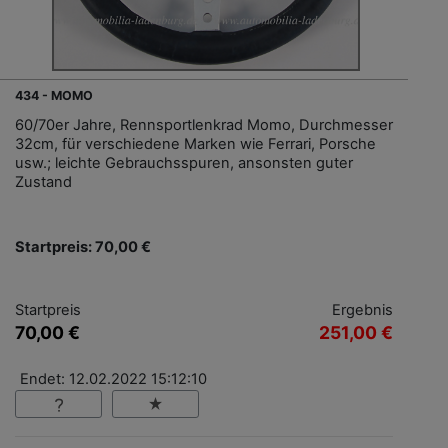
434 - MOMO
60/70er Jahre, Rennsportlenkrad Momo, Durchmesser
32cm, für verschiedene Marken wie Ferrari, Porsche
usw.; leichte Gebrauchsspuren, ansonsten guter
Zustand
Startpreis: 70,00 €
Startpreis
Ergebnis
70,00 €
251,00 €
Endet: 12.02.2022 15:12:10