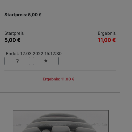
Startpreis: 5,00 €
Startpreis
Ergebnis
5,00 €
11,00 €
Endet: 12.02.2022 15:12:30
Ergebnis: 11,00 €