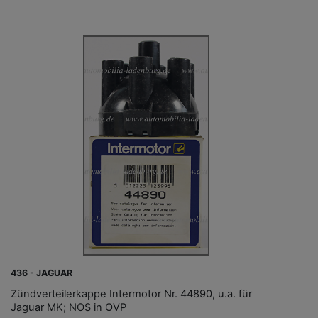
436 - JAGUAR
Zündverteilerkappe Intermotor Nr. 44890, u.a. für
Jaguar MK; NOS in OVP