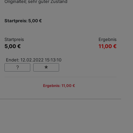
Originalteil; sehr guter Zustand
Startpreis: 5,00 €
Startpreis
Ergebnis
5,00 €
11,00 €
Endet: 12.02.2022 15:13:10
Ergebnis: 11,00 €