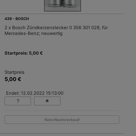
439 - BOSCH
2 x Bosch Zündkerzenstecker 0 356 301 028, für
Mercedes-Benz; neuwertig
Startpreis: 5,00 €
Startpreis
5,00 €
Endet: 12.02.2022 15:13:00
Kein Nachverkauf