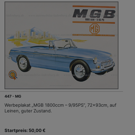
447 - MG
Werbeplakat „MGB 1800ccm – 9/95PS“, 72x93cm, auf
Leinen, guter Zustand.
Startpreis: 50,00 €