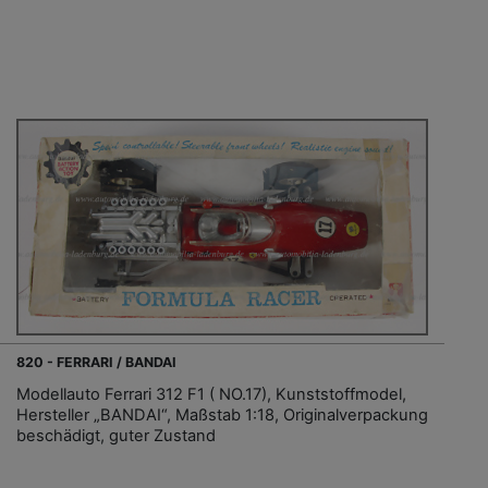
820 - FERRARI / BANDAI
Modellauto Ferrari 312 F1 ( NO.17), Kunststoffmodel,
Hersteller „BANDAI“, Maßstab 1:18, Originalverpackung
beschädigt, guter Zustand