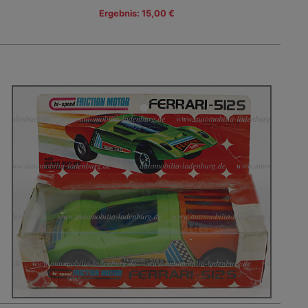
Ergebnis: 15,00 €