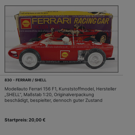
830 - FERRARI / SHELL
Modellauto Ferrari 156 F1, Kunststoffmodel, Hersteller
„SHELL“, Maßstab 1:20, Originalverpackung
beschädigt, bespielter, dennoch guter Zustand
Startpreis: 20,00 €