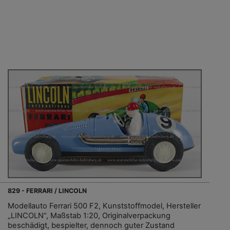
829 - FERRARI / LINCOLN
Modellauto Ferrari 500 F2, Kunststoffmodel, Hersteller
„LINCOLN“, Maßstab 1:20, Originalverpackung
beschädigt, bespielter, dennoch guter Zustand