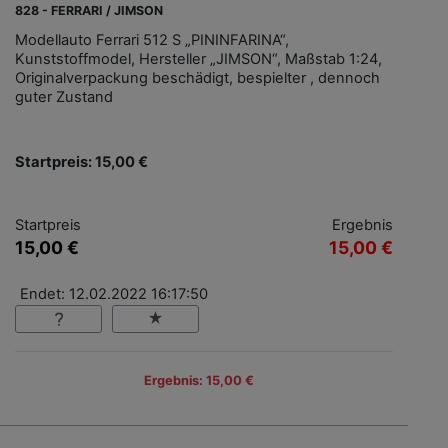
828 - FERRARI / JIMSON
Modellauto Ferrari 512 S „PININFARINA“,
Kunststoffmodel, Hersteller „JIMSON“, Maßstab 1:24,
Originalverpackung beschädigt, bespielter , dennoch
guter Zustand
Startpreis: 15,00 €
Startpreis
Ergebnis
15,00 €
15,00 €
Endet: 12.02.2022 16:17:50
Ergebnis: 15,00 €