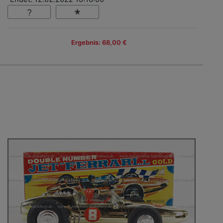
Ergebnis: 68,00 €