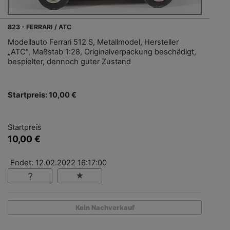
823 - FERRARI / ATC
Modellauto Ferrari 512 S, Metallmodel, Hersteller
„ATC“, Maßstab 1:28, Originalverpackung beschädigt,
bespielter, dennoch guter Zustand
Startpreis: 10,00 €
Startpreis
10,00 €
Endet: 12.02.2022 16:17:00
Kein Nachverkauf