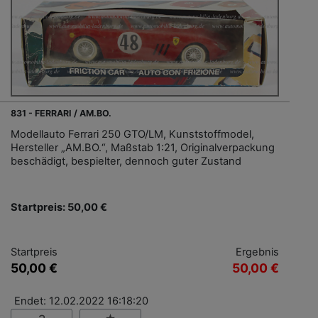
831 - FERRARI / AM.BO.
Modellauto Ferrari 250 GTO/LM, Kunststoffmodel,
Hersteller „AM.BO.“, Maßstab 1:21, Originalverpackung
beschädigt, bespielter, dennoch guter Zustand
Startpreis: 50,00 €
Startpreis
Ergebnis
50,00 €
50,00 €
Endet: 12.02.2022 16:18:20