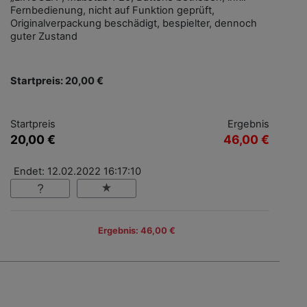
Fernbedienung, nicht auf Funktion geprüft,
Originalverpackung beschädigt, bespielter, dennoch
guter Zustand
Startpreis: 20,00 €
Startpreis
Ergebnis
20,00 €
46,00 €
Endet: 12.02.2022 16:17:10
Ergebnis: 46,00 €