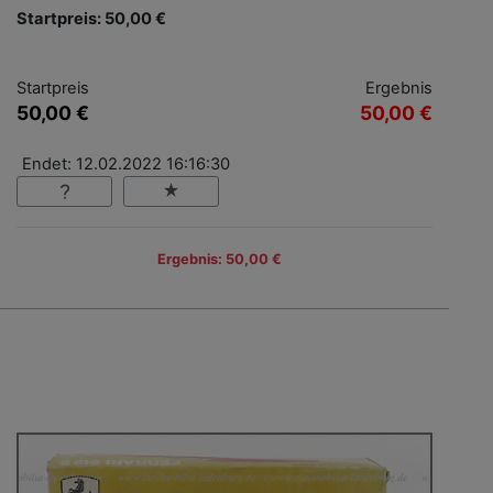
Startpreis: 50,00 €
Startpreis
Ergebnis
50,00 €
50,00 €
Endet: 12.02.2022 16:16:30
Ergebnis: 50,00 €