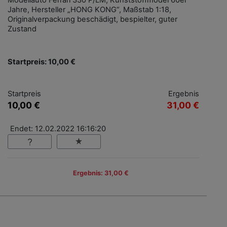
Modellauto Ferrari 330 P/LM, Kunststoffmodel 60er
Jahre, Hersteller „HONG KONG“, Maßstab 1:18,
Originalverpackung beschädigt, bespielter, guter
Zustand
Startpreis: 10,00 €
Startpreis
Ergebnis
10,00 €
31,00 €
Endet: 12.02.2022 16:16:20
Ergebnis: 31,00 €