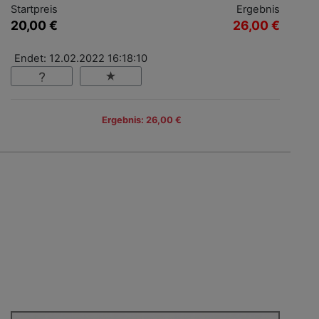
Startpreis
Ergebnis
20,00 €
26,00 €
Endet: 12.02.2022 16:18:10
Ergebnis: 26,00 €