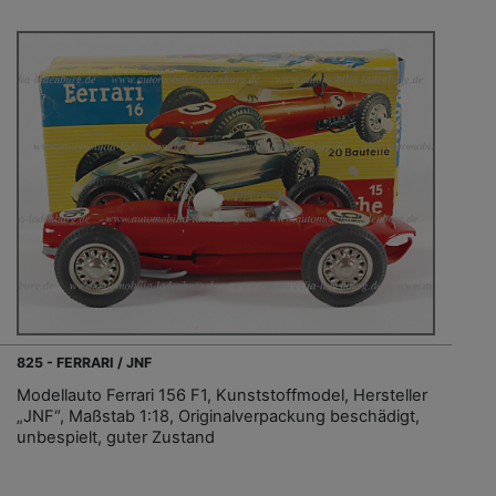
825 - FERRARI / JNF
Modellauto Ferrari 156 F1, Kunststoffmodel, Hersteller
„JNF“, Maßstab 1:18, Originalverpackung beschädigt,
unbespielt, guter Zustand