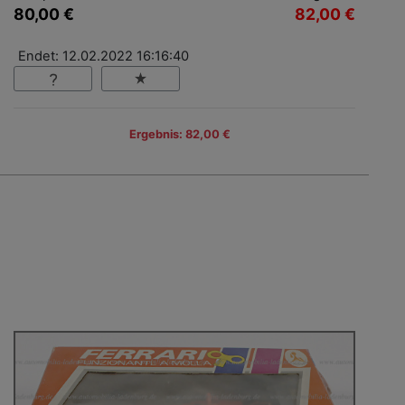
80,00 €
82,00 €
Endet: 12.02.2022 16:16:40
Ergebnis: 82,00 €