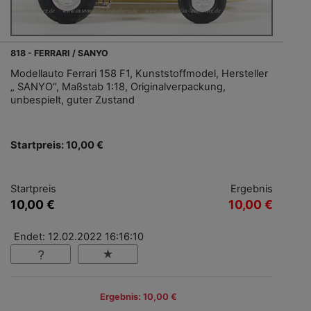
818 - FERRARI / SANYO
Modellauto Ferrari 158 F1, Kunststoffmodel, Hersteller
„ SANYO“, Maßstab 1:18, Originalverpackung,
unbespielt, guter Zustand
Startpreis: 10,00 €
Startpreis
Ergebnis
10,00 €
10,00 €
Endet: 12.02.2022 16:16:10
Ergebnis: 10,00 €