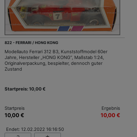
822 - FERRARI / HONG KONG
Modellauto Ferrari 312 B3, Kunststoffmodel 60er
Jahre, Hersteller „HONG KONG“, Maßstab 1:24,
Originalverpackung, bespielter, dennoch guter
Zustand
Startpreis: 10,00 €
Startpreis
Ergebnis
10,00 €
10,00 €
Endet: 12.02.2022 16:16:50