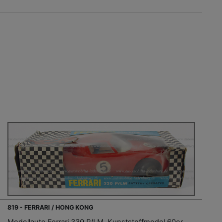
819 - FERRARI / HONG KONG