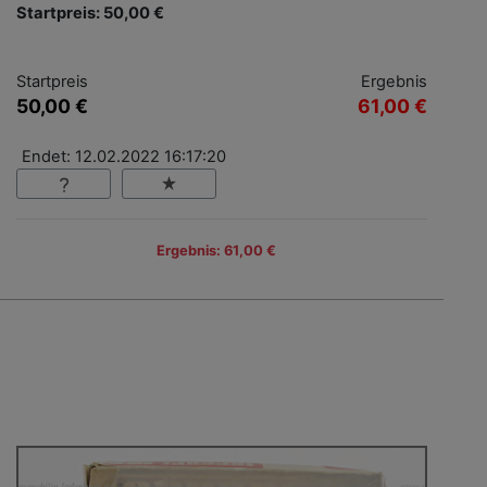
Startpreis: 50,00 €
Startpreis
Ergebnis
50,00 €
61,00 €
Endet: 12.02.2022 16:17:20
Ergebnis: 61,00 €