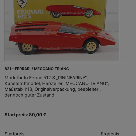
821 - FERRARI / MECCANO TRIANG
Modellauto Ferrari 512 S „PININFARINA“,
Kunststoffmodel, Hersteller „MECCANO TRIANG“,
Maßstab 1:18, Originalverpackung, bespielter ,
dennoch guter Zustand
Startpreis: 80,00 €
Startpreis
Ergebnis