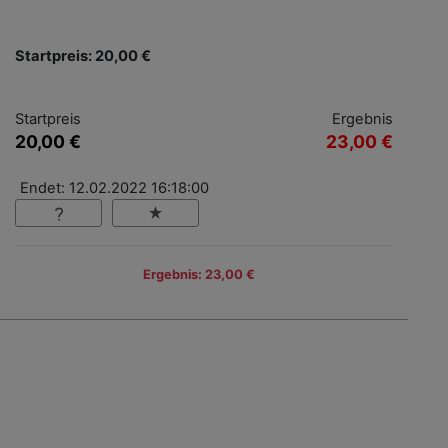
Startpreis: 20,00 €
Startpreis
Ergebnis
20,00 €
23,00 €
Endet: 12.02.2022 16:18:00
Ergebnis: 23,00 €