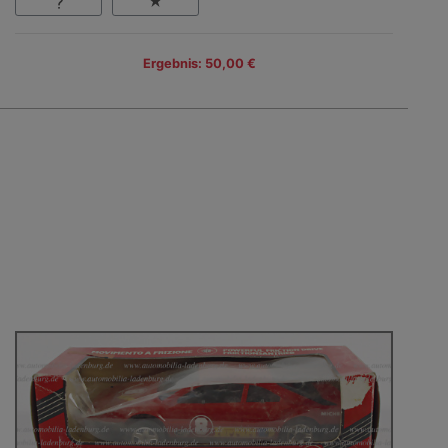
Ergebnis: 50,00 €