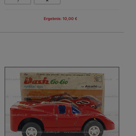
Ergebnis: 10,00 €