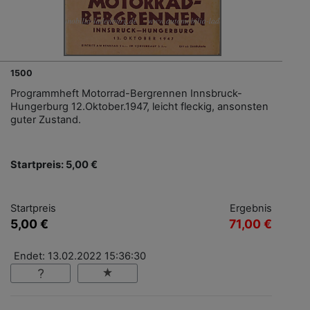
1500
Programmheft Motorrad-Bergrennen Innsbruck-
Hungerburg 12.Oktober.1947, leicht fleckig, ansonsten
guter Zustand.
Startpreis: 5,00 €
Startpreis
Ergebnis
5,00 €
71,00 €
Endet: 13.02.2022 15:36:30