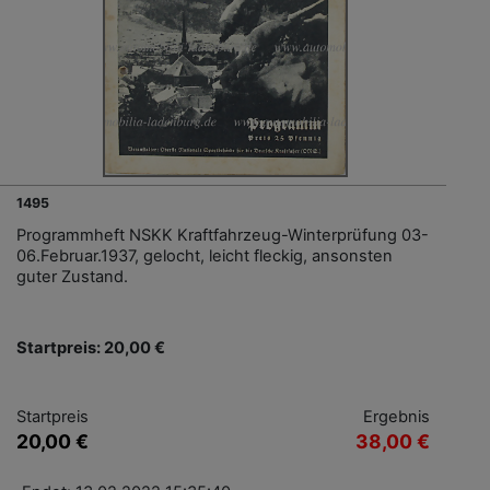
1495
Programmheft NSKK Kraftfahrzeug-Winterprüfung 03-
06.Februar.1937, gelocht, leicht fleckig, ansonsten
guter Zustand.
Startpreis: 20,00 €
Startpreis
Ergebnis
20,00 €
38,00 €