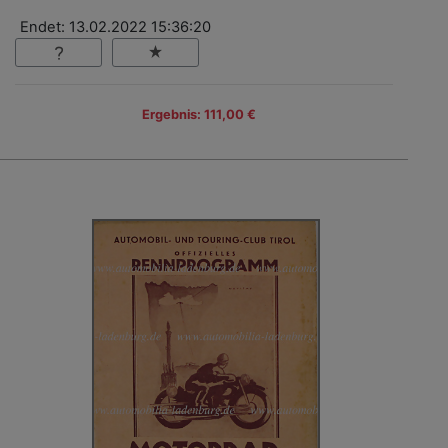
Endet: 13.02.2022 15:36:20
Ergebnis: 111,00 €