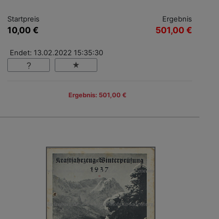
Startpreis
Ergebnis
10,00 €
501,00 €
Endet: 13.02.2022 15:35:30
Ergebnis: 501,00 €