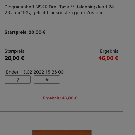
Programmheft NSKK Drei-Tage Mittelgebirgsfahrt 24-
26.Juni.1937, gelocht, ansonsten guter Zustand.
Startpreis: 20,00 €
Startpreis
Ergebnis
20,00 €
46,00 €
Endet: 13.02.2022 15:36:00
Ergebnis: 46,00 €