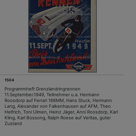
1504
Programmheft Grenzlandringrennen
11.September.1949, Teilnehmer u.a. Hermann
Roosdorp auf Ferrari 166MM, Hans Stuck, Hermann
Lang, Alexander von Falkenhausen auf AFM, Theo
Helfrich, Toni Ulmen, Heinz Jäger, Anni Roosdorp, Karl
Kling, Karl Bossong, Ralph Roese auf Veritas, guter
Zustand