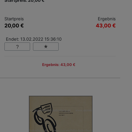
Startpreis: 20,00 €
Startpreis
Ergebnis
20,00 €
43,00 €
Endet: 13.02.2022 15:36:10
Ergebnis: 43,00 €