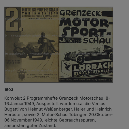
1503
Konvolut 2 Programmhefte Grenzeck Motorschau, 8-
16.Januar.1949, Ausgestellt wurden u.a. die Veritas,
Bugatti von Helmut Weißenberger, Haller und Heinrich
Herbster, sowie 2. Motor-Schau Tübingen 20.Oktober-
06.November.1949, leichte Gebrauchsspuren,
ansonsten guter Zustand.