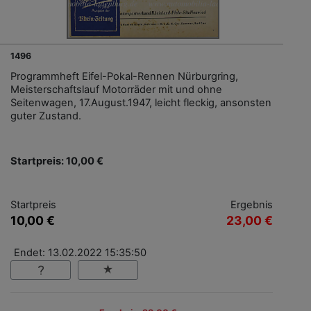
1496
Programmheft Eifel-Pokal-Rennen Nürburgring,
Meisterschaftslauf Motorräder mit und ohne
Seitenwagen, 17.August.1947, leicht fleckig, ansonsten
guter Zustand.
Startpreis: 10,00 €
Startpreis
Ergebnis
10,00 €
23,00 €
Endet: 13.02.2022 15:35:50