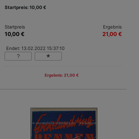
Startpreis: 10,00 €
Startpreis
Ergebnis
10,00 €
21,00 €
Endet: 13.02.2022 15:37:10
Ergebnis: 21,00 €