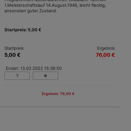
1.Meisterschaftslauf 14.August.1948, leicht fleckig,
ansonsten guter Zustand.
Startpreis: 5,00 €
Startpreis
Ergebnis
5,00 €
76,00 €
Endet: 13.02.2022 15:36:50
Ergebnis: 76,00 €