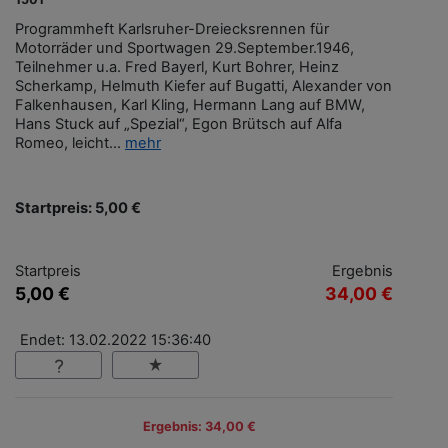
Programmheft Karlsruher-Dreiecksrennen für
Motorräder und Sportwagen 29.September.1946,
Teilnehmer u.a. Fred Bayerl, Kurt Bohrer, Heinz
Scherkamp, Helmuth Kiefer auf Bugatti, Alexander von
Falkenhausen, Karl Kling, Hermann Lang auf BMW,
Hans Stuck auf „Spezial“, Egon Brütsch auf Alfa
Romeo, leicht...
mehr
Startpreis: 5,00 €
Startpreis
Ergebnis
5,00 €
34,00 €
Endet: 13.02.2022 15:36:40
Ergebnis: 34,00 €