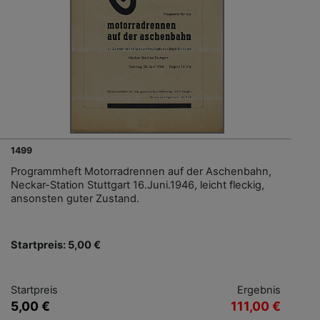
1499
Programmheft Motorradrennen auf der Aschenbahn,
Neckar-Station Stuttgart 16.Juni.1946, leicht fleckig,
ansonsten guter Zustand.
Startpreis: 5,00 €
Startpreis
Ergebnis
5,00 €
111,00 €