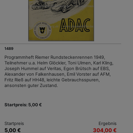
1489
Programmheft Riemer Rundsteckenrennen 1949,
Teilnehmer u.a. Helm Glöckler, Toni Ulmen, Karl Kling,
Joseph Hummel auf Veritas, Egon Brütsch auf EBS,
Alexander von Falkenhausen, Emil Vorster auf AFM,
Fritz Rieß auf HH48, leichte Gebrauchsspuren,
ansonsten guter Zustand.
Startpreis: 5,00 €
Startpreis
Ergebnis
5,00 €
304,00 €