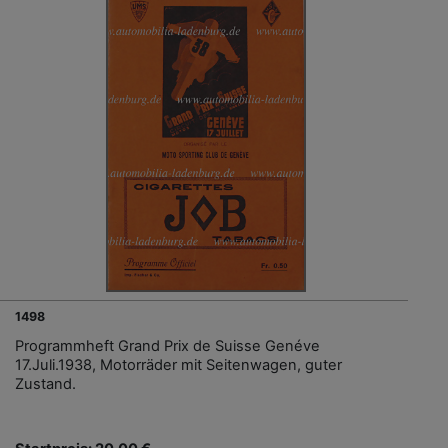
1498
Programmheft Grand Prix de Suisse Genéve
17.Juli.1938, Motorräder mit Seitenwagen, guter
Zustand.