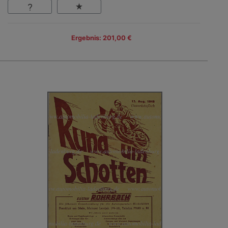
Ergebnis: 201,00 €