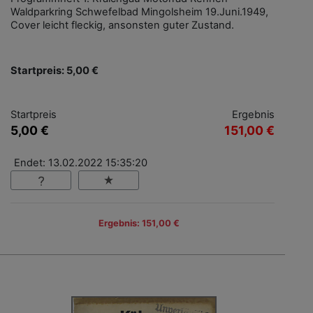
Waldparkring Schwefelbad Mingolsheim 19.Juni.1949,
Cover leicht fleckig, ansonsten guter Zustand.
Startpreis: 5,00 €
Startpreis
Ergebnis
5,00 €
151,00 €
Endet: 13.02.2022 15:35:20
Ergebnis: 151,00 €