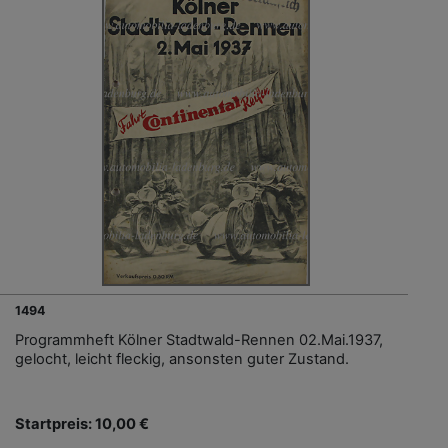
1494
Programmheft Kölner Stadtwald-Rennen 02.Mai.1937,
gelocht, leicht fleckig, ansonsten guter Zustand.
Startpreis: 10,00 €