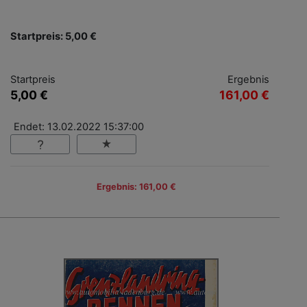
Startpreis: 5,00 €
Startpreis
Ergebnis
5,00 €
161,00 €
Endet: 13.02.2022 15:37:00
Ergebnis: 161,00 €