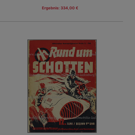
Ergebnis: 334,00 €