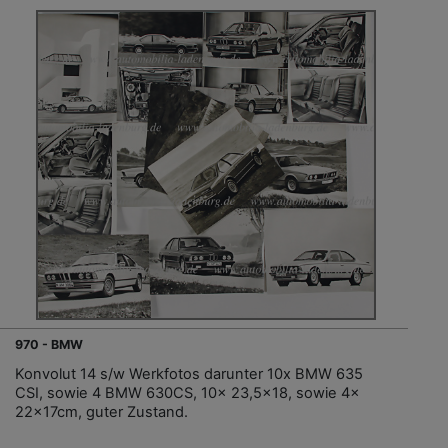
970 - BMW
Konvolut 14 s/w Werkfotos darunter 10x BMW 635
CSI, sowie 4 BMW 630CS, 10x 23,5x18, sowie 4x
22x17cm, guter Zustand.