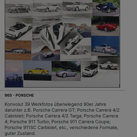
965 - PORSCHE
Konvolut 39 Werkfotos überwiegend 90er Jahre
darunter z.B. Porsche Carrera GT; Porsche Carrera 4/2
Cabriolet; Porsche Carrera 4/2 Targa; Porsche Carrera
4; Porsche 911 Turbo; Porsche 911 Carrera Coupe;
Porsche 911SC Carbiolet, etc., verschiedene Formate,
guter Zustand.