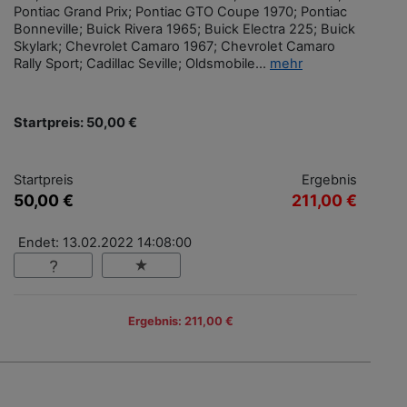
Pontiac Grand Prix; Pontiac GTO Coupe 1970; Pontiac
Bonneville; Buick Rivera 1965; Buick Electra 225; Buick
Skylark; Chevrolet Camaro 1967; Chevrolet Camaro
Rally Sport; Cadillac Seville; Oldsmobile...
mehr
Startpreis: 50,00 €
Startpreis
Ergebnis
50,00 €
211,00 €
Endet: 13.02.2022 14:08:00
Ergebnis: 211,00 €