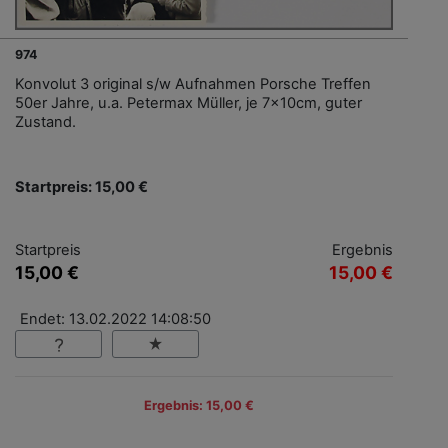
974
Konvolut 3 original s/w Aufnahmen Porsche Treffen
50er Jahre, u.a. Petermax Müller, je 7x10cm, guter
Zustand.
Startpreis: 15,00 €
Startpreis
Ergebnis
15,00 €
15,00 €
Endet: 13.02.2022 14:08:50
Ergebnis: 15,00 €