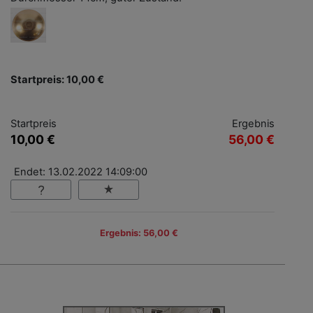
Startpreis: 10,00 €
Startpreis
Ergebnis
10,00 €
56,00 €
Endet: 13.02.2022 14:09:00
Ergebnis: 56,00 €