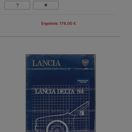
Ergebnis: 176,00 €