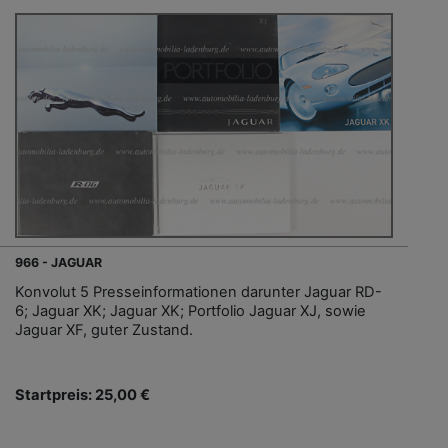
966 - JAGUAR
Konvolut 5 Presseinformationen darunter Jaguar RD-
6; Jaguar XK; Jaguar XK; Portfolio Jaguar XJ, sowie
Jaguar XF, guter Zustand.
Startpreis: 25,00 €