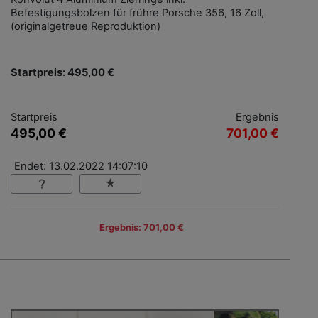
Befestigungsbolzen für frühre Porsche 356, 16 Zoll,
(originalgetreue Reproduktion)
Startpreis: 495,00 €
Startpreis
Ergebnis
495,00 €
701,00 €
Endet: 13.02.2022 14:07:10
Ergebnis: 701,00 €