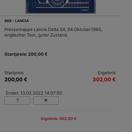
968 - LANCIA
Pressemappe Lancia Delta S4, 04.Oktober.1985,
englischer Text, guter Zustand.
Startpreis: 200,00 €
Startpreis
Ergebnis
200,00 €
302,00 €
Endet: 13.02.2022 14:07:50
Ergebnis: 302,00 €