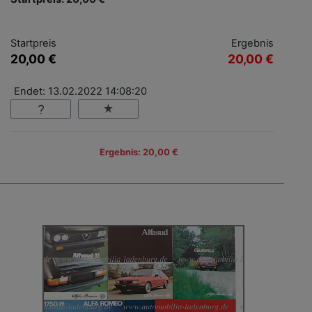
Startpreis
Ergebnis
20,00 €
20,00 €
Endet: 13.02.2022 14:08:20
Ergebnis: 20,00 €