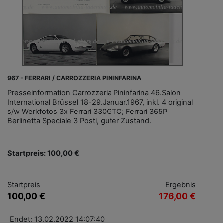
967 - FERRARI / CARROZZERIA PININFARINA
Presseinformation Carrozzeria Pininfarina 46.Salon
International Brüssel 18-29.Januar.1967, inkl. 4 original
s/w Werkfotos 3x Ferrari 330GTC; Ferrari 365P
Berlinetta Speciale 3 Posti, guter Zustand.
Startpreis: 100,00 €
Startpreis
Ergebnis
100,00 €
176,00 €
Endet: 13.02.2022 14:07:40