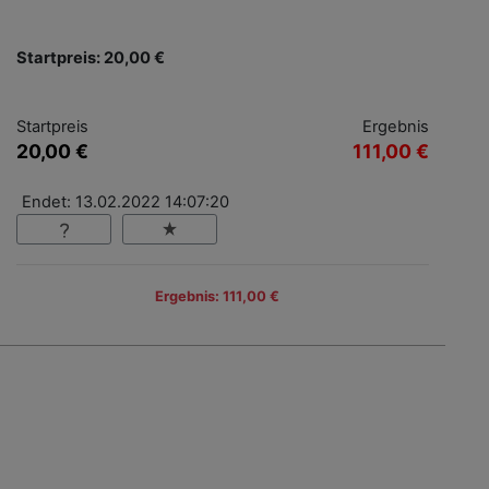
Startpreis: 20,00 €
Startpreis
Ergebnis
20,00 €
111,00 €
Endet: 13.02.2022 14:07:20
Ergebnis: 111,00 €