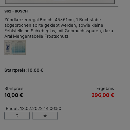
962 - BOSCH
Zündkerzenregal Bosch, 45x61cm, 1 Buchstabe
abgebrochen sollte geklebt werden, sowie kleine
Fehlstelle an Schiebeglas, mit Gebrauchsspuren, dazu
Aral Mengentabelle Frostschutz
Startpreis: 10,00 €
Startpreis
Ergebnis
10,00 €
296,00 €
Endet: 13.02.2022 14:06:50