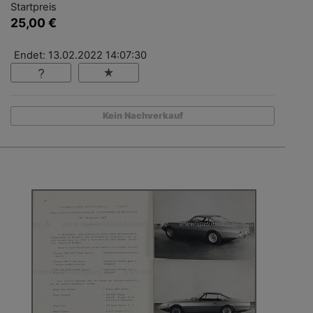
Startpreis
25,00 €
Endet: 13.02.2022 14:07:30
Kein Nachverkauf