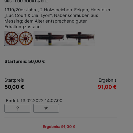
963 - LUC COURT & CIE.
1910/20er Jahre, 2 Holzspeichen-Felgen, Hersteller
„Luc Court & Cie. Lyon“, Nabenschrauben aus
Messing; dem Alter entsprechend guter
Erhaltungzustand
Startpreis: 50,00 €
Startpreis
Ergebnis
50,00 €
91,00 €
Endet: 13.02.2022 14:07:00
Ergebnis: 91,00 €