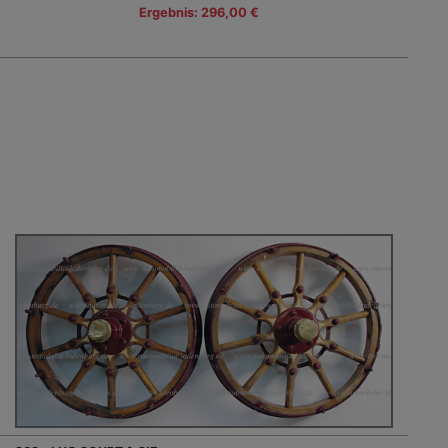
Ergebnis: 296,00 €