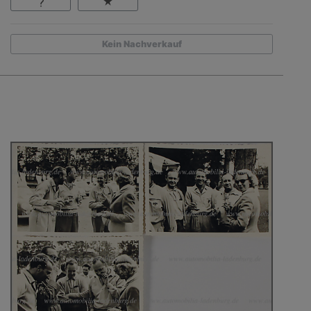
Kein Nachverkauf