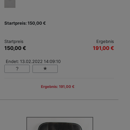
Startpreis: 150,00 €
Startpreis
Ergebnis
150,00 €
191,00 €
Endet: 13.02.2022 14:09:10
Ergebnis: 191,00 €