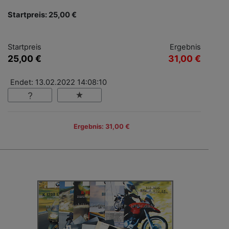
Startpreis: 25,00 €
Startpreis
Ergebnis
25,00 €
31,00 €
Endet: 13.02.2022 14:08:10
Ergebnis: 31,00 €