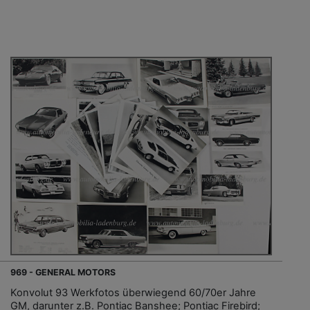
969 - GENERAL MOTORS
Konvolut 93 Werkfotos überwiegend 60/70er Jahre
GM, darunter z.B. Pontiac Banshee; Pontiac Firebird;