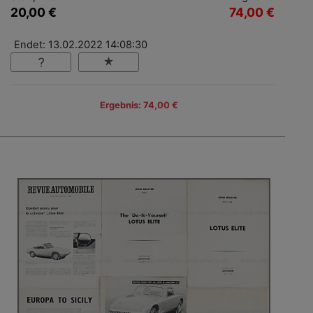
20,00 €
74,00 €
Endet: 13.02.2022 14:08:30
Ergebnis: 74,00 €