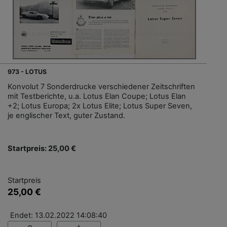
973 - LOTUS
Konvolut 7 Sonderdrucke verschiedener Zeitschriften
mit Testberichte, u.a. Lotus Elan Coupe; Lotus Elan
+2; Lotus Europa; 2x Lotus Elite; Lotus Super Seven,
je englischer Text, guter Zustand.
Startpreis: 25,00 €
Startpreis
25,00 €
Endet: 13.02.2022 14:08:40