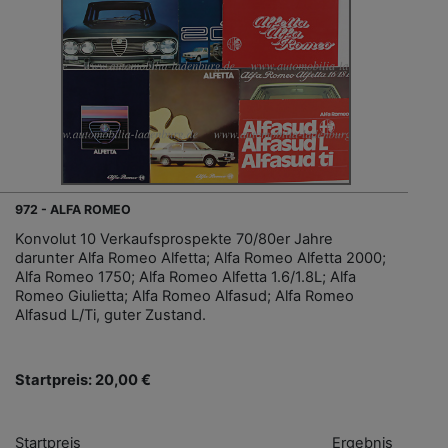
972 - ALFA ROMEO
Konvolut 10 Verkaufsprospekte 70/80er Jahre
darunter Alfa Romeo Alfetta; Alfa Romeo Alfetta 2000;
Alfa Romeo 1750; Alfa Romeo Alfetta 1.6/1.8L; Alfa
Romeo Giulietta; Alfa Romeo Alfasud; Alfa Romeo
Alfasud L/Ti, guter Zustand.
Startpreis: 20,00 €
Startpreis
Ergebnis