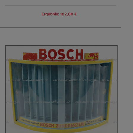
Ergebnis: 102,00 €