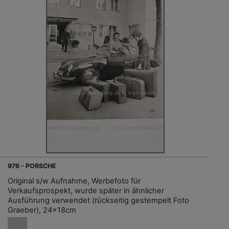
976 - PORSCHE
Original s/w Aufnahme, Werbefoto für
Verkaufsprospekt, wurde später in ähnlicher
Ausführung verwendet (rückseitig gestempelt Foto
Graeber), 24x18cm