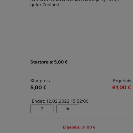
guter Zustand
Startpreis: 5,00 €
Startpreis
Ergebnis
5,00 €
61,00 €
Endet: 12.02.2022 15:52:00
Ergebnis: 61,00 €