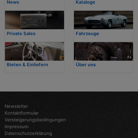
News
Kataloge
Private Sales
Fahrzeuge
Bieten & Einliefern
Über uns
Newsletter
Kontaktformular
Versteigerungsbedingungen
Impressum
Datenschutzerklärung