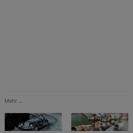
Mehr ...