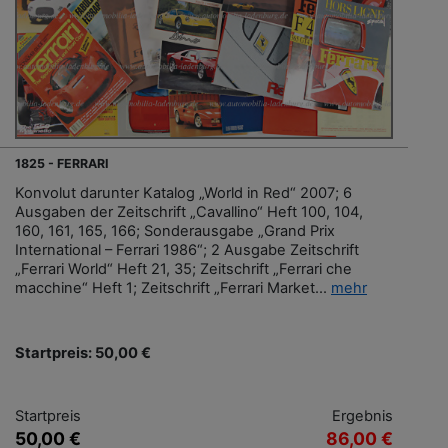
1825 - FERRARI
Konvolut darunter Katalog „World in Red“ 2007; 6
Ausgaben der Zeitschrift „Cavallino“ Heft 100, 104,
160, 161, 165, 166; Sonderausgabe „Grand Prix
International – Ferrari 1986“; 2 Ausgabe Zeitschrift
„Ferrari World“ Heft 21, 35; Zeitschrift „Ferrari che
macchine“ Heft 1; Zeitschrift „Ferrari Market...
mehr
Startpreis: 50,00 €
Startpreis
Ergebnis
50,00 €
86,00 €