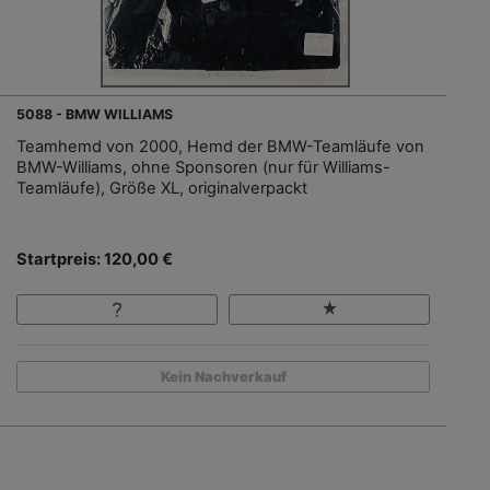
5088 - BMW WILLIAMS
Teamhemd von 2000, Hemd der BMW-Teamläufe von
BMW-Williams, ohne Sponsoren (nur für Williams-
Teamläufe), Größe XL, originalverpackt
Startpreis: 120,00 €
Kein Nachverkauf