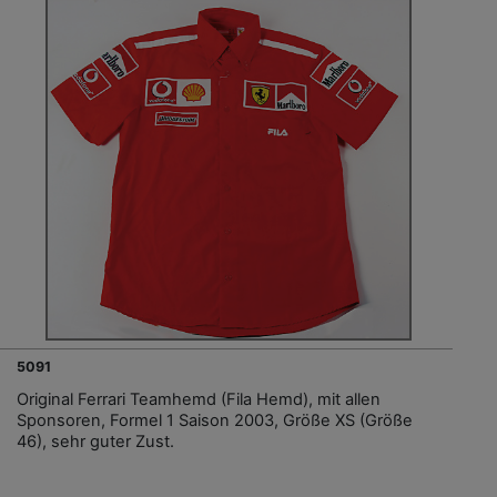
5091
Original Ferrari Teamhemd (Fila Hemd), mit allen
Sponsoren, Formel 1 Saison 2003, Größe XS (Größe
46), sehr guter Zust.