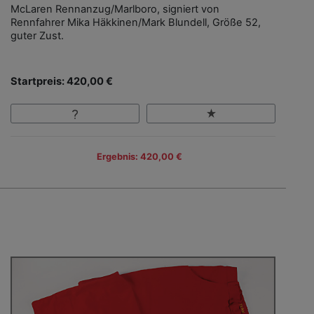
McLaren Rennanzug/Marlboro, signiert von
Rennfahrer Mika Häkkinen/Mark Blundell, Größe 52,
guter Zust.
Startpreis: 420,00 €
Ergebnis: 420,00 €