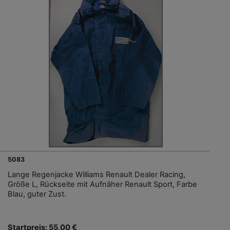
5083
Lange Regenjacke Williams Renault Dealer Racing,
Größe L, Rückseite mit Aufnäher Renault Sport, Farbe
Blau, guter Zust.
Startpreis: 55,00 €