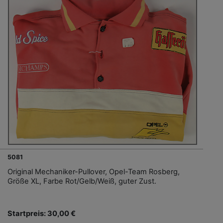
5081
Original Mechaniker-Pullover, Opel-Team Rosberg,
Größe XL, Farbe Rot/Gelb/Weiß, guter Zust.
Startpreis: 30,00 €