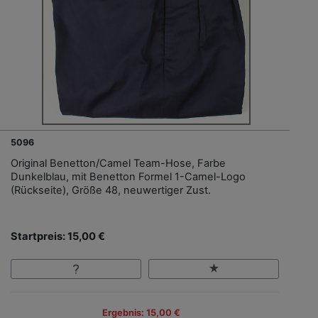
5096
Original Benetton/Camel Team-Hose, Farbe
Dunkelblau, mit Benetton Formel 1-Camel-Logo
(Rückseite), Größe 48, neuwertiger Zust.
Startpreis: 15,00 €
Ergebnis: 15,00 €