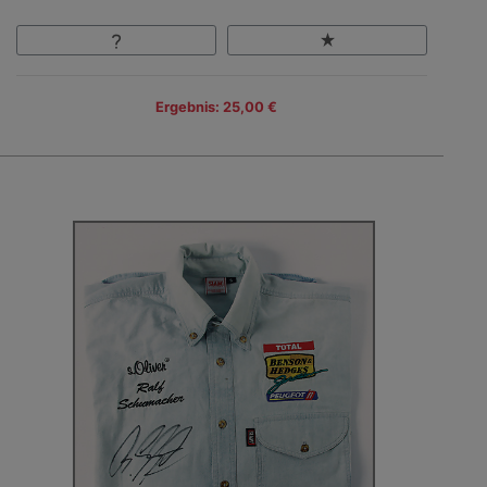
Ergebnis: 25,00 €