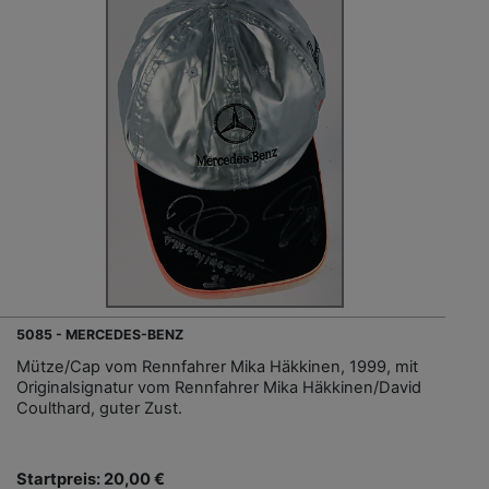
5085 - MERCEDES-BENZ
Mütze/Cap vom Rennfahrer Mika Häkkinen, 1999, mit
Originalsignatur vom Rennfahrer Mika Häkkinen/David
Coulthard, guter Zust.
Startpreis: 20,00 €