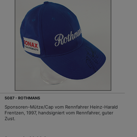
5087 - ROTHMANS
Sponsoren-Mütze/Cap vom Rennfahrer Heinz-Harald
Frentzen, 1997, handsigniert vom Rennfahrer, guter
Zust.