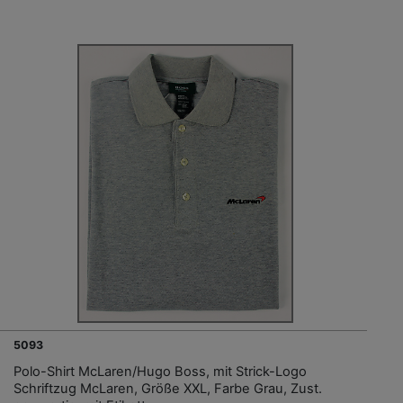
5093
Polo-Shirt McLaren/Hugo Boss, mit Strick-Logo
Schriftzug McLaren, Größe XXL, Farbe Grau, Zust.