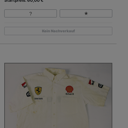
Startpreis: 60,00 €
Kein Nachverkauf