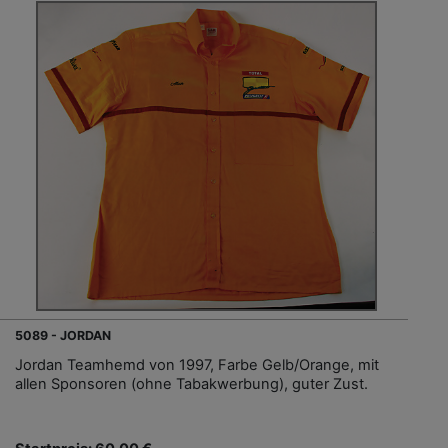
5089 - JORDAN
Jordan Teamhemd von 1997, Farbe Gelb/Orange, mit
allen Sponsoren (ohne Tabakwerbung), guter Zust.