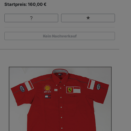
Startpreis: 160,00 €
Kein Nachverkauf