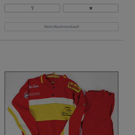
Kein Nachverkauf