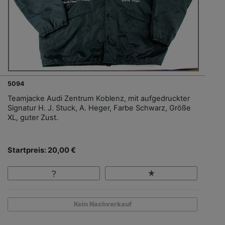
5094
Teamjacke Audi Zentrum Koblenz, mit aufgedruckter
Signatur H. J. Stuck, A. Heger, Farbe Schwarz, Größe
XL, guter Zust.
Startpreis: 20,00 €
Kein Nachverkauf