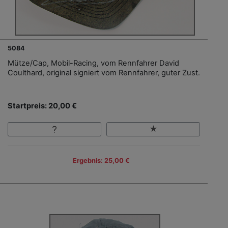
5084
Mütze/Cap, Mobil-Racing, vom Rennfahrer David
Coulthard, original signiert vom Rennfahrer, guter Zust.
Startpreis: 20,00 €
Ergebnis: 25,00 €