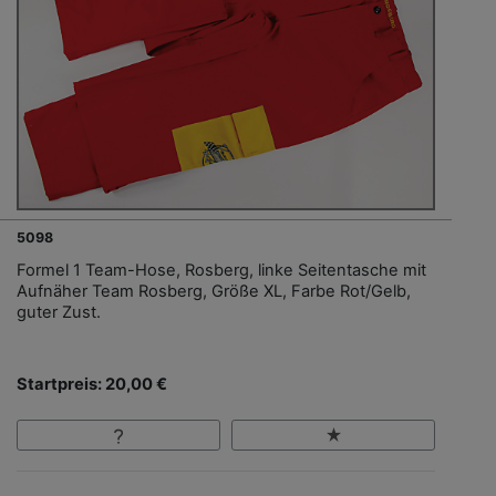
5098
Formel 1 Team-Hose, Rosberg, linke Seitentasche mit
Aufnäher Team Rosberg, Größe XL, Farbe Rot/Gelb,
guter Zust.
Startpreis: 20,00 €