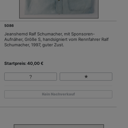
5086
Jeanshemd Ralf Schumacher, mit Sponsoren-
Aufnäher, Größe S, handsigniert vom Rennfahrer Ralf
Schumacher, 1997, guter Zust.
Startpreis: 40,00 €
Kein Nachverkauf