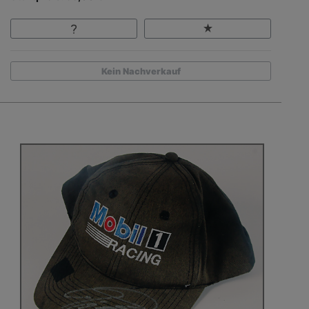
Kein Nachverkauf