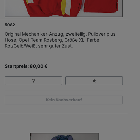
5082
Original Mechaniker-Anzug, zweiteilig, Pullover plus
Hose, Opel-Team Rosberg, Größe XL, Farbe
Rot/Gelb/Weiß, sehr guter Zust.
Startpreis: 80,00 €
Kein Nachverkauf