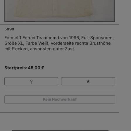
5090
Formel 1 Ferrari Teamhemd von 1996, Full-Sponsoren,
Größe XL, Farbe Weiß, Vorderseite rechte Brusthöhe
mit Flecken, ansonsten guter Zust.
Startpreis: 45,00 €
Kein Nachverkauf