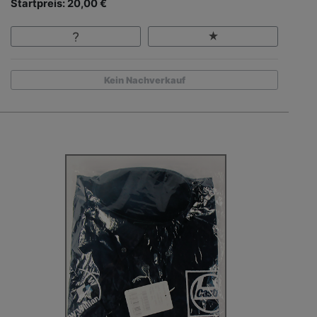
Startpreis: 20,00 €
Kein Nachverkauf