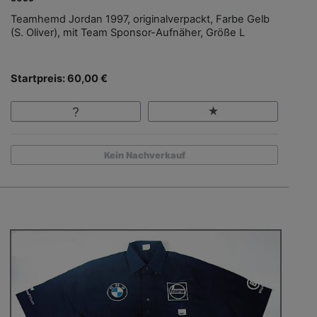
Teamhemd Jordan 1997, originalverpackt, Farbe Gelb
(S. Oliver), mit Team Sponsor-Aufnäher, Größe L
Startpreis: 60,00 €
Kein Nachverkauf