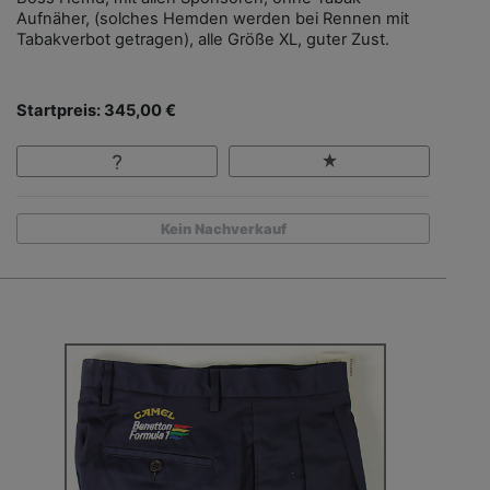
Aufnäher, (solches Hemden werden bei Rennen mit
Tabakverbot getragen), alle Größe XL, guter Zust.
Startpreis: 345,00 €
Kein Nachverkauf