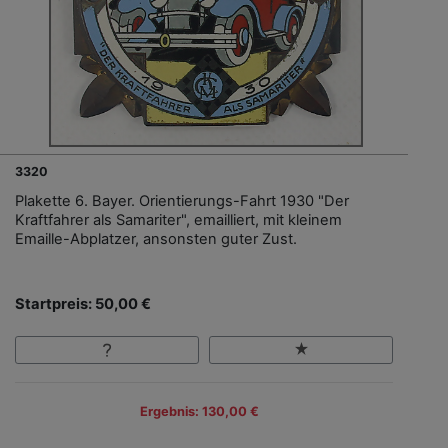
3320
Plakette 6. Bayer. Orientierungs-Fahrt 1930 "Der
Kraftfahrer als Samariter", emailliert, mit kleinem
Emaille-Abplatzer, ansonsten guter Zust.
Startpreis: 50,00 €
Ergebnis: 130,00 €