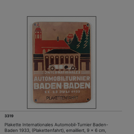
3319
Plakette Internationales Automobil-Turnier Baden-
Baden 1933, (Plakettenfahrt), emailliert, 9 x 6 cm,