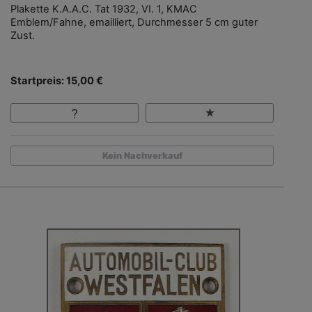
Plakette K.A.A.C. Tat 1932, VI. 1, KMAC
Emblem/Fahne, emailliert, Durchmesser 5 cm guter
Zust.
Startpreis: 15,00 €
Kein Nachverkauf