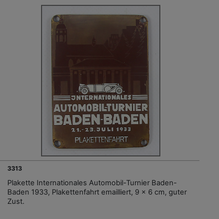
3313
Plakette Internationales Automobil-Turnier Baden-
Baden 1933, Plakettenfahrt emailliert, 9 x 6 cm, guter
Zust.