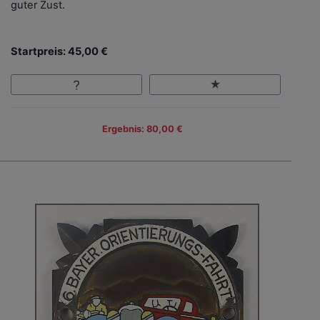
guter Zust.
Startpreis: 45,00 €
Ergebnis: 80,00 €