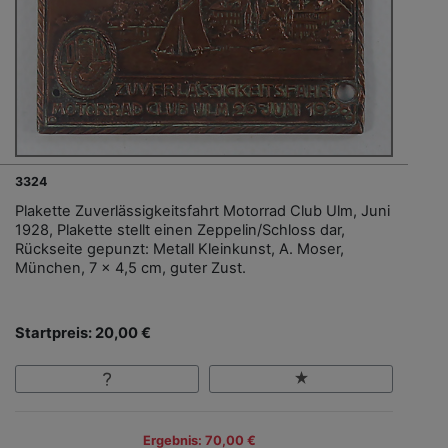
3324
Plakette Zuverlässigkeitsfahrt Motorrad Club Ulm, Juni
1928, Plakette stellt einen Zeppelin/Schloss dar,
Rückseite gepunzt: Metall Kleinkunst, A. Moser,
München, 7 x 4,5 cm, guter Zust.
Startpreis: 20,00 €
Ergebnis: 70,00 €