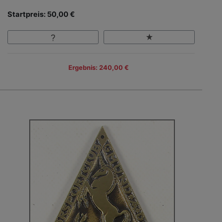
Startpreis: 50,00 €
Ergebnis: 240,00 €