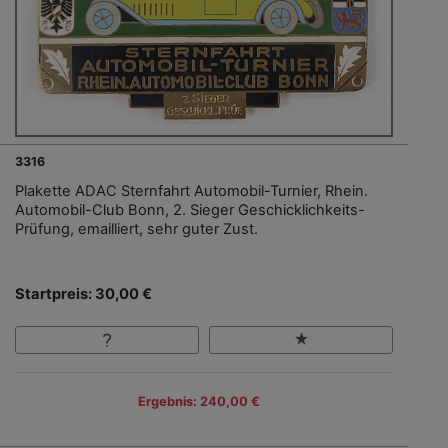
3316
Plakette ADAC Sternfahrt Automobil-Turnier, Rhein.
Automobil-Club Bonn, 2. Sieger Geschicklichkeits-
Prüfung, emailliert, sehr guter Zust.
Startpreis: 30,00 €
Ergebnis: 240,00 €