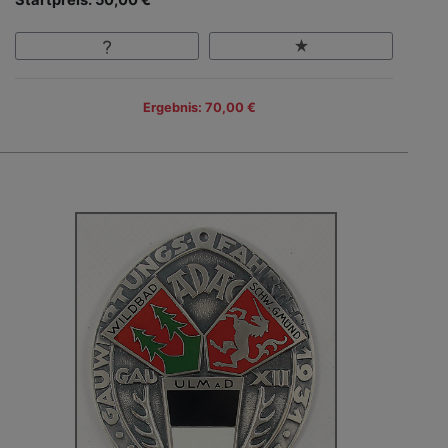
Ergebnis: 70,00 €