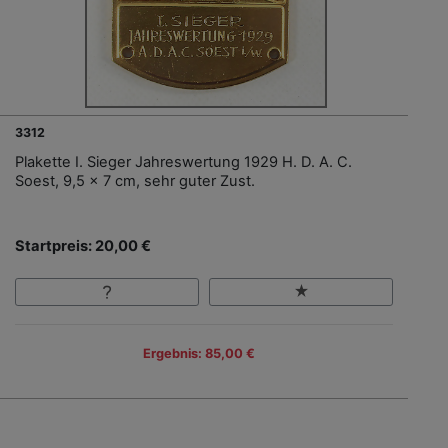
3312
Plakette I. Sieger Jahreswertung 1929 H. D. A. C.
Soest, 9,5 x 7 cm, sehr guter Zust.
Startpreis: 20,00 €
Ergebnis: 85,00 €