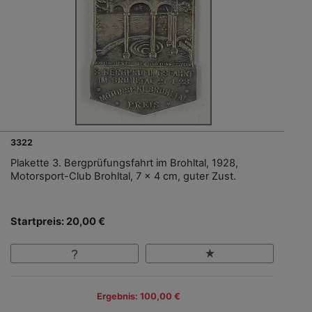
3322
Plakette 3. Bergprüfungsfahrt im Brohltal, 1928,
Motorsport-Club Brohltal, 7 x 4 cm, guter Zust.
Startpreis: 20,00 €
Ergebnis: 100,00 €