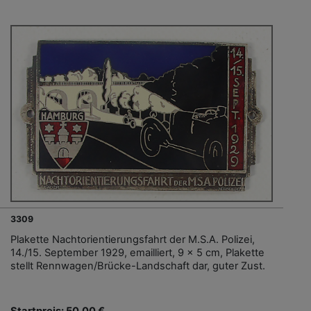
3309
Plakette Nachtorientierungsfahrt der M.S.A. Polizei,
14./15. September 1929, emailliert, 9 x 5 cm, Plakette
stellt Rennwagen/Brücke-Landschaft dar, guter Zust.
Startpreis: 50,00 €