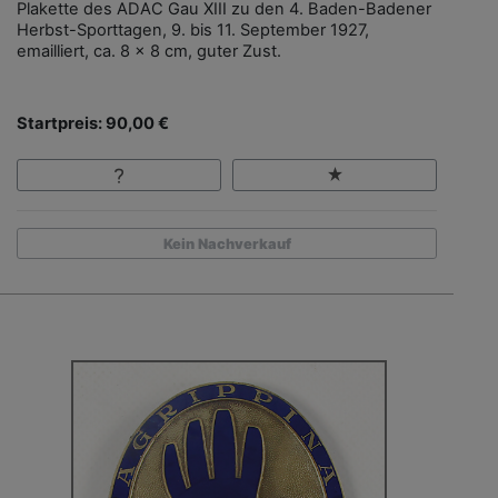
Plakette des ADAC Gau XIII zu den 4. Baden-Badener
Herbst-Sporttagen, 9. bis 11. September 1927,
emailliert, ca. 8 x 8 cm, guter Zust.
Startpreis: 90,00 €
Kein Nachverkauf