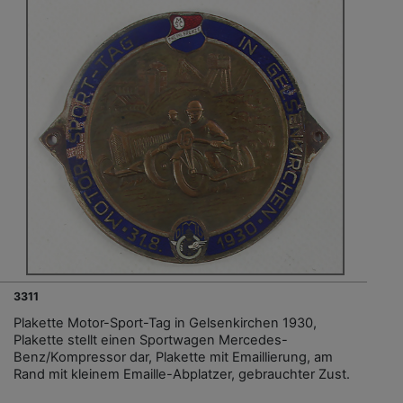
3311
Plakette Motor-Sport-Tag in Gelsenkirchen 1930,
Plakette stellt einen Sportwagen Mercedes-
Benz/Kompressor dar, Plakette mit Emaillierung, am
Rand mit kleinem Emaille-Abplatzer, gebrauchter Zust.