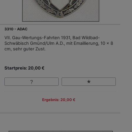
3310 - ADAC
VII. Gau-Wertungs-Fahrten 1931, Bad Wildbad-
Schwäbisch Gmünd/Ulm A.D., mit Emaillierung, 10 x 8
cm, sehr guter Zust.
Startpreis: 20,00 €
Ergebnis: 20,00 €