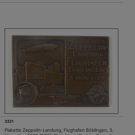
3321
Plakette Zeppelin-Landung, Flughafen Böblingen, 3.