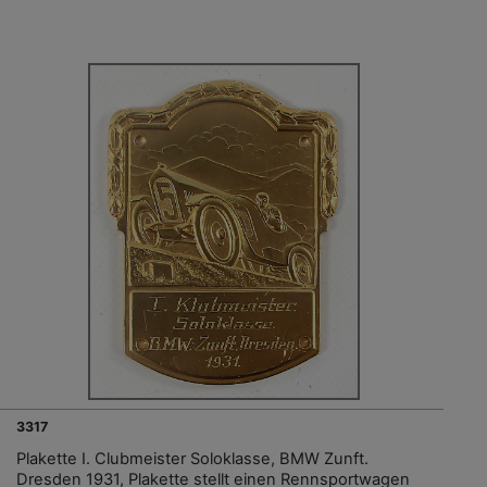
3317
Plakette I. Clubmeister Soloklasse, BMW Zunft.
Dresden 1931, Plakette stellt einen Rennsportwagen