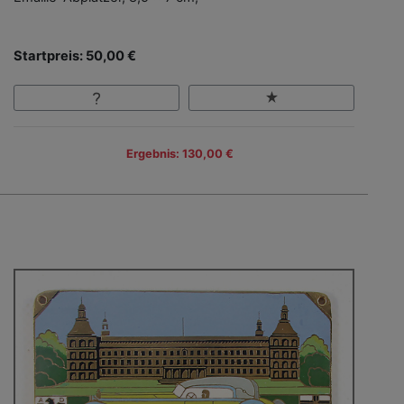
Startpreis: 50,00 €
Ergebnis: 130,00 €