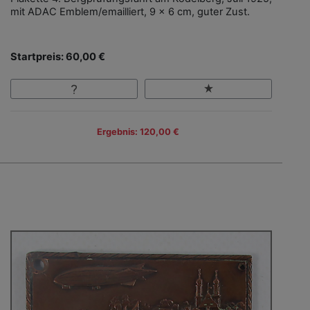
mit ADAC Emblem/emailliert, 9 x 6 cm, guter Zust.
Startpreis: 60,00 €
Ergebnis: 120,00 €