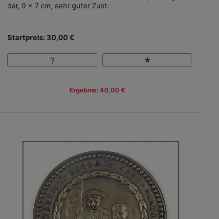
dar, 9 x 7 cm, sehr guter Zust.
Startpreis: 30,00 €
Ergebnis: 40,00 €