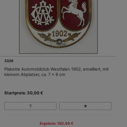
3326
Plakette Automobilclub Westfalen 1902, emailliert, mit
kleinem Abplatzer, ca. 7 x 8 cm
Startpreis: 30,00 €
Ergebnis: 150,00 €