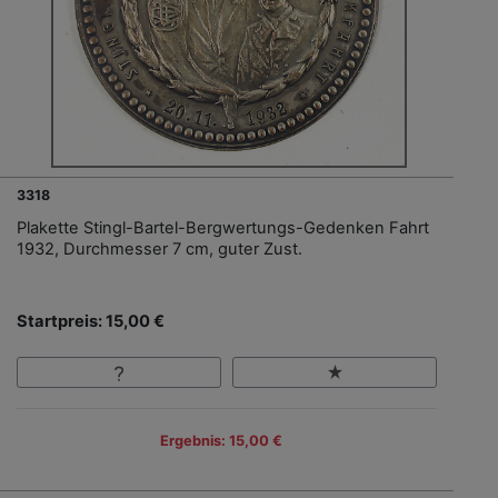
3318
Plakette Stingl-Bartel-Bergwertungs-Gedenken Fahrt
1932, Durchmesser 7 cm, guter Zust.
Startpreis: 15,00 €
Ergebnis: 15,00 €