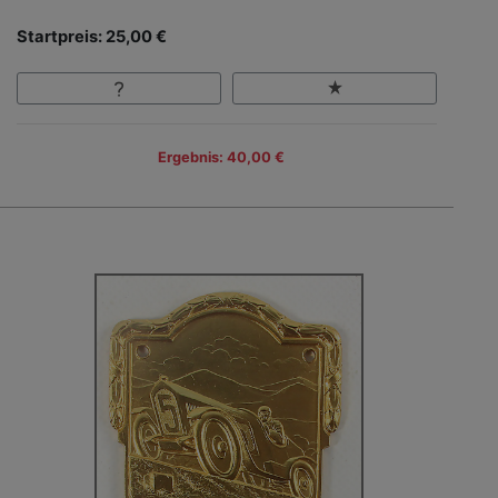
Startpreis: 25,00 €
Ergebnis: 40,00 €