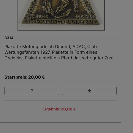
3314
Plakette Motorsportclub Gmünd, ADAC, Club
Wertungsfahrten 1927, Plakette in Form eines
Dreiecks, Plakette stellt ein Pferd dar, sehr guter Zust.
Startpreis: 20,00 €
Ergebnis: 20,00 €