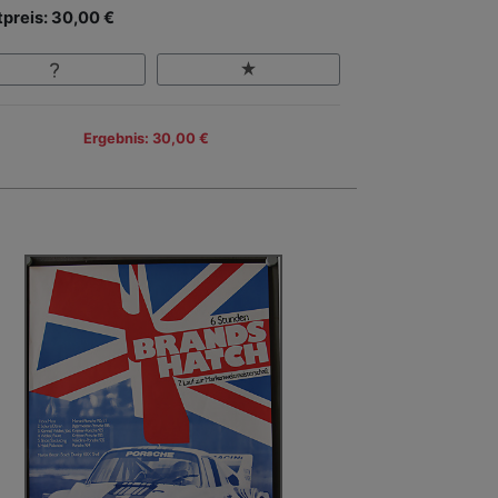
tpreis: 30,00 €
Ergebnis: 30,00 €