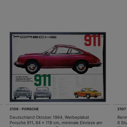
2106 - PORSCHE
2107
Deutschland Oktober 1964, Werbeplakat
Renn
Porsche 911, 84 x 118 cm, minimale Einrisse am
6 St