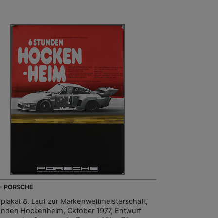
 - PORSCHE
plakat 8. Lauf zur Markenweltmeisterschaft,
unden Hockenheim, Oktober 1977, Entwurf