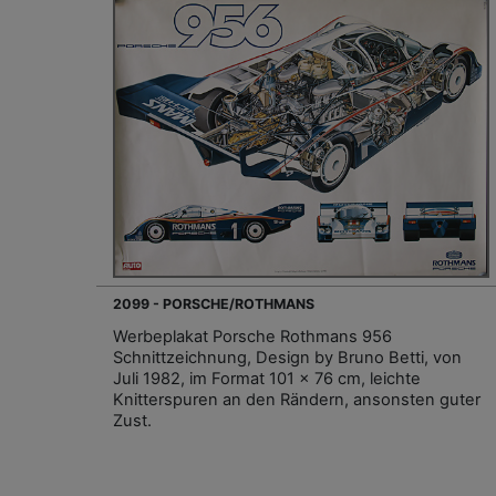
2099 - PORSCHE/ROTHMANS
Werbeplakat Porsche Rothmans 956
Schnittzeichnung, Design by Bruno Betti, von
Juli 1982, im Format 101 x 76 cm, leichte
Knitterspuren an den Rändern, ansonsten guter
Zust.