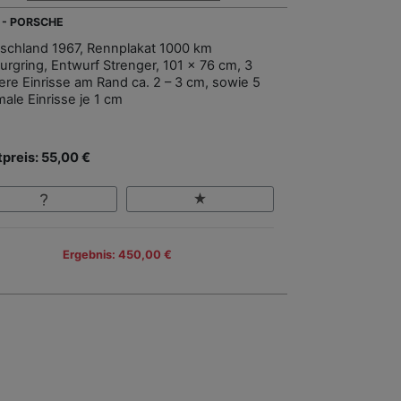
 - PORSCHE
schland 1967, Rennplakat 1000 km
urgring, Entwurf Strenger, 101 x 76 cm, 3
nere Einrisse am Rand ca. 2 – 3 cm, sowie 5
male Einrisse je 1 cm
tpreis: 55,00 €
Ergebnis: 450,00 €