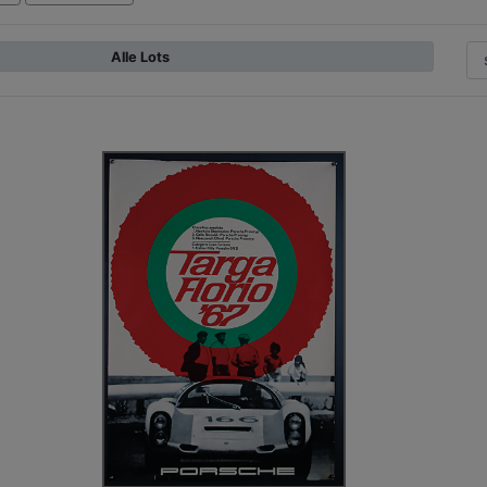
Alle Lots