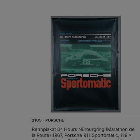
2105 - PORSCHE
Rennplakat 84 Hours Nürburgring (Marathon de
la Route) 1967, Porsche 911 Sportomatic, 118 x