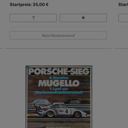
Startpreis: 35,00 €
Star
Kein Nachverkauf