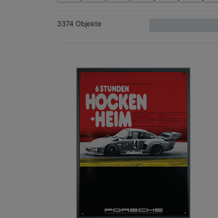
3374 Objekte