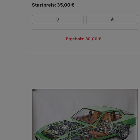
Startpreis: 35,00 €
Ergebnis: 30,00 €