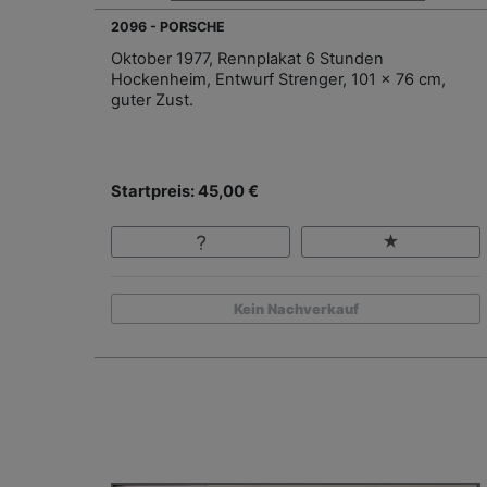
2096 - PORSCHE
Oktober 1977, Rennplakat 6 Stunden
Hockenheim, Entwurf Strenger, 101 x 76 cm,
guter Zust.
Startpreis: 45,00 €
Kein Nachverkauf