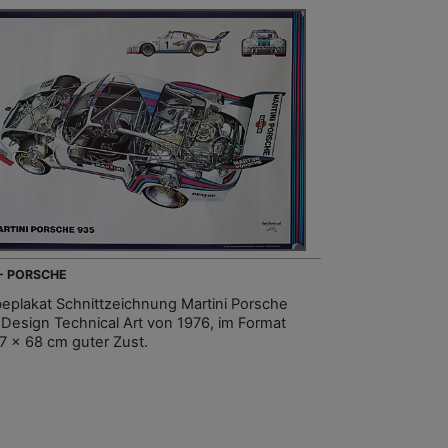
 - PORSCHE
eplakat Schnittzeichnung Martini Porsche
 Design Technical Art von 1976, im Format
97 x 68 cm guter Zust.