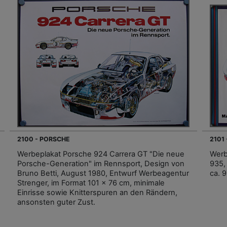
2100 - PORSCHE
2101
Werbeplakat Porsche 924 Carrera GT "Die neue
Werb
Porsche-Generation" im Rennsport, Design von
935,
Bruno Betti, August 1980, Entwurf Werbeagentur
ca. 
Strenger, im Format 101 x 76 cm, minimale
Einrisse sowie Knitterspuren an den Rändern,
ansonsten guter Zust.