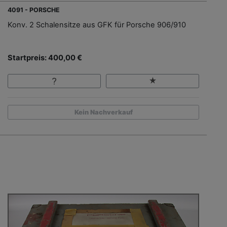
4091 - PORSCHE
Konv. 2 Schalensitze aus GFK für Porsche 906/910
Startpreis: 400,00 €
Kein Nachverkauf