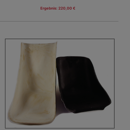
Ergebnis: 220,00 €