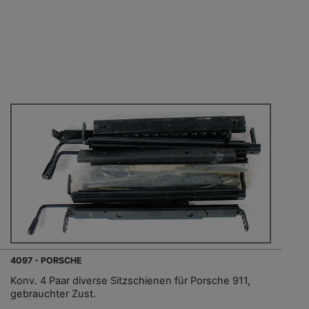
4097 - PORSCHE
Konv. 4 Paar diverse Sitzschienen für Porsche 911,
gebrauchter Zust.