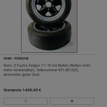
4086 - PORSCHE
Konv. 2 Fuchs-Felgen 7 x 15 mit Reifen (Reifen nicht
mehr verwendbar), Teilenummer 911.361.020,
ansonsten guter Zust.
Startpreis: 1.400,00 €