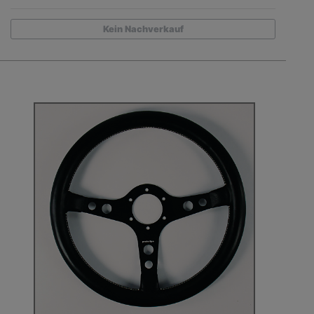
Kein Nachverkauf