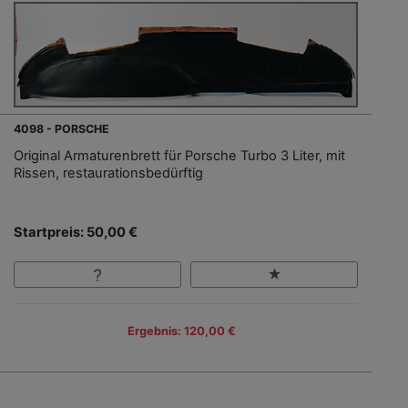
4098 - PORSCHE
Original Armaturenbrett für Porsche Turbo 3 Liter, mit
Rissen, restaurationsbedürftig
Startpreis: 50,00 €
Ergebnis: 120,00 €