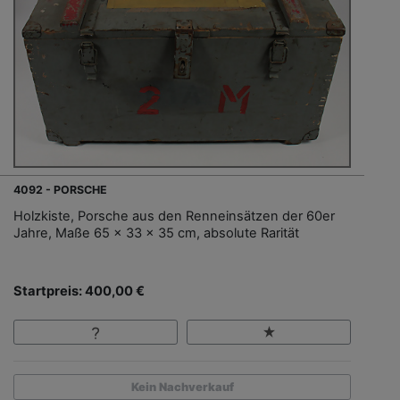
4092 - PORSCHE
Holzkiste, Porsche aus den Renneinsätzen der 60er
Jahre, Maße 65 x 33 x 35 cm, absolute Rarität
Startpreis: 400,00 €
Kein Nachverkauf