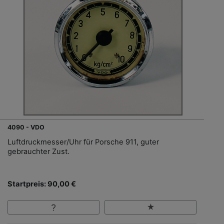
4090 - VDO
Luftdruckmesser/Uhr für Porsche 911, guter
gebrauchter Zust.
Startpreis: 90,00 €