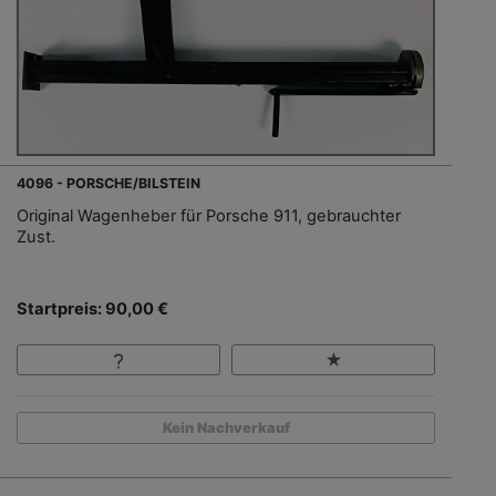
4096 - PORSCHE/BILSTEIN
Original Wagenheber für Porsche 911, gebrauchter
Zust.
Startpreis: 90,00 €
Kein Nachverkauf