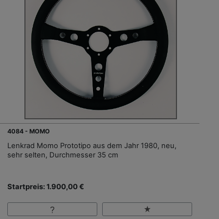
4084 - MOMO
Lenkrad Momo Prototipo aus dem Jahr 1980, neu,
sehr selten, Durchmesser 35 cm
Startpreis: 1.900,00 €