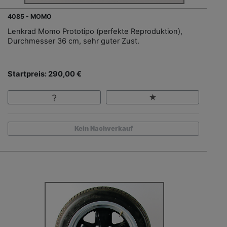
4085 - MOMO
Lenkrad Momo Prototipo (perfekte Reproduktion),
Durchmesser 36 cm, sehr guter Zust.
Startpreis: 290,00 €
Kein Nachverkauf