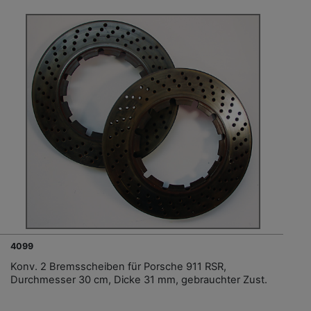
4099
Konv. 2 Bremsscheiben für Porsche 911 RSR,
Durchmesser 30 cm, Dicke 31 mm, gebrauchter Zust.