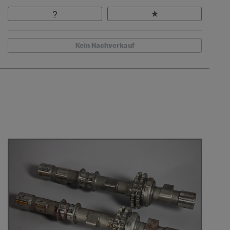
Kein Nachverkauf