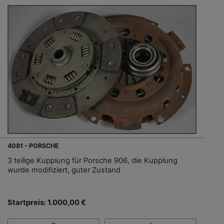
4081 - PORSCHE
3 teilige Kupplung für Porsche 906, die Kupplung
wurde modifiziert, guter Zustand
Startpreis: 1.000,00 €