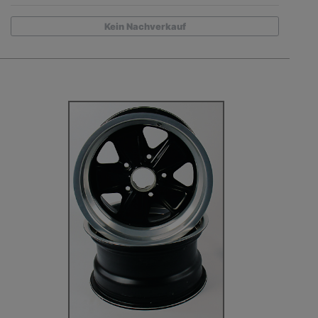
Kein Nachverkauf