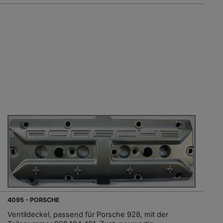
4095 - PORSCHE
Ventildeckel, passend für Porsche 928, mit der