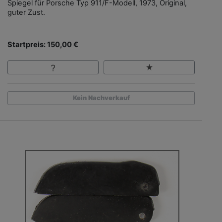
Spiegel für Porsche Typ 911/F-Modell, 1973, Original,
guter Zust.
Startpreis: 150,00 €
Kein Nachverkauf