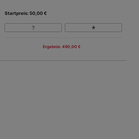
Startpreis: 50,00 €
Ergebnis: 490,00 €