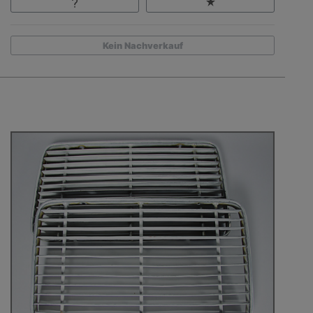
Kein Nachverkauf