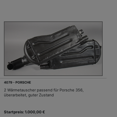
4079 - PORSCHE
2 Wärmetauscher passend für Porsche 356,
überarbeitet, guter Zustand
Startpreis: 1.000,00 €