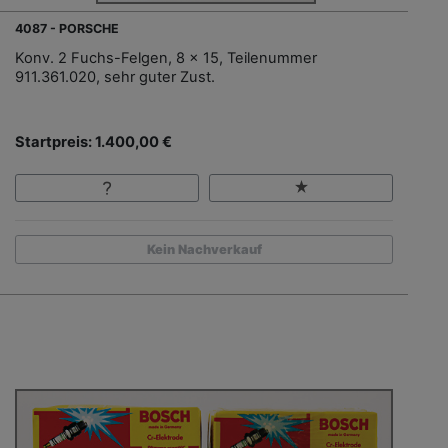
4087 - PORSCHE
Konv. 2 Fuchs-Felgen, 8 x 15, Teilenummer
911.361.020, sehr guter Zust.
Startpreis: 1.400,00 €
Kein Nachverkauf