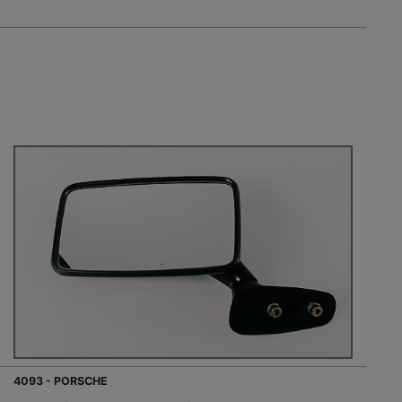
4093 - PORSCHE