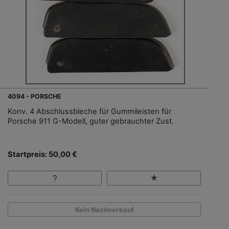
4094 - PORSCHE
Konv. 4 Abschlussbleche für Gummileisten für
Porsche 911 G-Modell, guter gebrauchter Zust.
Startpreis: 50,00 €
Kein Nachverkauf