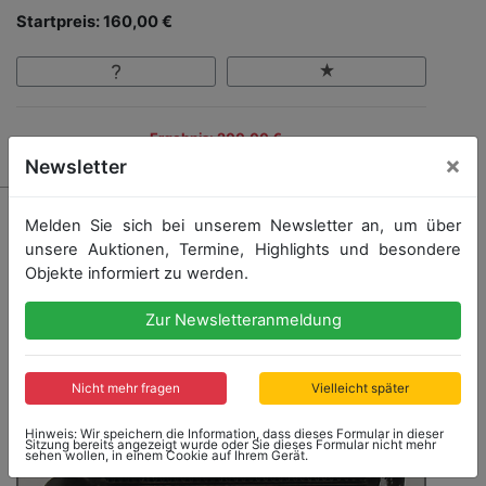
Startpreis: 160,00 €
Ergebnis: 200,00 €
×
Newsletter
Melden Sie sich bei unserem Newsletter an, um über
unsere Auktionen, Termine, Highlights und besondere
Objekte informiert zu werden.
Zur Newsletteranmeldung
Nicht mehr fragen
Vielleicht später
Hinweis: Wir speichern die Information, dass dieses Formular in dieser
Sitzung bereits angezeigt wurde oder Sie dieses Formular nicht mehr
sehen wollen, in einem Cookie auf Ihrem Gerät.