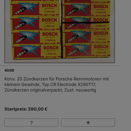
4088
Konv. 20 Zündkerzen für Porsche Rennmotoren mit
kleinem Gewinde, Typ CR Electrode X290T17,
Zündkerzen originalverpackt, Zust. neuwertig
Startpreis: 390,00 €