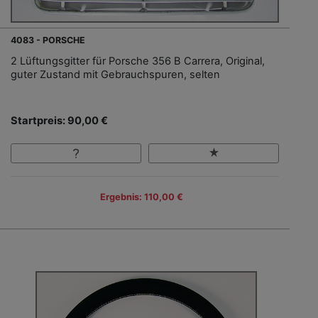
4083 - PORSCHE
2 Lüftungsgitter für Porsche 356 B Carrera, Original,
guter Zustand mit Gebrauchspuren, selten
Startpreis: 90,00 €
Ergebnis: 110,00 €