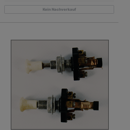
Kein Nachverkauf