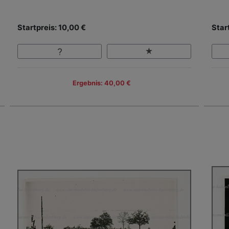
Startpreis: 10,00 €
Star
Ergebnis: 40,00 €