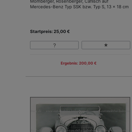
Momberger, Rosenberger, Caflisch auf
Mercedes-Benz Typ SSK bzw. Typ S, 13 x 18 cm
Startpreis: 25,00 €
Ergebnis: 200,00 €