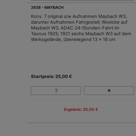
2638 - MAYBACH
Konv. 7 original s/w Aufnahmen Maybach W3,
darunter Aufnahmen Fahrgestell; Woelcke auf
Maybach W3, ADAC 24-Stunden-Fahrt im
Taunus 1925; 1921 sechs Maybach W3 auf dem
Werksgelände, überwiegend 13 x 18 cm
Startpreis: 25,00 €
Ergebnis: 25,00 €