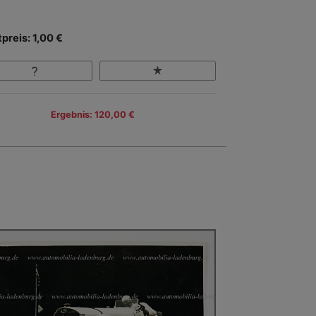
tpreis: 1,00 €
Ergebnis: 120,00 €