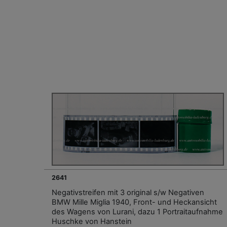
2641
Negativstreifen mit 3 original s/w Negativen
BMW Mille Miglia 1940, Front- und Heckansicht
des Wagens von Lurani, dazu 1 Portraitaufnahme
Huschke von Hanstein