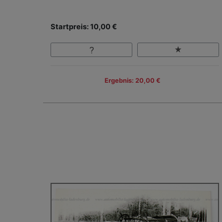
Startpreis: 10,00 €
Ergebnis: 20,00 €