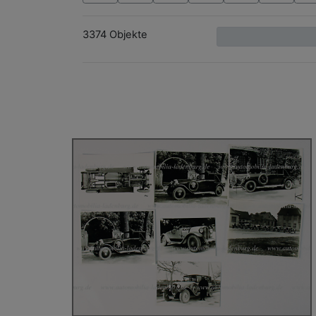
3374 Objekte