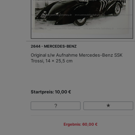
2644 - MERCEDES-BENZ
Original s/w Aufnahme Mercedes-Benz SSK
Trossi, 14 x 25,5 cm
Startpreis: 10,00 €
Ergebnis: 60,00 €