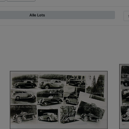
Alle Lots