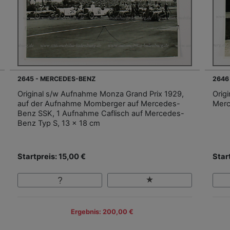
2645 - MERCEDES-BENZ
2646
Original s/w Aufnahme Monza Grand Prix 1929,
Orig
auf der Aufnahme Momberger auf Mercedes-
Merc
Benz SSK, 1 Aufnahme Caflisch auf Mercedes-
Benz Typ S, 13 x 18 cm
Startpreis: 15,00 €
Star
Ergebnis: 200,00 €