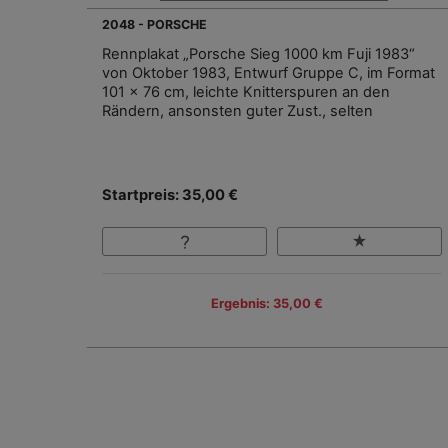
2048 - PORSCHE
Rennplakat „Porsche Sieg 1000 km Fuji 1983“
von Oktober 1983, Entwurf Gruppe C, im Format
101 x 76 cm, leichte Knitterspuren an den
Rändern, ansonsten guter Zust., selten
Startpreis: 35,00 €
Ergebnis: 35,00 €