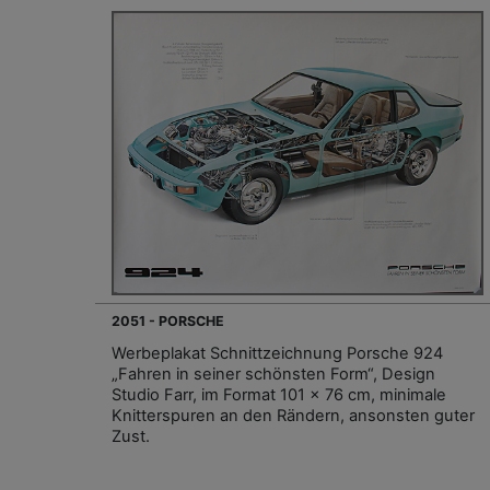
2051 - PORSCHE
Werbeplakat Schnittzeichnung Porsche 924
„Fahren in seiner schönsten Form“, Design
Studio Farr, im Format 101 x 76 cm, minimale
Knitterspuren an den Rändern, ansonsten guter
Zust.