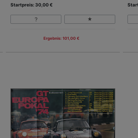
Startpreis: 30,00 €
Star
Ergebnis: 101,00 €