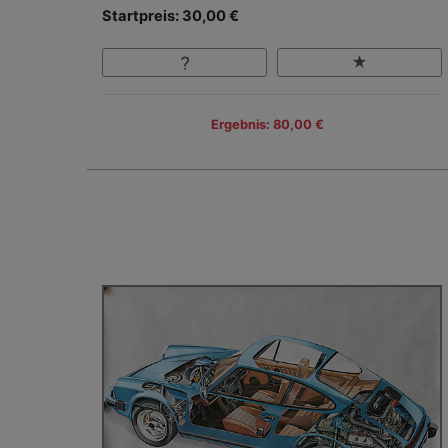
Startpreis: 30,00 €
Ergebnis: 80,00 €