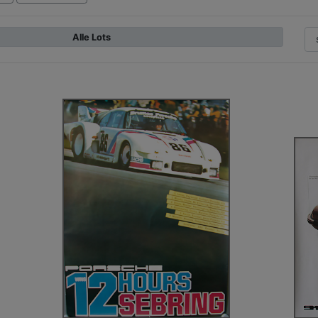
Alle Lots