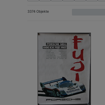
3374 Objekte