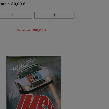
tpreis: 30,00 €
Ergebnis: 100,00 €