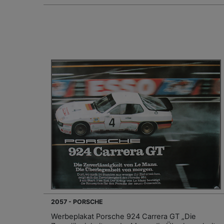
2057 - PORSCHE
Werbeplakat Porsche 924 Carrera GT „Die