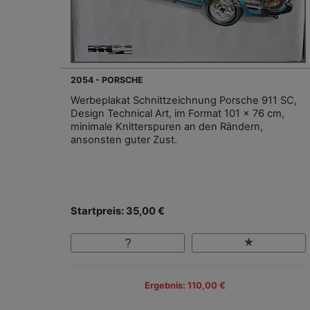
2054 - PORSCHE
Werbeplakat Schnittzeichnung Porsche 911 SC,
Design Technical Art, im Format 101 x 76 cm,
minimale Knitterspuren an den Rändern,
ansonsten guter Zust.
Startpreis: 35,00 €
Ergebnis: 110,00 €