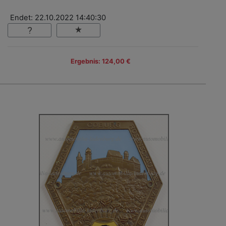
Endet: 22.10.2022 14:40:30
Ergebnis: 124,00 €