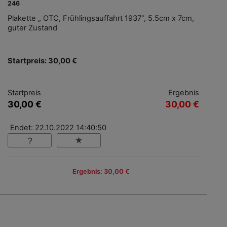
246
Plakette „ OTC, Frühlingsauffahrt 1937“, 5.5cm x 7cm,
guter Zustand
Startpreis: 30,00 €
Startpreis
Ergebnis
30,00 €
30,00 €
Endet: 22.10.2022 14:40:50
Ergebnis: 30,00 €