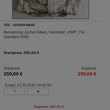
255 - JOCHEN MASS
Rennanzug Jochen Mass, Hersteller „OMP“, FIA
Standard 2006
Startpreis: 250,00 €
Startpreis
Ergebnis
250,00 €
250,00 €
Endet: 22.10.2022 14:42:20
Ergebnis: 250,00 €