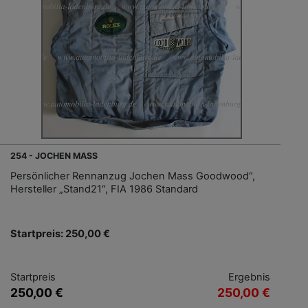
254 - JOCHEN MASS
Persönlicher Rennanzug Jochen Mass Goodwood“,
Hersteller „Stand21“, FIA 1986 Standard
Startpreis: 250,00 €
Startpreis
Ergebnis
250,00 €
250,00 €