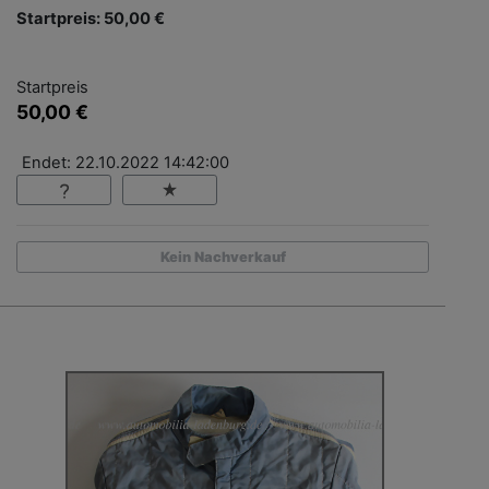
Startpreis: 50,00 €
Startpreis
50,00 €
Endet: 22.10.2022 14:42:00
Kein Nachverkauf