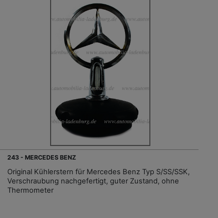
243 - MERCEDES BENZ
Original Kühlerstern für Mercedes Benz Typ S/SS/SSK,
Verschraubung nachgefertigt, guter Zustand, ohne
Thermometer