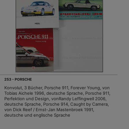
253 - PORSCHE
Konvolut, 3 Bücher, Porsche 911, Forever Young, von
Tobias Aichele 1996, deutsche Sprache, Porsche 911,
Perfektion und Design, vonRandy Leffingwell 2006,
deutsche Sprache, Porsche 914, Caught by Camera,
von Dick Reef / Ernst-Jan Mastenbroek 1991,
deutsche und englische Sprache