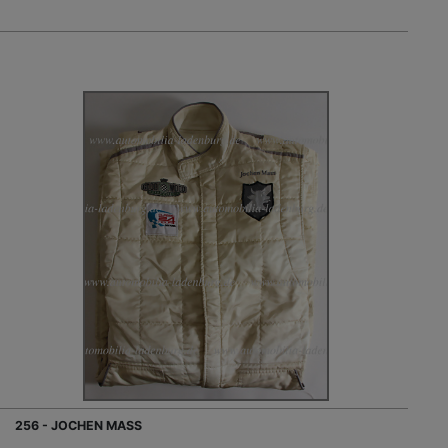
256 - JOCHEN MASS