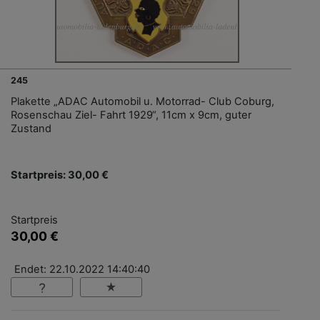
245
Plakette „ADAC Automobil u. Motorrad- Club Coburg,
Rosenschau Ziel- Fahrt 1929“, 11cm x 9cm, guter
Zustand
Startpreis: 30,00 €
Startpreis
30,00 €
Endet: 22.10.2022 14:40:40