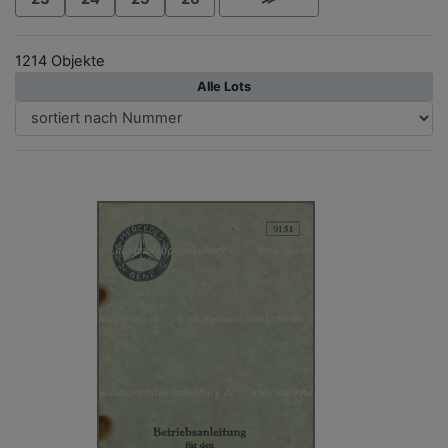
1214 Objekte
Alle Lots