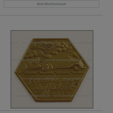
Kein Nachverkauf