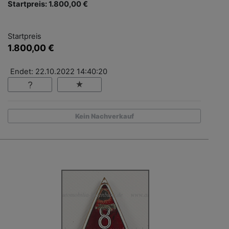
Startpreis: 1.800,00 €
Startpreis
1.800,00 €
Endet: 22.10.2022 14:40:20
Kein Nachverkauf