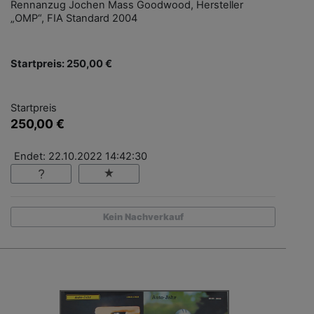
Rennanzug Jochen Mass Goodwood, Hersteller
„OMP“, FIA Standard 2004
Startpreis: 250,00 €
Startpreis
250,00 €
Endet: 22.10.2022 14:42:30
Kein Nachverkauf