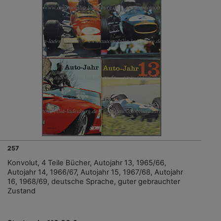
257
Konvolut, 4 Teile Bücher, Autojahr 13, 1965/66,
Autojahr 14, 1966/67, Autojahr 15, 1967/68, Autojahr
16, 1968/69, deutsche Sprache, guter gebrauchter
Zustand