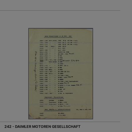
242 - DAIMLER MOTOREN GESELLSCHAFT