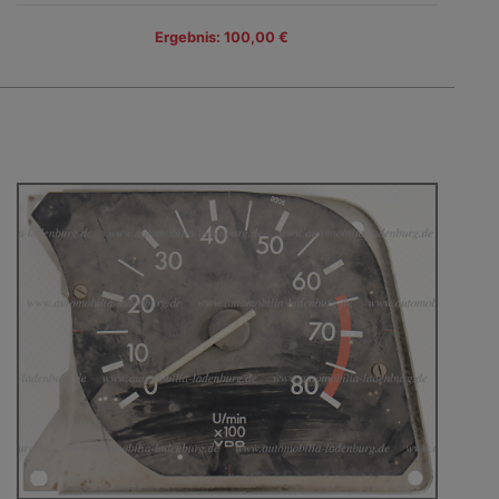
Ergebnis: 100,00 €