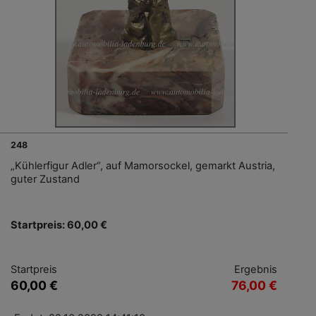
248
„Kühlerfigur Adler“, auf Mamorsockel, gemarkt Austria,
guter Zustand
Startpreis: 60,00 €
Startpreis
Ergebnis
60,00 €
76,00 €