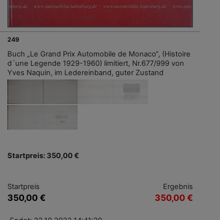
249
Buch „Le Grand Prix Automobile de Monaco“, (Histoire
d´une Legende 1929-1960) limitiert, Nr.677/999 von
Yves Naquin, im Ledereinband, guter Zustand
Startpreis: 350,00 €
Startpreis
Ergebnis
350,00 €
350,00 €