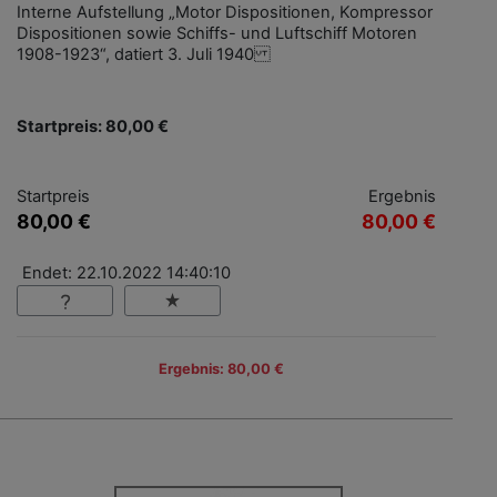
Interne Aufstellung „Motor Dispositionen, Kompressor
Dispositionen sowie Schiffs- und Luftschiff Motoren
1908-1923“, datiert 3. Juli 1940
Startpreis: 80,00 €
Startpreis
Ergebnis
80,00 €
80,00 €
Endet: 22.10.2022 14:40:10
Ergebnis: 80,00 €