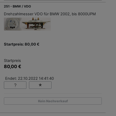
251 - BMW / VDO
Drehzahlmesser VDO für BMW 2002, bis 8000UPM
Startpreis: 80,00 €
Startpreis
80,00 €
Endet: 22.10.2022 14:41:40
Kein Nachverkauf