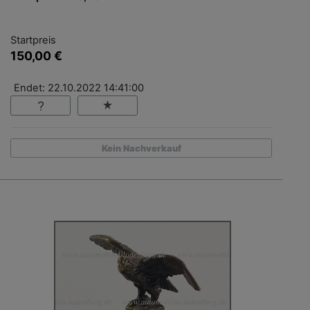
Startpreis
150,00 €
Endet: 22.10.2022 14:41:00
Kein Nachverkauf