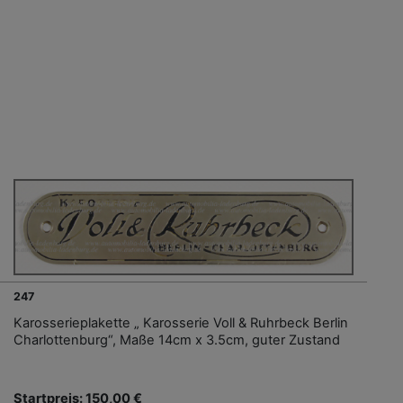
247
Karosserieplakette „ Karosserie Voll & Ruhrbeck Berlin
Charlottenburg“, Maße 14cm x 3.5cm, guter Zustand
Startpreis: 150,00 €