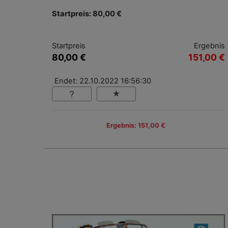
Startpreis: 80,00 €
Startpreis
Ergebnis
80,00 €
151,00 €
Endet: 22.10.2022 16:56:30
Ergebnis: 151,00 €