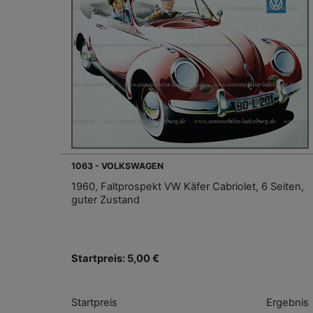
1063 - VOLKSWAGEN
1960, Faltprospekt VW Käfer Cabriolet, 6 Seiten,
guter Zustand
Startpreis: 5,00 €
Startpreis
Ergebnis