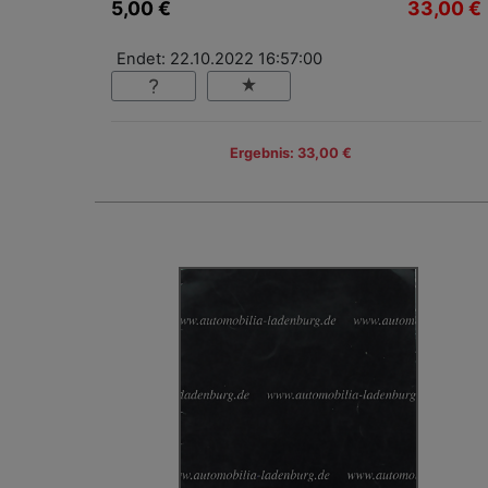
5,00 €
33,00 €
Endet: 22.10.2022 16:57:00
Ergebnis: 33,00 €