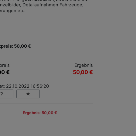
inzelbilder, Detailaufnahmen Fahrzeuge,
rungen etc.
tpreis: 50,00 €
preis
Ergebnis
00 €
50,00 €
et: 22.10.2022 16:56:20
Ergebnis: 50,00 €