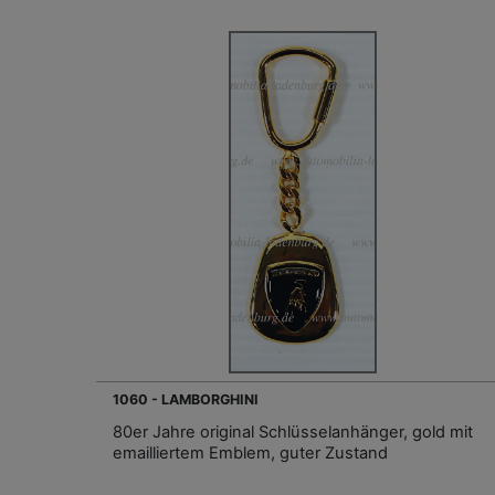
1060 - LAMBORGHINI
80er Jahre original Schlüsselanhänger, gold mit
emailliertem Emblem, guter Zustand