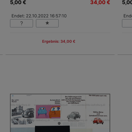
5,00 €
34,00 €
5,0
Endet: 22.10.2022 16:57:10
End
Ergebnis: 34,00 €