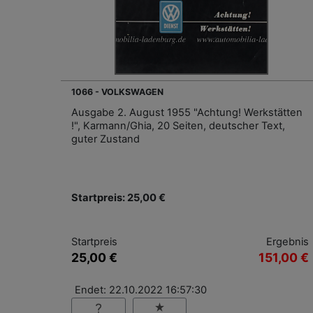
1066 - VOLKSWAGEN
Ausgabe 2. August 1955 "Achtung! Werkstätten
!", Karmann/Ghia, 20 Seiten, deutscher Text,
guter Zustand
Startpreis: 25,00 €
Startpreis
Ergebnis
25,00 €
151,00 €
Endet: 22.10.2022 16:57:30