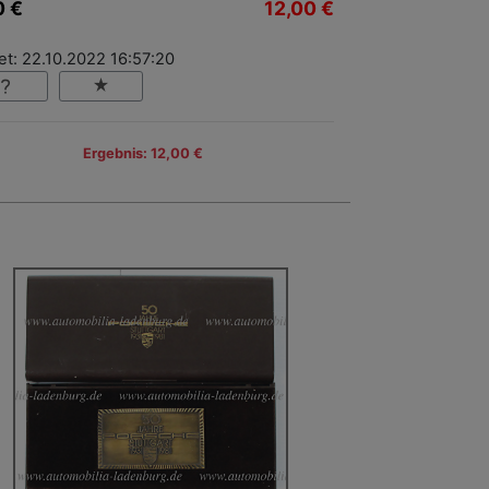
0 €
12,00 €
et: 22.10.2022 16:57:20
Ergebnis: 12,00 €