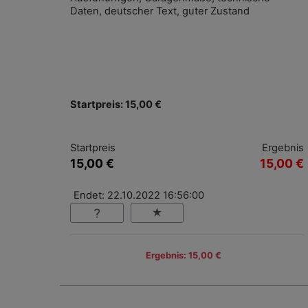
Daten, deutscher Text, guter Zustand
Startpreis: 15,00 €
Startpreis
Ergebnis
15,00 €
15,00 €
Endet: 22.10.2022 16:56:00
Ergebnis: 15,00 €