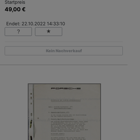
Startpreis
49,00 €
Endet: 22.10.2022 14:33:10
Kein Nachverkauf