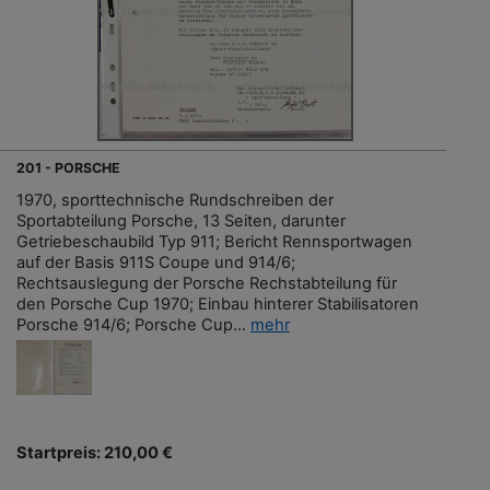
201 - PORSCHE
1970, sporttechnische Rundschreiben der
Sportabteilung Porsche, 13 Seiten, darunter
Getriebeschaubild Typ 911; Bericht Rennsportwagen
auf der Basis 911S Coupe und 914/6;
Rechtsauslegung der Porsche Rechstabteilung für
den Porsche Cup 1970; Einbau hinterer Stabilisatoren
Porsche 914/6; Porsche Cup...
mehr
Startpreis: 210,00 €