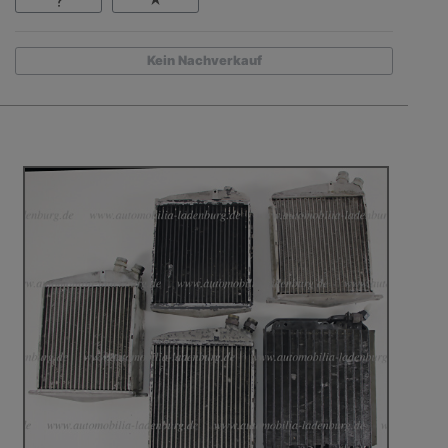
Kein Nachverkauf