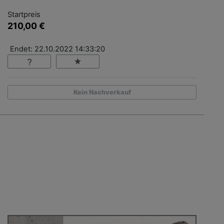
Startpreis
210,00 €
Endet: 22.10.2022 14:33:20
Kein Nachverkauf