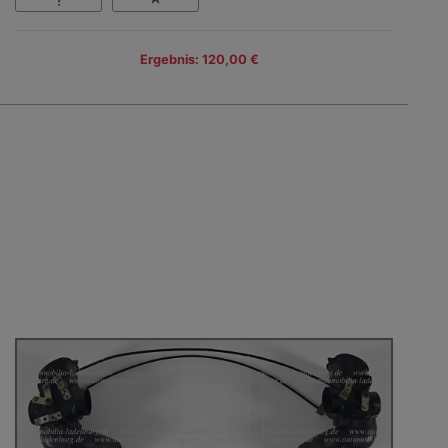
Ergebnis: 120,00 €