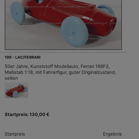
199 - LAC/FERRARI
50er Jahre, Kunststoff Modellauto, Ferrari 166F2,
Maßstab 1:18, mit Fahrerfigur, guter Originalzustand,
selten
Startpreis: 130,00 €
Startpreis
Ergebnis