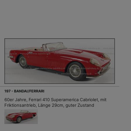
197 - BANDAI/FERRARI
60er Jahre, Ferrari 410 Superamerica Cabriolet, mit
Friktionsantrieb, Länge 29cm, guter Zustand