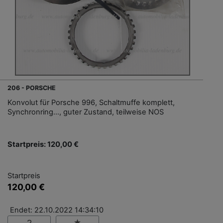
206 - PORSCHE
Konvolut für Porsche 996, Schaltmuffe komplett,
Synchronring…, guter Zustand, teilweise NOS
Startpreis: 120,00 €
Startpreis
120,00 €
Endet: 22.10.2022 14:34:10