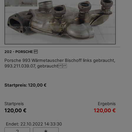
202 - PORSCHE
Porsche 993 Wärmetauscher Bischoff links gebraucht,
993.211.039.07, gebraucht
Startpreis: 120,00 €
Startpreis
Ergebnis
120,00 €
120,00 €
Endet: 22.10.2022 14:33:30