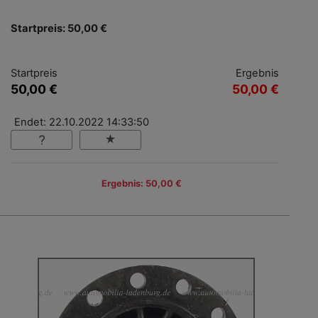
Startpreis: 50,00 €
Startpreis
Ergebnis
50,00 €
50,00 €
Endet: 22.10.2022 14:33:50
Ergebnis: 50,00 €