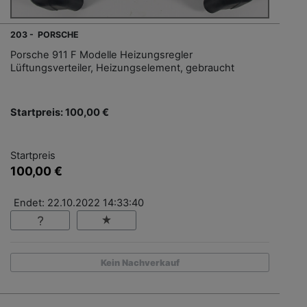
203 - PORSCHE
Porsche 911 F Modelle Heizungsregler
Lüftungsverteiler, Heizungselement, gebraucht
Startpreis: 100,00 €
Startpreis
100,00 €
Endet: 22.10.2022 14:33:40
Kein Nachverkauf