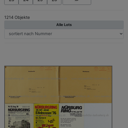
1214 Objekte
Alle Lots