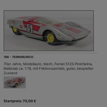
198 - FERRARI/RICO
70er Jahre, Modellauto, blech, Ferrari 512S Pininfarina,
Maßstab ca. 1:18, mit Friktionsantrieb, guter, bespielter
Zustand
Startpreis: 70,00 €