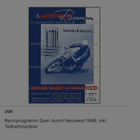
208
Rennprogramm Quer durch Neuwied 1949, inkl.
Teilnehmerliste