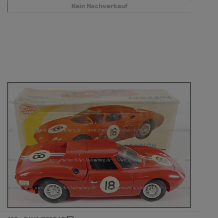
Kein Nachverkauf