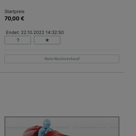
Startpreis
70,00 €
Endet: 22.10.2022 14:32:50
Kein Nachverkauf