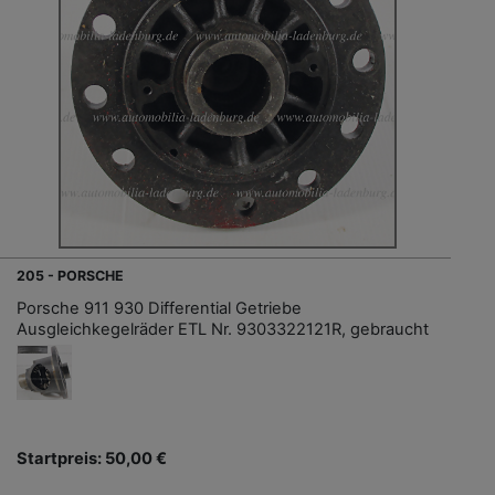
205 - PORSCHE
Porsche 911 930 Differential Getriebe
Ausgleichkegelräder ETL Nr. 9303322121R, gebraucht
Startpreis: 50,00 €