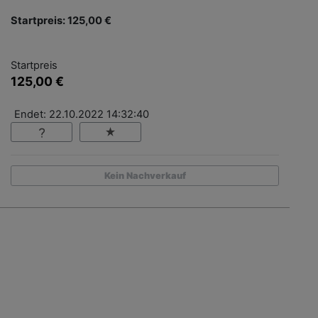
Startpreis: 125,00 €
Startpreis
125,00 €
Endet: 22.10.2022 14:32:40
Kein Nachverkauf