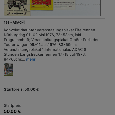
193 - ADAC
Konvolut darunter Veranstaltungsplakat Eifelrennen
Nürburgring 01.-02.Mai.1976, 73x53cm, inkl.
Programmheft; Veranstaltungsplakat Großer Preis der
Tourenwagen 09.-11.Juli.1976, 83x59cm;
Veranstaltungsplakat 1.Internationales ADAC 8
Stunden Langstreckenrennen 17.-18.Juli.1976,
84x60cm;...
mehr
Startpreis: 50,00 €
Startpreis
50,00 €