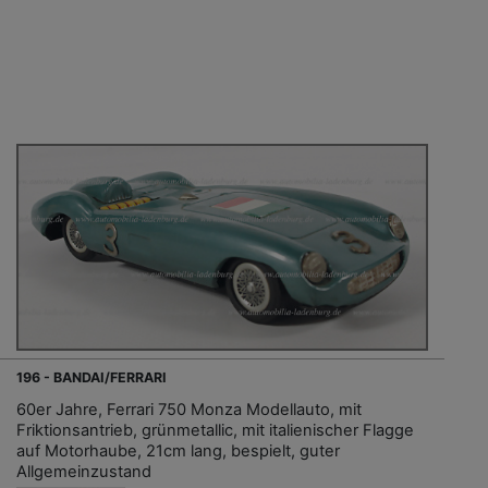
196 - BANDAI/FERRARI
60er Jahre, Ferrari 750 Monza Modellauto, mit
Friktionsantrieb, grünmetallic, mit italienischer Flagge
auf Motorhaube, 21cm lang, bespielt, guter
Allgemeinzustand