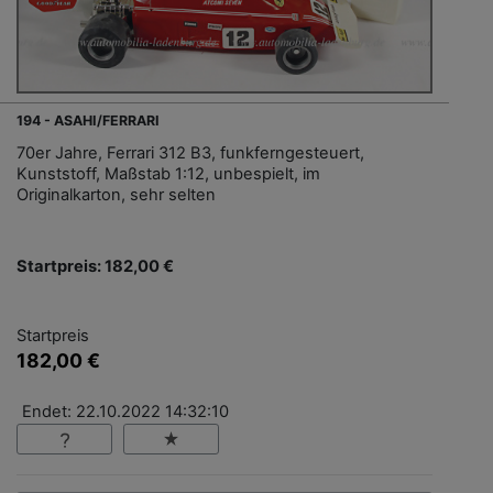
194 - ASAHI/FERRARI
70er Jahre, Ferrari 312 B3, funkferngesteuert,
Kunststoff, Maßstab 1:12, unbespielt, im
Originalkarton, sehr selten
Startpreis: 182,00 €
Startpreis
182,00 €
Endet: 22.10.2022 14:32:10