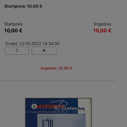
Startpreis: 10,00 €
Startpreis
Ergebnis
10,00 €
10,00 €
Endet: 22.10.2022 14:34:30
Ergebnis: 10,00 €