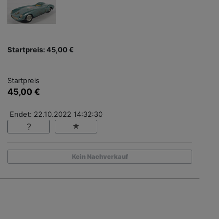
Startpreis: 45,00 €
Startpreis
45,00 €
Endet: 22.10.2022 14:32:30
Kein Nachverkauf