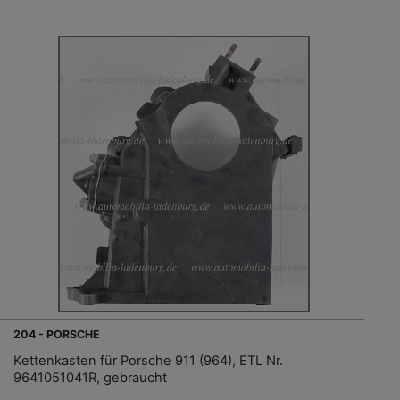
204 - PORSCHE
Kettenkasten für Porsche 911 (964), ETL Nr.
9641051041R, gebraucht