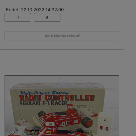
Endet: 22.10.2022 14:32:00
Kein Nachverkauf