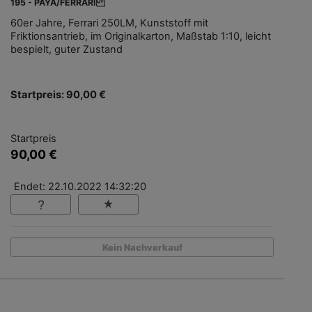
195 - PAYA/FERRARI
60er Jahre, Ferrari 250LM, Kunststoff mit
Friktionsantrieb, im Originalkarton, Maßstab 1:10, leicht
bespielt, guter Zustand
Startpreis: 90,00 €
Startpreis
90,00 €
Endet: 22.10.2022 14:32:20
Kein Nachverkauf